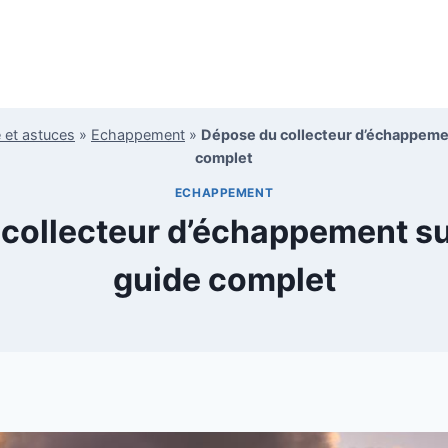
 et astuces
»
Echappement
»
Dépose du collecteur d’échappemen
complet
ECHAPPEMENT
collecteur d’échappement su
guide complet