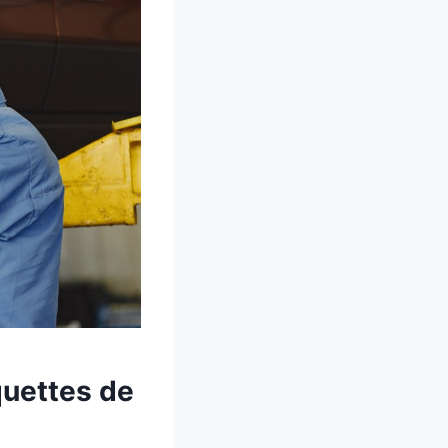
quettes de