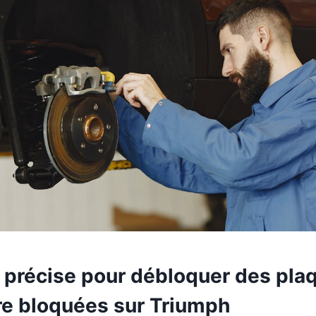
 précise pour débloquer des pla
ère bloquées sur Triumph