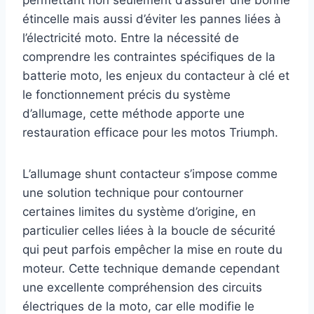
étincelle mais aussi d’éviter les pannes liées à
l’électricité moto. Entre la nécessité de
comprendre les contraintes spécifiques de la
batterie moto, les enjeux du contacteur à clé et
le fonctionnement précis du système
d’allumage, cette méthode apporte une
restauration efficace pour les motos Triumph.
L’allumage shunt contacteur s’impose comme
une solution technique pour contourner
certaines limites du système d’origine, en
particulier celles liées à la boucle de sécurité
qui peut parfois empêcher la mise en route du
moteur. Cette technique demande cependant
une excellente compréhension des circuits
électriques de la moto, car elle modifie le