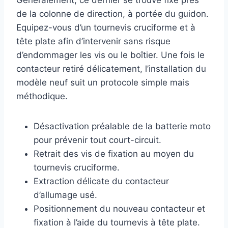
Généralement, ce dernier se trouve fixé près
de la colonne de direction, à portée du guidon.
Equipez-vous d’un tournevis cruciforme et à
tête plate afin d’intervenir sans risque
d’endommager les vis ou le boîtier. Une fois le
contacteur retiré délicatement, l’installation du
modèle neuf suit un protocole simple mais
méthodique.
Désactivation préalable de la batterie moto
pour prévenir tout court-circuit.
Retrait des vis de fixation au moyen du
tournevis cruciforme.
Extraction délicate du contacteur
d’allumage usé.
Positionnement du nouveau contacteur et
fixation à l’aide du tournevis à tête plate.