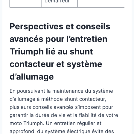
démarreur
Perspectives et conseils
avancés pour l’entretien
Triumph lié au shunt
contacteur et système
d’allumage
En poursuivant la maintenance du système
d’allumage à méthode shunt contacteur,
plusieurs conseils avancés s’imposent pour
garantir la durée de vie et la fiabilité de votre
moto Triumph. Un entretien régulier et
approfondi du système électrique évite des