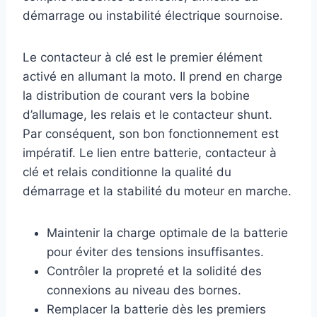
démarrage ou instabilité électrique sournoise.
Le contacteur à clé est le premier élément
activé en allumant la moto. Il prend en charge
la distribution de courant vers la bobine
d’allumage, les relais et le contacteur shunt.
Par conséquent, son bon fonctionnement est
impératif. Le lien entre batterie, contacteur à
clé et relais conditionne la qualité du
démarrage et la stabilité du moteur en marche.
Maintenir la charge optimale de la batterie
pour éviter des tensions insuffisantes.
Contrôler la propreté et la solidité des
connexions au niveau des bornes.
Remplacer la batterie dès les premiers