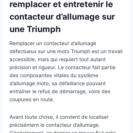
remplacer et entretenir le
contacteur d’allumage sur
une Triumph
Remplacer un contacteur d’allumage
défectueux sur une moto Triumph est un travail
accessible, mais qui requiert tout autant
précision et rigueur. Le contacteur fait partie
des composantes vitales du système
d’allumage moto, sa défaillance pouvant
entraîner le refus de démarrage, voire des
coupures en route.
Avant toute chose, il convient de localiser
précisément le contacteur d’allumage.