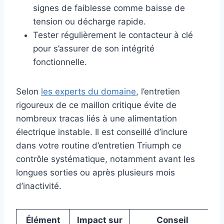
signes de faiblesse comme baisse de
tension ou décharge rapide.
Tester régulièrement le contacteur à clé
pour s’assurer de son intégrité
fonctionnelle.
Selon
les experts du domaine
, l’entretien
rigoureux de ce maillon critique évite de
nombreux tracas liés à une alimentation
électrique instable. Il est conseillé d’inclure
dans votre routine d’entretien Triumph ce
contrôle systématique, notamment avant les
longues sorties ou après plusieurs mois
d’inactivité.
Élément
Impact sur
Conseil