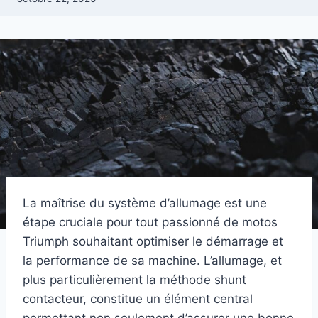
La maîtrise du système d’allumage est une
étape cruciale pour tout passionné de motos
Triumph souhaitant optimiser le démarrage et
la performance de sa machine. L’allumage, et
plus particulièrement la méthode shunt
contacteur, constitue un élément central
permettant non seulement d’assurer une bonne