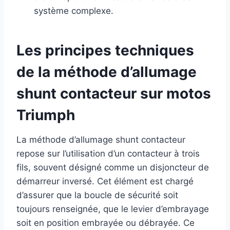
système complexe.
Les principes techniques
de la méthode d’allumage
shunt contacteur sur motos
Triumph
La méthode d’allumage shunt contacteur
repose sur l’utilisation d’un contacteur à trois
fils, souvent désigné comme un disjoncteur de
démarreur inversé. Cet élément est chargé
d’assurer que la boucle de sécurité soit
toujours renseignée, que le levier d’embrayage
soit en position embrayée ou débrayée. Ce