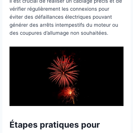
Il est crucial de réaliser un câblage précis et de
vérifier régulièrement les connexions pour
éviter des défaillances électriques pouvant
générer des arrêts intempestifs du moteur ou
des coupures d’allumage non souhaitées.
Étapes pratiques pour