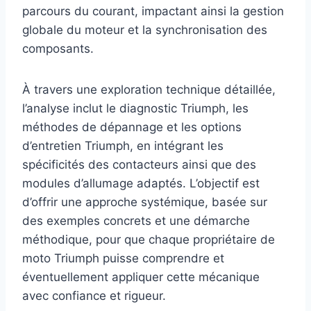
parcours du courant, impactant ainsi la gestion
globale du moteur et la synchronisation des
composants.
À travers une exploration technique détaillée,
l’analyse inclut le diagnostic Triumph, les
méthodes de dépannage et les options
d’entretien Triumph, en intégrant les
spécificités des contacteurs ainsi que des
modules d’allumage adaptés. L’objectif est
d’offrir une approche systémique, basée sur
des exemples concrets et une démarche
méthodique, pour que chaque propriétaire de
moto Triumph puisse comprendre et
éventuellement appliquer cette mécanique
avec confiance et rigueur.