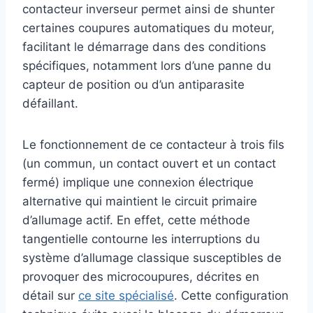
contacteur inverseur permet ainsi de shunter
certaines coupures automatiques du moteur,
facilitant le démarrage dans des conditions
spécifiques, notamment lors d’une panne du
capteur de position ou d’un antiparasite
défaillant.
Le fonctionnement de ce contacteur à trois fils
(un commun, un contact ouvert et un contact
fermé) implique une connexion électrique
alternative qui maintient le circuit primaire
d’allumage actif. En effet, cette méthode
tangentielle contourne les interruptions du
système d’allumage classique susceptibles de
provoquer des microcoupures, décrites en
détail sur
ce site spécialisé
. Cette configuration