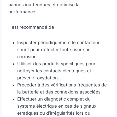
pannes inattendues et optimise la
performance.
Il est recommandé de :
Inspecter périodiquement le contacteur
shunt pour détecter toute usure ou
corrosion.
Utiliser des produits spécifiques pour
nettoyer les contacts électriques et
prévenir l’oxydation.
Procéder à des vérifications fréquentes de
la batterie et des connexions associées.
Effectuer un diagnostic complet du
système électrique en cas de signaux
erratiques ou d’irrégularités lors du