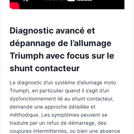
Diagnostic avancé et
dépannage de l’allumage
Triumph avec focus sur le
shunt contacteur
Le diagnostic d’un système d’allumage moto
Triumph, en particulier quand il s’agit d’un
dysfonctionnement lié au shunt contacteur,
demande une approche détaillée et
méthodique. Les symptômes peuvent se
traduire par un refus de démarrage, des
coupures intermittentes, ou bien une absence