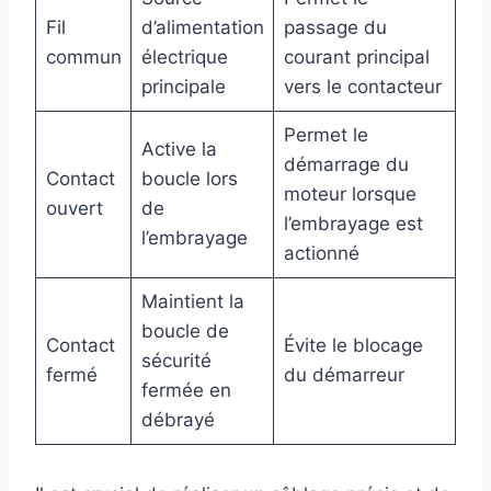
Fil
d’alimentation
passage du
commun
électrique
courant principal
principale
vers le contacteur
Permet le
Active la
démarrage du
Contact
boucle lors
moteur lorsque
ouvert
de
l’embrayage est
l’embrayage
actionné
Maintient la
boucle de
Contact
Évite le blocage
sécurité
fermé
du démarreur
fermée en
débrayé