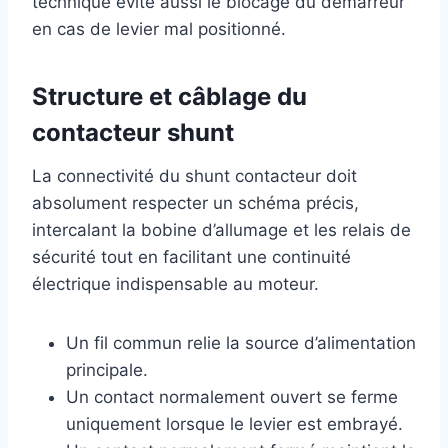
technique évite aussi le blocage du démarreur
en cas de levier mal positionné.
Structure et câblage du
contacteur shunt
La connectivité du shunt contacteur doit
absolument respecter un schéma précis,
intercalant la bobine d’allumage et les relais de
sécurité tout en facilitant une continuité
électrique indispensable au moteur.
Un fil commun relie la source d’alimentation
principale.
Un contact normalement ouvert se ferme
uniquement lorsque le levier est embrayé.