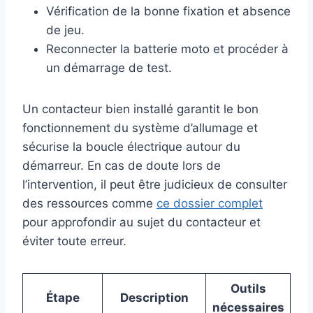
Vérification de la bonne fixation et absence
de jeu.
Reconnecter la batterie moto et procéder à
un démarrage de test.
Un contacteur bien installé garantit le bon
fonctionnement du système d’allumage et
sécurise la boucle électrique autour du
démarreur. En cas de doute lors de
l’intervention, il peut être judicieux de consulter
des ressources comme
ce dossier complet
pour approfondir au sujet du contacteur et
éviter toute erreur.
Outils
Étape
Description
nécessaires