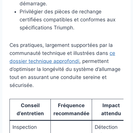
démarrage.
Privilégier des pièces de rechange
certifiées compatibles et conformes aux
spécifications Triumph.
Ces pratiques, largement supportées par la
communauté technique et illustrées dans
ce
dossier technique approfondi
, permettent
d’optimiser la longévité du système d’allumage
tout en assurant une conduite sereine et
sécurisée.
Conseil
Fréquence
Impact
d’entretien
recommandée
attendu
Inspection
Détection