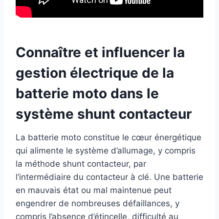
Connaître et influencer la
gestion électrique de la
batterie moto dans le
système shunt contacteur
La batterie moto constitue le cœur énergétique
qui alimente le système d’allumage, y compris
la méthode shunt contacteur, par
l’intermédiaire du contacteur à clé. Une batterie
en mauvais état ou mal maintenue peut
engendrer de nombreuses défaillances, y
compris l’absence d’étincelle, difficulté au