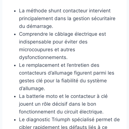
La méthode shunt contacteur intervient
principalement dans la gestion sécuritaire
du démarrage.
Comprendre le câblage électrique est
indispensable pour éviter des
microcoupures et autres
dysfonctionnements.
Le remplacement et l’entretien des
contacteurs d’allumage figurent parmi les
gestes clé pour la fiabilité du système
d’allumage.
La batterie moto et le contacteur à clé
jouent un rôle décisif dans le bon
fonctionnement du circuit électrique.
Le diagnostic Triumph spécialisé permet de
cibler rapidement les défauts liés à ce