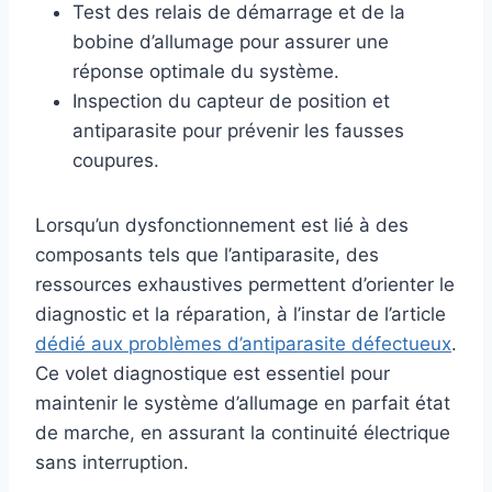
Test des relais de démarrage et de la
bobine d’allumage pour assurer une
réponse optimale du système.
Inspection du capteur de position et
antiparasite pour prévenir les fausses
coupures.
Lorsqu’un dysfonctionnement est lié à des
composants tels que l’antiparasite, des
ressources exhaustives permettent d’orienter le
diagnostic et la réparation, à l’instar de l’article
dédié aux problèmes d’antiparasite défectueux
.
Ce volet diagnostique est essentiel pour
maintenir le système d’allumage en parfait état
de marche, en assurant la continuité électrique
sans interruption.