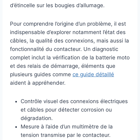
d’étincelle sur les bougies d’allumage.
Pour comprendre l’origine d’un problème, il est
indispensable d’explorer notamment l’état des
câbles, la qualité des connexions, mais aussi la
fonctionnalité du contacteur. Un diagnostic
complet inclut la vérification de la batterie moto
et des relais de démarrage, éléments que
plusieurs guides comme
ce guide détaillé
aident à appréhender.
Contrôle visuel des connexions électriques
et câbles pour détecter corrosion ou
dégradation.
Mesure à l’aide d’un multimètre de la
tension transmise par le contacteur.