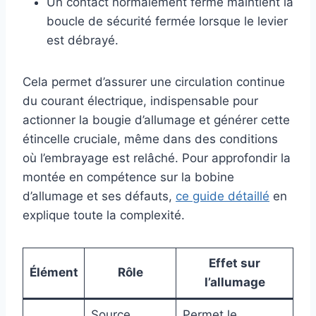
Un contact normalement fermé maintient la
boucle de sécurité fermée lorsque le levier
est débrayé.
Cela permet d’assurer une circulation continue
du courant électrique, indispensable pour
actionner la bougie d’allumage et générer cette
étincelle cruciale, même dans des conditions
où l’embrayage est relâché. Pour approfondir la
montée en compétence sur la bobine
d’allumage et ses défauts,
ce guide détaillé
en
explique toute la complexité.
Effet sur
Élément
Rôle
l’allumage
Source
Permet le