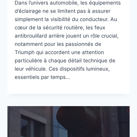
Dans l’univers automobile, les équipements
d’éclairage ne se limitent pas à assurer
simplement la visibilité du conducteur. Au
cœur de la sécurité routière, les feux
antibrouillard arrière jouent un rôle crucial,
notamment pour les passionnés de
Triumph qui accordent une attention
particulière à chaque détail technique de
leur véhicule. Ces dispositifs lumineux,
essentiels par temps…