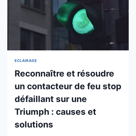
ECLAIRAGE
Reconnaître et résoudre
un contacteur de feu stop
défaillant sur une
Triumph : causes et
solutions