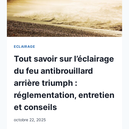
ECLAIRAGE
Tout savoir sur l’éclairage
du feu antibrouillard
arrière triumph :
réglementation, entretien
et conseils
octobre 22, 2025