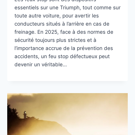
essentiels sur une Triumph, tout comme sur
toute autre voiture, pour avertir les
conducteurs situés à l’arrière en cas de
freinage. En 2025, face à des normes de
sécurité toujours plus strictes et à
l’importance accrue de la prévention des
accidents, un feu stop défectueux peut
devenir un véritable…