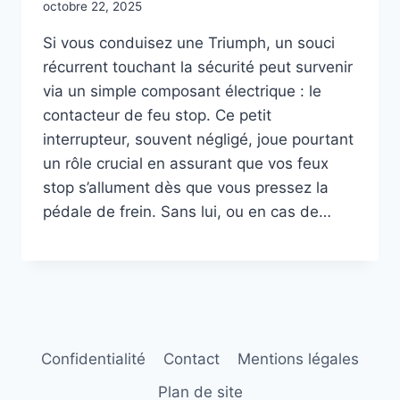
octobre 22, 2025
Si vous conduisez une Triumph, un souci
récurrent touchant la sécurité peut survenir
via un simple composant électrique : le
contacteur de feu stop. Ce petit
interrupteur, souvent négligé, joue pourtant
un rôle crucial en assurant que vos feux
stop s’allument dès que vous pressez la
pédale de frein. Sans lui, ou en cas de…
Confidentialité
Contact
Mentions légales
Plan de site