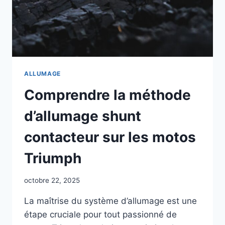
ALLUMAGE
Comprendre la méthode
d’allumage shunt
contacteur sur les motos
Triumph
octobre 22, 2025
La maîtrise du système d’allumage est une
étape cruciale pour tout passionné de