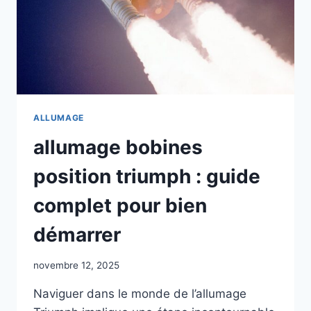
ALLUMAGE
allumage bobines
position triumph : guide
complet pour bien
démarrer
novembre 12, 2025
Naviguer dans le monde de l’allumage