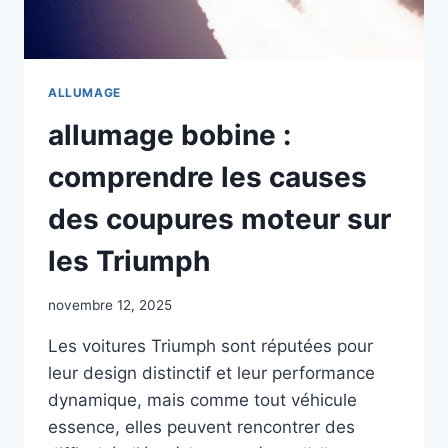
ALLUMAGE
allumage bobine :
comprendre les causes
des coupures moteur sur
les Triumph
novembre 12, 2025
Les voitures Triumph sont réputées pour
leur design distinctif et leur performance
dynamique, mais comme tout véhicule
essence, elles peuvent rencontrer des