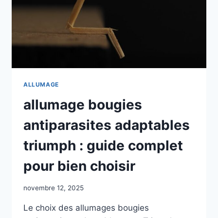
ALLUMAGE
allumage bougies
antiparasites adaptables
triumph : guide complet
pour bien choisir
novembre 12, 2025
Le choix des allumages bougies