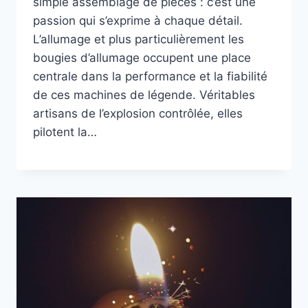
simple assemblage de pièces : c’est une
passion qui s’exprime à chaque détail.
L’allumage et plus particulièrement les
bougies d’allumage occupent une place
centrale dans la performance et la fiabilité
de ces machines de légende. Véritables
artisans de l’explosion contrôlée, elles
pilotent la…