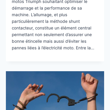
motos Triumph souhaitant optimiser le
démarrage et la performance de sa
machine. L’allumage, et plus
particulièrement la méthode shunt
contacteur, constitue un élément central
permettant non seulement d’assurer une
bonne étincelle mais aussi d’éviter les
pannes liées à l’électricité moto. Entre la…