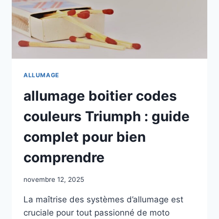
ALLUMAGE
allumage boitier codes
couleurs Triumph : guide
complet pour bien
comprendre
novembre 12, 2025
La maîtrise des systèmes d’allumage est
cruciale pour tout passionné de moto