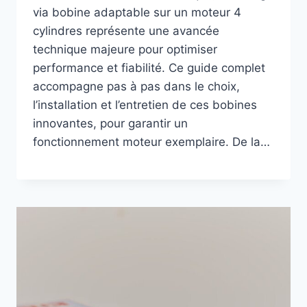
via bobine adaptable sur un moteur 4
cylindres représente une avancée
technique majeure pour optimiser
performance et fiabilité. Ce guide complet
accompagne pas à pas dans le choix,
l’installation et l’entretien de ces bobines
innovantes, pour garantir un
fonctionnement moteur exemplaire. De la…