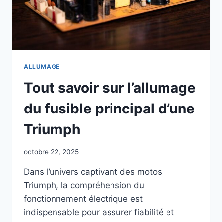
ALLUMAGE
Tout savoir sur l’allumage
du fusible principal d’une
Triumph
octobre 22, 2025
Dans l’univers captivant des motos
Triumph, la compréhension du
fonctionnement électrique est
indispensable pour assurer fiabilité et