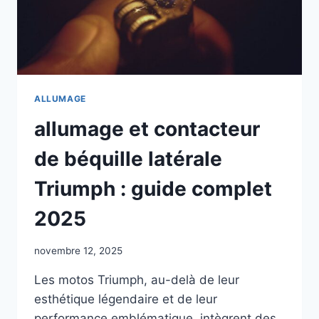
ALLUMAGE
allumage et contacteur
de béquille latérale
Triumph : guide complet
2025
novembre 12, 2025
Les motos Triumph, au-delà de leur
esthétique légendaire et de leur
performance emblématique, intègrent des