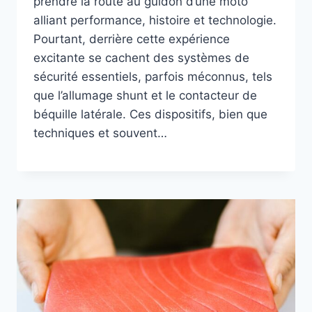
prendre la route au guidon d’une moto
alliant performance, histoire et technologie.
Pourtant, derrière cette expérience
excitante se cachent des systèmes de
sécurité essentiels, parfois méconnus, tels
que l’allumage shunt et le contacteur de
béquille latérale. Ces dispositifs, bien que
techniques et souvent…