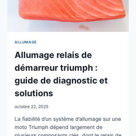
ALLUMAGE
Allumage relais de
démarreur triumph :
guide de diagnostic et
solutions
octobre 22, 2025
La fiabilité d’un système d’allumage sur une
moto Triumph dépend largement de
plusieurs composants clés, dont le relais de