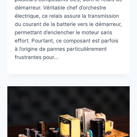
démarreur. Véritable chef d’orchestre
électrique, ce relais assure la transmission
du courant de la batterie vers le démarreur,
permettant d’enclencher le moteur sans
effort. Pourtant, ce composant est parfois
à l’origine de pannes particulièrement
frustrantes pour…