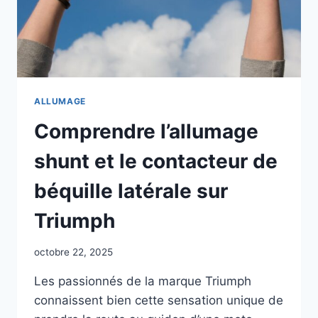
ALLUMAGE
Comprendre l’allumage
shunt et le contacteur de
béquille latérale sur
Triumph
octobre 22, 2025
Les passionnés de la marque Triumph
connaissent bien cette sensation unique de