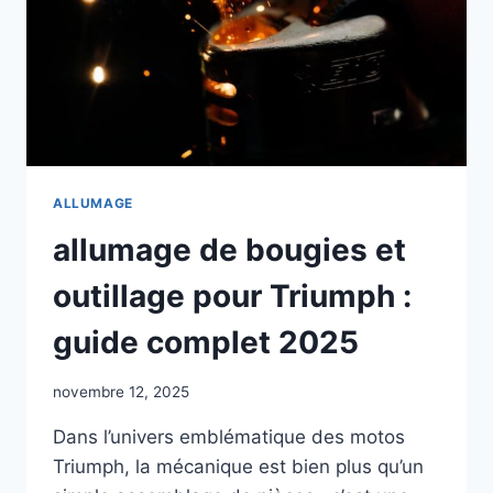
ALLUMAGE
allumage de bougies et
outillage pour Triumph :
guide complet 2025
novembre 12, 2025
Dans l’univers emblématique des motos
Triumph, la mécanique est bien plus qu’un