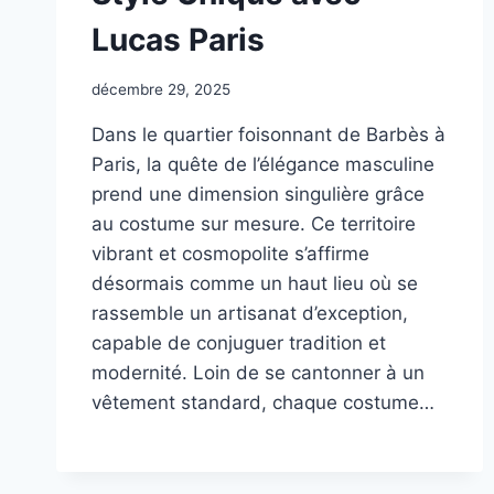
Lucas Paris
décembre 29, 2025
Dans le quartier foisonnant de Barbès à
Paris, la quête de l’élégance masculine
prend une dimension singulière grâce
au costume sur mesure. Ce territoire
vibrant et cosmopolite s’affirme
désormais comme un haut lieu où se
rassemble un artisanat d’exception,
capable de conjuguer tradition et
modernité. Loin de se cantonner à un
vêtement standard, chaque costume…