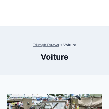
Triumph Forever
»
Voiture
Voiture