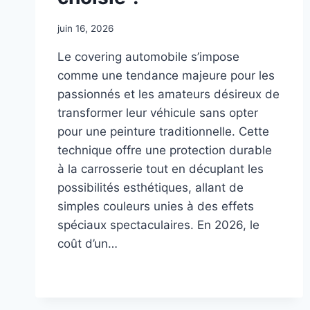
juin 16, 2026
Le covering automobile s’impose
comme une tendance majeure pour les
passionnés et les amateurs désireux de
transformer leur véhicule sans opter
pour une peinture traditionnelle. Cette
technique offre une protection durable
à la carrosserie tout en décuplant les
possibilités esthétiques, allant de
simples couleurs unies à des effets
spéciaux spectaculaires. En 2026, le
coût d’un…