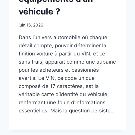
véhicule ?
juin 16, 2026
Dans l’univers automobile où chaque
détail compte, pouvoir déterminer la
finition voiture à partir du VIN, et ce
sans frais, apparait comme une aubaine
pour les acheteurs et passionnés
avertis. Le VIN, ce code unique
composé de 17 caractères, est la
véritable carte d’identité du véhicule,
renfermant une foule d’informations
essentielles. Mais la question persiste…