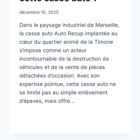
décembre 10, 2025
Dans le paysage industriel de Marseille,
la casse auto Auto Recup implantée au
cœur du quartier animé de la Timone
s’impose comme un acteur
incontournable de la destruction de
véhicules et de la vente de pièces
détachées d’occasion. Avec son
expertise pointue, cette casse auto ne
se limite pas au simple enlèvement
d’épaves, mais offre…