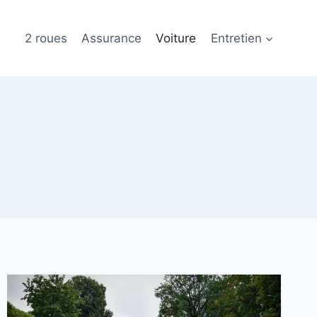
2 roues
Assurance
Voiture
Entretien