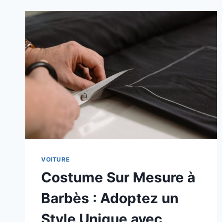
VOITURE
Costume Sur Mesure à
Barbès : Adoptez un
Style Unique avec