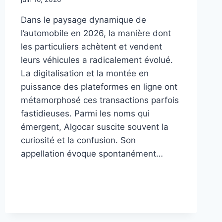
Dans le paysage dynamique de
l’automobile en 2026, la manière dont
les particuliers achètent et vendent
leurs véhicules a radicalement évolué.
La digitalisation et la montée en
puissance des plateformes en ligne ont
métamorphosé ces transactions parfois
fastidieuses. Parmi les noms qui
émergent, Algocar suscite souvent la
curiosité et la confusion. Son
appellation évoque spontanément…