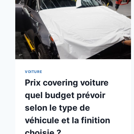
VOITURE
Prix covering voiture
quel budget prévoir
selon le type de
véhicule et la finition
choisie ?