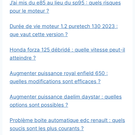
J’ai mis du e85 au lieu du sp95 : quels risques
pour le moteur ?
Durée de vie moteur 1.2 puretech 130 2023 :
que vaut cette version ?
Honda forza 125 débridé : quelle vitesse peut-il
atteindre ?
Augmenter puissance royal enfield 650 :
quelles modifications sont efficaces ?
Augmenter puissance daelim daystar : quelles
options sont possibles ?
Problème boite automatique edc renault : quels
soucis sont les plus courants ?