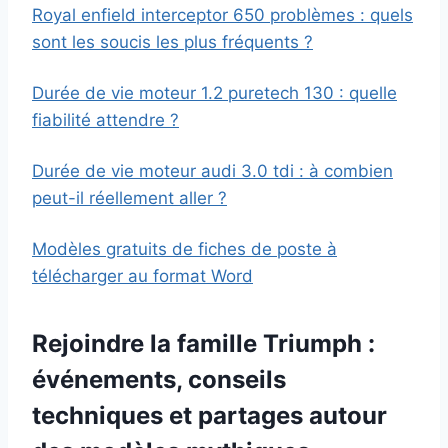
Royal enfield interceptor 650 problèmes : quels
sont les soucis les plus fréquents ?
Durée de vie moteur 1.2 puretech 130 : quelle
fiabilité attendre ?
Durée de vie moteur audi 3.0 tdi : à combien
peut-il réellement aller ?
Modèles gratuits de fiches de poste à
télécharger au format Word
Rejoindre la famille Triumph :
événements, conseils
techniques et partages autour