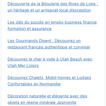
Découverte de la Bijouterie des Rives de Loire :
un héritage et un artisanat local d’exception
Les clés du succès en emploi business finance
formation et assurance
Les Gourmands Disent : Découvrez un
restaurant français authentique et convivial
Découvrez le char à voile à Utah Beach avec
Utah Mer Loisirs
Découvrez Chalets, Mobil-homes et Lodges
Confortables en Normandie
Décoration naturelle et élégante avec des
objets en résine minérale Jesmonite