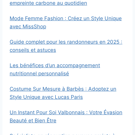
empreinte carbone au quotidien
Mode Femme Fashion : Créez un Style Unique
avec MissShop
Guide complet pour les randonneurs en 2025 :
conseils et astuces
Les bénéfices d’un accompagnement
nutritionnel personnalisé
Costume Sur Mesure à Barbès : Adoptez un
Style Unique avec Lucas Paris
Un Instant Pour Soi Valbonnais : Votre Évasion
Beauté et Bien Être