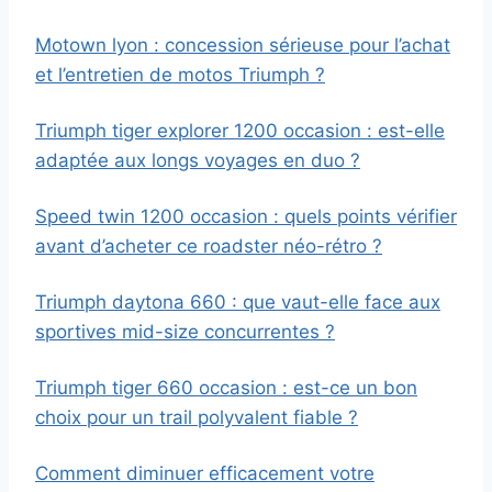
Motown lyon : concession sérieuse pour l’achat
et l’entretien de motos Triumph ?
Triumph tiger explorer 1200 occasion : est-elle
adaptée aux longs voyages en duo ?
Speed twin 1200 occasion : quels points vérifier
avant d’acheter ce roadster néo-rétro ?
Triumph daytona 660 : que vaut-elle face aux
sportives mid-size concurrentes ?
Triumph tiger 660 occasion : est-ce un bon
choix pour un trail polyvalent fiable ?
Comment diminuer efficacement votre