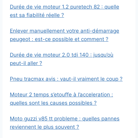
Durée de vie moteur 1.2 puretech 82 : quelle
est sa fiabilité réelle ?
Enlever manuellement votre anti-démarrage
peugeot : est-ce possible et comment ?
Durée de vie moteur 2.0 tdi 140 : jusqu’où
peut-il aller ?
Pneu tracmax avis : vaut-il vraiment le coup ?
Moteur 2 temps s’etouffe à l’acceleration :
quelles sont les causes possibles ?
Moto guzzi v85 tt probleme : quelles pannes
reviennent le plus souvent ?