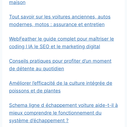
maison
Tout savoir sur les voitures anciennes, autos
modernes, motos : assurance et entretien
WebFeather le guide complet pour maîtriser le
coding l IA le SEO et le marketing digital
Conseils pratiques pour profiter d’un moment
de détente au quotidien
Améliorer l’efficacité de la culture intégrée de
poissons et de plantes
Schema ligne d échappement voiture aide-t-il à
mieux comprendre le fonctionnement du
système d’échappement ?