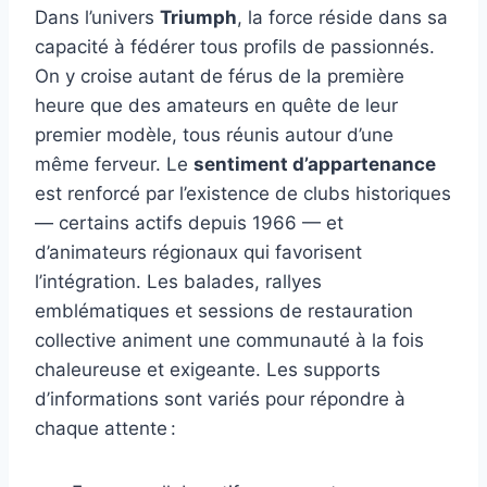
Dans l’univers
Triumph
, la force réside dans sa
capacité à fédérer tous profils de passionnés.
On y croise autant de férus de la première
heure que des amateurs en quête de leur
premier modèle, tous réunis autour d’une
même ferveur. Le
sentiment d’appartenance
est renforcé par l’existence de clubs historiques
— certains actifs depuis 1966 — et
d’animateurs régionaux qui favorisent
l’intégration. Les balades, rallyes
emblématiques et sessions de restauration
collective animent une communauté à la fois
chaleureuse et exigeante. Les supports
d’informations sont variés pour répondre à
chaque attente :