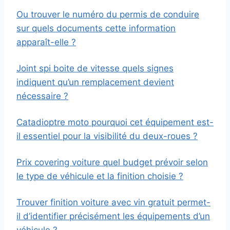
Ou trouver le numéro du permis de conduire
sur quels documents cette information
apparaît-elle ?
Joint spi boite de vitesse quels signes
indiquent qu’un remplacement devient
nécessaire ?
Catadioptre moto pourquoi cet équipement est-
il essentiel pour la visibilité du deux-roues ?
Prix covering voiture quel budget prévoir selon
le type de véhicule et la finition choisie ?
Trouver finition voiture avec vin gratuit permet-
il d’identifier précisément les équipements d’un
véhicule ?