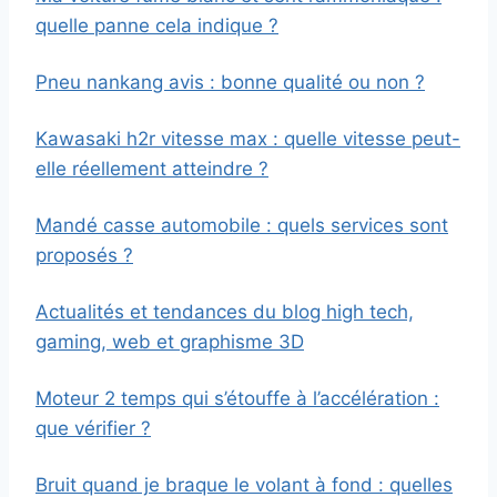
quelle panne cela indique ?
Pneu nankang avis : bonne qualité ou non ?
Kawasaki h2r vitesse max : quelle vitesse peut-
elle réellement atteindre ?
Mandé casse automobile : quels services sont
proposés ?
Actualités et tendances du blog high tech,
gaming, web et graphisme 3D
Moteur 2 temps qui s’étouffe à l’accélération :
que vérifier ?
Bruit quand je braque le volant à fond : quelles