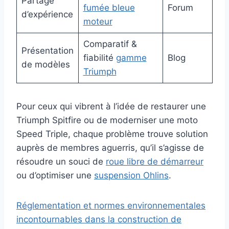
Partage
fumée bleue
Forum
d’expérience
moteur
Comparatif &
Présentation
fiabilité
gamme
Blog
de modèles
Triumph
Pour ceux qui vibrent à l’idée de restaurer une
Triumph Spitfire ou de moderniser une moto
Speed Triple, chaque problème trouve solution
auprès de membres aguerris, qu’il s’agisse de
résoudre un souci de
roue libre de démarreur
ou d’optimiser une
suspension Ohlins
.
Réglementation et normes environnementales
incontournables dans la construction de