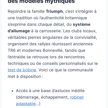
des modèles mythiques
Rejoindre la famille
Triumph
, c’est s’intégrer à
une tradition où l’authenticité britannique
s’exprime dans chaque détail, du
système
d’allumage
à la carrosserie. Les clubs locaux,
véritables pierres angulaires de la convivialité,
organisent des rallyes réunissant anciennes
TR6 et modernes Bonneville, tandis que
l’entraide se retrouve lors de rencontres
techniques ou de conseils personnalisés sur le
test de bobine
. Voici ce que la communauté
met à disposition :
Accès à une base d’astuces inédite
(démarrage, échappement,
robinet
adaptable
…)