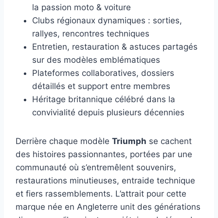
la passion moto & voiture
Clubs régionaux dynamiques : sorties,
rallyes, rencontres techniques
Entretien, restauration & astuces partagés
sur des modèles emblématiques
Plateformes collaboratives, dossiers
détaillés et support entre membres
Héritage britannique célébré dans la
convivialité depuis plusieurs décennies
Derrière chaque modèle
Triumph
se cachent
des histoires passionnantes, portées par une
communauté où s’entremêlent souvenirs,
restaurations minutieuses, entraide technique
et fiers rassemblements. L’attrait pour cette
marque née en Angleterre unit des générations