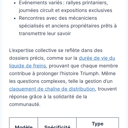
Evénements variés : rallyes printaniers,
journées circuit et expositions exclusives
Rencontres avec des mécaniciens
spécialisés et anciens propriétaires prêts à
transmettre leur savoir
L’expertise collective se reflète dans des
dossiers précis, comme sur la
durée de vie du
liquide de freins
, prouvant que chaque membre
contribue à prolonger l’histoire Triumph. Même
les questions complexes, telle la gestion d’un
claquement de chaîne de distribution
, trouvent
réponse grâce à la solidarité de la
communauté.
Type
Modèle
Spécificité