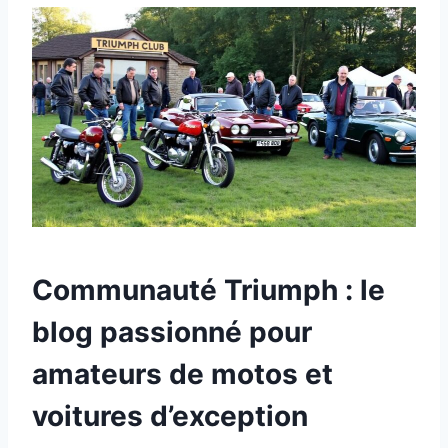
Communauté Triumph : le
blog passionné pour
amateurs de motos et
voitures d’exception