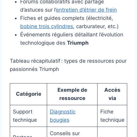
Forums collaboratifs avec partage
d’astuces sur l’
entretien d’étrier de frein
Fiches et guides complets (électricité,
bobine trois cylindres
, carburateur, etc.)
Événements réguliers détaillant l’évolution
technologique des
Triumph
Tableau récapitulatif : types de ressources pour
passionnés Triumph
Exemple de
Accès
Catégorie
ressource
via
Support
Diagnostic
Fiche
technique
bougies
technique
Conseils sur