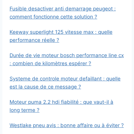
Fusible desactiver anti demarrage peugeot :
comment fonctionne cette solution ?
Keeway superlight 125 vitesse max : quelle
performance réelle ?
Durée de vie moteur bosch performance line cx
: combien de kilomètres espérer ?
Systeme de controle moteur defaillant : quelle
est la cause de ce message ?
Moteur puma 2.2 hdi fiabilité : que vaut-il à
long terme ?
Westlake pneu avis : bonne affaire ou à éviter ?