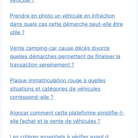
Prendre en photo un véhicule en infraction
dans quels cas cette démarche peut-elle être
utile ?
Vente camping-car cause décès divorce
quelles démarches permettent de finaliser la
transaction sereinement ?
Plaque immatriculation rouge à quelles
situations et catégories de véhicules
correspond-elle ?
Algocar comment cette plateforme simplifie-t-
elle l’achat et la vente de véhicules ?
Les critères essentiels à vérifier avant d