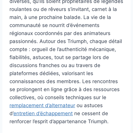
diverses, qu’ils soient propriétaires de légendes
roulantes ou de rêveurs s’invitant, carnet à la
main, à une prochaine balade. La vie de la
communauté se nourrit d’événements
régionaux coordonnés par des animateurs
passionnés. Autour des Triumph, chaque détail
compte : orgueil de l’authenticité mécanique,
fiabilités, astuces, tout se partage lors de
discussions franches ou au travers de
plateformes dédiées, valorisant les
connaissances des membres. Les rencontres
se prolongent en ligne grâce à des ressources
collectives, où conseils techniques sur le
remplacement d’alternateur
ou astuces
d’
entretien d’échappement
ne cessent de
renforcer l’esprit d’appartenance Triumph.