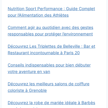
Nutrition Sport Performance : Guide Complet
pour l’Alimentation des Athlètes
Comment agir au quotidien avec des gestes
responsables pour protéger l’environnement
Découvrez Les Triplettes de Belleville : Bar et
Restaurant incontournable à Paris 20
Conseils indispensables pour bien débuter
votre aventure en van
Découvrez les meilleurs salons de coiffure
coloriste à Grenoble
Découvrez la robe de mariée idéale à Barbès