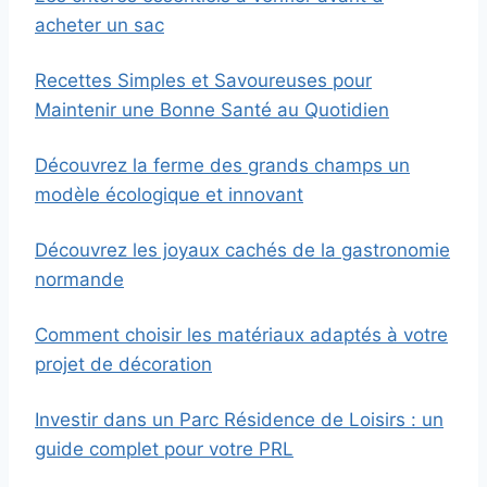
acheter un sac
Recettes Simples et Savoureuses pour
Maintenir une Bonne Santé au Quotidien
Découvrez la ferme des grands champs un
modèle écologique et innovant
Découvrez les joyaux cachés de la gastronomie
normande
Comment choisir les matériaux adaptés à votre
projet de décoration
Investir dans un Parc Résidence de Loisirs : un
guide complet pour votre PRL