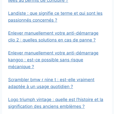
liées au permis de conduire ?
Landiste : que signifie ce terme et qui sont les
passionnés concernés ?
Enlever manuellement votre anti-démarrage
clio 2 : quelles solutions en cas de panne ?
Enlever manuellement votre anti-démarrage
kangoo : est-ce possible sans risque
mécanique ?
Scrambler bmw r nine t : est-elle vraiment
adaptée à un usage quotidien ?
Logo triumph vintage : quelle est l’histoire et la
signification des anciens emblèmes ?