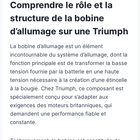
Comprendre le rôle et la
structure de la bobine
d’allumage sur une Triumph
La bobine d’allumage est un élément
incontournable du système d’allumage, dont la
fonction principale est de transformer la basse
tension fournie par la batterie en une haute
tension nécessaire à la création d’une étincelle
à la bougie. Chez Triumph, ce composant est
spécialement conçu pour s’adapter aux
exigences des moteurs britanniques, qui
demandent une performance fiable et
constante.