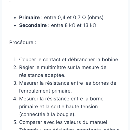
:
Primaire
: entre 0,4 et 0,7 Ω (ohms)
Secondaire
: entre 8 kΩ et 13 kΩ
Procédure :
Couper le contact et débrancher la bobine.
Régler le multimètre sur la mesure de
résistance adaptée.
Mesurer la résistance entre les bornes de
l’enroulement primaire.
Mesurer la résistance entre la borne
primaire et la sortie haute tension
(connectée à la bougie).
Comparer avec les valeurs du manuel