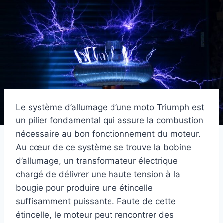
Le système d’allumage d’une moto Triumph est
un pilier fondamental qui assure la combustion
nécessaire au bon fonctionnement du moteur.
Au cœur de ce système se trouve la bobine
d’allumage, un transformateur électrique
chargé de délivrer une haute tension à la
bougie pour produire une étincelle
suffisamment puissante. Faute de cette
étincelle, le moteur peut rencontrer des