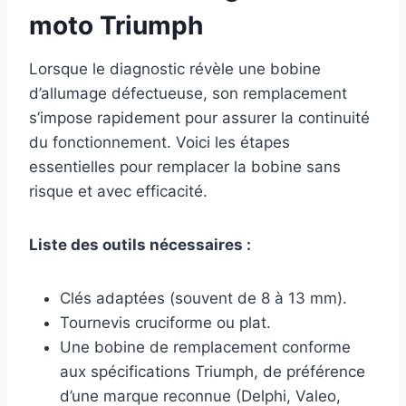
moto Triumph
Lorsque le diagnostic révèle une bobine
d’allumage défectueuse, son remplacement
s’impose rapidement pour assurer la continuité
du fonctionnement. Voici les étapes
essentielles pour remplacer la bobine sans
risque et avec efficacité.
Liste des outils nécessaires :
Clés adaptées (souvent de 8 à 13 mm).
Tournevis cruciforme ou plat.
Une bobine de remplacement conforme
aux spécifications Triumph, de préférence
d’une marque reconnue (Delphi, Valeo,