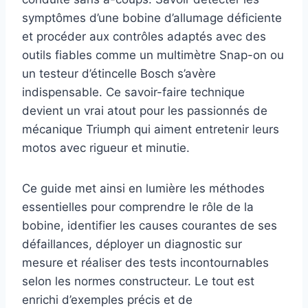
symptômes d’une bobine d’allumage déficiente
et procéder aux contrôles adaptés avec des
outils fiables comme un multimètre Snap-on ou
un testeur d’étincelle Bosch s’avère
indispensable. Ce savoir-faire technique
devient un vrai atout pour les passionnés de
mécanique Triumph qui aiment entretenir leurs
motos avec rigueur et minutie.
Ce guide met ainsi en lumière les méthodes
essentielles pour comprendre le rôle de la
bobine, identifier les causes courantes de ses
défaillances, déployer un diagnostic sur
mesure et réaliser des tests incontournables
selon les normes constructeur. Le tout est
enrichi d’exemples précis et de