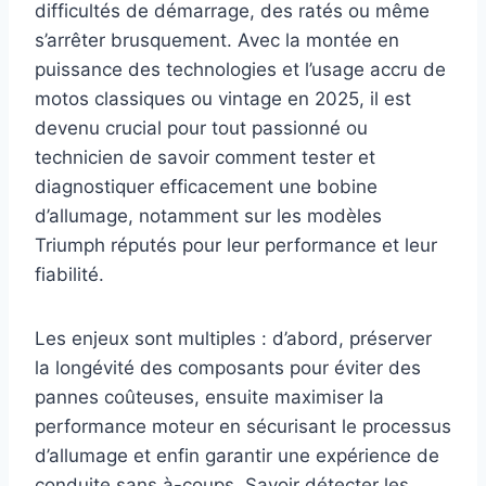
difficultés de démarrage, des ratés ou même
s’arrêter brusquement. Avec la montée en
puissance des technologies et l’usage accru de
motos classiques ou vintage en 2025, il est
devenu crucial pour tout passionné ou
technicien de savoir comment tester et
diagnostiquer efficacement une bobine
d’allumage, notamment sur les modèles
Triumph réputés pour leur performance et leur
fiabilité.
Les enjeux sont multiples : d’abord, préserver
la longévité des composants pour éviter des
pannes coûteuses, ensuite maximiser la
performance moteur en sécurisant le processus
d’allumage et enfin garantir une expérience de
conduite sans à-coups. Savoir détecter les