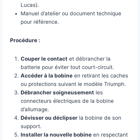
Lucas).
Manuel d’atelier ou document technique
pour référence.
Procédure :
Couper le contact
et débrancher la
batterie pour éviter tout court-circuit.
Accéder à la bobine
en retirant les caches
ou protections suivant le modèle Triumph.
Débrancher soigneusement
les
connecteurs électriques de la bobine
d’allumage.
Dévisser ou déclipser
la bobine de son
support.
Installer la nouvelle bobine
en respectant