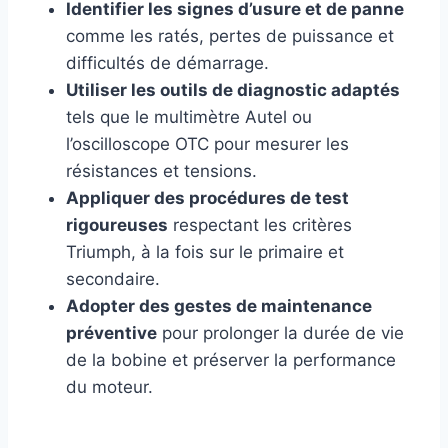
Identifier les signes d’usure et de panne
comme les ratés, pertes de puissance et
difficultés de démarrage.
Utiliser les outils de diagnostic adaptés
tels que le multimètre Autel ou
l’oscilloscope OTC pour mesurer les
résistances et tensions.
Appliquer des procédures de test
rigoureuses
respectant les critères
Triumph, à la fois sur le primaire et
secondaire.
Adopter des gestes de maintenance
préventive
pour prolonger la durée de vie
de la bobine et préserver la performance
du moteur.