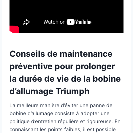
Conseils de maintenance
préventive pour prolonger
la durée de vie de la bobine
d’allumage Triumph
La meilleure manière d’éviter une panne de
bobine d’allumage consiste à adopter une
politique d’entretien régulière et rigoureuse. En
connaissant les points faibles, il est possible