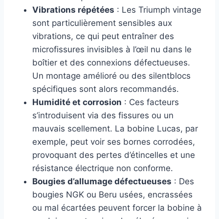
Vibrations répétées
: Les Triumph vintage
sont particulièrement sensibles aux
vibrations, ce qui peut entraîner des
microfissures invisibles à l’œil nu dans le
boîtier et des connexions défectueuses.
Un montage amélioré ou des silentblocs
spécifiques sont alors recommandés.
Humidité et corrosion
: Ces facteurs
s’introduisent via des fissures ou un
mauvais scellement. La bobine Lucas, par
exemple, peut voir ses bornes corrodées,
provoquant des pertes d’étincelles et une
résistance électrique non conforme.
Bougies d’allumage défectueuses
: Des
bougies NGK ou Beru usées, encrassées
ou mal écartées peuvent forcer la bobine à