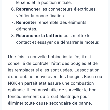
le sens et la position initiale.
Rebrancher
les connecteurs électriques,
vérifier la bonne fixation.
Remonter
l’ensemble des éléments
démontés.
Rebrancher la batterie
puis mettre le
contact et essayer de démarrer le moteur.
Une fois la nouvelle bobine installée, il est
conseillé de contrôler l’état des bougies et de
les remplacer si elles sont usées. L’association
d’une bobine neuve avec des bougies Bosch ou
NGK en parfait état assure une combustion
optimale. Il est aussi utile de surveiller le bon
fonctionnement du circuit électrique pour
éliminer toute cause secondaire de panne.