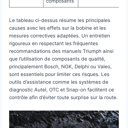
composants
Le tableau ci-dessus résume les principales
causes avec les effets sur la bobine et les
mesures correctives adaptées. Un entretien
rigoureux en respectant les fréquentes
recommandations des manuels Triumph ainsi
que l’utilisation de composants de qualité,
principalement Bosch, NGK, Delphi ou Valeo,
sont essentiels pour limiter ces risques. Les
outils d’assistance comme les systèmes de
diagnostic Autel, OTC et Snap-on facilitent ce
contrôle afin d’éviter toute surprise sur la route.