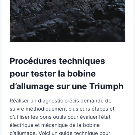
Procédures techniques
pour tester la bobine
d’allumage sur une Triumph
Réaliser un diagnostic précis demande de
suivre méthodiquement plusieurs étapes et
d’utiliser les bons outils pour évaluer l’état
électrique et mécanique de la bobine
d’allumage. Voici un guide technique pour