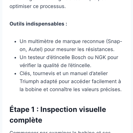
optimiser ce processus.
Outils indispensables :
Un multimètre de marque reconnue (Snap-
on, Autel) pour mesurer les résistances.
Un testeur d’étincelle Bosch ou NGK pour
vérifier la qualité de l’étincelle.
Clés, tournevis et un manuel d’atelier
Triumph adapté pour accéder facilement à
la bobine et connaître les valeurs précises.
Étape 1 : Inspection visuelle
complète