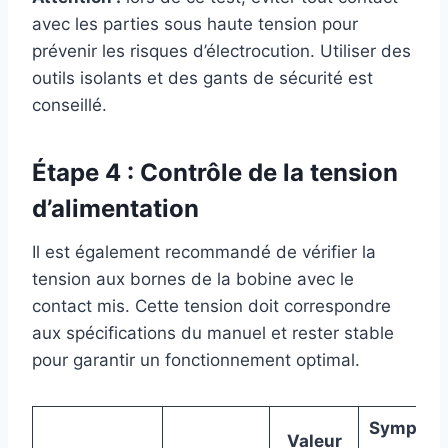
avec les parties sous haute tension pour
prévenir les risques d’électrocution. Utiliser des
outils isolants et des gants de sécurité est
conseillé.
Étape 4 : Contrôle de la tension
d’alimentation
Il est également recommandé de vérifier la
tension aux bornes de la bobine avec le
contact mis. Cette tension doit correspondre
aux spécifications du manuel et rester stable
pour garantir un fonctionnement optimal.
Symptô
Valeur