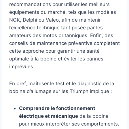
recommandations pour utiliser les meilleurs
équipements du marché, tels que les modèles
NGK, Delphi ou Valeo, afin de maintenir
l’excellence technique tant prisée par les
amateurs des motos britanniques. Enfin, des
conseils de maintenance préventive complètent
cette approche pour garantir une santé
optimale à la bobine et éviter les pannes
imprévues.
En bref, maîtriser le test et le diagnostic de la
bobine d’allumage sur les Triumph implique :
Comprendre le fonctionnement
électrique et mécanique
de la bobine
pour mieux interpréter ses comportements.