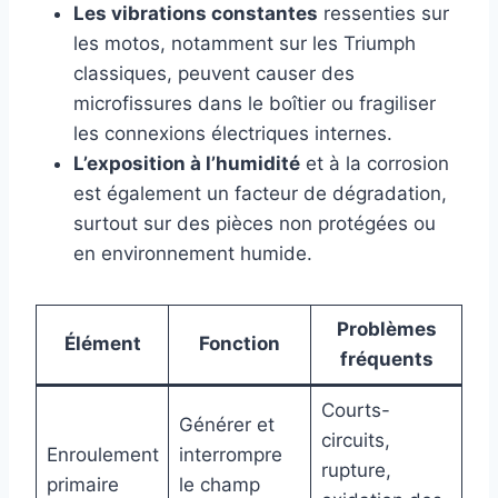
Les vibrations constantes
ressenties sur
les motos, notamment sur les Triumph
classiques, peuvent causer des
microfissures dans le boîtier ou fragiliser
les connexions électriques internes.
L’exposition à l’humidité
et à la corrosion
est également un facteur de dégradation,
surtout sur des pièces non protégées ou
en environnement humide.
Problèmes
Élément
Fonction
fréquents
Courts-
Générer et
circuits,
Enroulement
interrompre
rupture,
primaire
le champ