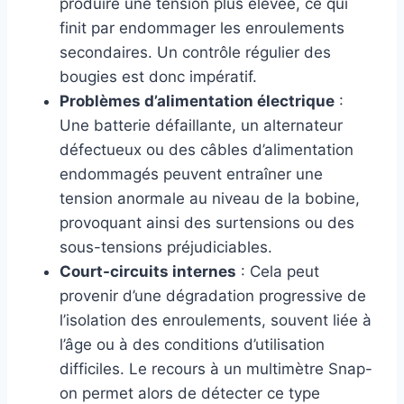
produire une tension plus élevée, ce qui
finit par endommager les enroulements
secondaires. Un contrôle régulier des
bougies est donc impératif.
Problèmes d’alimentation électrique
:
Une batterie défaillante, un alternateur
défectueux ou des câbles d’alimentation
endommagés peuvent entraîner une
tension anormale au niveau de la bobine,
provoquant ainsi des surtensions ou des
sous-tensions préjudiciables.
Court-circuits internes
: Cela peut
provenir d’une dégradation progressive de
l’isolation des enroulements, souvent liée à
l’âge ou à des conditions d’utilisation
difficiles. Le recours à un multimètre Snap-
on permet alors de détecter ce type