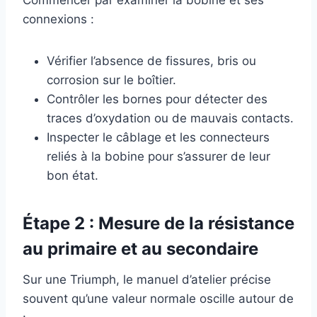
Commencer par examiner la bobine et ses
connexions :
Vérifier l’absence de fissures, bris ou
corrosion sur le boîtier.
Contrôler les bornes pour détecter des
traces d’oxydation ou de mauvais contacts.
Inspecter le câblage et les connecteurs
reliés à la bobine pour s’assurer de leur
bon état.
Étape 2 : Mesure de la résistance
au primaire et au secondaire
Sur une Triumph, le manuel d’atelier précise
souvent qu’une valeur normale oscille autour de