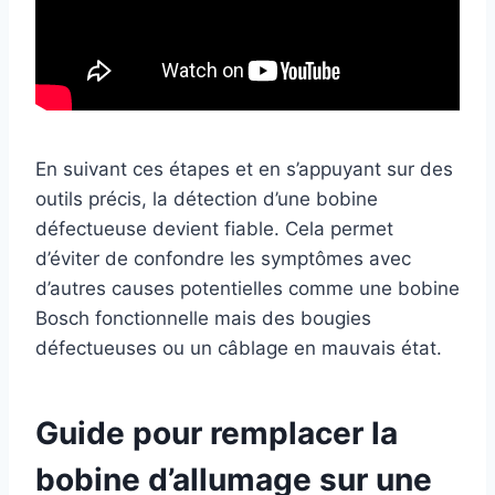
En suivant ces étapes et en s’appuyant sur des
outils précis, la détection d’une bobine
défectueuse devient fiable. Cela permet
d’éviter de confondre les symptômes avec
d’autres causes potentielles comme une bobine
Bosch fonctionnelle mais des bougies
défectueuses ou un câblage en mauvais état.
Guide pour remplacer la
bobine d’allumage sur une