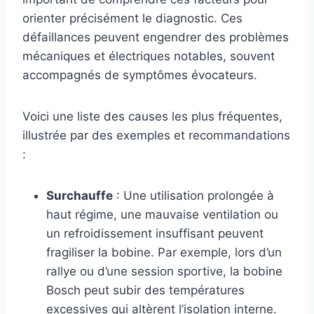
orienter précisément le diagnostic. Ces
défaillances peuvent engendrer des problèmes
mécaniques et électriques notables, souvent
accompagnés de symptômes évocateurs.
Voici une liste des causes les plus fréquentes,
illustrée par des exemples et recommandations
:
Surchauffe
: Une utilisation prolongée à
haut régime, une mauvaise ventilation ou
un refroidissement insuffisant peuvent
fragiliser la bobine. Par exemple, lors d’un
rallye ou d’une session sportive, la bobine
Bosch peut subir des températures
excessives qui altèrent l’isolation interne.