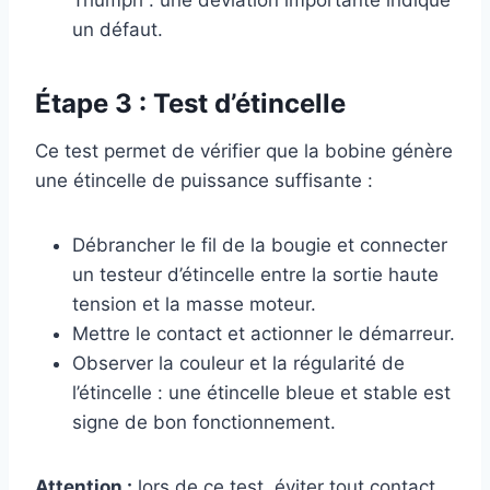
Triumph : une déviation importante indique
un défaut.
Étape 3 : Test d’étincelle
Ce test permet de vérifier que la bobine génère
une étincelle de puissance suffisante :
Débrancher le fil de la bougie et connecter
un testeur d’étincelle entre la sortie haute
tension et la masse moteur.
Mettre le contact et actionner le démarreur.
Observer la couleur et la régularité de
l’étincelle : une étincelle bleue et stable est
signe de bon fonctionnement.
Attention :
lors de ce test, éviter tout contact