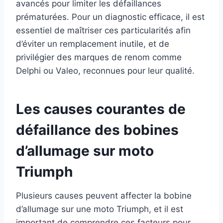
avancés pour limiter les défaillances
prématurées. Pour un diagnostic efficace, il est
essentiel de maîtriser ces particularités afin
d’éviter un remplacement inutile, et de
privilégier des marques de renom comme
Delphi ou Valeo, reconnues pour leur qualité.
Les causes courantes de
défaillance des bobines
d’allumage sur moto
Triumph
Plusieurs causes peuvent affecter la bobine
d’allumage sur une moto Triumph, et il est
important de comprendre ces facteurs pour