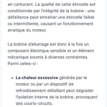
air-carburant. La qualité de cette étincelle est
conditionnée par l’intégrité de la bobine : une
défaillance peut entraîner une étincelle faible
ou intermittente, causant un fonctionnement
erratique du moteur.
La bobine d’allumage est donc à la fois un
composant électrique sensible et un élément
mécanique soumis à diverses contraintes.
Parmi celles-ci :
La chaleur excessive
générée par le
moteur ou par un dispositif de
refroidissement défaillant peut dégrader
l’isolation interne de la bobine, provoquant
des courts-circuits.