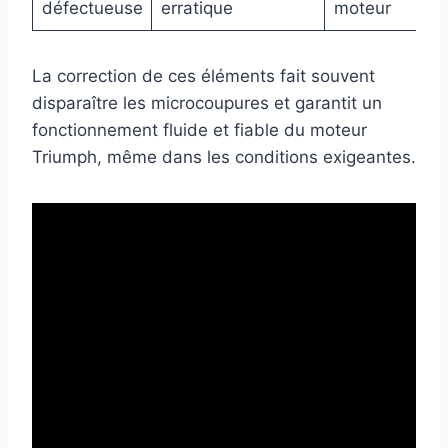
défectueuse
erratique
moteur
La correction de ces éléments fait souvent
disparaître les microcoupures et garantit un
fonctionnement fluide et fiable du moteur
Triumph, même dans les conditions exigeantes.