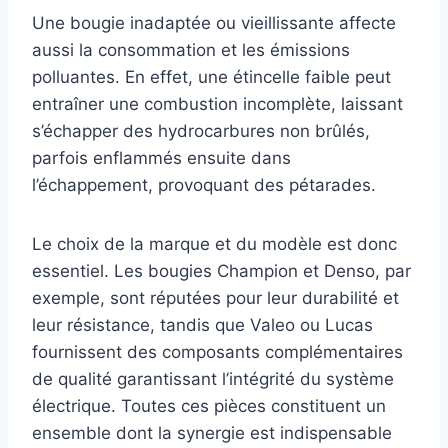
Une bougie inadaptée ou vieillissante affecte
aussi la consommation et les émissions
polluantes. En effet, une étincelle faible peut
entraîner une combustion incomplète, laissant
s’échapper des hydrocarbures non brûlés,
parfois enflammés ensuite dans
l’échappement, provoquant des pétarades.
Le choix de la marque et du modèle est donc
essentiel. Les bougies Champion et Denso, par
exemple, sont réputées pour leur durabilité et
leur résistance, tandis que Valeo ou Lucas
fournissent des composants complémentaires
de qualité garantissant l’intégrité du système
électrique. Toutes ces pièces constituent un
ensemble dont la synergie est indispensable