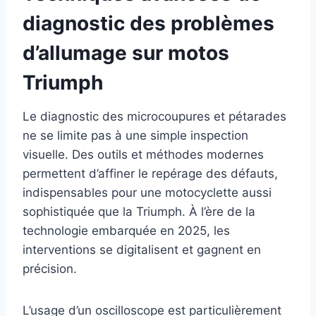
diagnostic des problèmes
d’allumage sur motos
Triumph
Le diagnostic des microcoupures et pétarades
ne se limite pas à une simple inspection
visuelle. Des outils et méthodes modernes
permettent d’affiner le repérage des défauts,
indispensables pour une motocyclette aussi
sophistiquée que la Triumph. À l’ère de la
technologie embarquée en 2025, les
interventions se digitalisent et gagnent en
précision.
L’usage d’un oscilloscope est particulièrement