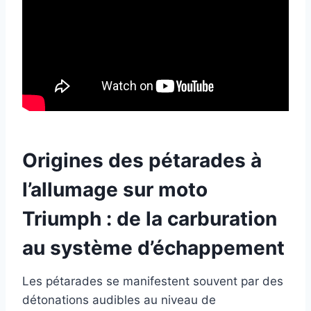
Origines des pétarades à
l’allumage sur moto
Triumph : de la carburation
au système d’échappement
Les pétarades se manifestent souvent par des
détonations audibles au niveau de