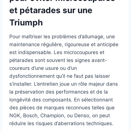
et pétarades sur une
Triumph
Pour maîtriser les problèmes d’allumage, une
maintenance régulière, rigoureuse et anticipée
est indispensable. Les microcoupures et
pétarades sont souvent les signes avant-
coureurs d’une usure ou d’un
dysfonctionnement qu’il ne faut pas laisser
s’installer. L’entretien joue un rôle majeur dans
la préservation des performances et de la
longévité des composants. En sélectionnant
des pièces de marques reconnues telles que
NGK, Bosch, Champion, ou Denso, on peut
réduire les risques d’aberrations techniques.