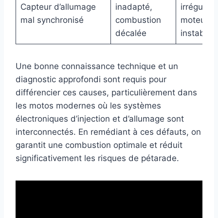
Capteur d’allumage
inadapté,
irrégulièr
mal synchronisé
combustion
moteur
décalée
instable
Une bonne connaissance technique et un
diagnostic approfondi sont requis pour
différencier ces causes, particulièrement dans
les motos modernes où les systèmes
électroniques d’injection et d’allumage sont
interconnectés. En remédiant à ces défauts, on
garantit une combustion optimale et réduit
significativement les risques de pétarade.