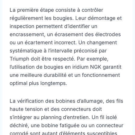
La première étape consiste à contrôler
régulièrement les bougies. Leur démontage et
inspection permettent d’identifier un
encrassement, un écrasement des électrodes
ou un écartement incorrect. Un changement
systématique à l’intervalle préconisé par
Triumph doit être respecté. Par exemple,
l’utilisation de bougies en iridium NGK garantit
une meilleure durabilité et un fonctionnement
optimal plus longtemps.
La vérification des bobines d’allumage, des fils
haute tension et des connecteurs doit
s’intégrer au planning d’entretien. Un fil isolé
déchiré, une bobine fatiguée ou un connecteur
corrodé sont autant d’éléments susceptibles