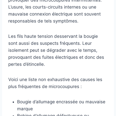
provoquer des microcoupures intermittentes.
L’usure, les courts-circuits internes ou une
mauvaise connexion électrique sont souvent
responsables de tels symptômes.
Les fils haute tension desservant la bougie
sont aussi des suspects fréquents. Leur
isolement peut se dégrader avec le temps,
provoquant des fuites électriques et donc des
pertes d’étincelle.
Voici une liste non exhaustive des causes les
plus fréquentes de microcoupures :
Bougie d’allumage encrassée ou mauvaise
marque
Bobine d’allumage défectueuse ou