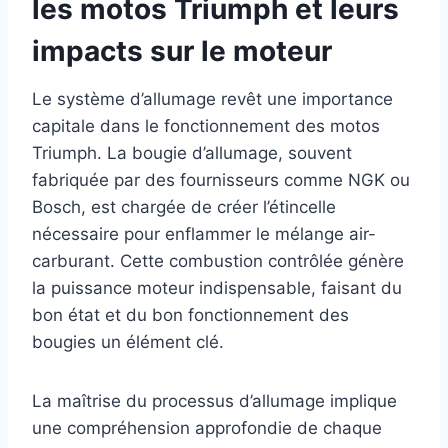
les motos Triumph et leurs
impacts sur le moteur
Le système d’allumage revêt une importance
capitale dans le fonctionnement des motos
Triumph. La bougie d’allumage, souvent
fabriquée par des fournisseurs comme NGK ou
Bosch, est chargée de créer l’étincelle
nécessaire pour enflammer le mélange air-
carburant. Cette combustion contrôlée génère
la puissance moteur indispensable, faisant du
bon état et du bon fonctionnement des
bougies un élément clé.
La maîtrise du processus d’allumage implique
une compréhension approfondie de chaque