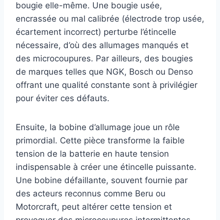
bougie elle-même. Une bougie usée,
encrassée ou mal calibrée (électrode trop usée,
écartement incorrect) perturbe l’étincelle
nécessaire, d’où des allumages manqués et
des microcoupures. Par ailleurs, des bougies
de marques telles que NGK, Bosch ou Denso
offrant une qualité constante sont à privilégier
pour éviter ces défauts.
Ensuite, la bobine d’allumage joue un rôle
primordial. Cette pièce transforme la faible
tension de la batterie en haute tension
indispensable à créer une étincelle puissante.
Une bobine défaillante, souvent fournie par
des acteurs reconnus comme Beru ou
Motorcraft, peut altérer cette tension et