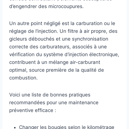
d’engendrer des microcoupures.
Un autre point négligé est la carburation ou le
réglage de l’injection. Un filtre à air propre, des
gicleurs débouchés et une synchronisation
correcte des carburateurs, associés à une
vérification du système d’injection électronique,
contribuent à un mélange air-carburant
optimal, source première de la qualité de
combustion.
Voici une liste de bonnes pratiques
recommandées pour une maintenance
préventive efficace :
Changer les bougies selon le kilométrage