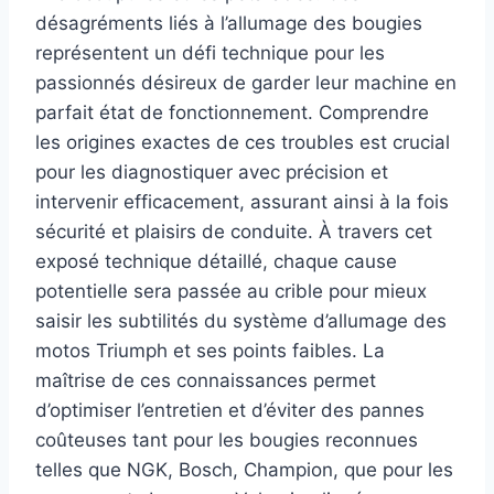
désagréments liés à l’allumage des bougies
représentent un défi technique pour les
passionnés désireux de garder leur machine en
parfait état de fonctionnement. Comprendre
les origines exactes de ces troubles est crucial
pour les diagnostiquer avec précision et
intervenir efficacement, assurant ainsi à la fois
sécurité et plaisirs de conduite. À travers cet
exposé technique détaillé, chaque cause
potentielle sera passée au crible pour mieux
saisir les subtilités du système d’allumage des
motos Triumph et ses points faibles. La
maîtrise de ces connaissances permet
d’optimiser l’entretien et d’éviter des pannes
coûteuses tant pour les bougies reconnues
telles que NGK, Bosch, Champion, que pour les