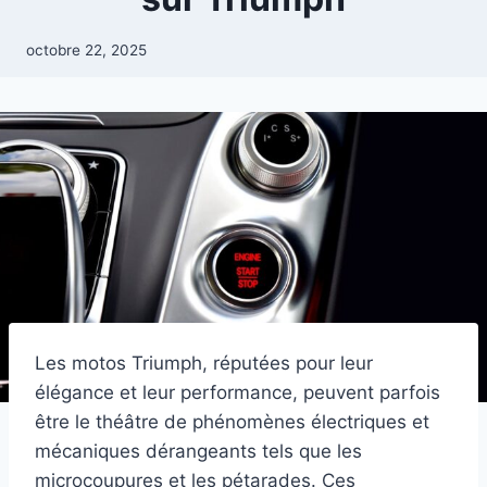
octobre 22, 2025
Les motos Triumph, réputées pour leur
élégance et leur performance, peuvent parfois
être le théâtre de phénomènes électriques et
mécaniques dérangeants tels que les
microcoupures et les pétarades. Ces