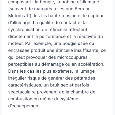
composant : la bougie, la bobine d’allumage
(souvent de marques telles que Beru ou
Motorcraft), les fils haute tension et le capteur
d’allumage. La qualité du contact et la
synchronisation de l’étincelle affectent
directement la performance et la réactivité du
moteur. Par exemple, une bougie usée ou
encrassée produit une étincelle insuffisante, ce
qui peut provoquer des microcoupures
perceptibles au démarrage ou en accélération.
Dans les cas les plus extrêmes, l’allumage
irrégulier risque de générer des pétarades
caractéristiques, un bruit sec et parfois
spectaculaire provenant de la chambre de
combustion ou même du système
d’échappement.