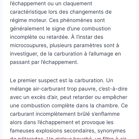
l’échappement ou un claquement
caractéristique lors des changements de
régime moteur. Ces phénomènes sont
généralement le signe d’une combustion
incomplète ou retardée. À l’instar des
microcoupures, plusieurs paramètres sont à
investiguer, de la carburation à l’allumage en
passant par l’échappement.
Le premier suspect est la carburation. Un
mélange air-carburant trop pauvre, c’est-à-dire
avec un excès d’air, peut retarder ou empêcher
une combustion complète dans la chambre. Ce
carburant incomplètement brûlé s’enflamme
alors dans l’échappement et provoque les
fameuses explosions secondaires, synonymes