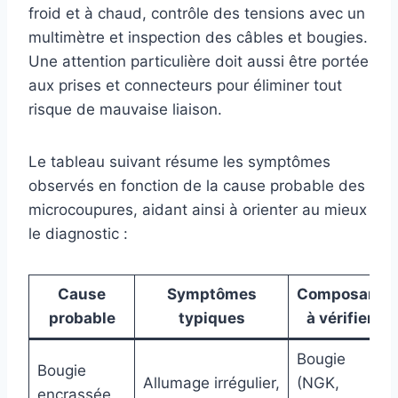
froid et à chaud, contrôle des tensions avec un
multimètre et inspection des câbles et bougies.
Une attention particulière doit aussi être portée
aux prises et connecteurs pour éliminer tout
risque de mauvaise liaison.
Le tableau suivant résume les symptômes
observés en fonction de la cause probable des
microcoupures, aidant ainsi à orienter au mieux
le diagnostic :
Cause
Symptômes
Composant
probable
typiques
à vérifier
Bougie
Bougie
Allumage irrégulier,
(NGK,
encrassée