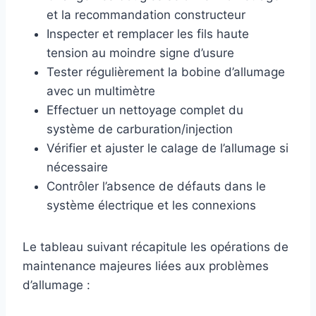
et la recommandation constructeur
Inspecter et remplacer les fils haute
tension au moindre signe d’usure
Tester régulièrement la bobine d’allumage
avec un multimètre
Effectuer un nettoyage complet du
système de carburation/injection
Vérifier et ajuster le calage de l’allumage si
nécessaire
Contrôler l’absence de défauts dans le
système électrique et les connexions
Le tableau suivant récapitule les opérations de
maintenance majeures liées aux problèmes
d’allumage :