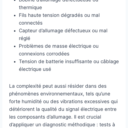
thermique
Fils haute tension dégradés ou mal
connectés
Capteur d’allumage défectueux ou mal
réglé
Problèmes de masse électrique ou
connexions corrodées
Tension de batterie insuffisante ou câblage
électrique usé
La complexité peut aussi résider dans des
phénomènes environnementaux, tels qu’une
forte humidité ou des vibrations excessives qui
détériorent la qualité du signal électrique entre
les composants d’allumage. Il est crucial
d’appliquer un diagnostic méthodique : tests à