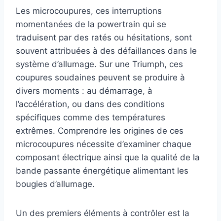
Les microcoupures, ces interruptions
momentanées de la powertrain qui se
traduisent par des ratés ou hésitations, sont
souvent attribuées à des défaillances dans le
système d’allumage. Sur une Triumph, ces
coupures soudaines peuvent se produire à
divers moments : au démarrage, à
l’accélération, ou dans des conditions
spécifiques comme des températures
extrêmes. Comprendre les origines de ces
microcoupures nécessite d’examiner chaque
composant électrique ainsi que la qualité de la
bande passante énergétique alimentant les
bougies d’allumage.
Un des premiers éléments à contrôler est la