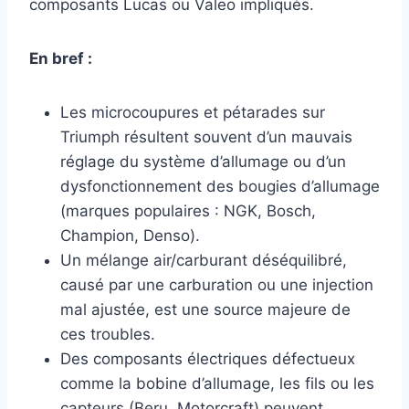
composants Lucas ou Valeo impliqués.
En bref :
Les microcoupures et pétarades sur
Triumph résultent souvent d’un mauvais
réglage du système d’allumage ou d’un
dysfonctionnement des bougies d’allumage
(marques populaires : NGK, Bosch,
Champion, Denso).
Un mélange air/carburant déséquilibré,
causé par une carburation ou une injection
mal ajustée, est une source majeure de
ces troubles.
Des composants électriques défectueux
comme la bobine d’allumage, les fils ou les
capteurs (Beru, Motorcraft) peuvent