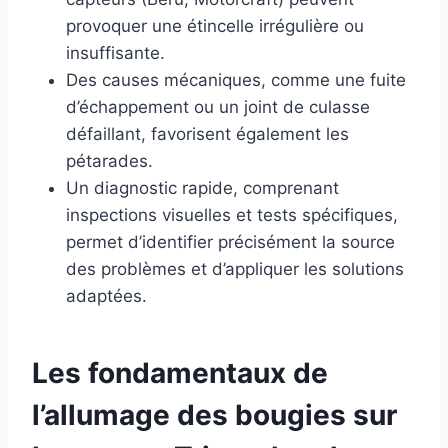
provoquer une étincelle irrégulière ou
insuffisante.
Des causes mécaniques, comme une fuite
d’échappement ou un joint de culasse
défaillant, favorisent également les
pétarades.
Un diagnostic rapide, comprenant
inspections visuelles et tests spécifiques,
permet d’identifier précisément la source
des problèmes et d’appliquer les solutions
adaptées.
Les fondamentaux de
l’allumage des bougies sur