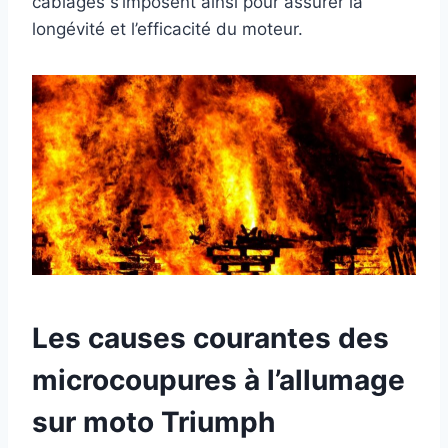
câblages s’imposent ainsi pour assurer la
longévité et l’efficacité du moteur.
Les causes courantes des
microcoupures à l’allumage
sur moto Triumph