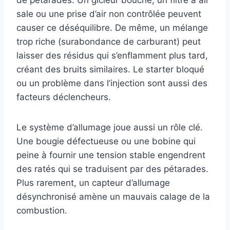
de pétarades. Un gicleur bouché, un filtre à air
sale ou une prise d’air non contrôlée peuvent
causer ce déséquilibre. De même, un mélange
trop riche (surabondance de carburant) peut
laisser des résidus qui s’enflamment plus tard,
créant des bruits similaires. Le starter bloqué
ou un problème dans l’injection sont aussi des
facteurs déclencheurs.
Le système d’allumage joue aussi un rôle clé.
Une bougie défectueuse ou une bobine qui
peine à fournir une tension stable engendrent
des ratés qui se traduisent par des pétarades.
Plus rarement, un capteur d’allumage
désynchronisé amène un mauvais calage de la
combustion.