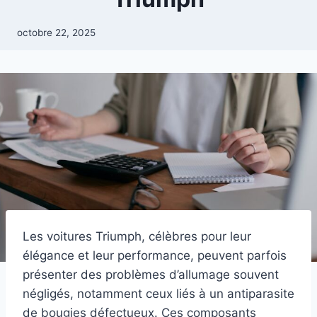
octobre 22, 2025
Les voitures Triumph, célèbres pour leur
élégance et leur performance, peuvent parfois
présenter des problèmes d’allumage souvent
négligés, notamment ceux liés à un antiparasite
de bougies défectueux. Ces composants