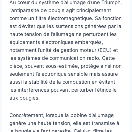
Au cœur du système d’allumage d’une Triumph,
l’antiparasite de bougie agit principalement
comme un filtre électromagnétique. Sa fonction
est d’éviter que les surtensions générées par la
haute tension de l’allumage ne perturbent les
équipements électroniques embarqués,
notamment l’unité de gestion moteur (ECU) et
les systèmes de communication radio. Cette
pièce, souvent sous-estimée, protège ainsi non
seulement l’électronique sensible mais assure
aussi la stabilité de la combustion en évitant
les interférences pouvant perturber l’étincelle
aux bougies.
Concrètement, lorsque la bobine d’allumage
génère une haute tension, elle est transmise à
la bougie via l’antiparasite. Celui-ci filtre les