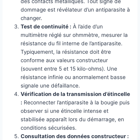
des contacts métalliques. Tout signe de
dommage est révélateur d’un antiparasite à
changer.
Test de continuité :
À l’aide d’un
multimètre réglé sur ohmmètre, mesurer la
résistance du fil interne de l’antiparasite.
Typiquement, la résistance doit être
conforme aux valeurs constructeur
(souvent entre 5 et 15 kilo-ohms). Une
résistance infinie ou anormalement basse
signale une défaillance.
Vérification de la transmission d’étincelle
:
Reconnecter l’antiparasite à la bougie puis
observer si une étincelle intense et
stabilisée apparaît lors du démarrage, en
conditions sécurisées.
Consultation des données constructeur :