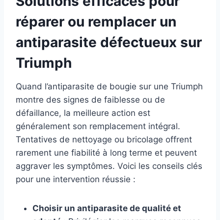
Solutions efficaces pour
réparer ou remplacer un
antiparasite défectueux sur
Triumph
Quand l’antiparasite de bougie sur une Triumph
montre des signes de faiblesse ou de
défaillance, la meilleure action est
généralement son remplacement intégral.
Tentatives de nettoyage ou bricolage offrent
rarement une fiabilité à long terme et peuvent
aggraver les symptômes. Voici les conseils clés
pour une intervention réussie :
Choisir un antiparasite de qualité et