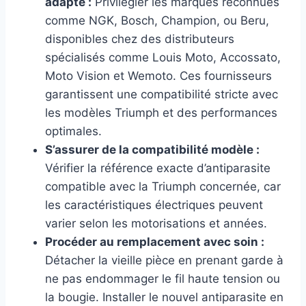
adapté :
Privilégier les marques reconnues
comme NGK, Bosch, Champion, ou Beru,
disponibles chez des distributeurs
spécialisés comme Louis Moto, Accossato,
Moto Vision et Wemoto. Ces fournisseurs
garantissent une compatibilité stricte avec
les modèles Triumph et des performances
optimales.
S’assurer de la compatibilité modèle :
Vérifier la référence exacte d’antiparasite
compatible avec la Triumph concernée, car
les caractéristiques électriques peuvent
varier selon les motorisations et années.
Procéder au remplacement avec soin :
Détacher la vieille pièce en prenant garde à
ne pas endommager le fil haute tension ou
la bougie. Installer le nouvel antiparasite en