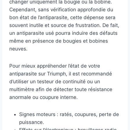
changer uniquement la bougie ou la bobine.
Cependant, sans vérification approfondie du
bon état de l’antiparasite, cette dépense sera
souvent inutile et source de frustration. De fait,
un antiparasite usé pourra induire des défauts
même en présence de bougies et bobines
neuves.
Pour mieux appréhender l’état de votre
antiparasite sur Triumph, il est recommandé
d’utiliser un testeur de continuité ou un
multimètre afin de détecter toute résistance
anormale ou coupure interne.
Signes moteurs : ratés, coupures, perte de
puissance.