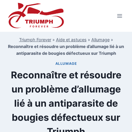
Aller
au
contenu
Triumph Forever
»
Aide et astuces
»
Allumage
»
Reconnaître et résoudre un problème d’allumage lié à un
antiparasite de bougies défectueux sur Triumph
ALLUMAGE
Reconnaître et résoudre
un problème d’allumage
lié à un antiparasite de
bougies défectueux sur
Triumph