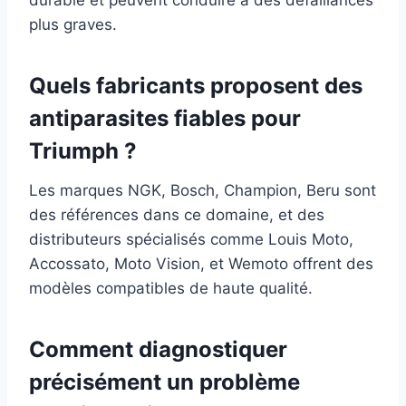
durable et peuvent conduire à des défaillances
plus graves.
Quels fabricants proposent des
antiparasites fiables pour
Triumph ?
Les marques NGK, Bosch, Champion, Beru sont
des références dans ce domaine, et des
distributeurs spécialisés comme Louis Moto,
Accossato, Moto Vision, et Wemoto offrent des
modèles compatibles de haute qualité.
Comment diagnostiquer
précisément un problème