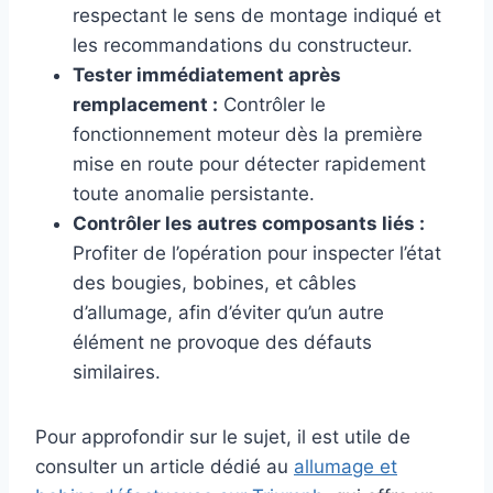
respectant le sens de montage indiqué et
les recommandations du constructeur.
Tester immédiatement après
remplacement :
Contrôler le
fonctionnement moteur dès la première
mise en route pour détecter rapidement
toute anomalie persistante.
Contrôler les autres composants liés :
Profiter de l’opération pour inspecter l’état
des bougies, bobines, et câbles
d’allumage, afin d’éviter qu’un autre
élément ne provoque des défauts
similaires.
Pour approfondir sur le sujet, il est utile de
consulter un article dédié au
allumage et