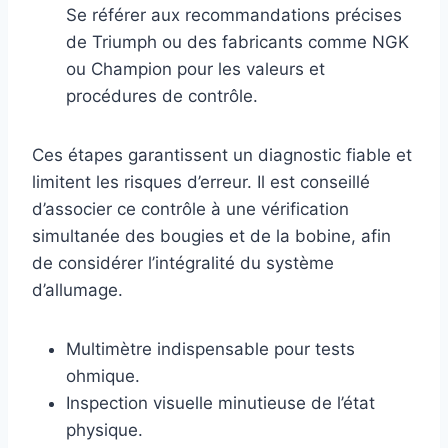
Se référer aux recommandations précises
de Triumph ou des fabricants comme NGK
ou Champion pour les valeurs et
procédures de contrôle.
Ces étapes garantissent un diagnostic fiable et
limitent les risques d’erreur. Il est conseillé
d’associer ce contrôle à une vérification
simultanée des bougies et de la bobine, afin
de considérer l’intégralité du système
d’allumage.
Multimètre indispensable pour tests
ohmique.
Inspection visuelle minutieuse de l’état
physique.