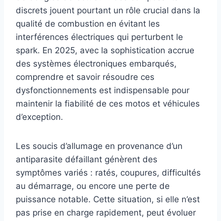
discrets jouent pourtant un rôle crucial dans la
qualité de combustion en évitant les
interférences électriques qui perturbent le
spark. En 2025, avec la sophistication accrue
des systèmes électroniques embarqués,
comprendre et savoir résoudre ces
dysfonctionnements est indispensable pour
maintenir la fiabilité de ces motos et véhicules
d’exception.
Les soucis d’allumage en provenance d’un
antiparasite défaillant génèrent des
symptômes variés : ratés, coupures, difficultés
au démarrage, ou encore une perte de
puissance notable. Cette situation, si elle n’est
pas prise en charge rapidement, peut évoluer