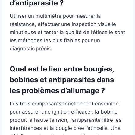
d’antiparasite ?
Utiliser un multimètre pour mesurer la
résistance, effectuer une inspection visuelle
minutieuse et tester la qualité de l’étincelle sont
les méthodes les plus fiables pour un
diagnostic précis.
Quel est le lien entre bougies,
bobines et antiparasites dans
les problèmes d’allumage ?
Les trois composants fonctionnent ensemble
pour assurer une ignition efficace : la bobine
produit la haute tension, l’antiparasite filtre les
interférences et la bougie crée l’étincelle. Une