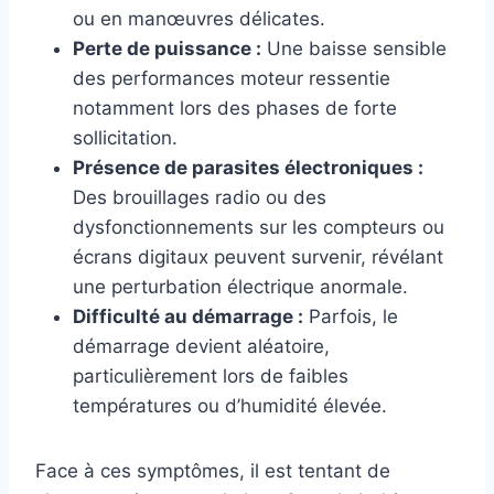
ou en manœuvres délicates.
Perte de puissance :
Une baisse sensible
des performances moteur ressentie
notamment lors des phases de forte
sollicitation.
Présence de parasites électroniques :
Des brouillages radio ou des
dysfonctionnements sur les compteurs ou
écrans digitaux peuvent survenir, révélant
une perturbation électrique anormale.
Difficulté au démarrage :
Parfois, le
démarrage devient aléatoire,
particulièrement lors de faibles
températures ou d’humidité élevée.
Face à ces symptômes, il est tentant de