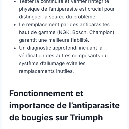
Tester la continuité et vérifier l’intégrité
physique de l’antiparasite est crucial pour
distinguer la source du problème.
Le remplacement par des antiparasites
haut de gamme (NGK, Bosch, Champion)
garantit une meilleure fiabilité.
Un diagnostic approfondi incluant la
vérification des autres composants du
système d’allumage évite les
remplacements inutiles.
Fonctionnement et
importance de l’antiparasite
de bougies sur Triumph