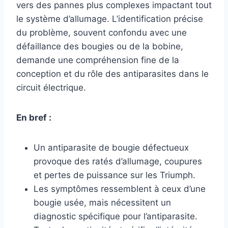
vers des pannes plus complexes impactant tout
le système d’allumage. L’identification précise
du problème, souvent confondu avec une
défaillance des bougies ou de la bobine,
demande une compréhension fine de la
conception et du rôle des antiparasites dans le
circuit électrique.
En bref :
Un antiparasite de bougie défectueux
provoque des ratés d’allumage, coupures
et pertes de puissance sur les Triumph.
Les symptômes ressemblent à ceux d’une
bougie usée, mais nécessitent un
diagnostic spécifique pour l’antiparasite.