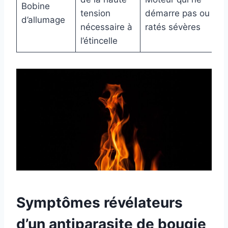
Bobine
tension
démarre pas ou
d’allumage
nécessaire à
ratés sévères
l’étincelle
Symptômes révélateurs
d’un antiparasite de bougie