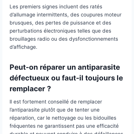
Les premiers signes incluent des ratés
d’allumage intermittents, des coupures moteur
brusques, des pertes de puissance et des
perturbations électroniques telles que des
brouillages radio ou des dysfonctionnements
d’affichage.
Peut-on réparer un antiparasite
défectueux ou faut-il toujours le
remplacer ?
Il est fortement conseillé de remplacer
l’antiparasite plutôt que de tenter une
réparation, car le nettoyage ou les bidouilles
fréquentes ne garantissent pas une efficacité