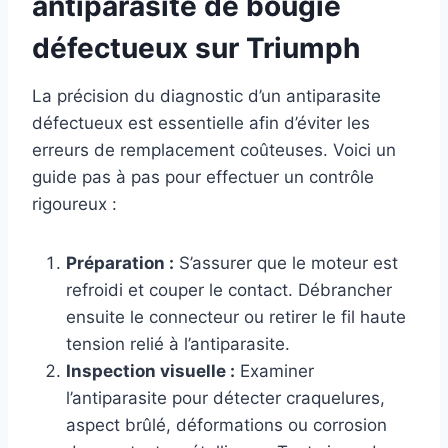
antiparasite de bougie
défectueux sur Triumph
La précision du diagnostic d’un antiparasite
défectueux est essentielle afin d’éviter les
erreurs de remplacement coûteuses. Voici un
guide pas à pas pour effectuer un contrôle
rigoureux :
Préparation :
S’assurer que le moteur est
refroidi et couper le contact. Débrancher
ensuite le connecteur ou retirer le fil haute
tension relié à l’antiparasite.
Inspection visuelle :
Examiner
l’antiparasite pour détecter craquelures,
aspect brûlé, déformations ou corrosion