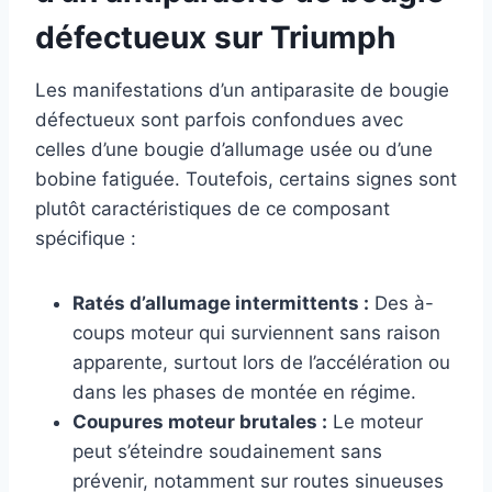
défectueux sur Triumph
Les manifestations d’un antiparasite de bougie
défectueux sont parfois confondues avec
celles d’une bougie d’allumage usée ou d’une
bobine fatiguée. Toutefois, certains signes sont
plutôt caractéristiques de ce composant
spécifique :
Ratés d’allumage intermittents :
Des à-
coups moteur qui surviennent sans raison
apparente, surtout lors de l’accélération ou
dans les phases de montée en régime.
Coupures moteur brutales :
Le moteur
peut s’éteindre soudainement sans
prévenir, notamment sur routes sinueuses