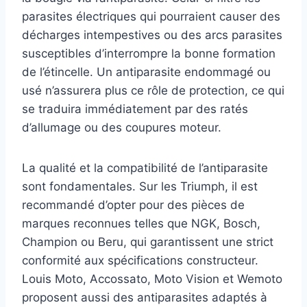
parasites électriques qui pourraient causer des
décharges intempestives ou des arcs parasites
susceptibles d’interrompre la bonne formation
de l’étincelle. Un antiparasite endommagé ou
usé n’assurera plus ce rôle de protection, ce qui
se traduira immédiatement par des ratés
d’allumage ou des coupures moteur.
La qualité et la compatibilité de l’antiparasite
sont fondamentales. Sur les Triumph, il est
recommandé d’opter pour des pièces de
marques reconnues telles que NGK, Bosch,
Champion ou Beru, qui garantissent une strict
conformité aux spécifications constructeur.
Louis Moto, Accossato, Moto Vision et Wemoto
proposent aussi des antiparasites adaptés à