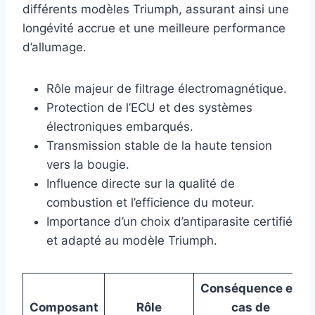
différents modèles Triumph, assurant ainsi une
longévité accrue et une meilleure performance
d’allumage.
Rôle majeur de filtrage électromagnétique.
Protection de l’ECU et des systèmes
électroniques embarqués.
Transmission stable de la haute tension
vers la bougie.
Influence directe sur la qualité de
combustion et l’efficience du moteur.
Importance d’un choix d’antiparasite certifié
et adapté au modèle Triumph.
Conséquence en
Composant
Rôle
cas de