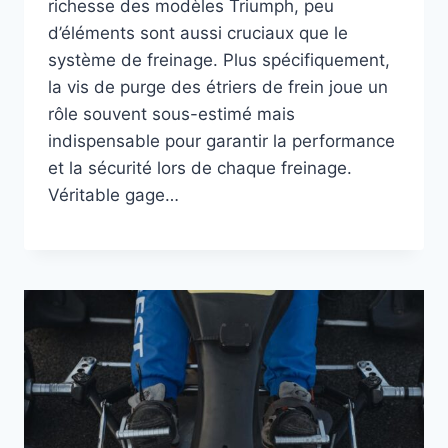
richesse des modèles Triumph, peu
d’éléments sont aussi cruciaux que le
système de freinage. Plus spécifiquement,
la vis de purge des étriers de frein joue un
rôle souvent sous-estimé mais
indispensable pour garantir la performance
et la sécurité lors de chaque freinage.
Véritable gage…