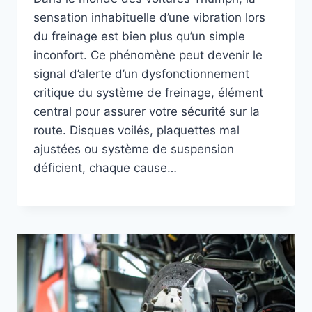
sensation inhabituelle d’une vibration lors
du freinage est bien plus qu’un simple
inconfort. Ce phénomène peut devenir le
signal d’alerte d’un dysfonctionnement
critique du système de freinage, élément
central pour assurer votre sécurité sur la
route. Disques voilés, plaquettes mal
ajustées ou système de suspension
déficient, chaque cause…