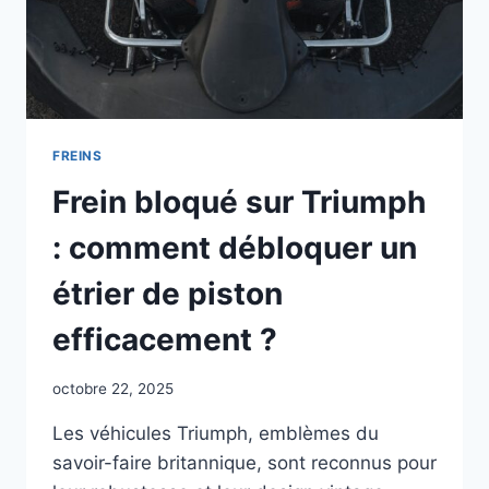
FREINS
Frein bloqué sur Triumph
: comment débloquer un
étrier de piston
efficacement ?
octobre 22, 2025
Les véhicules Triumph, emblèmes du
savoir-faire britannique, sont reconnus pour