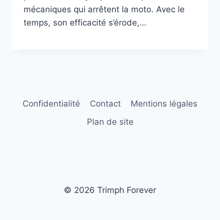
mécaniques qui arrêtent la moto. Avec le
temps, son efficacité s’érode,…
Confidentialité
Contact
Mentions légales
Plan de site
© 2026 Trimph Forever