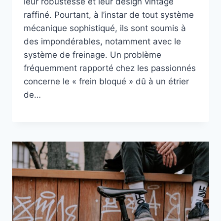
leur robustesse et leur design vintage
raffiné. Pourtant, à l’instar de tout système
mécanique sophistiqué, ils sont soumis à
des impondérables, notamment avec le
système de freinage. Un problème
fréquemment rapporté chez les passionnés
concerne le « frein bloqué » dû à un étrier
de…