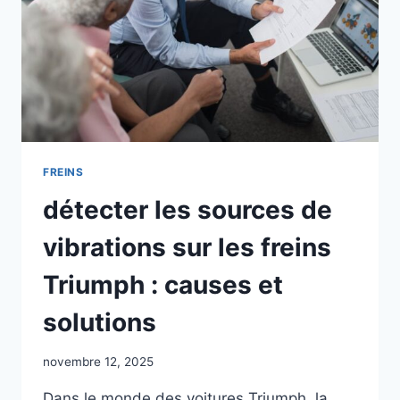
FREINS
détecter les sources de
vibrations sur les freins
Triumph : causes et
solutions
novembre 12, 2025
Dans le monde des voitures Triumph, la