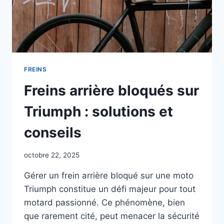
FREINS
Freins arrière bloqués sur
Triumph : solutions et
conseils
octobre 22, 2025
Gérer un frein arrière bloqué sur une moto
Triumph constitue un défi majeur pour tout
motard passionné. Ce phénomène, bien
que rarement cité, peut menacer la sécurité