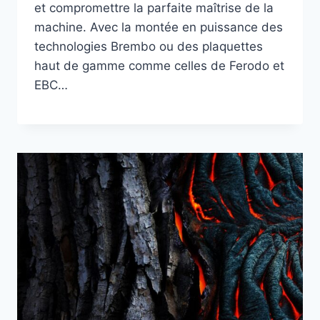
et compromettre la parfaite maîtrise de la
machine. Avec la montée en puissance des
technologies Brembo ou des plaquettes
haut de gamme comme celles de Ferodo et
EBC…