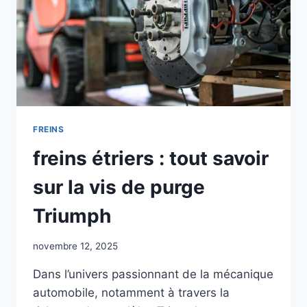
FREINS
freins étriers : tout savoir
sur la vis de purge
Triumph
novembre 12, 2025
Dans l’univers passionnant de la mécanique
automobile, notamment à travers la