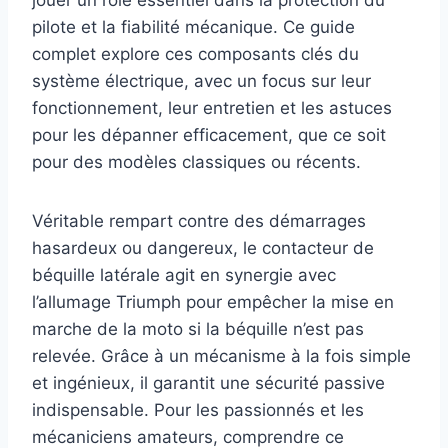
pilote et la fiabilité mécanique. Ce guide
complet explore ces composants clés du
système électrique, avec un focus sur leur
fonctionnement, leur entretien et les astuces
pour les dépanner efficacement, que ce soit
pour des modèles classiques ou récents.
Véritable rempart contre des démarrages
hasardeux ou dangereux, le contacteur de
béquille latérale agit en synergie avec
l’allumage Triumph pour empêcher la mise en
marche de la moto si la béquille n’est pas
relevée. Grâce à un mécanisme à la fois simple
et ingénieux, il garantit une sécurité passive
indispensable. Pour les passionnés et les
mécaniciens amateurs, comprendre ce