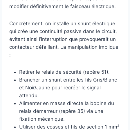
modifier définitivement le faisceau électrique.
Concrètement, on installe un shunt électrique
qui crée une continuité passive dans le circuit,
évitant ainsi l’interruption que provoquerait un
contacteur défaillant. La manipulation implique
:
Retirer le relais de sécurité (repère 51).
Brancher un shunt entre les fils Gris/Blanc
et Noir/Jaune pour recréer le signal
attendu.
Alimenter en masse directe la bobine du
relais démarreur (repère 35) via une
fixation mécanique.
Utiliser des cosses et fils de section 1 mm²