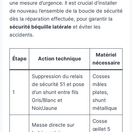
une mesure d’urgence. Il est crucial d’installer
de nouveau l’ensemble de la boucle de sécurité
dès la réparation effectuée, pour garantir la
sécurité béquille latérale
et éviter les
accidents.
Matériel
Étape
Action technique
nécessaire
Suppression du relais
Cosses
de sécurité 51 et pose
mâles
1
d’un shunt entre fils
plates,
Gris/Blanc et
shunt
Noir/Jaune
métallique
Cosse
Masse directe sur
œillet 5