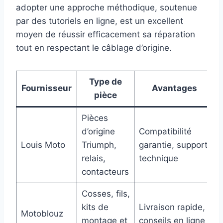
adopter une approche méthodique, soutenue
par des tutoriels en ligne, est un excellent
moyen de réussir efficacement sa réparation
tout en respectant le câblage d’origine.
Type de
Fournisseur
Avantages
pièce
Pièces
d’origine
Compatibilité
Louis Moto
Triumph,
garantie, support
relais,
technique
contacteurs
Cosses, fils,
kits de
Livraison rapide,
Motoblouz
montage et
conseils en ligne