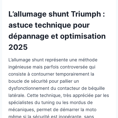
L’allumage shunt Triumph :
astuce technique pour
dépannage et optimisation
2025
L’allumage shunt représente une méthode
ingénieuse mais parfois controversée qui
consiste à contourner temporairement la
boucle de sécurité pour pallier un
dysfonctionnement du contacteur de béquille
latérale. Cette technique, très appréciée par les
spécialistes du tuning ou les mordus de
mécaniques, permet de démarrer la moto
même si la sécurité est inopérante, sans