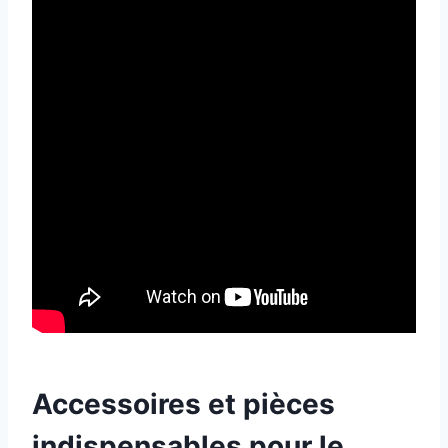
Accessoires et pièces
indispensables pour le