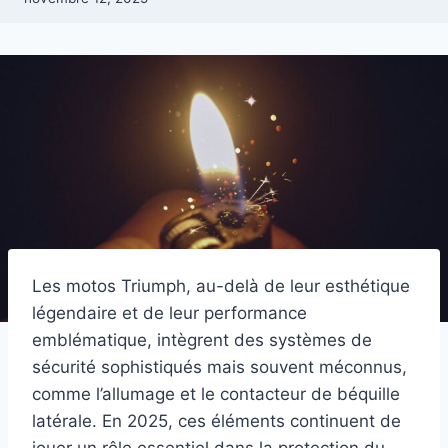
Les motos Triumph, au-delà de leur esthétique
légendaire et de leur performance
emblématique, intègrent des systèmes de
sécurité sophistiqués mais souvent méconnus,
comme l’allumage et le contacteur de béquille
latérale. En 2025, ces éléments continuent de
jouer un rôle essentiel dans la protection du