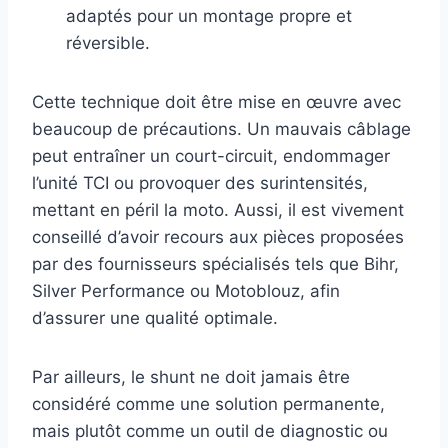
adaptés pour un montage propre et
réversible.
Cette technique doit être mise en œuvre avec
beaucoup de précautions. Un mauvais câblage
peut entraîner un court-circuit, endommager
l’unité TCI ou provoquer des surintensités,
mettant en péril la moto. Aussi, il est vivement
conseillé d’avoir recours aux pièces proposées
par des fournisseurs spécialisés tels que Bihr,
Silver Performance ou Motoblouz, afin
d’assurer une qualité optimale.
Par ailleurs, le shunt ne doit jamais être
considéré comme une solution permanente,
mais plutôt comme un outil de diagnostic ou