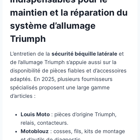
maintien et la réparation du
système d’allumage
Triumph
L’entretien de la
sécurité béquille latérale
et
de l’allumage Triumph s’appuie aussi sur la
disponibilité de pièces fiables et d’accessoires
adaptés. En 2025, plusieurs fournisseurs
spécialisés proposent une large gamme
d’articles :
Louis Moto
: pièces d’origine Triumph,
relais, contacteurs.
Motoblouz
: cosses, fils, kits de montage
et d’outils de diagnostic.