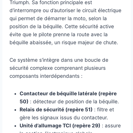
Triumph. Sa fonction principale est
d’interrompre ou d’autoriser le circuit électrique
qui permet de démarrer la moto, selon la
position de la béquille. Cette sécurité active
évite que le pilote prenne la route avec la
béquille abaissée, un risque majeur de chute.
Ce système s’intègre dans une boucle de
sécurité complexe comprenant plusieurs
composants interdépendants :
Contacteur de béquille latérale (repère
50)
: détecteur de position de la béquille.
Relais de sécurité (repère 51)
: filtre et
gère les signaux issus du contacteur.
Unité d’allumage TCI (repère 29)
: assure