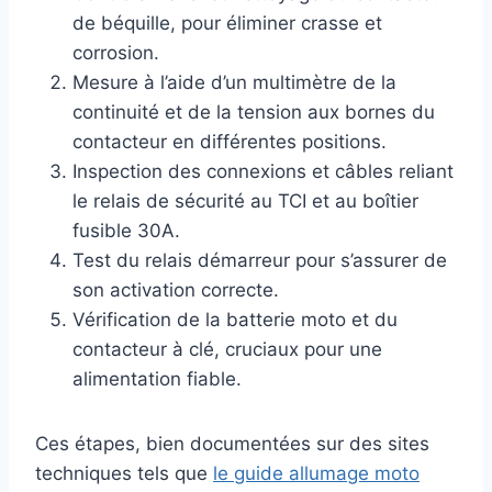
de béquille, pour éliminer crasse et
corrosion.
Mesure à l’aide d’un multimètre de la
continuité et de la tension aux bornes du
contacteur en différentes positions.
Inspection des connexions et câbles reliant
le relais de sécurité au TCI et au boîtier
fusible 30A.
Test du relais démarreur pour s’assurer de
son activation correcte.
Vérification de la batterie moto et du
contacteur à clé, cruciaux pour une
alimentation fiable.
Ces étapes, bien documentées sur des sites
techniques tels que
le guide allumage moto