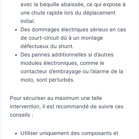
avec la béquille abaissée, ce qui expose à
une chute rapide lors du déplacement
initial.
Des dommages électriques sérieux en cas
de court-circuit dû à un montage
défectueux du shunt.
Des pannes additionnelles si d’autres
modules électroniques, comme le
contacteur d’embrayage ou l’alarme de la
moto, sont perturbés.
Pour sécuriser au maximum une telle
intervention, il est recommandé de suivre ces
conseils :
Utiliser uniquement des composants et