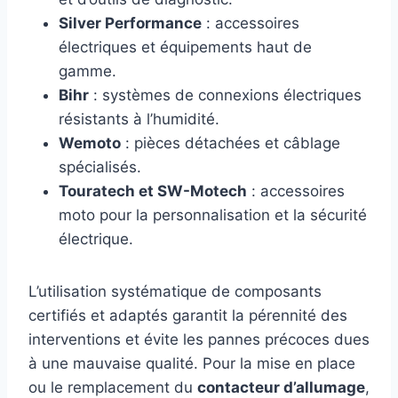
Silver Performance
: accessoires
électriques et équipements haut de
gamme.
Bihr
: systèmes de connexions électriques
résistants à l’humidité.
Wemoto
: pièces détachées et câblage
spécialisés.
Touratech et SW-Motech
: accessoires
moto pour la personnalisation et la sécurité
électrique.
L’utilisation systématique de composants
certifiés et adaptés garantit la pérennité des
interventions et évite les pannes précoces dues
à une mauvaise qualité. Pour la mise en place
ou le remplacement du
contacteur d’allumage
,