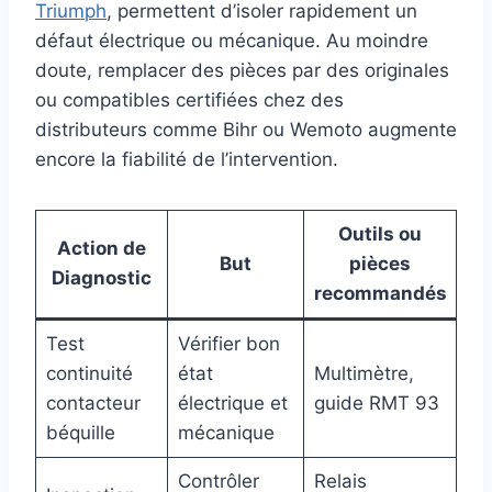
Triumph
, permettent d’isoler rapidement un
défaut électrique ou mécanique. Au moindre
doute, remplacer des pièces par des originales
ou compatibles certifiées chez des
distributeurs comme Bihr ou Wemoto augmente
encore la fiabilité de l’intervention.
Outils ou
Action de
But
pièces
Diagnostic
recommandés
Test
Vérifier bon
continuité
état
Multimètre,
contacteur
électrique et
guide RMT 93
béquille
mécanique
Contrôler
Relais