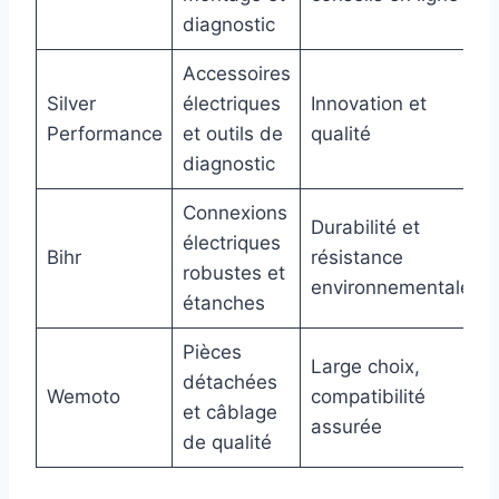
diagnostic
Accessoires
Silver
électriques
Innovation et
Performance
et outils de
qualité
diagnostic
Connexions
Durabilité et
électriques
Bihr
résistance
robustes et
environnementale
étanches
Pièces
Large choix,
détachées
Wemoto
compatibilité
et câblage
assurée
de qualité