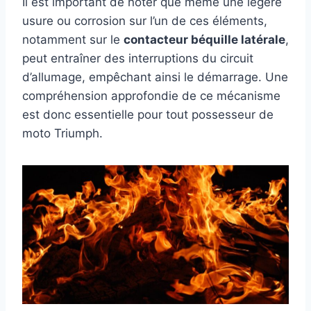
Il est important de noter que même une légère
usure ou corrosion sur l’un de ces éléments,
notamment sur le
contacteur béquille latérale
,
peut entraîner des interruptions du circuit
d’allumage, empêchant ainsi le démarrage. Une
compréhension approfondie de ce mécanisme
est donc essentielle pour tout possesseur de
moto Triumph.