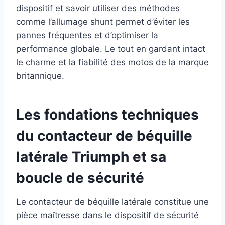
dispositif et savoir utiliser des méthodes
comme l’allumage shunt permet d’éviter les
pannes fréquentes et d’optimiser la
performance globale. Le tout en gardant intact
le charme et la fiabilité des motos de la marque
britannique.
Les fondations techniques
du contacteur de béquille
latérale Triumph et sa
boucle de sécurité
Le contacteur de béquille latérale constitue une
pièce maîtresse dans le dispositif de sécurité