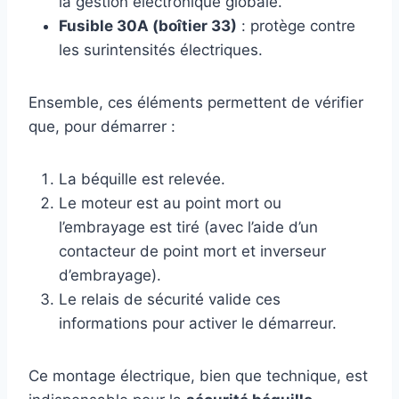
la gestion électronique globale.
Fusible 30A (boîtier 33)
: protège contre
les surintensités électriques.
Ensemble, ces éléments permettent de vérifier
que, pour démarrer :
La béquille est relevée.
Le moteur est au point mort ou
l’embrayage est tiré (avec l’aide d’un
contacteur de point mort et inverseur
d’embrayage).
Le relais de sécurité valide ces
informations pour activer le démarreur.
Ce montage électrique, bien que technique, est