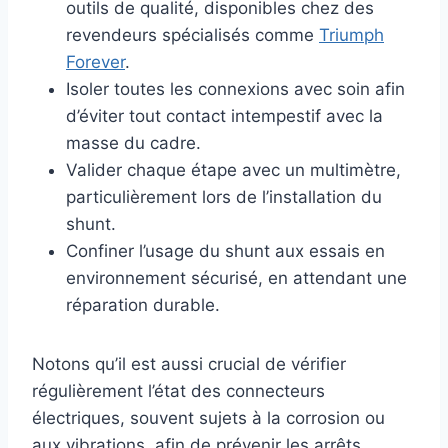
outils de qualité, disponibles chez des
revendeurs spécialisés comme
Triumph
Forever
.
Isoler toutes les connexions avec soin afin
d’éviter tout contact intempestif avec la
masse du cadre.
Valider chaque étape avec un multimètre,
particulièrement lors de l’installation du
shunt.
Confiner l’usage du shunt aux essais en
environnement sécurisé, en attendant une
réparation durable.
Notons qu’il est aussi crucial de vérifier
régulièrement l’état des connecteurs
électriques, souvent sujets à la corrosion ou
aux vibrations, afin de prévenir les arrêts