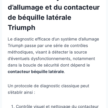
d’allumage et du contacteur
de béquille latérale
Triumph
Le diagnostic efficace d’un système d’allumage
Triumph passe par une série de contrôles
méthodiques, visant à détecter la source
d’éventuels dysfonctionnements, notamment
dans la boucle de sécurité dont dépend le
contacteur béquille latérale
.
Un protocole de diagnostic classique peut
s’établir ainsi :
Contrôle visuel et nettoyage du contacteur