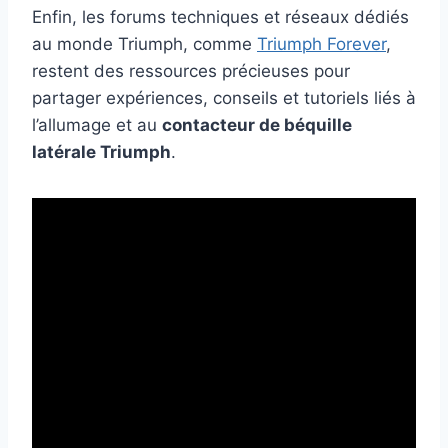
Enfin, les forums techniques et réseaux dédiés
au monde Triumph, comme
Triumph Forever
,
restent des ressources précieuses pour
partager expériences, conseils et tutoriels liés à
l’allumage et au
contacteur de béquille
latérale Triumph
.