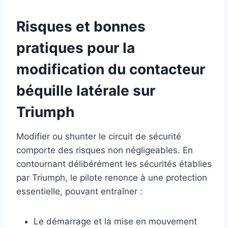
Risques et bonnes
pratiques pour la
modification du contacteur
béquille latérale sur
Triumph
Modifier ou shunter le circuit de sécurité
comporte des risques non négligeables. En
contournant délibérément les sécurités établies
par Triumph, le pilote renonce à une protection
essentielle, pouvant entraîner :
Le démarrage et la mise en mouvement