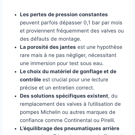
Les pertes de pression constantes
peuvent parfois dépasser 0,1 bar par mois
et proviennent fréquemment des valves ou
des défauts de montage.
La porosité des jantes
est une hypothèse
rare mais à ne pas négliger, nécessitant
une immersion pour test sous eau.
Le choix du matériel de gonflage et de
contrôle
est crucial pour une lecture
précise et un entretien correct.
Des solutions spécifiques existent
, du
remplacement des valves à l’utilisation de
pompes Michelin ou autres marques de
confiance comme Continental ou Pirelli.
L’équilibrage des pneumatiques arrière