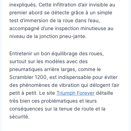
inexpliqués. Cette infiltration d’air invisible au
premier abord se détecte grâce à un simple
test d’immersion de la roue dans l’eau,
accompagné d’une inspection minutieuse au
niveau de la jonction pneu-jante.
Entretenir un bon équilibrage des roues,
surtout sur les modèles avec des
pneumatiques arrière larges, comme le
Scrambler 1200, est indispensable pour éviter
des phénomènes de vibration qui délogent l’air
petit à petit. Le site
Triumph Forever
détaille
très bien ces problématiques et leurs
conséquences sur la tenue de route et la
sécurité.