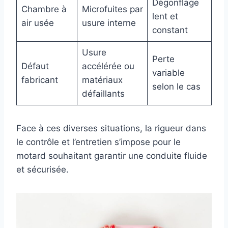
Dégonflage
Chambre à
Microfuites par
lent et
air usée
usure interne
constant
Usure
Perte
Défaut
accélérée ou
variable
fabricant
matériaux
selon le cas
défaillants
Face à ces diverses situations, la rigueur dans
le contrôle et l’entretien s’impose pour le
motard souhaitant garantir une conduite fluide
et sécurisée.