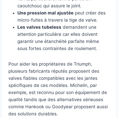
caoutchouc qui assure le joint.
Une pression mal ajustée
peut créer des
micro-fuites à travers la tige de valve.
Les valves tubeless
demandent une
attention particulière car elles doivent
garantir une étanchéité parfaite même
sous fortes contraintes de roulement.
Pour aider les propriétaires de Triumph,
plusieurs fabricants réputés proposent des
valves fiables compatibles avec les jantes
spécifiques de ces modèles. Michelin, par
exemple, est reconnu pour son équipement de
qualité tandis que des alternatives sérieuses
comme Hankook ou Goodyear proposent aussi
des solutions durables.