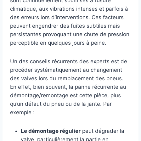
sont continuellement soumises à l’usure
climatique, aux vibrations intenses et parfois à
des erreurs lors d’interventions. Ces facteurs
peuvent engendrer des fuites subtiles mais
persistantes provoquant une chute de pression
perceptible en quelques jours à peine.
Un des conseils récurrents des experts est de
procéder systématiquement au changement
des valves lors du remplacement des pneus.
En effet, bien souvent, la panne récurrente au
démontage/remontage est cette pièce, plus
qu’un défaut du pneu ou de la jante. Par
exemple :
Le démontage régulier
peut dégrader la
valve, particulièrement la partie en