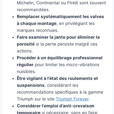
Michelin, Continental ou Pirelli sont souvent
recommandées.
Remplacer systématiquement les valves
à chaque montage
, en privilégiant les
marques reconnues.
Faire examiner la jante pour éliminer la
porosité
si la perte persiste malgré ces
actions.
Procéder à un équilibrage professionnel
régulier
pour limiter les micro-vibrations
nuisibles.
Être vigilant à l’état des roulements et
suspensions
, considérant les
recommandations spécifiques à la gamme
Triumph sur le site
Triumph Forever
.
Considérer l’emploi d’anti-crevaison
temporaire
si nécessaire, sans en faire