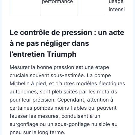
performance
usage
intensif
Le contrôle de pression : un acte
à ne pas négliger dans
l’entretien Triumph
Mesurer la bonne pression est une étape
cruciale souvent sous-estimée. La pompe
Michelin à pied, et d’autres modèles électriques
autonomes, sont plébiscités par les motards
pour leur précision. Cependant, attention à
certaines pompes moins fiables qui peuvent
fausser les mesures, conduisant à un
surgonflage ou un sous-gonflage nuisible au
pneu sur le long terme.