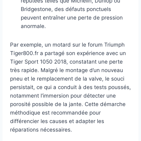
réputées telles que Michelin, Dunlop ou
Bridgestone, des défauts ponctuels
peuvent entraîner une perte de pression
anormale.
Par exemple, un motard sur le forum Triumph
Tiger800.fr a partagé son expérience avec un
Tiger Sport 1050 2018, constatant une perte
très rapide. Malgré le montage d’un nouveau
pneu et le remplacement de la valve, le souci
persistait, ce qui a conduit à des tests poussés,
notamment l’immersion pour détecter une
porosité possible de la jante. Cette démarche
méthodique est recommandée pour
différencier les causes et adapter les
réparations nécessaires.