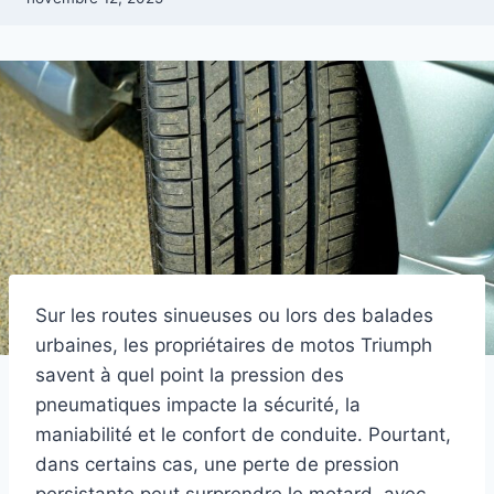
Sur les routes sinueuses ou lors des balades
urbaines, les propriétaires de motos Triumph
savent à quel point la pression des
pneumatiques impacte la sécurité, la
maniabilité et le confort de conduite. Pourtant,
dans certains cas, une perte de pression
persistante peut surprendre le motard, avec