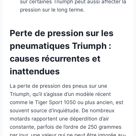
sur certaines Triumph peut aussi affecter la
pression sur le long terme.
Perte de pression sur les
pneumatiques Triumph :
causes récurrentes et
inattendues
La perte de pression des pneus sur une
Triumph, qu’il s’agisse d’un modèle récent
comme le Tiger Sport 1050 ou plus ancien, est
souvent source d’inquiétude. De nombreux
motards rapportent une déperdition d’air
constante, parfois de l’ordre de 250 grammes
par jour, une valeur qui ne peut être ignorée au-