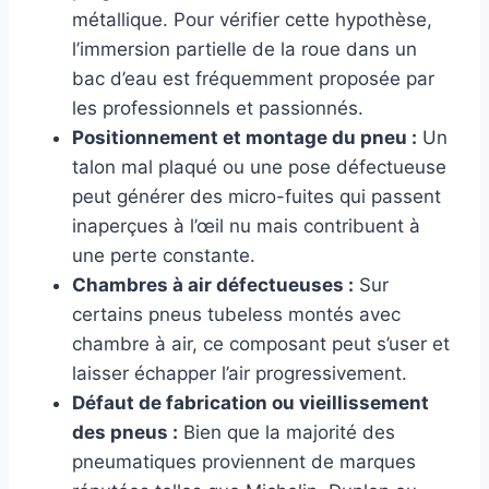
métallique. Pour vérifier cette hypothèse,
l’immersion partielle de la roue dans un
bac d’eau est fréquemment proposée par
les professionnels et passionnés.
Positionnement et montage du pneu :
Un
talon mal plaqué ou une pose défectueuse
peut générer des micro-fuites qui passent
inaperçues à l’œil nu mais contribuent à
une perte constante.
Chambres à air défectueuses :
Sur
certains pneus tubeless montés avec
chambre à air, ce composant peut s’user et
laisser échapper l’air progressivement.
Défaut de fabrication ou vieillissement
des pneus :
Bien que la majorité des
pneumatiques proviennent de marques