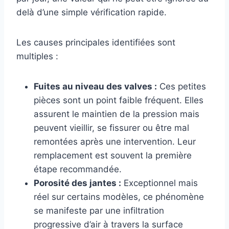
delà d’une simple vérification rapide.
Les causes principales identifiées sont
multiples :
Fuites au niveau des valves :
Ces petites
pièces sont un point faible fréquent. Elles
assurent le maintien de la pression mais
peuvent vieillir, se fissurer ou être mal
remontées après une intervention. Leur
remplacement est souvent la première
étape recommandée.
Porosité des jantes :
Exceptionnel mais
réel sur certains modèles, ce phénomène
se manifeste par une infiltration
progressive d’air à travers la surface