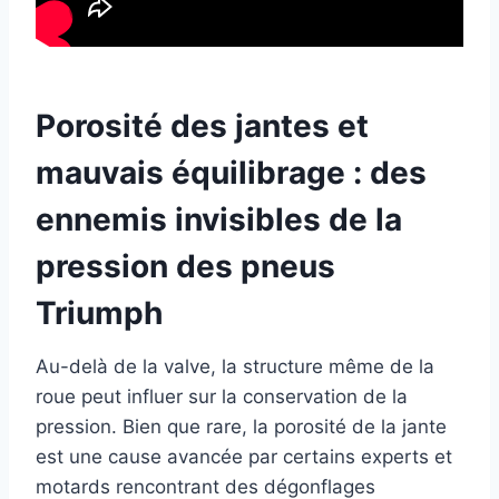
Porosité des jantes et
mauvais équilibrage : des
ennemis invisibles de la
pression des pneus
Triumph
Au-delà de la valve, la structure même de la
roue peut influer sur la conservation de la
pression. Bien que rare, la porosité de la jante
est une cause avancée par certains experts et
motards rencontrant des dégonflages