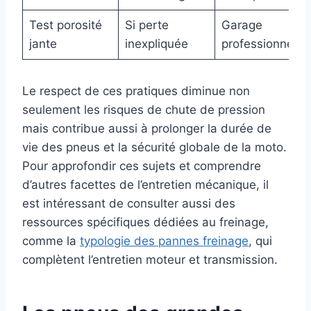
Test porosité
Si perte
Garage
jante
inexpliquée
professionnel
Le respect de ces pratiques diminue non
seulement les risques de chute de pression
mais contribue aussi à prolonger la durée de
vie des pneus et la sécurité globale de la moto.
Pour approfondir ces sujets et comprendre
d’autres facettes de l’entretien mécanique, il
est intéressant de consulter aussi des
ressources spécifiques dédiées au freinage,
comme la
typologie des pannes freinage
, qui
complètent l’entretien moteur et transmission.