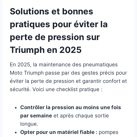
Solutions et bonnes
pratiques pour éviter la
perte de pression sur
Triumph en 2025
En 2025, la maintenance des pneumatiques
Moto Triumph passe par des gestes précis pour
éviter la perte de pression et garantir confort et
sécurité. Voici une checklist pratique :
Contrôler la pression au moins une fois
par semaine
et après chaque sortie
longue.
Opter pour un matériel fiable :
pompes