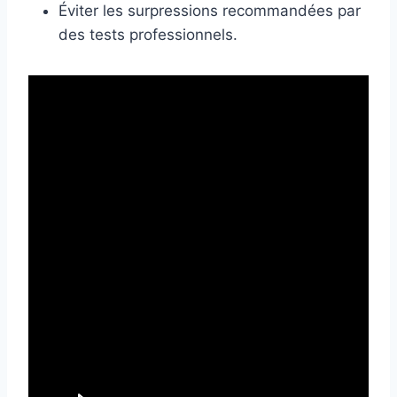
Éviter les surpressions recommandées par
des tests professionnels.