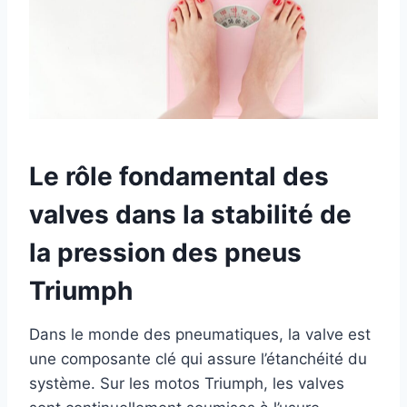
Le rôle fondamental des
valves dans la stabilité de
la pression des pneus
Triumph
Dans le monde des pneumatiques, la valve est
une composante clé qui assure l’étanchéité du
système. Sur les motos Triumph, les valves