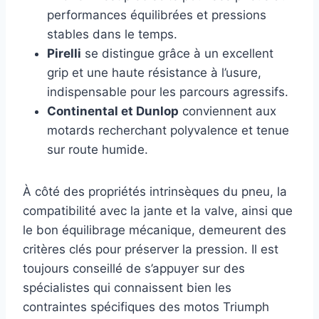
performances équilibrées et pressions
stables dans le temps.
Pirelli
se distingue grâce à un excellent
grip et une haute résistance à l’usure,
indispensable pour les parcours agressifs.
Continental et Dunlop
conviennent aux
motards recherchant polyvalence et tenue
sur route humide.
À côté des propriétés intrinsèques du pneu, la
compatibilité avec la jante et la valve, ainsi que
le bon équilibrage mécanique, demeurent des
critères clés pour préserver la pression. Il est
toujours conseillé de s’appuyer sur des
spécialistes qui connaissent bien les
contraintes spécifiques des motos Triumph