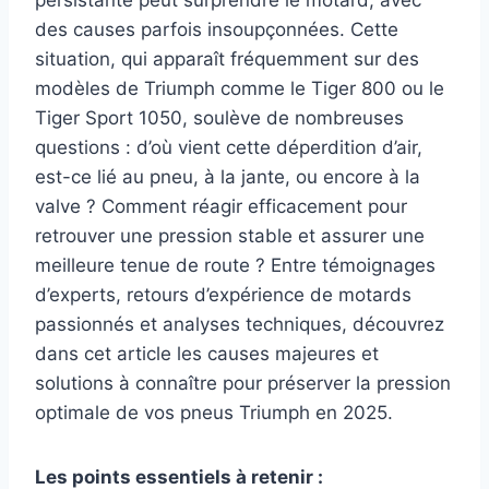
des causes parfois insoupçonnées. Cette
situation, qui apparaît fréquemment sur des
modèles de Triumph comme le Tiger 800 ou le
Tiger Sport 1050, soulève de nombreuses
questions : d’où vient cette déperdition d’air,
est-ce lié au pneu, à la jante, ou encore à la
valve ? Comment réagir efficacement pour
retrouver une pression stable et assurer une
meilleure tenue de route ? Entre témoignages
d’experts, retours d’expérience de motards
passionnés et analyses techniques, découvrez
dans cet article les causes majeures et
solutions à connaître pour préserver la pression
optimale de vos pneus Triumph en 2025.
Les points essentiels à retenir :