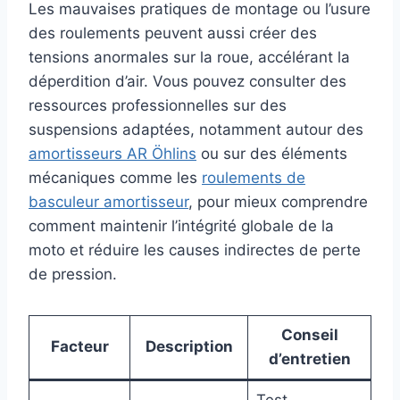
Les mauvaises pratiques de montage ou l’usure
des roulements peuvent aussi créer des
tensions anormales sur la roue, accélérant la
déperdition d’air. Vous pouvez consulter des
ressources professionnelles sur des
suspensions adaptées, notamment autour des
amortisseurs AR Öhlins
ou sur des éléments
mécaniques comme les
roulements de
basculeur amortisseur
, pour mieux comprendre
comment maintenir l’intégrité globale de la
moto et réduire les causes indirectes de perte
de pression.
Conseil
Facteur
Description
d’entretien