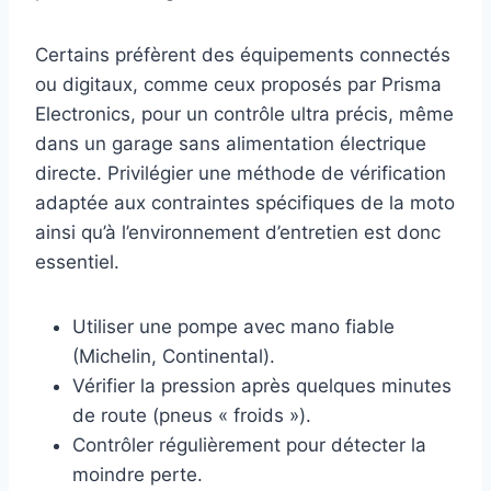
Certains préfèrent des équipements connectés
ou digitaux, comme ceux proposés par Prisma
Electronics, pour un contrôle ultra précis, même
dans un garage sans alimentation électrique
directe. Privilégier une méthode de vérification
adaptée aux contraintes spécifiques de la moto
ainsi qu’à l’environnement d’entretien est donc
essentiel.
Utiliser une pompe avec mano fiable
(Michelin, Continental).
Vérifier la pression après quelques minutes
de route (pneus « froids »).
Contrôler régulièrement pour détecter la
moindre perte.