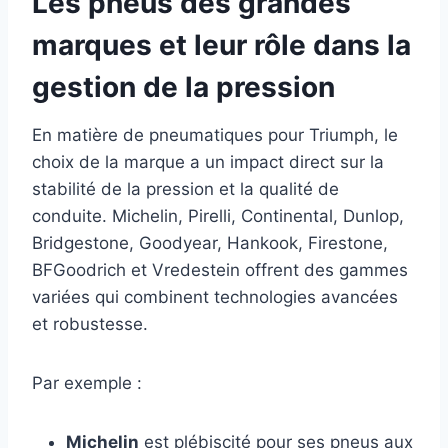
Les pneus des grandes
marques et leur rôle dans la
gestion de la pression
En matière de pneumatiques pour Triumph, le
choix de la marque a un impact direct sur la
stabilité de la pression et la qualité de
conduite. Michelin, Pirelli, Continental, Dunlop,
Bridgestone, Goodyear, Hankook, Firestone,
BFGoodrich et Vredestein offrent des gammes
variées qui combinent technologies avancées
et robustesse.
Par exemple :
Michelin
est plébiscité pour ses pneus aux