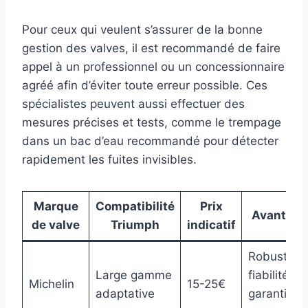
Pour ceux qui veulent s’assurer de la bonne
gestion des valves, il est recommandé de faire
appel à un professionnel ou un concessionnaire
agréé afin d’éviter toute erreur possible. Ces
spécialistes peuvent aussi effectuer des
mesures précises et tests, comme le trempage
dans un bac d’eau recommandé pour détecter
rapidement les fuites invisibles.
Marque
Compatibilité
Prix
Avantage
de valve
Triumph
indicatif
Robustess
Large gamme
fiabilité et
Michelin
15-25€
adaptative
garantie