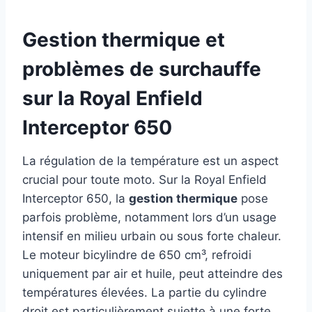
Gestion thermique et
problèmes de surchauffe
sur la Royal Enfield
Interceptor 650
La régulation de la température est un aspect
crucial pour toute moto. Sur la Royal Enfield
Interceptor 650, la
gestion thermique
pose
parfois problème, notamment lors d’un usage
intensif en milieu urbain ou sous forte chaleur.
Le moteur bicylindre de 650 cm³, refroidi
uniquement par air et huile, peut atteindre des
températures élevées. La partie du cylindre
droit est particulièrement sujette à une forte