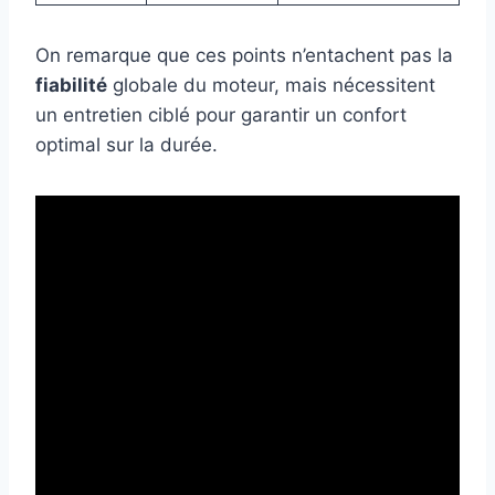
On remarque que ces points n’entachent pas la
fiabilité
globale du moteur, mais nécessitent
un entretien ciblé pour garantir un confort
optimal sur la durée.