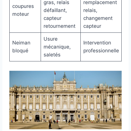
gras, relais
remplacement
coupures
défaillant,
relais,
moteur
capteur
changement
retournement
capteur
Usure
Neiman
Intervention
mécanique,
bloqué
professionnelle
saletés