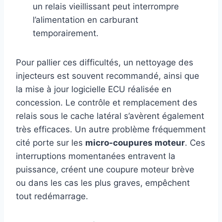
un relais vieillissant peut interrompre
l’alimentation en carburant
temporairement.
Pour pallier ces difficultés, un nettoyage des
injecteurs est souvent recommandé, ainsi que
la mise à jour logicielle ECU réalisée en
concession. Le contrôle et remplacement des
relais sous le cache latéral s’avèrent également
très efficaces. Un autre problème fréquemment
cité porte sur les
micro-coupures moteur
. Ces
interruptions momentanées entravent la
puissance, créent une coupure moteur brève
ou dans les cas les plus graves, empêchent
tout redémarrage.