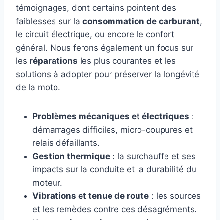
témoignages, dont certains pointent des
faiblesses sur la
consommation de carburant
,
le circuit électrique, ou encore le confort
général. Nous ferons également un focus sur
les
réparations
les plus courantes et les
solutions à adopter pour préserver la longévité
de la moto.
Problèmes mécaniques et électriques
:
démarrages difficiles, micro-coupures et
relais défaillants.
Gestion thermique
: la surchauffe et ses
impacts sur la conduite et la durabilité du
moteur.
Vibrations et tenue de route
: les sources
et les remèdes contre ces désagréments.