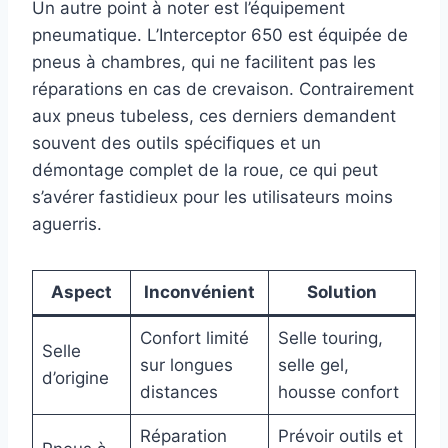
Un autre point à noter est l’équipement
pneumatique. L’Interceptor 650 est équipée de
pneus à chambres, qui ne facilitent pas les
réparations en cas de crevaison. Contrairement
aux pneus tubeless, ces derniers demandent
souvent des outils spécifiques et un
démontage complet de la roue, ce qui peut
s’avérer fastidieux pour les utilisateurs moins
aguerris.
Aspect
Inconvénient
Solution
Confort limité
Selle touring,
Selle
sur longues
selle gel,
d’origine
distances
housse confort
Réparation
Prévoir outils et