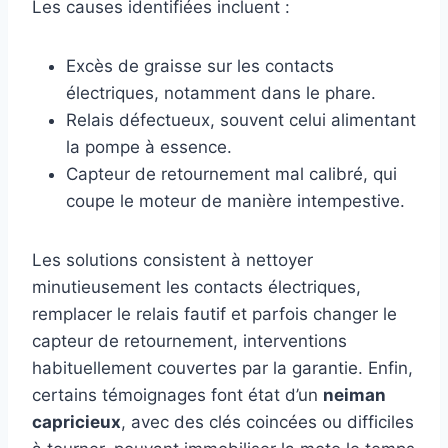
Les causes identifiées incluent :
Excès de graisse sur les contacts
électriques, notamment dans le phare.
Relais défectueux, souvent celui alimentant
la pompe à essence.
Capteur de retournement mal calibré, qui
coupe le moteur de manière intempestive.
Les solutions consistent à nettoyer
minutieusement les contacts électriques,
remplacer le relais fautif et parfois changer le
capteur de retournement, interventions
habituellement couvertes par la garantie. Enfin,
certains témoignages font état d’un
neiman
capricieux
, avec des clés coincées ou difficiles