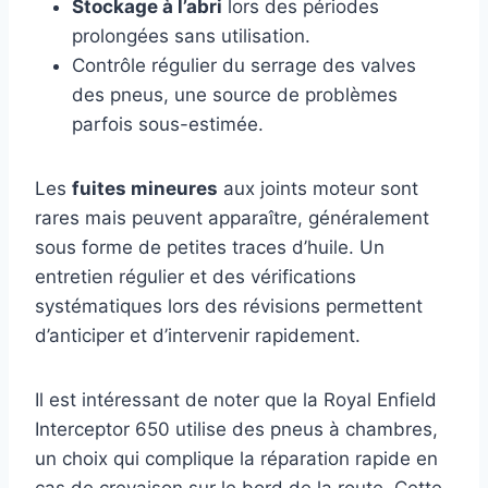
Stockage à l’abri
lors des périodes
prolongées sans utilisation.
Contrôle régulier du serrage des valves
des pneus, une source de problèmes
parfois sous-estimée.
Les
fuites mineures
aux joints moteur sont
rares mais peuvent apparaître, généralement
sous forme de petites traces d’huile. Un
entretien régulier et des vérifications
systématiques lors des révisions permettent
d’anticiper et d’intervenir rapidement.
Il est intéressant de noter que la Royal Enfield
Interceptor 650 utilise des pneus à chambres,
un choix qui complique la réparation rapide en