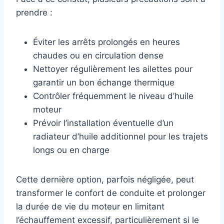
prendre :
Éviter les arrêts prolongés en heures
chaudes ou en circulation dense
Nettoyer régulièrement les ailettes pour
garantir un bon échange thermique
Contrôler fréquemment le niveau d’huile
moteur
Prévoir l’installation éventuelle d’un
radiateur d’huile additionnel pour les trajets
longs ou en charge
Cette dernière option, parfois négligée, peut
transformer le confort de conduite et prolonger
la durée de vie du moteur en limitant
l’échauffement excessif, particulièrement si le