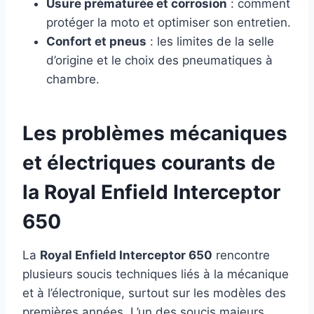
Usure prématurée et corrosion
: comment
protéger la moto et optimiser son entretien.
Confort et pneus
: les limites de la selle
d’origine et le choix des pneumatiques à
chambre.
Les problèmes mécaniques
et électriques courants de
la Royal Enfield Interceptor
650
La
Royal Enfield Interceptor 650
rencontre
plusieurs soucis techniques liés à la mécanique
et à l’électronique, surtout sur les modèles des
premières années. L’un des soucis majeurs