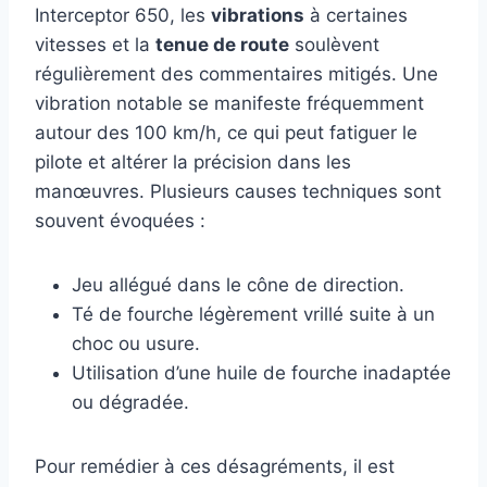
Interceptor 650, les
vibrations
à certaines
vitesses et la
tenue de route
soulèvent
régulièrement des commentaires mitigés. Une
vibration notable se manifeste fréquemment
autour des 100 km/h, ce qui peut fatiguer le
pilote et altérer la précision dans les
manœuvres. Plusieurs causes techniques sont
souvent évoquées :
Jeu allégué dans le cône de direction.
Té de fourche légèrement vrillé suite à un
choc ou usure.
Utilisation d’une huile de fourche inadaptée
ou dégradée.
Pour remédier à ces désagréments, il est