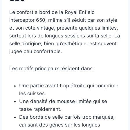
Le confort à bord de la Royal Enfield
Interceptor 650, même s’il séduit par son style
et son côté vintage, présente quelques limites,
surtout lors de longues sessions sur la selle. La
selle d’origine, bien qu’esthétique, est souvent
jugée peu confortable.
Les motifs principaux résident dans :
Une partie avant trop étroite qui comprime
les cuisses.
Une densité de mousse limitée qui se
tasse rapidement.
Des bords de selle parfois trop marqués,
causant des gênes sur les longues