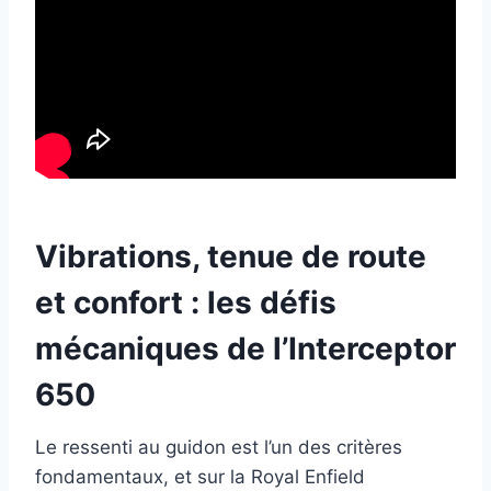
Vibrations, tenue de route
et confort : les défis
mécaniques de l’Interceptor
650
Le ressenti au guidon est l’un des critères
fondamentaux, et sur la Royal Enfield