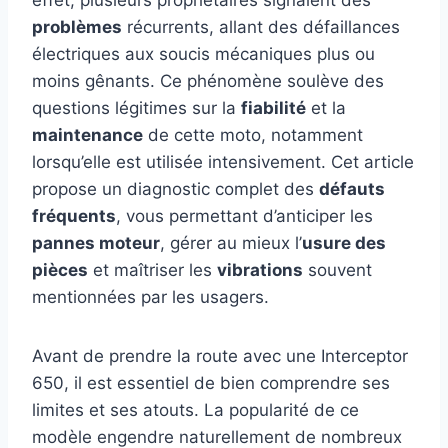
problèmes
récurrents, allant des défaillances
électriques aux soucis mécaniques plus ou
moins gênants. Ce phénomène soulève des
questions légitimes sur la
fiabilité
et la
maintenance
de cette moto, notamment
lorsqu’elle est utilisée intensivement. Cet article
propose un diagnostic complet des
défauts
fréquents
, vous permettant d’anticiper les
pannes moteur
, gérer au mieux l’
usure des
pièces
et maîtriser les
vibrations
souvent
mentionnées par les usagers.
Avant de prendre la route avec une Interceptor
650, il est essentiel de bien comprendre ses
limites et ses atouts. La popularité de ce
modèle engendre naturellement de nombreux