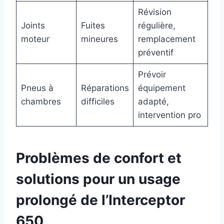
Révision
Joints
Fuites
régulière,
moteur
mineures
remplacement
préventif
Prévoir
Pneus à
Réparations
équipement
chambres
difficiles
adapté,
intervention pro
Problèmes de confort et
solutions pour un usage
prolongé de l’Interceptor
650