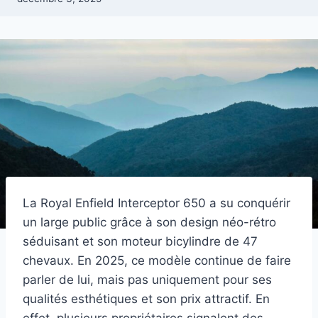
La Royal Enfield Interceptor 650 a su conquérir
un large public grâce à son design néo-rétro
séduisant et son moteur bicylindre de 47
chevaux. En 2025, ce modèle continue de faire
parler de lui, mais pas uniquement pour ses
qualités esthétiques et son prix attractif. En
effet, plusieurs propriétaires signalent des