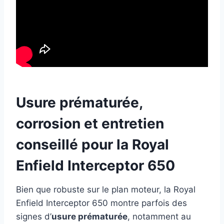
Usure prématurée,
corrosion et entretien
conseillé pour la Royal
Enfield Interceptor 650
Bien que robuste sur le plan moteur, la Royal
Enfield Interceptor 650 montre parfois des
signes d’
usure prématurée
, notamment au