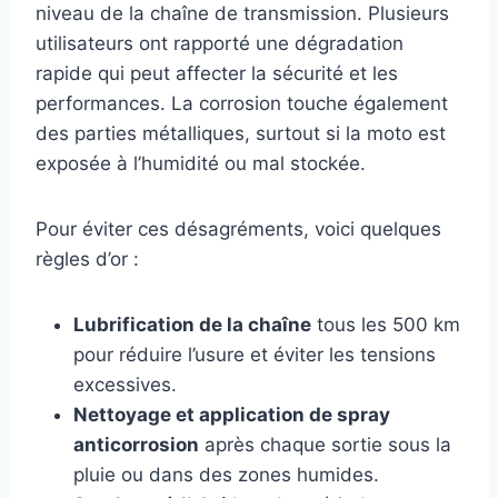
niveau de la chaîne de transmission. Plusieurs
utilisateurs ont rapporté une dégradation
rapide qui peut affecter la sécurité et les
performances. La corrosion touche également
des parties métalliques, surtout si la moto est
exposée à l’humidité ou mal stockée.
Pour éviter ces désagréments, voici quelques
règles d’or :
Lubrification de la chaîne
tous les 500 km
pour réduire l’usure et éviter les tensions
excessives.
Nettoyage et application de spray
anticorrosion
après chaque sortie sous la
pluie ou dans des zones humides.