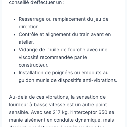
conseillé d’effectuer un :
Resserrage ou remplacement du jeu de
direction.
Contrôle et alignement du train avant en
atelier.
Vidange de l’huile de fourche avec une
viscosité recommandée par le
constructeur.
Installation de poignées ou embouts au
guidon munis de dispositifs anti-vibrations.
Au-delà de ces vibrations, la sensation de
lourdeur à basse vitesse est un autre point
sensible. Avec ses 217 kg, l’Interceptor 650 se
manie aisément en conduite dynamique, mais