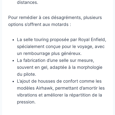
distances.
Pour remédier à ces désagréments, plusieurs
options s’offrent aux motards :
La selle touring proposée par Royal Enfield,
spécialement conçue pour le voyage, avec
un rembourrage plus généreux.
La fabrication d’une selle sur mesure,
souvent en gel, adaptée à la morphologie
du pilote.
L’ajout de housses de confort comme les
modèles Airhawk, permettant d’amortir les
vibrations et améliorer la répartition de la
pression.