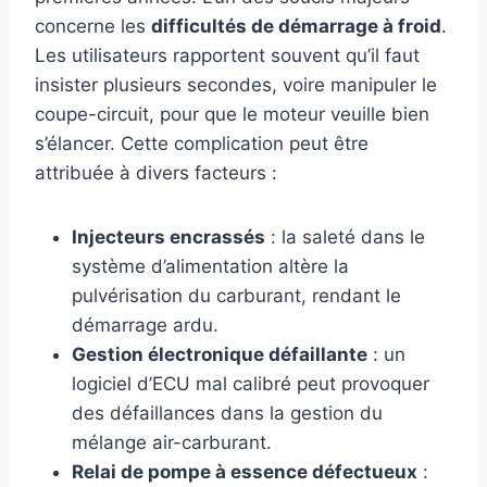
concerne les
difficultés de démarrage à froid
.
Les utilisateurs rapportent souvent qu’il faut
insister plusieurs secondes, voire manipuler le
coupe-circuit, pour que le moteur veuille bien
s’élancer. Cette complication peut être
attribuée à divers facteurs :
Injecteurs encrassés
: la saleté dans le
système d’alimentation altère la
pulvérisation du carburant, rendant le
démarrage ardu.
Gestion électronique défaillante
: un
logiciel d’ECU mal calibré peut provoquer
des défaillances dans la gestion du
mélange air-carburant.
Relai de pompe à essence défectueux
: