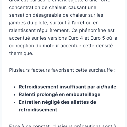
concentration de chaleur, causant une
sensation désagréable de chaleur sur les
jambes du pilote, surtout à l’arrêt ou en
ralentissant régulièrement. Ce phénomène est
accentué sur les versions Euro 4 et Euro 5 où la
conception du moteur accentue cette densité
thermique.
Plusieurs facteurs favorisent cette surchauffe :
Refroidissement insuffisant par air/huile
Ralenti prolongé en embouteillage
Entretien négligé des ailettes de
refroidissement
Face à ce constat, plusieurs précautions sont à