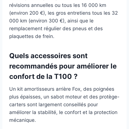
révisions annuelles ou tous les 16 000 km
(environ 200 €), les gros entretiens tous les 32
000 km (environ 300 €), ainsi que le
remplacement régulier des pneus et des
plaquettes de frein.
Quels accessoires sont
recommandés pour améliorer le
confort de la T100 ?
Un kit amortisseurs arrière Fox, des poignées
plus épaisses, un sabot moteur et des protège-
carters sont largement conseillés pour
améliorer la stabilité, le confort et la protection
mécanique.