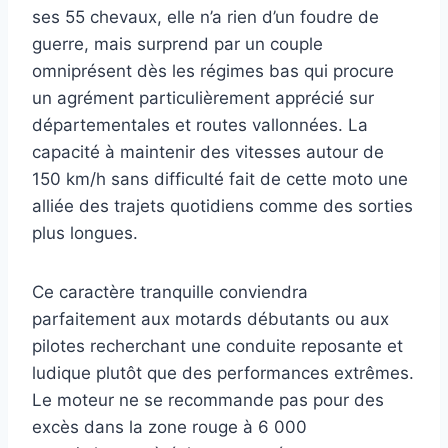
ses 55 chevaux, elle n’a rien d’un foudre de
guerre, mais surprend par un couple
omniprésent dès les régimes bas qui procure
un agrément particulièrement apprécié sur
départementales et routes vallonnées. La
capacité à maintenir des vitesses autour de
150 km/h sans difficulté fait de cette moto une
alliée des trajets quotidiens comme des sorties
plus longues.
Ce caractère tranquille conviendra
parfaitement aux motards débutants ou aux
pilotes recherchant une conduite reposante et
ludique plutôt que des performances extrêmes.
Le moteur ne se recommande pas pour des
excès dans la zone rouge à 6 000