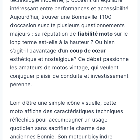
intéressant entre performances et accessibilité.
Aujourd’hui, trouver une Bonneville T100
d’occasion suscite plusieurs questionnements
majeurs : sa réputation de
fiabilité moto
sur le
long terme est-elle à la hauteur ? Ou bien
s’agit-il davantage d’un
coup de cœur
esthétique et nostalgique? Ce débat passionne
les amateurs de motos vintage, qui veulent
conjuguer plaisir de conduite et investissement
pérenne.
Loin d’être une simple icône visuelle, cette
moto affiche des caractéristiques techniques
réfléchies pour accompagner un usage
quotidien sans sacrifier le charme des
anciennes Bonnie. Son moteur bicylindre