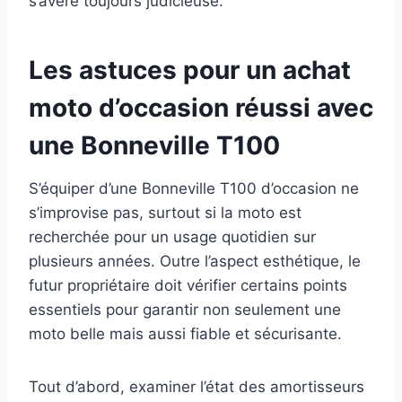
s’avère toujours judicieuse.
Les astuces pour un achat
moto d’occasion réussi avec
une Bonneville T100
S’équiper d’une Bonneville T100 d’occasion ne
s’improvise pas, surtout si la moto est
recherchée pour un usage quotidien sur
plusieurs années. Outre l’aspect esthétique, le
futur propriétaire doit vérifier certains points
essentiels pour garantir non seulement une
moto belle mais aussi fiable et sécurisante.
Tout d’abord, examiner l’état des amortisseurs