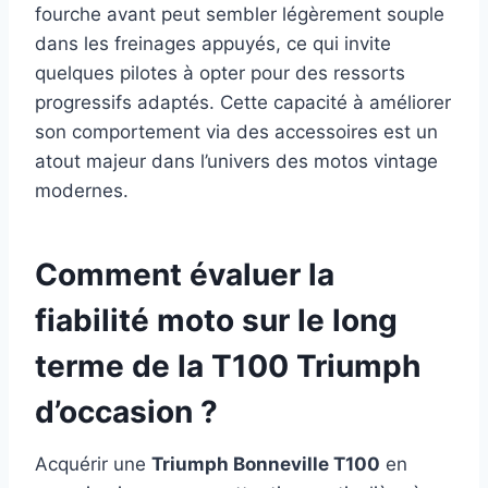
fourche avant peut sembler légèrement souple
dans les freinages appuyés, ce qui invite
quelques pilotes à opter pour des ressorts
progressifs adaptés. Cette capacité à améliorer
son comportement via des accessoires est un
atout majeur dans l’univers des motos vintage
modernes.
Comment évaluer la
fiabilité moto
sur le long
terme de la T100 Triumph
d’occasion ?
Acquérir une
Triumph Bonneville T100
en