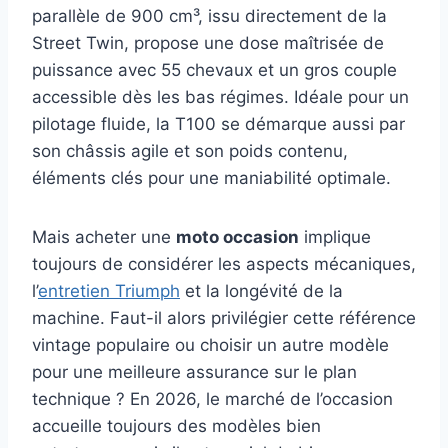
parallèle de 900 cm³, issu directement de la
Street Twin, propose une dose maîtrisée de
puissance avec 55 chevaux et un gros couple
accessible dès les bas régimes. Idéale pour un
pilotage fluide, la T100 se démarque aussi par
son châssis agile et son poids contenu,
éléments clés pour une maniabilité optimale.
Mais acheter une
moto occasion
implique
toujours de considérer les aspects mécaniques,
l’
entretien Triumph
et la longévité de la
machine. Faut-il alors privilégier cette référence
vintage populaire ou choisir un autre modèle
pour une meilleure assurance sur le plan
technique ? En 2026, le marché de l’occasion
accueille toujours des modèles bien