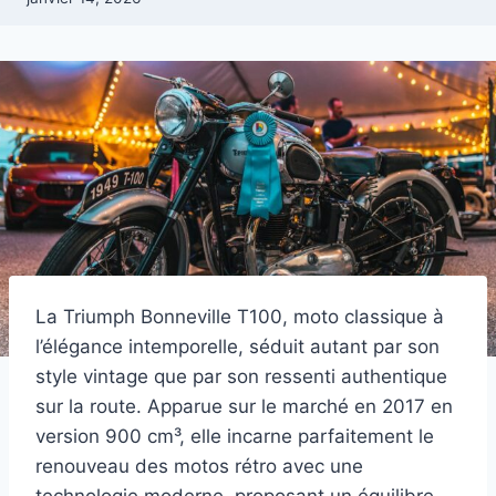
La Triumph Bonneville T100, moto classique à
l’élégance intemporelle, séduit autant par son
style vintage que par son ressenti authentique
sur la route. Apparue sur le marché en 2017 en
version 900 cm³, elle incarne parfaitement le
renouveau des motos rétro avec une
technologie moderne, proposant un équilibre