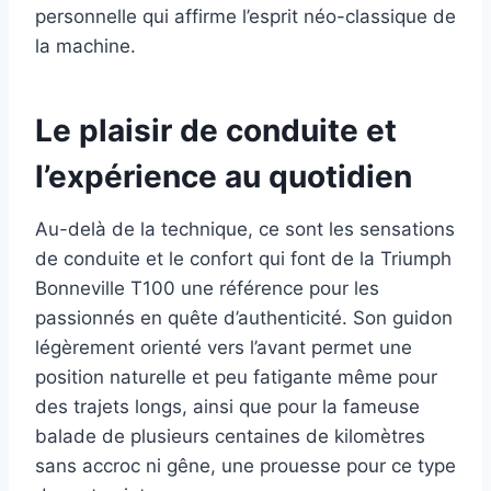
personnelle qui affirme l’esprit néo-classique de
la machine.
Le plaisir de conduite et
l’expérience au quotidien
Au-delà de la technique, ce sont les sensations
de conduite et le confort qui font de la Triumph
Bonneville T100 une référence pour les
passionnés en quête d’authenticité. Son guidon
légèrement orienté vers l’avant permet une
position naturelle et peu fatigante même pour
des trajets longs, ainsi que pour la fameuse
balade de plusieurs centaines de kilomètres
sans accroc ni gêne, une prouesse pour ce type