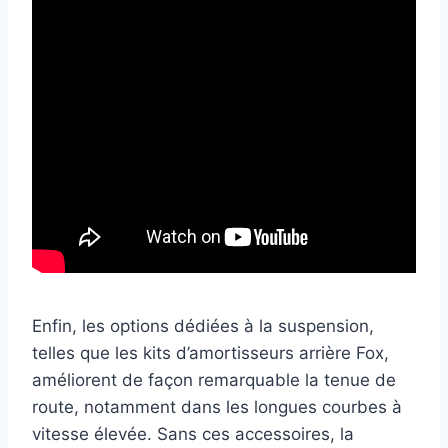
Enfin, les options dédiées à la suspension,
telles que les kits d’amortisseurs arrière Fox,
améliorent de façon remarquable la tenue de
route, notamment dans les longues courbes à
vitesse élevée. Sans ces accessoires, la