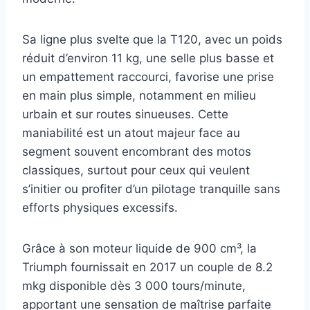
Sa ligne plus svelte que la T120, avec un poids
réduit d’environ 11 kg, une selle plus basse et
un empattement raccourci, favorise une prise
en main plus simple, notamment en milieu
urbain et sur routes sinueuses. Cette
maniabilité est un atout majeur face au
segment souvent encombrant des motos
classiques, surtout pour ceux qui veulent
s’initier ou profiter d’un pilotage tranquille sans
efforts physiques excessifs.
Grâce à son moteur liquide de 900 cm³, la
Triumph fournissait en 2017 un couple de 8.2
mkg disponible dès 3 000 tours/minute,
apportant une sensation de maîtrise parfaite