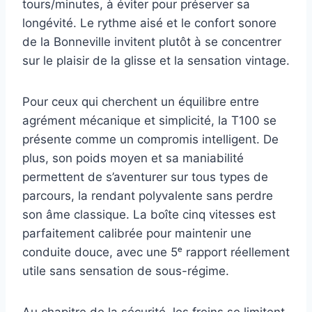
tours/minutes, à éviter pour préserver sa
longévité. Le rythme aisé et le confort sonore
de la Bonneville invitent plutôt à se concentrer
sur le plaisir de la glisse et la sensation vintage.
Pour ceux qui cherchent un équilibre entre
agrément mécanique et simplicité, la T100 se
présente comme un compromis intelligent. De
plus, son poids moyen et sa maniabilité
permettent de s’aventurer sur tous types de
parcours, la rendant polyvalente sans perdre
son âme classique. La boîte cinq vitesses est
parfaitement calibrée pour maintenir une
conduite douce, avec une 5ᵉ rapport réellement
utile sans sensation de sous-régime.