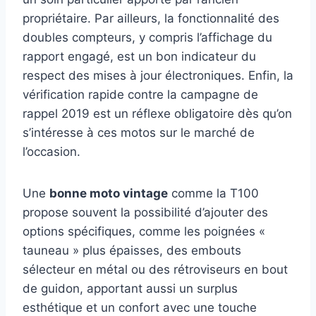
propriétaire. Par ailleurs, la fonctionnalité des
doubles compteurs, y compris l’affichage du
rapport engagé, est un bon indicateur du
respect des mises à jour électroniques. Enfin, la
vérification rapide contre la campagne de
rappel 2019 est un réflexe obligatoire dès qu’on
s’intéresse à ces motos sur le marché de
l’occasion.
Une
bonne moto vintage
comme la T100
propose souvent la possibilité d’ajouter des
options spécifiques, comme les poignées «
tauneau » plus épaisses, des embouts
sélecteur en métal ou des rétroviseurs en bout
de guidon, apportant aussi un surplus
esthétique et un confort avec une touche