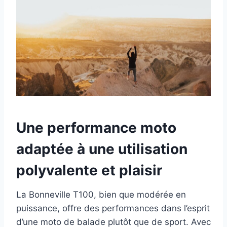
Une
performance moto
adaptée à une utilisation
polyvalente et plaisir
La Bonneville T100, bien que modérée en
puissance, offre des performances dans l’esprit
d’une moto de balade plutôt que de sport. Avec