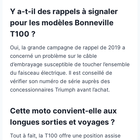
Y a-t-il des rappels à signaler
pour les modèles Bonneville
T100 ?
Oui, la grande campagne de rappel de 2019 a
concerné un problème sur le câble
d’embrayage susceptible de toucher l’ensemble
du faisceau électrique. Il est conseillé de
vérifier son numéro de série auprès des
concessionnaires Triumph avant l’achat.
Cette moto convient-elle aux
longues sorties et voyages ?
Tout à fait, la T100 offre une position assise