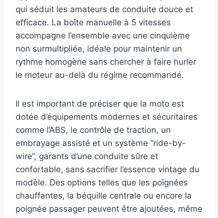
qui séduit les amateurs de conduite douce et
efficace. La boîte manuelle à 5 vitesses
accompagne l’ensemble avec une cinquième
non surmultipliée, idéale pour maintenir un
rythme homogène sans chercher à faire hurler
le moteur au-delà du régime recommandé.
Il est important de préciser que la moto est
dotée d’équipements modernes et sécuritaires
comme l’ABS, le contrôle de traction, un
embrayage assisté et un système “ride-by-
wire”, garants d’une conduite sûre et
confortable, sans sacrifier l’essence vintage du
modèle. Des options telles que les poignées
chauffantes, la béquille centrale ou encore la
poignée passager peuvent être ajoutées, même