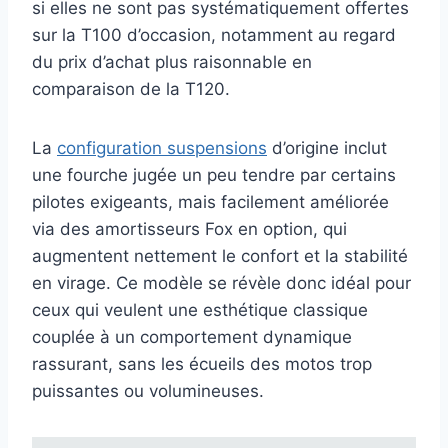
si elles ne sont pas systématiquement offertes
sur la T100 d’occasion, notamment au regard
du prix d’achat plus raisonnable en
comparaison de la T120.
La
configuration suspensions
d’origine inclut
une fourche jugée un peu tendre par certains
pilotes exigeants, mais facilement améliorée
via des amortisseurs Fox en option, qui
augmentent nettement le confort et la stabilité
en virage. Ce modèle se révèle donc idéal pour
ceux qui veulent une esthétique classique
couplée à un comportement dynamique
rassurant, sans les écueils des motos trop
puissantes ou volumineuses.