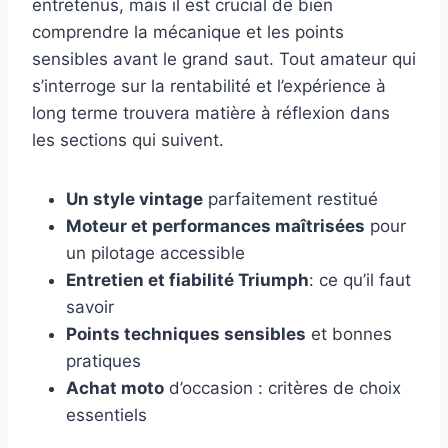
entretenus, mais il est crucial de bien
comprendre la mécanique et les points
sensibles avant le grand saut. Tout amateur qui
s’interroge sur la rentabilité et l’expérience à
long terme trouvera matière à réflexion dans
les sections qui suivent.
Un style vintage
parfaitement restitué
Moteur et performances maîtrisées
pour
un pilotage accessible
Entretien et fiabilité Triumph
: ce qu’il faut
savoir
Points techniques sensibles
et bonnes
pratiques
Achat moto
d’occasion : critères de choix
essentiels