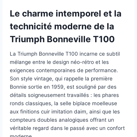
Le charme intemporel et la
technicité moderne de la
Triumph Bonneville T100
La Triumph Bonneville T100 incarne ce subtil
mélange entre le design néo-rétro et les
exigences contemporaines de performance.
Son style vintage, qui rappelle la première
Bonnie sortie en 1959, est souligné par des
détails soigneusement travaillés : les phares
ronds classiques, la selle biplace moelleuse
aux finitions cuir imitation daim, ainsi que les
compteurs doubles analogiques offrant un
véritable regard dans le passé avec un confort
moderne.