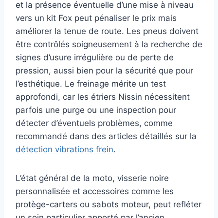
et la présence éventuelle d’une mise à niveau
vers un kit Fox peut pénaliser le prix mais
améliorer la tenue de route. Les pneus doivent
être contrôlés soigneusement à la recherche de
signes d’usure irrégulière ou de perte de
pression, aussi bien pour la sécurité que pour
l’esthétique. Le freinage mérite un test
approfondi, car les étriers Nissin nécessitent
parfois une purge ou une inspection pour
détecter d’éventuels problèmes, comme
recommandé dans des articles détaillés sur la
détection vibrations frein
.
L’état général de la moto, visserie noire
personnalisée et accessoires comme les
protège-carters ou sabots moteur, peut refléter
un soin particulier apporté par l’ancien