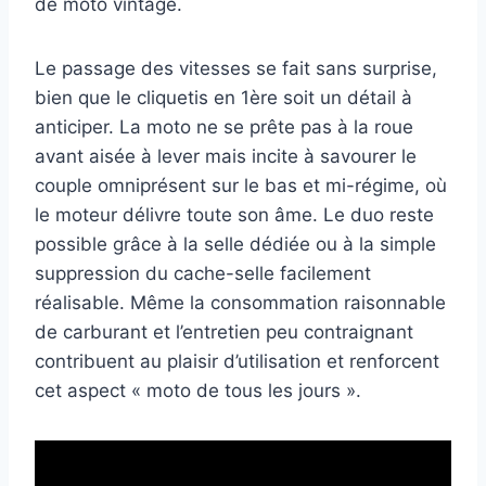
de moto vintage.
Le passage des vitesses se fait sans surprise,
bien que le cliquetis en 1ère soit un détail à
anticiper. La moto ne se prête pas à la roue
avant aisée à lever mais incite à savourer le
couple omniprésent sur le bas et mi-régime, où
le moteur délivre toute son âme. Le duo reste
possible grâce à la selle dédiée ou à la simple
suppression du cache-selle facilement
réalisable. Même la consommation raisonnable
de carburant et l’entretien peu contraignant
contribuent au plaisir d’utilisation et renforcent
cet aspect « moto de tous les jours ».