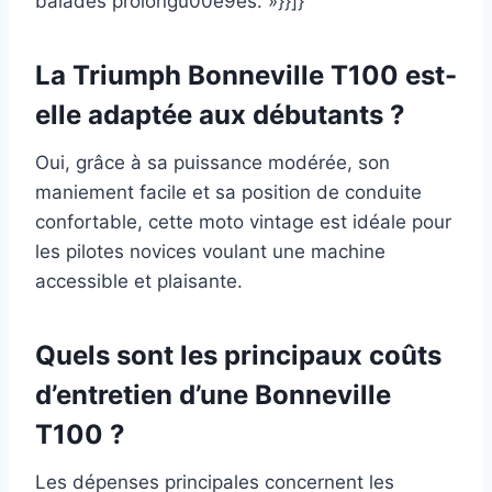
balades prolongu00e9es. »}}]}
La Triumph Bonneville T100 est-
elle adaptée aux débutants ?
Oui, grâce à sa puissance modérée, son
maniement facile et sa position de conduite
confortable, cette moto vintage est idéale pour
les pilotes novices voulant une machine
accessible et plaisante.
Quels sont les principaux coûts
d’entretien d’une Bonneville
T100 ?
Les dépenses principales concernent les