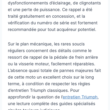
dysfonctionnements d’éclairage, de clignotants
et une perte de puissance. Ce rappel a été
traité gratuitement en concession, et la
vérification du numéro de série est fortement
recommandée pour tout acquéreur potentiel.
Sur le plan mécanique, les rares soucis
réguliers concernent des détails comme le
ressort de rappel de la pédale de frein arrière
ou la visserie moteur, facilement réparables.
L’absence quasi totale de pannes majeures fait
de cette moto un excellent choix sur le long
terme, à condition de respecter les règles
d’entretien Triumph classiques. Pour
approfondir la question de l’
entretien Triumph
,
une lecture complète des guides spécialisés