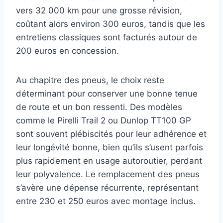
vers 32 000 km pour une grosse révision,
coûtant alors environ 300 euros, tandis que les
entretiens classiques sont facturés autour de
200 euros en concession.
Au chapitre des pneus, le choix reste
déterminant pour conserver une bonne tenue
de route et un bon ressenti. Des modèles
comme le Pirelli Trail 2 ou Dunlop TT100 GP
sont souvent plébiscités pour leur adhérence et
leur longévité bonne, bien qu’ils s’usent parfois
plus rapidement en usage autoroutier, perdant
leur polyvalence. Le remplacement des pneus
s’avère une dépense récurrente, représentant
entre 230 et 250 euros avec montage inclus.