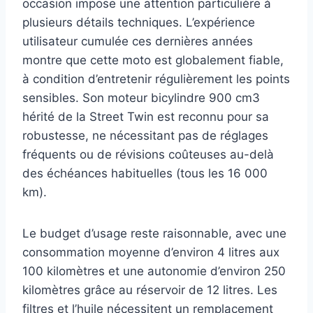
occasion impose une attention particulière à
plusieurs détails techniques. L’expérience
utilisateur cumulée ces dernières années
montre que cette moto est globalement fiable,
à condition d’entretenir régulièrement les points
sensibles. Son moteur bicylindre 900 cm3
hérité de la Street Twin est reconnu pour sa
robustesse, ne nécessitant pas de réglages
fréquents ou de révisions coûteuses au-delà
des échéances habituelles (tous les 16 000
km).
Le budget d’usage reste raisonnable, avec une
consommation moyenne d’environ 4 litres aux
100 kilomètres et une autonomie d’environ 250
kilomètres grâce au réservoir de 12 litres. Les
filtres et l’huile nécessitent un remplacement