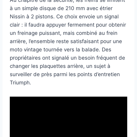
Au chapitre de la sécurité, les freins se limitent
à un simple disque de 210 mm avec étrier
Nissin à 2 pistons. Ce choix envoie un signal
clair : il faudra appuyer fermement pour obtenir
un freinage puissant, mais combiné au frein
arrière, l’ensemble reste satisfaisant pour une
moto vintage tournée vers la balade. Des
propriétaires ont signalé un besoin fréquent de
changer les plaquettes arrière, un sujet à
surveiller de près parmi les points d’entretien
Triumph.