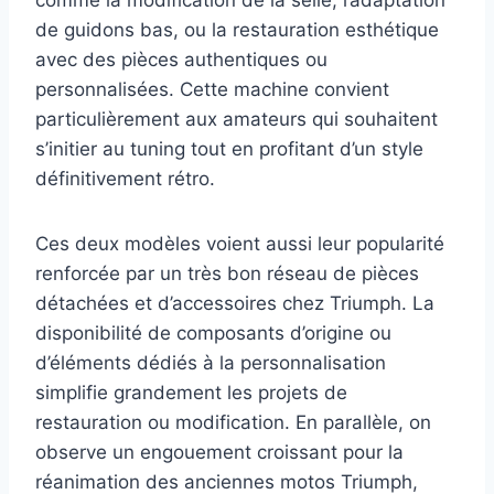
de guidons bas, ou la restauration esthétique
avec des pièces authentiques ou
personnalisées. Cette machine convient
particulièrement aux amateurs qui souhaitent
s’initier au tuning tout en profitant d’un style
définitivement rétro.
Ces deux modèles voient aussi leur popularité
renforcée par un très bon réseau de pièces
détachées et d’accessoires chez Triumph. La
disponibilité de composants d’origine ou
d’éléments dédiés à la personnalisation
simplifie grandement les projets de
restauration ou modification. En parallèle, on
observe un engouement croissant pour la
réanimation des anciennes motos Triumph,