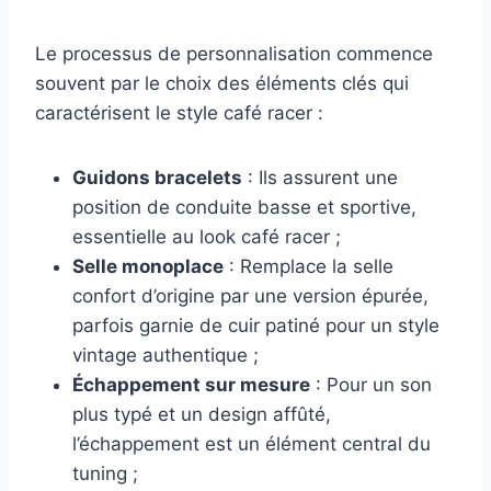
Le processus de personnalisation commence
souvent par le choix des éléments clés qui
caractérisent le style café racer :
Guidons bracelets
: Ils assurent une
position de conduite basse et sportive,
essentielle au look café racer ;
Selle monoplace
: Remplace la selle
confort d’origine par une version épurée,
parfois garnie de cuir patiné pour un style
vintage authentique ;
Échappement sur mesure
: Pour un son
plus typé et un design affûté,
l’échappement est un élément central du
tuning ;