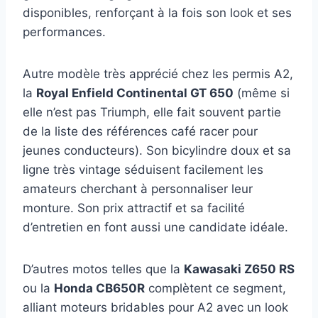
disponibles, renforçant à la fois son look et ses
performances.
Autre modèle très apprécié chez les permis A2,
la
Royal Enfield Continental GT 650
(même si
elle n’est pas Triumph, elle fait souvent partie
de la liste des références café racer pour
jeunes conducteurs). Son bicylindre doux et sa
ligne très vintage séduisent facilement les
amateurs cherchant à personnaliser leur
monture. Son prix attractif et sa facilité
d’entretien en font aussi une candidate idéale.
D’autres motos telles que la
Kawasaki Z650 RS
ou la
Honda CB650R
complètent ce segment,
alliant moteurs bridables pour A2 avec un look