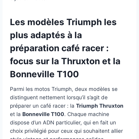
Les modèles Triumph les
plus adaptés à la
préparation café racer :
focus sur la Thruxton et la
Bonneville T100
Parmi les motos Triumph, deux modèles se
distinguent nettement lorsqu’il s’agit de
préparer un café racer : la
Triumph Thruxton
et la
Bonneville T100
. Chaque machine
dispose d’un ADN particulier, qui en fait un
choix privilégié pour ceux qui souhaitent allier