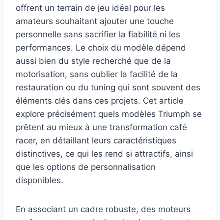
offrent un terrain de jeu idéal pour les
amateurs souhaitant ajouter une touche
personnelle sans sacrifier la fiabilité ni les
performances. Le choix du modèle dépend
aussi bien du style recherché que de la
motorisation, sans oublier la facilité de la
restauration ou du tuning qui sont souvent des
éléments clés dans ces projets. Cet article
explore précisément quels modèles Triumph se
prêtent au mieux à une transformation café
racer, en détaillant leurs caractéristiques
distinctives, ce qui les rend si attractifs, ainsi
que les options de personnalisation
disponibles.
En associant un cadre robuste, des moteurs