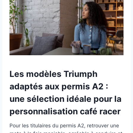
Les modèles Triumph
adaptés aux permis A2 :
une sélection idéale pour la
personnalisation café racer
Pour les titulaires du permis A2, retrouver une