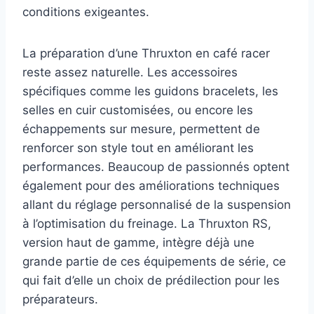
conditions exigeantes.
La préparation d’une Thruxton en café racer
reste assez naturelle. Les accessoires
spécifiques comme les guidons bracelets, les
selles en cuir customisées, ou encore les
échappements sur mesure, permettent de
renforcer son style tout en améliorant les
performances. Beaucoup de passionnés optent
également pour des améliorations techniques
allant du réglage personnalisé de la suspension
à l’optimisation du freinage. La Thruxton RS,
version haut de gamme, intègre déjà une
grande partie de ces équipements de série, ce
qui fait d’elle un choix de prédilection pour les
préparateurs.