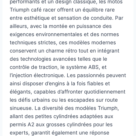
performants et un design classique, les motos
Triumph café racer offrent un équilibre rare
entre esthétique et sensation de conduite. Par
ailleurs, avec la montée en puissance des
exigences environnementales et des normes
techniques strictes, ces modèles modernes
conservent un charme rétro tout en intégrant
des technologies avancées telles que le
contrôle de traction, le système ABS, et
l’injection électronique. Les passionnés peuvent
ainsi disposer d’engins à la fois fiables et
élégants, capables d’affronter quotidiennement
les défis urbains ou les escapades sur route
sinueuse. La diversité des modèles Triumph,
allant des petites cylindrées adaptées aux
permis A2 aux grosses cylindrées pour les
experts, garantit également une réponse