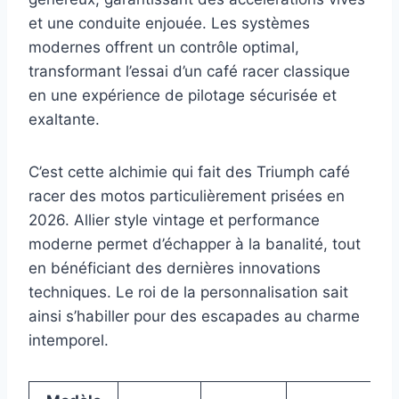
et une conduite enjouée. Les systèmes
modernes offrent un contrôle optimal,
transformant l’essai d’un café racer classique
en une expérience de pilotage sécurisée et
exaltante.
C’est cette alchimie qui fait des Triumph café
racer des motos particulièrement prisées en
2026. Allier style vintage et performance
moderne permet d’échapper à la banalité, tout
en bénéficiant des dernières innovations
techniques. Le roi de la personnalisation sait
ainsi s’habiller pour des escapades au charme
intemporel.