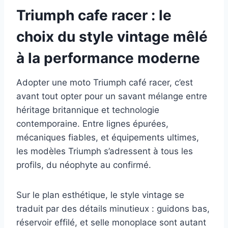
Triumph cafe racer : le
choix du style vintage mêlé
à la performance moderne
Adopter une moto Triumph café racer, c’est
avant tout opter pour un savant mélange entre
héritage britannique et technologie
contemporaine. Entre lignes épurées,
mécaniques fiables, et équipements ultimes,
les modèles Triumph s’adressent à tous les
profils, du néophyte au confirmé.
Sur le plan esthétique, le style vintage se
traduit par des détails minutieux : guidons bas,
réservoir effilé, et selle monoplace sont autant