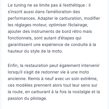
Le tuning ne se limite pas à l’esthétique : il
s’inscrit aussi dans l’amélioration des
performances. Adapter le carburation, modifier
les réglages moteur, optimiser l’éclairage,
ajouter des instruments de bord rétro mais
fonctionnels, sont autant d’étapes qui
garantissent une expérience de conduite à la
hauteur du style de la moto.
Enfin, la restauration peut également intervenir
lorsqu’il s’agit de redonner vie à une moto
ancienne. Remis à neuf avec un soin extrême,
ces modèles prennent alors tout leur sens sur
la route, en carburant à la fois la nostalgie et la
passion du pilotage.