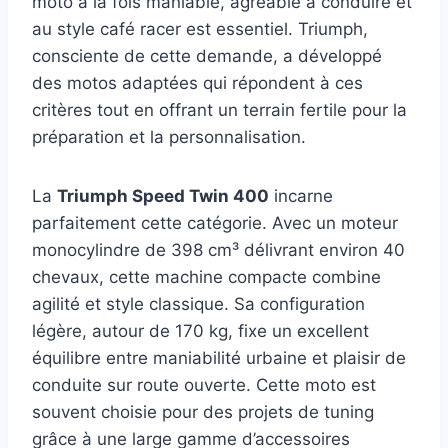
moto à la fois maniable, agréable à conduire et
au style café racer est essentiel. Triumph,
consciente de cette demande, a développé
des motos adaptées qui répondent à ces
critères tout en offrant un terrain fertile pour la
préparation et la personnalisation.
La
Triumph Speed Twin 400
incarne
parfaitement cette catégorie. Avec un moteur
monocylindre de 398 cm³ délivrant environ 40
chevaux, cette machine compacte combine
agilité et style classique. Sa configuration
légère, autour de 170 kg, fixe un excellent
équilibre entre maniabilité urbaine et plaisir de
conduite sur route ouverte. Cette moto est
souvent choisie pour des projets de tuning
grâce à une large gamme d’accessoires