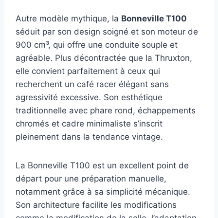
Autre modèle mythique, la
Bonneville T100
séduit par son design soigné et son moteur de
900 cm³, qui offre une conduite souple et
agréable. Plus décontractée que la Thruxton,
elle convient parfaitement à ceux qui
recherchent un café racer élégant sans
agressivité excessive. Son esthétique
traditionnelle avec phare rond, échappements
chromés et cadre minimaliste s’inscrit
pleinement dans la tendance vintage.
La Bonneville T100 est un excellent point de
départ pour une préparation manuelle,
notamment grâce à sa simplicité mécanique.
Son architecture facilite les modifications
comme la modification de la selle, l’adaptation