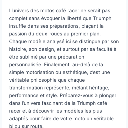
L’univers des motos café racer ne serait pas
complet sans évoquer la liberté que Triumph
insuffle dans ses préparations, plaçant la
passion du deux-roues au premier plan.
Chaque modèle analysé ici se distingue par son
histoire, son design, et surtout par sa faculté à
être sublimé par une préparation
personnalisée. Finalement, au-delà de la
simple motorisation ou esthétique, c’est une
véritable philosophie que chaque
transformation représente, mêlant héritage,
performance et style. Préparez-vous à plonger
dans l’univers fascinant de la Triumph café
racer et à découvrir les modèles les plus
adaptés pour faire de votre moto un véritable
bijou sur route.