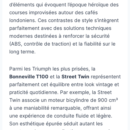
d’éléments qui évoquent l’époque héroïque des
courses improvisées autour des cafés
londoniens. Ces contrastes de style s’intègrent
parfaitement avec des solutions techniques
modernes destinées à renforcer la sécurité
(ABS, contrôle de traction) et la fiabilité sur le
long terme.
Parmi les Triumph les plus prisées, la
Bonneville T100
et la
Street Twin
représentent
parfaitement cet équilibre entre look vintage et
praticité quotidienne. Par exemple, la Street
Twin associe un moteur bicylindre de 900 cm³
à une maniabilité remarquable, offrant ainsi
une expérience de conduite fluide et légère.
Son esthétique épurée séduit autant les