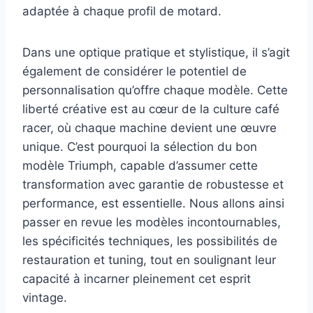
adaptée à chaque profil de motard.
Dans une optique pratique et stylistique, il s’agit
également de considérer le potentiel de
personnalisation qu’offre chaque modèle. Cette
liberté créative est au cœur de la culture café
racer, où chaque machine devient une œuvre
unique. C’est pourquoi la sélection du bon
modèle Triumph, capable d’assumer cette
transformation avec garantie de robustesse et
performance, est essentielle. Nous allons ainsi
passer en revue les modèles incontournables,
les spécificités techniques, les possibilités de
restauration et tuning, tout en soulignant leur
capacité à incarner pleinement cet esprit
vintage.