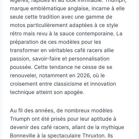
marque emblématique anglaise, incarne à elle
seule cette tradition avec une gamme de
motos particulièrement adaptées à ce style
rétro mais revu à la sauce contemporaine. La
préparation de ces modèles pour les
transformer en véritables café racers allie
passion, savoir-faire et personnalisation
poussée. Cette tendance ne cesse de se
renouveler, notamment en 2026, où le
croisement entre classicisme et innovation
technique atteint son apogée.
Au fil des années, de nombreux modèles
Triumph ont été prisés pour leur aptitude à
devenir des café racers, allant de la mythique
Bonneville à la spectaculaire Thruxton. Ils