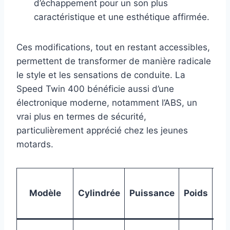
d’échappement pour un son plus
caractéristique et une esthétique affirmée.
Ces modifications, tout en restant accessibles,
permettent de transformer de manière radicale
le style et les sensations de conduite. La
Speed Twin 400 bénéficie aussi d’une
électronique moderne, notamment l’ABS, un
vrai plus en termes de sécurité,
particulièrement apprécié chez les jeunes
motards.
Pri
Modèle
Cylindrée
Puissance
Poids
par
d