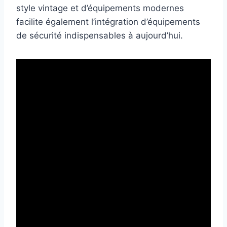
style vintage et d’équipements modernes
facilite également l’intégration d’équipements
de sécurité indispensables à aujourd’hui.