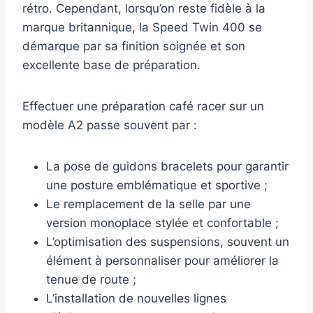
rétro. Cependant, lorsqu’on reste fidèle à la
marque britannique, la Speed Twin 400 se
démarque par sa finition soignée et son
excellente base de préparation.
Effectuer une préparation café racer sur un
modèle A2 passe souvent par :
La pose de guidons bracelets pour garantir
une posture emblématique et sportive ;
Le remplacement de la selle par une
version monoplace stylée et confortable ;
L’optimisation des suspensions, souvent un
élément à personnaliser pour améliorer la
tenue de route ;
L’installation de nouvelles lignes