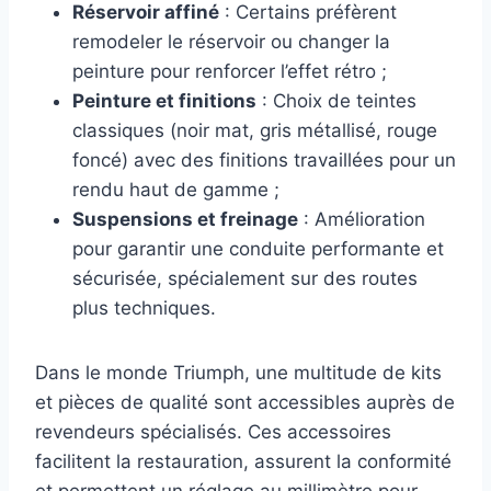
Réservoir affiné
: Certains préfèrent
remodeler le réservoir ou changer la
peinture pour renforcer l’effet rétro ;
Peinture et finitions
: Choix de teintes
classiques (noir mat, gris métallisé, rouge
foncé) avec des finitions travaillées pour un
rendu haut de gamme ;
Suspensions et freinage
: Amélioration
pour garantir une conduite performante et
sécurisée, spécialement sur des routes
plus techniques.
Dans le monde Triumph, une multitude de kits
et pièces de qualité sont accessibles auprès de
revendeurs spécialisés. Ces accessoires
facilitent la restauration, assurent la conformité