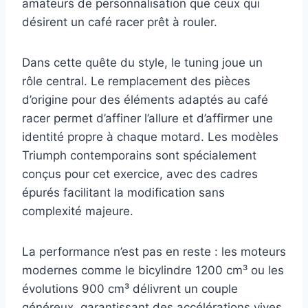
amateurs de personnalisation que ceux qui
désirent un café racer prêt à rouler.
Dans cette quête du style, le tuning joue un
rôle central. Le remplacement des pièces
d’origine pour des éléments adaptés au café
racer permet d’affiner l’allure et d’affirmer une
identité propre à chaque motard. Les modèles
Triumph contemporains sont spécialement
conçus pour cet exercice, avec des cadres
épurés facilitant la modification sans
complexité majeure.
La performance n’est pas en reste : les moteurs
modernes comme le bicylindre 1200 cm³ ou les
évolutions 900 cm³ délivrent un couple
généreux, garantissant des accélérations vives