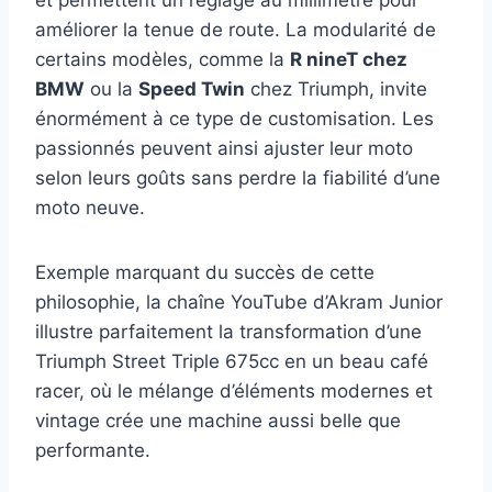
et permettent un réglage au millimètre pour
améliorer la tenue de route. La modularité de
certains modèles, comme la
R nineT chez
BMW
ou la
Speed Twin
chez Triumph, invite
énormément à ce type de customisation. Les
passionnés peuvent ainsi ajuster leur moto
selon leurs goûts sans perdre la fiabilité d’une
moto neuve.
Exemple marquant du succès de cette
philosophie, la chaîne YouTube d’Akram Junior
illustre parfaitement la transformation d’une
Triumph Street Triple 675cc en un beau café
racer, où le mélange d’éléments modernes et
vintage crée une machine aussi belle que
performante.