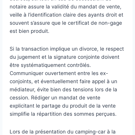
notaire assure la validité du mandat de vente,
veille à l’identification claire des ayants droit et
souvent s’assure que le certificat de non-gage
est bien produit.
Si la transaction implique un divorce, le respect
du jugement et la signature conjointe doivent
être systématiquement contrôlés.
Communiquer ouvertement entre les ex-
conjoints, et éventuellement faire appel à un
médiateur, évite bien des tensions lors de la
cession. Rédiger un mandat de vente
explicitant le partage du produit de la vente
simplifie la répartition des sommes perçues.
Lors de la présentation du camping-car à la