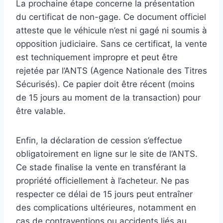
La prochaine étape concerne la présentation
du certificat de non-gage. Ce document officiel
atteste que le véhicule n’est ni gagé ni soumis à
opposition judiciaire. Sans ce certificat, la vente
est techniquement impropre et peut être
rejetée par l’ANTS (Agence Nationale des Titres
Sécurisés). Ce papier doit être récent (moins
de 15 jours au moment de la transaction) pour
être valable.
Enfin, la déclaration de cession s’effectue
obligatoirement en ligne sur le site de l’ANTS.
Ce stade finalise la vente en transférant la
propriété officiellement à l’acheteur. Ne pas
respecter ce délai de 15 jours peut entraîner
des complications ultérieures, notamment en
cas de contraventions ou accidents liés au