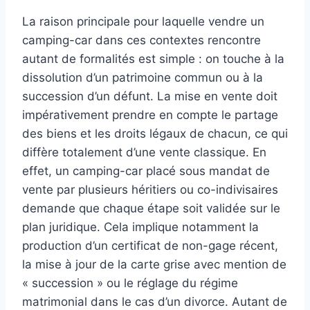
La raison principale pour laquelle vendre un
camping-car dans ces contextes rencontre
autant de formalités est simple : on touche à la
dissolution d’un patrimoine commun ou à la
succession d’un défunt. La mise en vente doit
impérativement prendre en compte le partage
des biens et les droits légaux de chacun, ce qui
diffère totalement d’une vente classique. En
effet, un camping-car placé sous mandat de
vente par plusieurs héritiers ou co-indivisaires
demande que chaque étape soit validée sur le
plan juridique. Cela implique notamment la
production d’un certificat de non-gage récent,
la mise à jour de la carte grise avec mention de
« succession » ou le réglage du régime
matrimonial dans le cas d’un divorce. Autant de