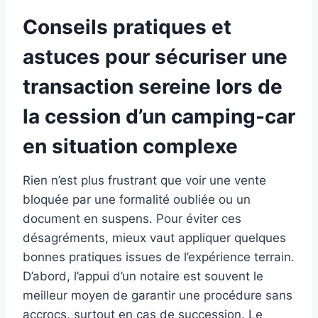
Conseils pratiques et
astuces pour sécuriser une
transaction sereine lors de
la cession d’un camping-car
en situation complexe
Rien n’est plus frustrant que voir une vente
bloquée par une formalité oubliée ou un
document en suspens. Pour éviter ces
désagréments, mieux vaut appliquer quelques
bonnes pratiques issues de l’expérience terrain.
D’abord, l’appui d’un notaire est souvent le
meilleur moyen de garantir une procédure sans
accrocs, surtout en cas de succession. Le