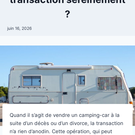
?
juin 16, 2026
Quand il s’agit de vendre un camping-car à la
suite d’un décès ou d’un divorce, la transaction
n’a rien d’anodin. Cette opération, qui peut