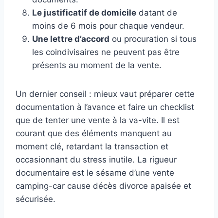
Le justificatif de domicile
datant de
moins de 6 mois pour chaque vendeur.
Une lettre d’accord
ou procuration si tous
les coindivisaires ne peuvent pas être
présents au moment de la vente.
Un dernier conseil : mieux vaut préparer cette
documentation à l’avance et faire un checklist
que de tenter une vente à la va-vite. Il est
courant que des éléments manquent au
moment clé, retardant la transaction et
occasionnant du stress inutile. La rigueur
documentaire est le sésame d’une vente
camping-car cause décès divorce apaisée et
sécurisée.