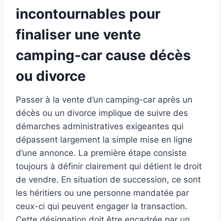
incontournables pour
finaliser une vente
camping-car cause décès
ou divorce
Passer à la vente d’un camping-car après un
décès ou un divorce implique de suivre des
démarches administratives exigeantes qui
dépassent largement la simple mise en ligne
d’une annonce. La première étape consiste
toujours à définir clairement qui détient le droit
de vendre. En situation de succession, ce sont
les héritiers ou une personne mandatée par
ceux-ci qui peuvent engager la transaction.
Cette désignation doit être encadrée par un