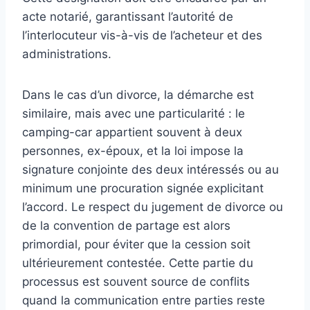
acte notarié, garantissant l’autorité de
l’interlocuteur vis-à-vis de l’acheteur et des
administrations.
Dans le cas d’un divorce, la démarche est
similaire, mais avec une particularité : le
camping-car appartient souvent à deux
personnes, ex-époux, et la loi impose la
signature conjointe des deux intéressés ou au
minimum une procuration signée explicitant
l’accord. Le respect du jugement de divorce ou
de la convention de partage est alors
primordial, pour éviter que la cession soit
ultérieurement contestée. Cette partie du
processus est souvent source de conflits
quand la communication entre parties reste