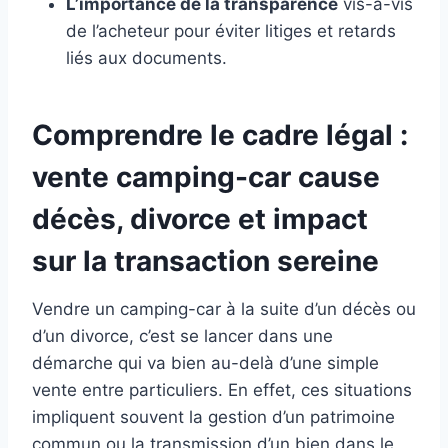
L’importance de la transparence
vis-à-vis
de l’acheteur pour éviter litiges et retards
liés aux documents.
Comprendre le cadre légal :
vente camping-car cause
décès, divorce et impact
sur la transaction sereine
Vendre un camping-car à la suite d’un décès ou
d’un divorce, c’est se lancer dans une
démarche qui va bien au-delà d’une simple
vente entre particuliers. En effet, ces situations
impliquent souvent la gestion d’un patrimoine
commun ou la transmission d’un bien dans le