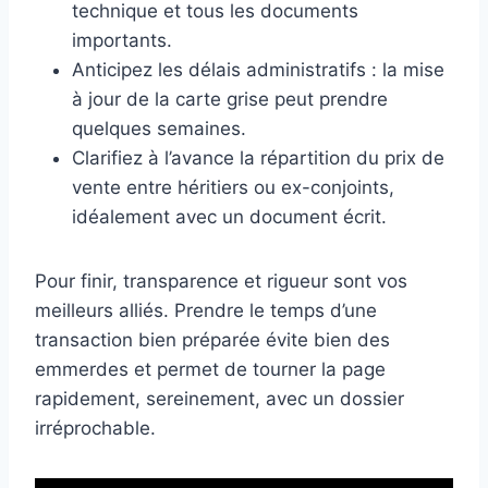
technique et tous les documents
importants.
Anticipez les délais administratifs : la mise
à jour de la carte grise peut prendre
quelques semaines.
Clarifiez à l’avance la répartition du prix de
vente entre héritiers ou ex-conjoints,
idéalement avec un document écrit.
Pour finir, transparence et rigueur sont vos
meilleurs alliés. Prendre le temps d’une
transaction bien préparée évite bien des
emmerdes et permet de tourner la page
rapidement, sereinement, avec un dossier
irréprochable.