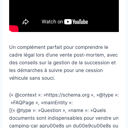
Un complément parfait pour comprendre le
cadre légal lors d’une vente post-mortem, avec
des conseils sur la gestion de la succession et
les démarches à suivre pour une cession
véhicule sans souci.
{« @context »: »https://schema.org », »@type »:
»FAQPage », »mainEntity »:
[{« @type »: »Question », »name »: »Quels
documents sont indispensables pour vendre un
camping-car apru00e8s un du00e9cu00e8s ou