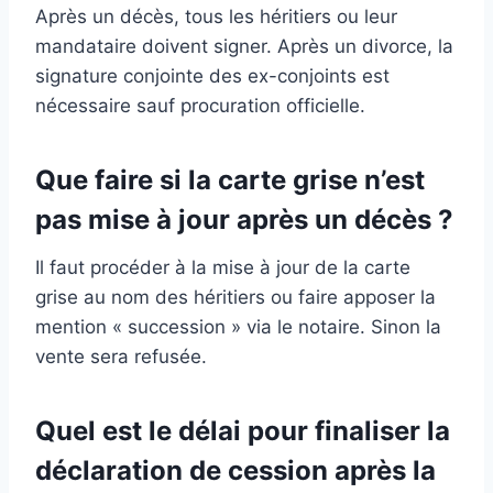
Après un décès, tous les héritiers ou leur
mandataire doivent signer. Après un divorce, la
signature conjointe des ex-conjoints est
nécessaire sauf procuration officielle.
Que faire si la carte grise n’est
pas mise à jour après un décès ?
Il faut procéder à la mise à jour de la carte
grise au nom des héritiers ou faire apposer la
mention « succession » via le notaire. Sinon la
vente sera refusée.
Quel est le délai pour finaliser la
déclaration de cession après la