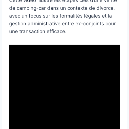
Cette vidéo illustre les étapes clés d’une vente
de camping-car dans un contexte de divorce,
avec un focus sur les formalités légales et la
gestion administrative entre ex-conjoints pour
une transaction efficace.