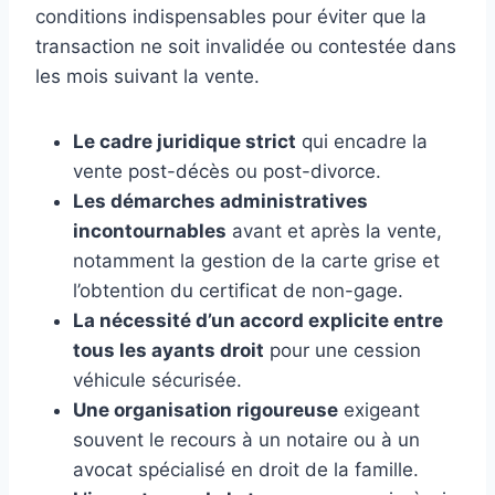
conditions indispensables pour éviter que la
transaction ne soit invalidée ou contestée dans
les mois suivant la vente.
Le cadre juridique strict
qui encadre la
vente post-décès ou post-divorce.
Les démarches administratives
incontournables
avant et après la vente,
notamment la gestion de la carte grise et
l’obtention du certificat de non-gage.
La nécessité d’un accord explicite entre
tous les ayants droit
pour une cession
véhicule sécurisée.
Une organisation rigoureuse
exigeant
souvent le recours à un notaire ou à un
avocat spécialisé en droit de la famille.