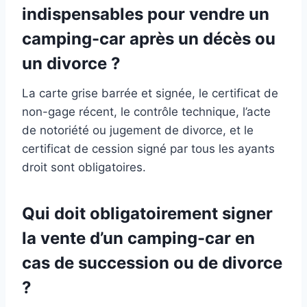
indispensables pour vendre un
camping-car après un décès ou
un divorce ?
La carte grise barrée et signée, le certificat de
non-gage récent, le contrôle technique, l’acte
de notoriété ou jugement de divorce, et le
certificat de cession signé par tous les ayants
droit sont obligatoires.
Qui doit obligatoirement signer
la vente d’un camping-car en
cas de succession ou de divorce
?