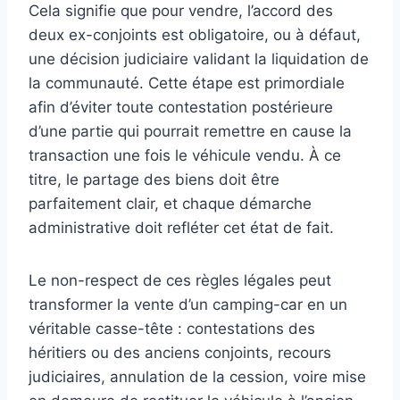
Cela signifie que pour vendre, l’accord des
deux ex-conjoints est obligatoire, ou à défaut,
une décision judiciaire validant la liquidation de
la communauté. Cette étape est primordiale
afin d’éviter toute contestation postérieure
d’une partie qui pourrait remettre en cause la
transaction une fois le véhicule vendu. À ce
titre, le partage des biens doit être
parfaitement clair, et chaque démarche
administrative doit refléter cet état de fait.
Le non-respect de ces règles légales peut
transformer la vente d’un camping-car en un
véritable casse-tête : contestations des
héritiers ou des anciens conjoints, recours
judiciaires, annulation de la cession, voire mise