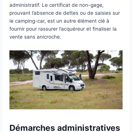
administratif. Le certificat de non-gage,
prouvant l’absence de dettes ou de saisies sur
le camping-car, est un autre élément clé à
fournir pour rassurer l’acquéreur et finaliser la
vente sans anicroche.
Démarches administratives