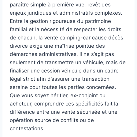
paraître simple à première vue, revêt des
enjeux juridiques et administratifs complexes.
Entre la gestion rigoureuse du patrimoine
familial et la nécessité de respecter les droits
de chacun, la vente camping-car cause décès
divorce exige une maîtrise pointue des
démarches administratives. Il ne s’agit pas
seulement de transmettre un véhicule, mais de
finaliser une cession véhicule dans un cadre
légal strict afin d’assurer une transaction
sereine pour toutes les parties concernées.
Que vous soyez héritier, ex-conjoint ou
acheteur, comprendre ces spécificités fait la
différence entre une vente sécurisée et une
opération source de conflits ou de
contestations.