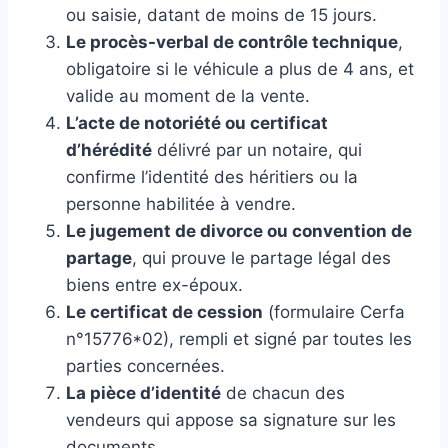
ou saisie, datant de moins de 15 jours.
Le procès-verbal de contrôle technique
,
obligatoire si le véhicule a plus de 4 ans, et
valide au moment de la vente.
L’acte de notoriété ou certificat
d’hérédité
délivré par un notaire, qui
confirme l’identité des héritiers ou la
personne habilitée à vendre.
Le jugement de divorce ou convention de
partage
, qui prouve le partage légal des
biens entre ex-époux.
Le certificat de cession
(formulaire Cerfa
n°15776*02), rempli et signé par toutes les
parties concernées.
La pièce d’identité
de chacun des
vendeurs qui appose sa signature sur les
documents.