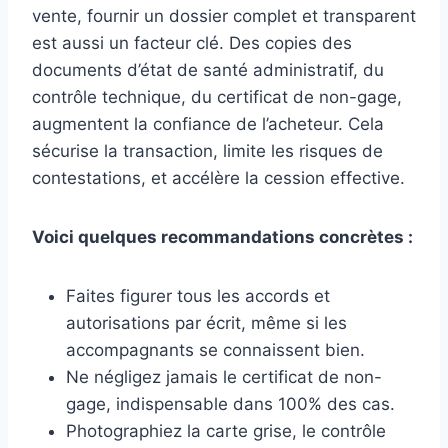
vente, fournir un dossier complet et transparent
est aussi un facteur clé. Des copies des
documents d’état de santé administratif, du
contrôle technique, du certificat de non-gage,
augmentent la confiance de l’acheteur. Cela
sécurise la transaction, limite les risques de
contestations, et accélère la cession effective.
Voici quelques recommandations concrètes :
Faites figurer tous les accords et
autorisations par écrit, même si les
accompagnants se connaissent bien.
Ne négligez jamais le certificat de non-
gage, indispensable dans 100% des cas.
Photographiez la carte grise, le contrôle