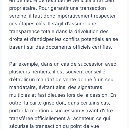
en demeure de restituer le véhicule à l’ancien
propriétaire. Pour garantir une transaction
sereine, il faut donc impérativement respecter
ces étapes clés. Il s’agit d’assurer une
transparence totale dans la dévolution des
droits et d’anticiper les conflits potentiels en se
basant sur des documents officiels certifiés.
Par exemple, dans un cas de succession avec
plusieurs héritiers, il est souvent conseillé
d’établir un mandat de vente donné à un seul
mandataire, évitant ainsi des signatures
multiples et fastidieuses lors de la cession. En
outre, la carte grise doit, dans certains cas,
porter la mention « succession » avant d’être
transférée officiellement à l’acheteur, ce qui
sécurise la transaction du point de vue