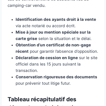
camping-car vendu.
Identification des ayants droit à la vente
via acte notarié ou accord écrit.
Mise à jour ou mention spéciale sur la
carte grise
selon la situation et le délai.
Obtention d’un certificat de non-gage
récent
pour garantir l’absence d’opposition.
Déclaration de cession en ligne
sur le site
officiel dans les 15 jours suivant la
transaction.
Conservation rigoureuse des documents
pour prévenir tout litige futur.
Tableau récapitulatif des