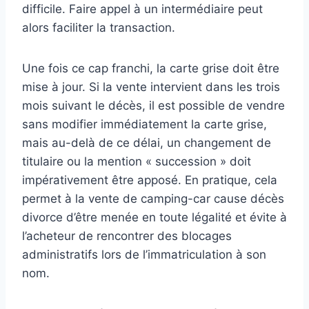
difficile. Faire appel à un intermédiaire peut
alors faciliter la transaction.
Une fois ce cap franchi, la carte grise doit être
mise à jour. Si la vente intervient dans les trois
mois suivant le décès, il est possible de vendre
sans modifier immédiatement la carte grise,
mais au-delà de ce délai, un changement de
titulaire ou la mention « succession » doit
impérativement être apposé. En pratique, cela
permet à la vente de camping-car cause décès
divorce d’être menée en toute légalité et évite à
l’acheteur de rencontrer des blocages
administratifs lors de l’immatriculation à son
nom.