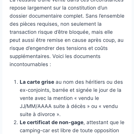
repose largement sur la constitution d’un
dossier documentaire complet. Sans l’ensemble
des pièces requises, non seulement la
transaction risque d’être bloquée, mais elle
peut aussi être remise en cause après coup, au
risque d’engendrer des tensions et coûts
supplémentaires. Voici les documents
incontournables :
La carte grise
au nom des héritiers ou des
ex-conjoints, barrée et signée le jour de la
vente avec la mention « vendu le
JJ/MM/AAAA suite à décès » ou « vendu
suite à divorce ».
Le certificat de non-gage
, attestant que le
camping-car est libre de toute opposition