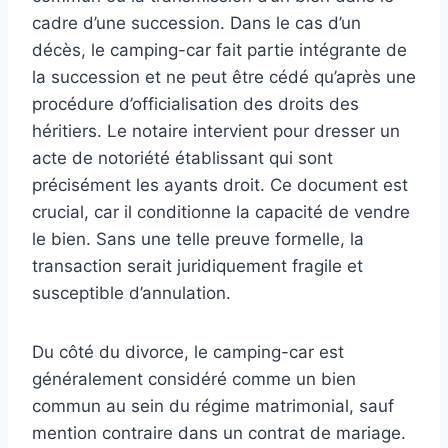
cadre d’une succession. Dans le cas d’un
décès, le camping-car fait partie intégrante de
la succession et ne peut être cédé qu’après une
procédure d’officialisation des droits des
héritiers. Le notaire intervient pour dresser un
acte de notoriété établissant qui sont
précisément les ayants droit. Ce document est
crucial, car il conditionne la capacité de vendre
le bien. Sans une telle preuve formelle, la
transaction serait juridiquement fragile et
susceptible d’annulation.
Du côté du divorce, le camping-car est
généralement considéré comme un bien
commun au sein du régime matrimonial, sauf
mention contraire dans un contrat de mariage.