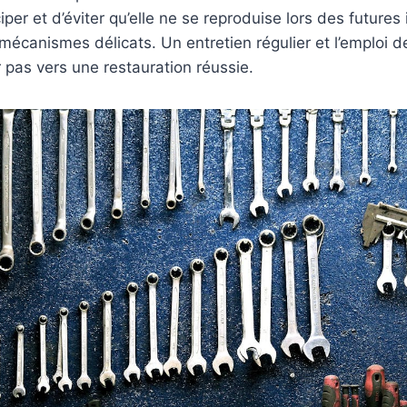
iper et d’éviter qu’elle ne se reproduise lors des futures
écanismes délicats. Un entretien régulier et l’emploi d
r pas vers une restauration réussie.