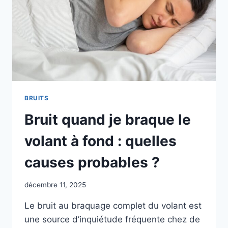
BRUITS
Bruit quand je braque le
volant à fond : quelles
causes probables ?
décembre 11, 2025
Le bruit au braquage complet du volant est
une source d’inquiétude fréquente chez de