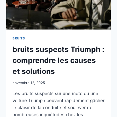
BRUITS
bruits suspects Triumph :
comprendre les causes
et solutions
novembre 12, 2025
Les bruits suspects sur une moto ou une
voiture Triumph peuvent rapidement gâcher
le plaisir de la conduite et soulever de
nombreuses inquiétudes chez les