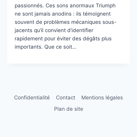
passionnés. Ces sons anormaux Triumph
ne sont jamais anodins : ils témoignent
souvent de problèmes mécaniques sous-
jacents qu’il convient d’identifier
rapidement pour éviter des dégâts plus
importants. Que ce soit…
Confidentialité
Contact
Mentions légales
Plan de site