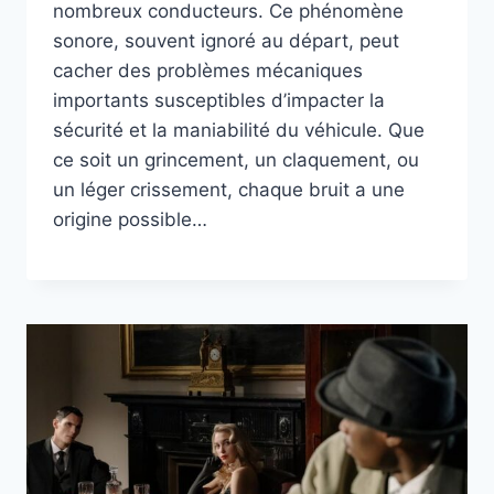
nombreux conducteurs. Ce phénomène
sonore, souvent ignoré au départ, peut
cacher des problèmes mécaniques
importants susceptibles d’impacter la
sécurité et la maniabilité du véhicule. Que
ce soit un grincement, un claquement, ou
un léger crissement, chaque bruit a une
origine possible…