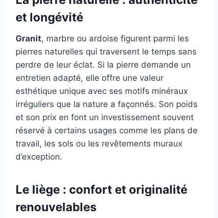
et longévité
Granit
, marbre ou ardoise figurent parmi les
pierres naturelles qui traversent le temps sans
perdre de leur éclat. Si la pierre demande un
entretien adapté, elle offre une valeur
esthétique unique avec ses motifs minéraux
irréguliers que la nature a façonnés. Son poids
et son prix en font un investissement souvent
réservé à certains usages comme les plans de
travail, les sols ou les revêtements muraux
d’exception.
Le liège : confort et originalité
renouvelables