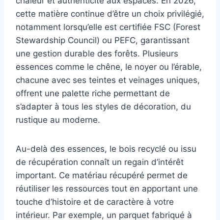
chaleur et authenticité aux espaces. En 2026,
cette matière continue d’être un choix privilégié,
notamment lorsqu’elle est certifiée FSC (Forest
Stewardship Council) ou PEFC, garantissant
une gestion durable des forêts. Plusieurs
essences comme le chêne, le noyer ou l’érable,
chacune avec ses teintes et veinages uniques,
offrent une palette riche permettant de
s’adapter à tous les styles de décoration, du
rustique au moderne.
Au-delà des essences, le bois recyclé ou issu
de récupération connaît un regain d’intérêt
important. Ce matériau récupéré permet de
réutiliser les ressources tout en apportant une
touche d’histoire et de caractère à votre
intérieur. Par exemple, un parquet fabriqué à