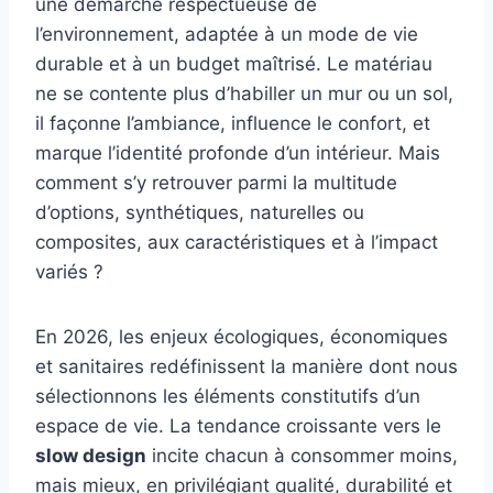
une démarche respectueuse de
l’environnement, adaptée à un mode de vie
durable et à un budget maîtrisé. Le matériau
ne se contente plus d’habiller un mur ou un sol,
il façonne l’ambiance, influence le confort, et
marque l’identité profonde d’un intérieur. Mais
comment s’y retrouver parmi la multitude
d’options, synthétiques, naturelles ou
composites, aux caractéristiques et à l’impact
variés ?
En 2026, les enjeux écologiques, économiques
et sanitaires redéfinissent la manière dont nous
sélectionnons les éléments constitutifs d’un
espace de vie. La tendance croissante vers le
slow design
incite chacun à consommer moins,
mais mieux, en privilégiant qualité, durabilité et