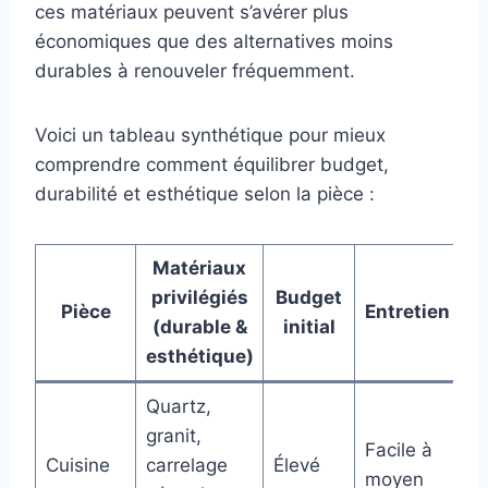
ces matériaux peuvent s’avérer plus
économiques que des alternatives moins
durables à renouveler fréquemment.
Voici un tableau synthétique pour mieux
comprendre comment équilibrer budget,
durabilité et esthétique selon la pièce :
Matériaux
privilégiés
Budget
Pièce
Entretien
(durable &
initial
esthétique)
Quartz,
granit,
Facile à
Cuisine
carrelage
Élevé
moyen