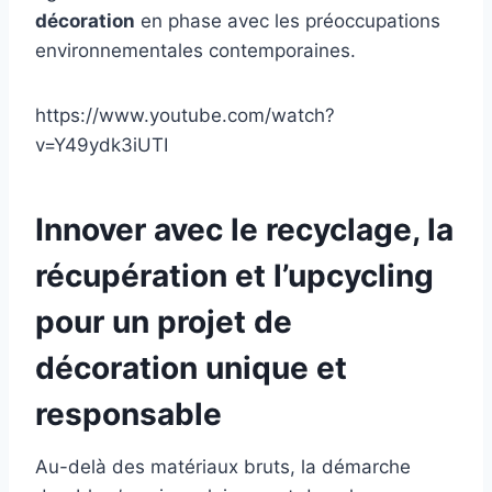
décoration
en phase avec les préoccupations
environnementales contemporaines.
https://www.youtube.com/watch?
v=Y49ydk3iUTI
Innover avec le recyclage, la
récupération et l’upcycling
pour un projet de
décoration unique et
responsable
Au-delà des matériaux bruts, la démarche