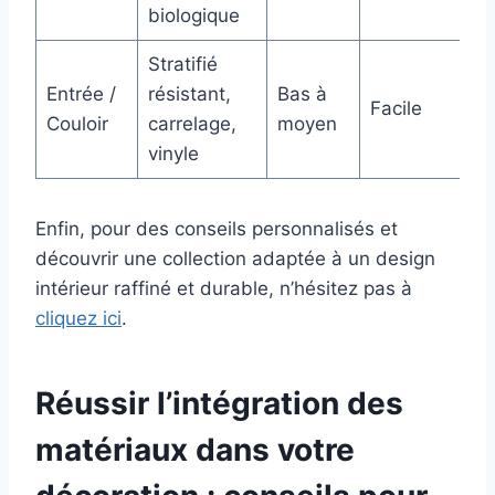
biologique
Stratifié
Entrée /
résistant,
Bas à
Facile
Couloir
carrelage,
moyen
vinyle
Enfin, pour des conseils personnalisés et
découvrir une collection adaptée à un design
intérieur raffiné et durable, n’hésitez pas à
cliquez ici
.
Réussir l’intégration des
matériaux dans votre