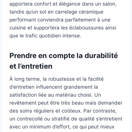
apportera confort et élégance dans un salon,
tandis qu’un sol en carrelage céramique
performant conviendra parfaitement à une
cuisine et supportera les éclaboussures ainsi
que le trafic quotidien intense.
Prendre en compte la durabilité
et l’entretien
À long terme, la robustesse et la facilité
d’entretien influencent grandement la
satisfaction liée au matériau choisi. Un
revêtement peut être très beau mais demander
des soins réguliers et coûteux. Par contraste,
un contrecollé ou stratifié de qualité s’entretient
avec un minimum d’effort, ce qui peut mieux