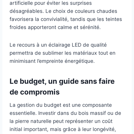
artificielle pour éviter les surprises
désagréables. Le choix de couleurs chaudes
favorisera la convivialité, tandis que les teintes
froides apporteront calme et sérénité.
Le recours à un éclairage LED de qualité
permettra de sublimer les matériaux tout en
minimisant l’empreinte énergétique.
Le budget, un guide sans faire
de compromis
La gestion du budget est une composante
essentielle. Investir dans du bois massif ou de
la pierre naturelle peut représenter un coût
initial important, mais grâce à leur longévité,