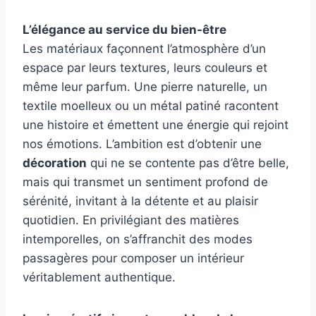
L’élégance au service du bien-être
Les matériaux façonnent l’atmosphère d’un
espace par leurs textures, leurs couleurs et
même leur parfum. Une pierre naturelle, un
textile moelleux ou un métal patiné racontent
une histoire et émettent une énergie qui rejoint
nos émotions. L’ambition est d’obtenir une
décoration
qui ne se contente pas d’être belle,
mais qui transmet un sentiment profond de
sérénité, invitant à la détente et au plaisir
quotidien. En privilégiant des matières
intemporelles, on s’affranchit des modes
passagères pour composer un intérieur
véritablement authentique.