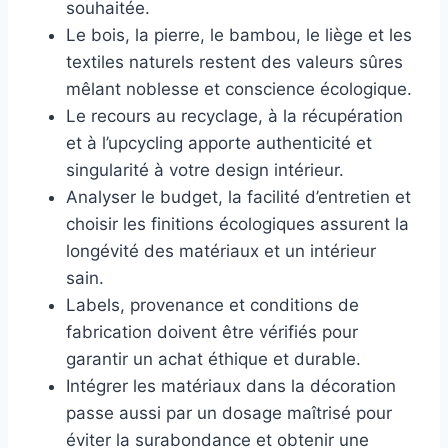
souhaitée.
Le bois, la pierre, le bambou, le liège et les
textiles naturels restent des valeurs sûres
mêlant noblesse et conscience écologique.
Le recours au recyclage, à la récupération
et à l’upcycling apporte authenticité et
singularité à votre design intérieur.
Analyser le budget, la facilité d’entretien et
choisir les finitions écologiques assurent la
longévité des matériaux et un intérieur
sain.
Labels, provenance et conditions de
fabrication doivent être vérifiés pour
garantir un achat éthique et durable.
Intégrer les matériaux dans la décoration
passe aussi par un dosage maîtrisé pour
éviter la surabondance et obtenir une