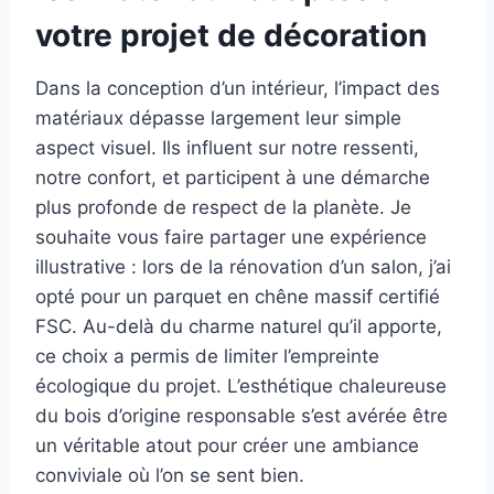
votre projet de décoration
Dans la conception d’un intérieur, l’impact des
matériaux dépasse largement leur simple
aspect visuel. Ils influent sur notre ressenti,
notre confort, et participent à une démarche
plus profonde de respect de la planète. Je
souhaite vous faire partager une expérience
illustrative : lors de la rénovation d’un salon, j’ai
opté pour un parquet en chêne massif certifié
FSC. Au-delà du charme naturel qu’il apporte,
ce choix a permis de limiter l’empreinte
écologique du projet. L’esthétique chaleureuse
du bois d’origine responsable s’est avérée être
un véritable atout pour créer une ambiance
conviviale où l’on se sent bien.