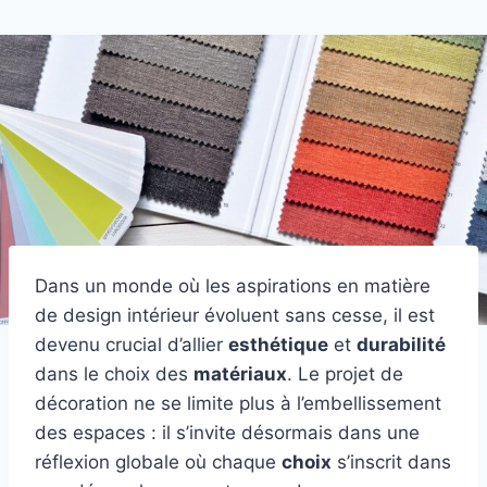
Dans un monde où les aspirations en matière
de design intérieur évoluent sans cesse, il est
devenu crucial d’allier
esthétique
et
durabilité
dans le choix des
matériaux
. Le projet de
décoration ne se limite plus à l’embellissement
des espaces : il s’invite désormais dans une
réflexion globale où chaque
choix
s’inscrit dans