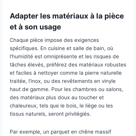
Adapter les matériaux à la pièce
et à son usage
Chaque pièce impose des exigences
spécifiques. En cuisine et salle de bain, où
l’humidité est omniprésente et les risques de
tâches élevés, préférez des matériaux robustes
et faciles à nettoyer comme la pierre naturelle
traitée, l’inox, ou des revêtements en vinyle
haut de gamme. Pour les chambres ou salons,
des matériaux plus doux au toucher et
chaleureux, tels que le bois, le liège ou les
tissus naturels, seront privilégiés.
Par exemple, un parquet en chêne massif