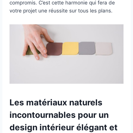
compromis. C’est cette harmonie qui fera de
votre projet une réussite sur tous les plans.
Les matériaux naturels
incontournables pour un
design intérieur élégant et