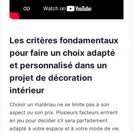
Les critères fondamentaux
pour faire un choix adapté
et personnalisé dans un
projet de décoration
intérieur
Choisir un matériau ne se limite pas à son
aspect ou son prix. Plusieurs facteurs entrent
en jeu pour décider s’il sera parfaitement
adapté à votre espace et à votre mode de vie.