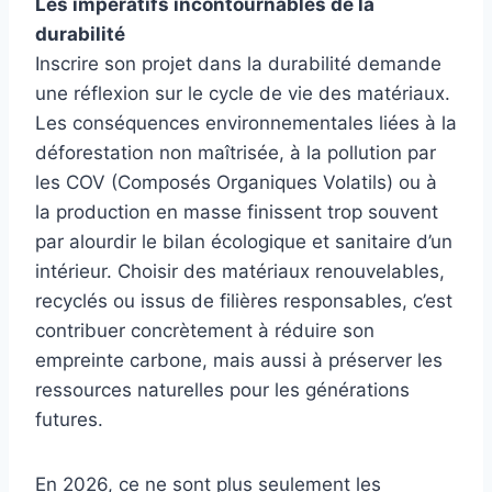
Les impératifs incontournables de la
durabilité
Inscrire son projet dans la durabilité demande
une réflexion sur le cycle de vie des matériaux.
Les conséquences environnementales liées à la
déforestation non maîtrisée, à la pollution par
les COV (Composés Organiques Volatils) ou à
la production en masse finissent trop souvent
par alourdir le bilan écologique et sanitaire d’un
intérieur. Choisir des matériaux renouvelables,
recyclés ou issus de filières responsables, c’est
contribuer concrètement à réduire son
empreinte carbone, mais aussi à préserver les
ressources naturelles pour les générations
futures.
En 2026, ce ne sont plus seulement les