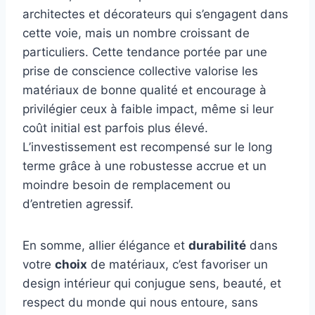
architectes et décorateurs qui s’engagent dans
cette voie, mais un nombre croissant de
particuliers. Cette tendance portée par une
prise de conscience collective valorise les
matériaux de bonne qualité et encourage à
privilégier ceux à faible impact, même si leur
coût initial est parfois plus élevé.
L’investissement est recompensé sur le long
terme grâce à une robustesse accrue et un
moindre besoin de remplacement ou
d’entretien agressif.
En somme, allier élégance et
durabilité
dans
votre
choix
de matériaux, c’est favoriser un
design intérieur qui conjugue sens, beauté, et
respect du monde qui nous entoure, sans