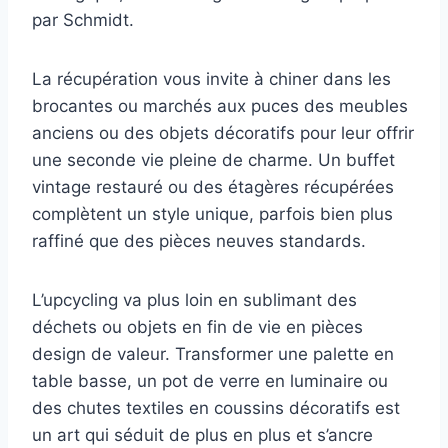
par Schmidt.
La récupération vous invite à chiner dans les
brocantes ou marchés aux puces des meubles
anciens ou des objets décoratifs pour leur offrir
une seconde vie pleine de charme. Un buffet
vintage restauré ou des étagères récupérées
complètent un style unique, parfois bien plus
raffiné que des pièces neuves standards.
L’upcycling va plus loin en sublimant des
déchets ou objets en fin de vie en pièces
design de valeur. Transformer une palette en
table basse, un pot de verre en luminaire ou
des chutes textiles en coussins décoratifs est
un art qui séduit de plus en plus et s’ancre