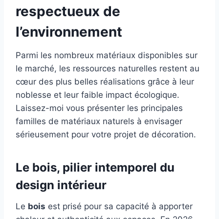
respectueux de
l’environnement
Parmi les nombreux matériaux disponibles sur
le marché, les ressources naturelles restent au
cœur des plus belles réalisations grâce à leur
noblesse et leur faible impact écologique.
Laissez-moi vous présenter les principales
familles de matériaux naturels à envisager
sérieusement pour votre projet de décoration.
Le bois, pilier intemporel du
design intérieur
Le
bois
est prisé pour sa capacité à apporter