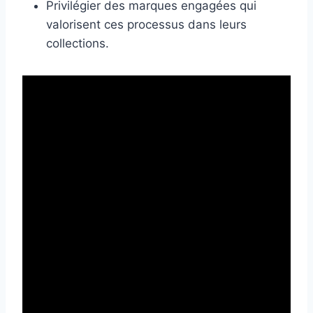
Privilégier des marques engagées qui
valorisent ces processus dans leurs
collections.