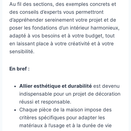
Au fil des sections, des exemples concrets et
des conseils d’experts vous permettront
d’appréhender sereinement votre projet et de
poser les fondations d’un intérieur harmonieux,
adapté à vos besoins et à votre budget, tout
en laissant place à votre créativité et à votre
sensibilité.
En bref :
Allier esthétique et durabilité
est devenu
indispensable pour un projet de décoration
réussi et responsable.
Chaque pièce de la maison impose des
critères spécifiques pour adapter les
matériaux à l’usage et à la durée de vie