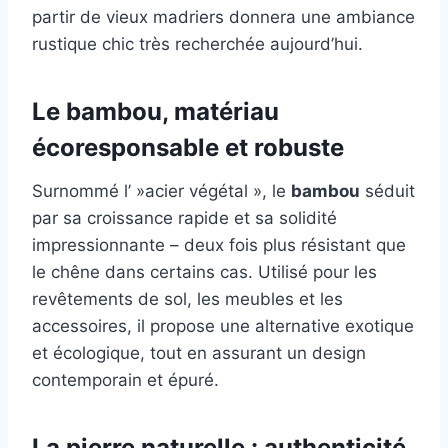
partir de vieux madriers donnera une ambiance
rustique chic très recherchée aujourd’hui.
Le bambou, matériau
écoresponsable et robuste
Surnommé l’ »acier végétal », le
bambou
séduit
par sa croissance rapide et sa solidité
impressionnante – deux fois plus résistant que
le chêne dans certains cas. Utilisé pour les
revêtements de sol, les meubles et les
accessoires, il propose une alternative exotique
et écologique, tout en assurant un design
contemporain et épuré.
La pierre naturelle : authenticité