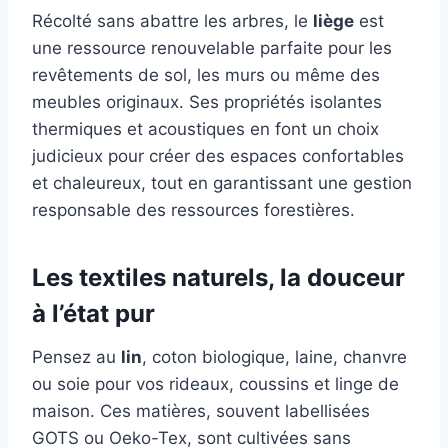
Récolté sans abattre les arbres, le
liège
est
une ressource renouvelable parfaite pour les
revêtements de sol, les murs ou même des
meubles originaux. Ses propriétés isolantes
thermiques et acoustiques en font un choix
judicieux pour créer des espaces confortables
et chaleureux, tout en garantissant une gestion
responsable des ressources forestières.
Les textiles naturels, la douceur
à l’état pur
Pensez au
lin
, coton biologique, laine, chanvre
ou soie pour vos rideaux, coussins et linge de
maison. Ces matières, souvent labellisées
GOTS ou Oeko-Tex, sont cultivées sans