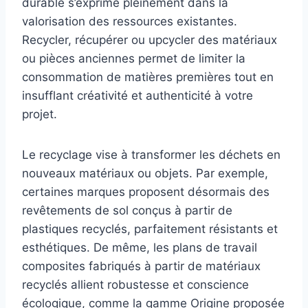
durable s’exprime pleinement dans la
valorisation des ressources existantes.
Recycler, récupérer ou upcycler des matériaux
ou pièces anciennes permet de limiter la
consommation de matières premières tout en
insufflant créativité et authenticité à votre
projet.
Le recyclage vise à transformer les déchets en
nouveaux matériaux ou objets. Par exemple,
certaines marques proposent désormais des
revêtements de sol conçus à partir de
plastiques recyclés, parfaitement résistants et
esthétiques. De même, les plans de travail
composites fabriqués à partir de matériaux
recyclés allient robustesse et conscience
écologique, comme la gamme Origine proposée