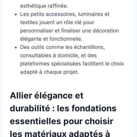
esthétique raffinée.
Les petits accessoires, luminaires et
textiles jouent un rôle clé pour
personnaliser et finaliser une décoration
élégante et fonctionnelle.
Des outils comme les échantillons,
consultables à domicile, et des
plateformes spécialisées facilitent le choix
adapté à chaque projet.
Allier élégance et
durabilité : les fondations
essentielles pour choisir
les matériaux adaptés à