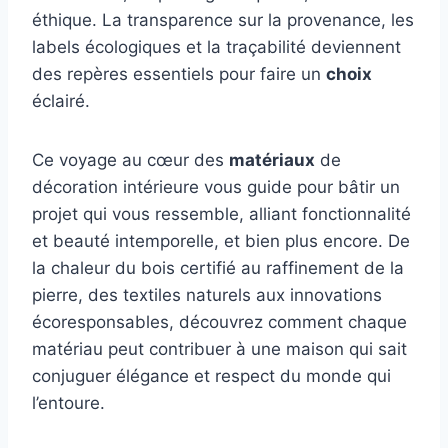
éthique. La transparence sur la provenance, les
labels écologiques et la traçabilité deviennent
des repères essentiels pour faire un
choix
éclairé.
Ce voyage au cœur des
matériaux
de
décoration intérieure vous guide pour bâtir un
projet qui vous ressemble, alliant fonctionnalité
et beauté intemporelle, et bien plus encore. De
la chaleur du bois certifié au raffinement de la
pierre, des textiles naturels aux innovations
écoresponsables, découvrez comment chaque
matériau peut contribuer à une maison qui sait
conjuguer élégance et respect du monde qui
l’entoure.