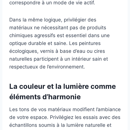
correspondre à un mode de vie actif.
Dans la même logique, privilégier des
matériaux ne nécessitant pas de produits
chimiques agressifs est essentiel dans une
optique durable et saine. Les peintures
écologiques, vernis à base d’eau ou cires
naturelles participent à un intérieur sain et
respectueux de l’environnement.
La couleur et la lumière comme
éléments d’harmonie
Les tons de vos matériaux modifient l’ambiance
de votre espace. Privilégiez les essais avec des
échantillons soumis à la lumière naturelle et