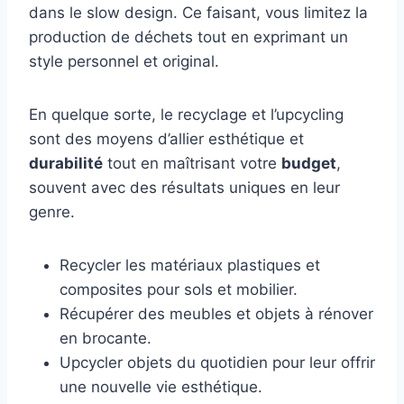
dans le slow design. Ce faisant, vous limitez la
production de déchets tout en exprimant un
style personnel et original.
En quelque sorte, le recyclage et l’upcycling
sont des moyens d’allier esthétique et
durabilité
tout en maîtrisant votre
budget
,
souvent avec des résultats uniques en leur
genre.
Recycler les matériaux plastiques et
composites pour sols et mobilier.
Récupérer des meubles et objets à rénover
en brocante.
Upcycler objets du quotidien pour leur offrir
une nouvelle vie esthétique.