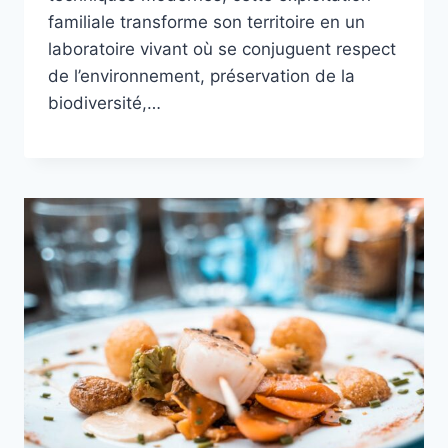
familiale transforme son territoire en un
laboratoire vivant où se conjuguent respect
de l’environnement, préservation de la
biodiversité,…