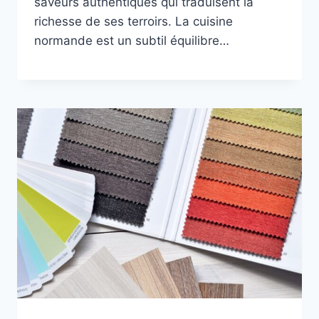
saveurs authentiques qui traduisent la
richesse de ses terroirs. La cuisine
normande est un subtil équilibre…