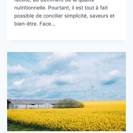
nutritionnelle. Pourtant, il est tout à fait
possible de concilier simplicité, saveurs et
bien-être. Face…