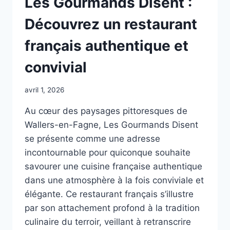
Les Gourmands Disent :
Découvrez un restaurant
français authentique et
convivial
avril 1, 2026
Au cœur des paysages pittoresques de
Wallers-en-Fagne, Les Gourmands Disent
se présente comme une adresse
incontournable pour quiconque souhaite
savourer une cuisine française authentique
dans une atmosphère à la fois conviviale et
élégante. Ce restaurant français s’illustre
par son attachement profond à la tradition
culinaire du terroir, veillant à retranscrire