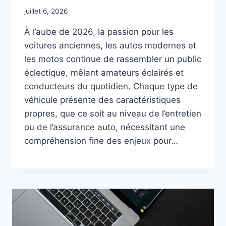
juillet 6, 2026
À l’aube de 2026, la passion pour les
voitures anciennes, les autos modernes et
les motos continue de rassembler un public
éclectique, mêlant amateurs éclairés et
conducteurs du quotidien. Chaque type de
véhicule présente des caractéristiques
propres, que ce soit au niveau de l’entretien
ou de l’assurance auto, nécessitant une
compréhension fine des enjeux pour…