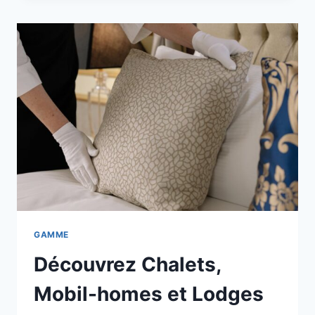
GAMME
Découvrez Chalets,
Mobil-homes et Lodges