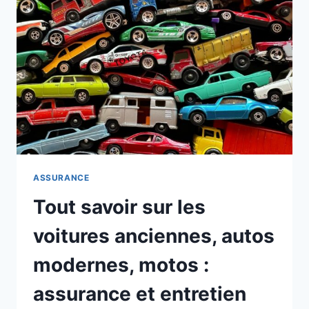
ASSURANCE
Tout savoir sur les
voitures anciennes, autos
modernes, motos :
assurance et entretien