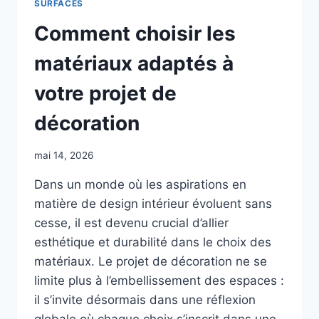
SURFACES
Comment choisir les
matériaux adaptés à
votre projet de
décoration
mai 14, 2026
Dans un monde où les aspirations en
matière de design intérieur évoluent sans
cesse, il est devenu crucial d’allier
esthétique et durabilité dans le choix des
matériaux. Le projet de décoration ne se
limite plus à l’embellissement des espaces :
il s’invite désormais dans une réflexion
globale où chaque choix s’inscrit dans une