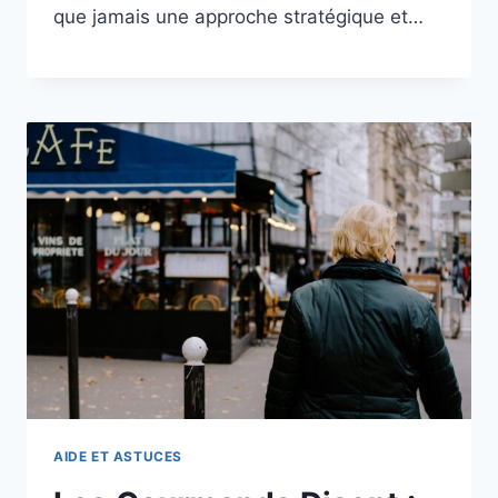
que jamais une approche stratégique et…
AIDE ET ASTUCES