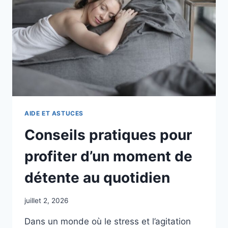
AIDE ET ASTUCES
Conseils pratiques pour
profiter d’un moment de
détente au quotidien
juillet 2, 2026
Dans un monde où le stress et l’agitation