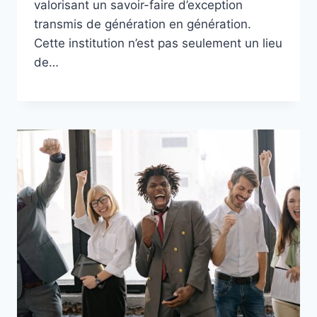
valorisant un savoir-faire d’exception
transmis de génération en génération.
Cette institution n’est pas seulement un lieu
de…