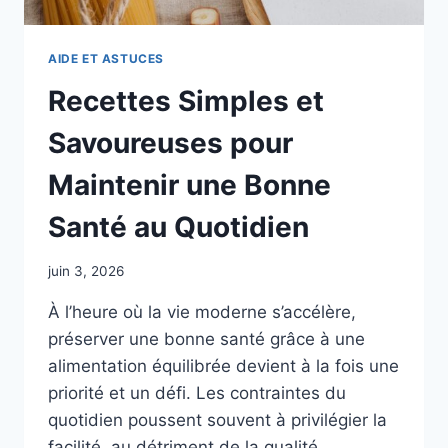
AIDE ET ASTUCES
Recettes Simples et
Savoureuses pour
Maintenir une Bonne
Santé au Quotidien
juin 3, 2026
À l’heure où la vie moderne s’accélère,
préserver une bonne santé grâce à une
alimentation équilibrée devient à la fois une
priorité et un défi. Les contraintes du
quotidien poussent souvent à privilégier la
facilité, au détriment de la qualité