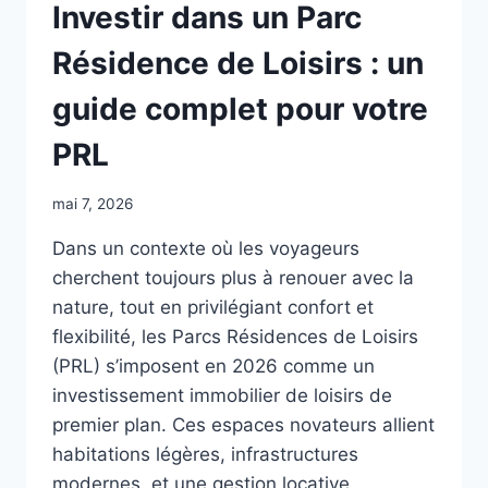
Investir dans un Parc
Résidence de Loisirs : un
guide complet pour votre
PRL
mai 7, 2026
Dans un contexte où les voyageurs
cherchent toujours plus à renouer avec la
nature, tout en privilégiant confort et
flexibilité, les Parcs Résidences de Loisirs
(PRL) s’imposent en 2026 comme un
investissement immobilier de loisirs de
premier plan. Ces espaces novateurs allient
habitations légères, infrastructures
modernes, et une gestion locative