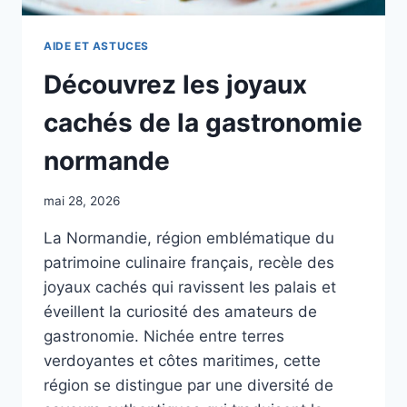
AIDE ET ASTUCES
Découvrez les joyaux
cachés de la gastronomie
normande
mai 28, 2026
La Normandie, région emblématique du
patrimoine culinaire français, recèle des
joyaux cachés qui ravissent les palais et
éveillent la curiosité des amateurs de
gastronomie. Nichée entre terres
verdoyantes et côtes maritimes, cette
région se distingue par une diversité de