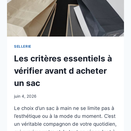
SELLERIE
Les critères essentiels à
vérifier avant d acheter
un sac
juin 4, 2026
Le choix d’un sac à main ne se limite pas à
l’esthétique ou à la mode du moment. C’est
un véritable compagnon de votre quotidien,