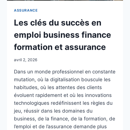
ASSURANCE
Les clés du succès en
emploi business finance
formation et assurance
avril 2, 2026
Dans un monde professionnel en constante
mutation, où la digitalisation bouscule les
habitudes, où les attentes des clients
évoluent rapidement et où les innovations
technologiques redéfinissent les règles du
jeu, réussir dans les domaines du
business, de la finance, de la formation, de
l’emploi et de l’assurance demande plus