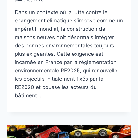
Dans un contexte où la lutte contre le
changement climatique s’impose comme un
impératif mondial, la construction de
maisons neuves doit désormais intégrer
des normes environnementales toujours
plus exigeantes. Cette exigence est
incarnée en France par la réglementation
environnementale RE2025, qui renouvelle
les objectifs initialement fixés par la
RE2020 et pousse les acteurs du
bâtiment…