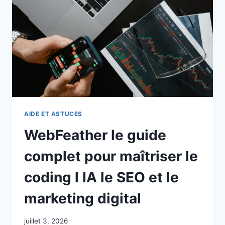
AIDE ET ASTUCES
WebFeather le guide
complet pour maîtriser le
coding l IA le SEO et le
marketing digital
juillet 3, 2026