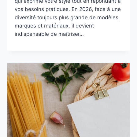
qui exprime votre style tout en répondant à
vos besoins pratiques. En 2026, face à une
diversité toujours plus grande de modèles,
marques et matériaux, il devient
indispensable de maîtriser…