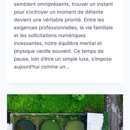
semblent omniprésents, trouver un instant
pour s’octroyer un moment de détente
devient une véritable priorité. Entre les
exigences professionnelles, la vie familiale
et les sollicitations numériques
incessantes, notre équilibre mental et
physique vacille souvent. Ce temps de
pause, loin d’être un simple luxe, s’impose
aujourd’hui comme un…