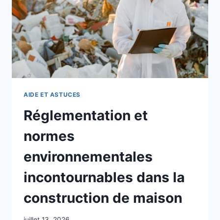
AIDE ET ASTUCES
Réglementation et
normes
environnementales
incontournables dans la
construction de maison
juillet 13, 2026