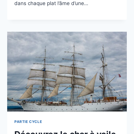
dans chaque plat l’âme d’une…
PARTIE CYCLE