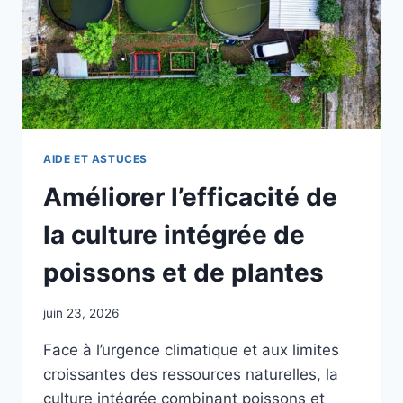
AIDE ET ASTUCES
Améliorer l’efficacité de
la culture intégrée de
poissons et de plantes
juin 23, 2026
Face à l’urgence climatique et aux limites
croissantes des ressources naturelles, la
culture intégrée combinant poissons et