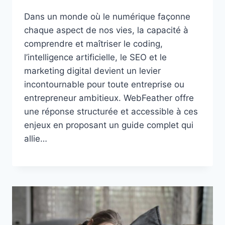
Dans un monde où le numérique façonne
chaque aspect de nos vies, la capacité à
comprendre et maîtriser le coding,
l’intelligence artificielle, le SEO et le
marketing digital devient un levier
incontournable pour toute entreprise ou
entrepreneur ambitieux. WebFeather offre
une réponse structurée et accessible à ces
enjeux en proposant un guide complet qui
allie…