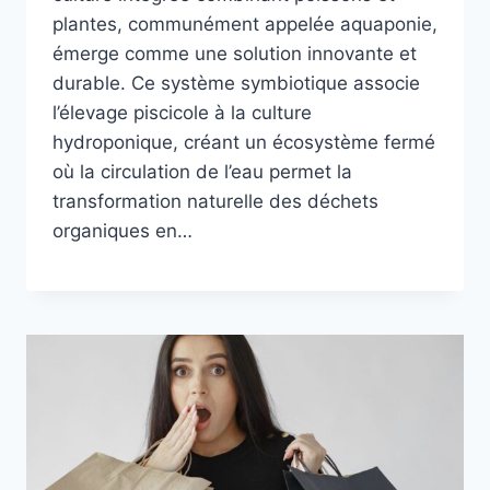
plantes, communément appelée aquaponie,
émerge comme une solution innovante et
durable. Ce système symbiotique associe
l’élevage piscicole à la culture
hydroponique, créant un écosystème fermé
où la circulation de l’eau permet la
transformation naturelle des déchets
organiques en…