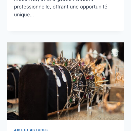
professionnelle, offrant une opportunité
unique…
AIDE ET ASTUCES