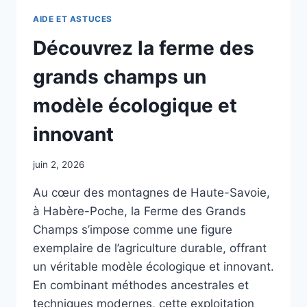
AIDE ET ASTUCES
Découvrez la ferme des
grands champs un
modèle écologique et
innovant
juin 2, 2026
Au cœur des montagnes de Haute-Savoie,
à Habère-Poche, la Ferme des Grands
Champs s’impose comme une figure
exemplaire de l’agriculture durable, offrant
un véritable modèle écologique et innovant.
En combinant méthodes ancestrales et
techniques modernes, cette exploitation