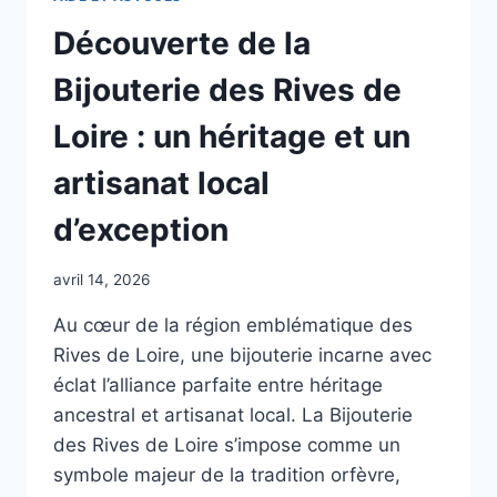
Découverte de la
Bijouterie des Rives de
Loire : un héritage et un
artisanat local
d’exception
avril 14, 2026
Au cœur de la région emblématique des
Rives de Loire, une bijouterie incarne avec
éclat l’alliance parfaite entre héritage
ancestral et artisanat local. La Bijouterie
des Rives de Loire s’impose comme un
symbole majeur de la tradition orfèvre,