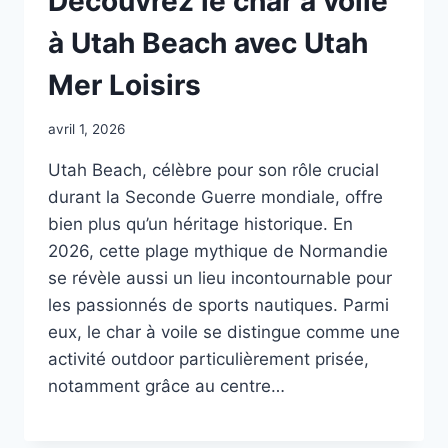
Découvrez le char à voile
à Utah Beach avec Utah
Mer Loisirs
avril 1, 2026
Utah Beach, célèbre pour son rôle crucial
durant la Seconde Guerre mondiale, offre
bien plus qu’un héritage historique. En
2026, cette plage mythique de Normandie
se révèle aussi un lieu incontournable pour
les passionnés de sports nautiques. Parmi
eux, le char à voile se distingue comme une
activité outdoor particulièrement prisée,
notamment grâce au centre…