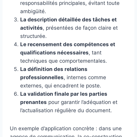
responsabilités principales, évitant toute
ambigüité.
La description détaillée des tâches et
activités
, présentées de façon claire et
structurée.
Le recensement des compétences et
qualifications nécessaires
, tant
techniques que comportementales.
La définition des relations
professionnelles
, internes comme
externes, qui encadrent le poste.
La validation finale par les parties
prenantes
pour garantir l’adéquation et
l’actualisation régulière du document.
Un exemple d’application concrète : dans une
agence de communication, la co-construction