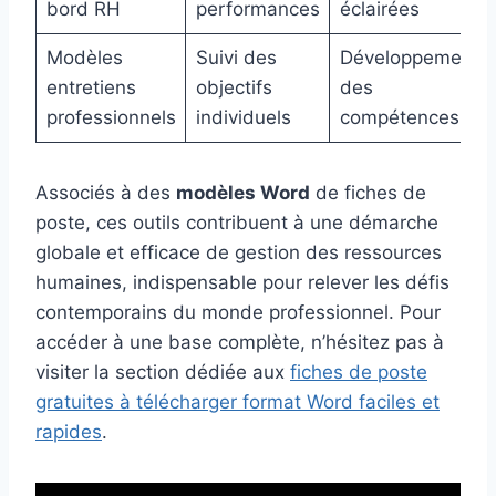
bord RH
performances
éclairées
Modèles
Suivi des
Développement
entretiens
objectifs
des
professionnels
individuels
compétences
Associés à des
modèles Word
de fiches de
poste, ces outils contribuent à une démarche
globale et efficace de gestion des ressources
humaines, indispensable pour relever les défis
contemporains du monde professionnel. Pour
accéder à une base complète, n’hésitez pas à
visiter la section dédiée aux
fiches de poste
gratuites à télécharger format Word faciles et
rapides
.