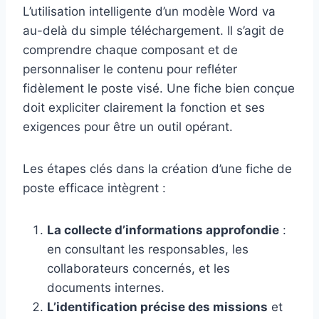
L’utilisation intelligente d’un modèle Word va
au-delà du simple téléchargement. Il s’agit de
comprendre chaque composant et de
personnaliser le contenu pour refléter
fidèlement le poste visé. Une fiche bien conçue
doit expliciter clairement la fonction et ses
exigences pour être un outil opérant.
Les étapes clés dans la création d’une fiche de
poste efficace intègrent :
La collecte d’informations approfondie
:
en consultant les responsables, les
collaborateurs concernés, et les
documents internes.
L’identification précise des missions
et