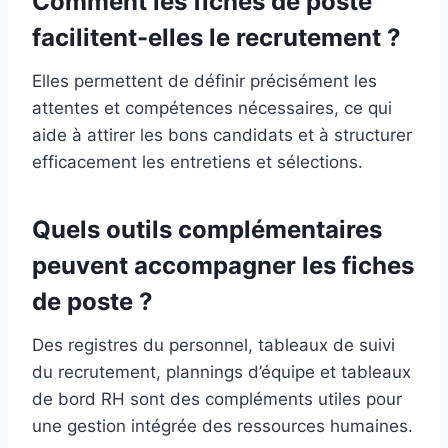
Comment les fiches de poste
facilitent-elles le recrutement ?
Elles permettent de définir précisément les
attentes et compétences nécessaires, ce qui
aide à attirer les bons candidats et à structurer
efficacement les entretiens et sélections.
Quels outils complémentaires
peuvent accompagner les fiches
de poste ?
Des registres du personnel, tableaux de suivi
du recrutement, plannings d’équipe et tableaux
de bord RH sont des compléments utiles pour
une gestion intégrée des ressources humaines.