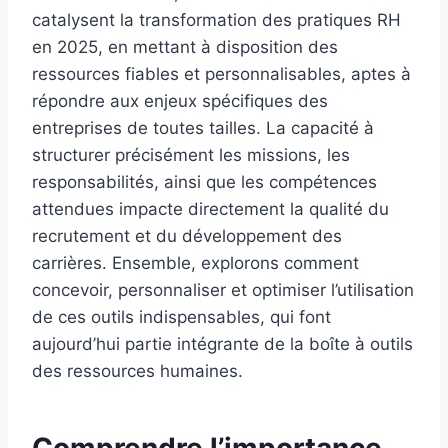
catalysent la transformation des pratiques RH
en 2025, en mettant à disposition des
ressources fiables et personnalisables, aptes à
répondre aux enjeux spécifiques des
entreprises de toutes tailles. La capacité à
structurer précisément les missions, les
responsabilités, ainsi que les compétences
attendues impacte directement la qualité du
recrutement et du développement des
carrières. Ensemble, explorons comment
concevoir, personnaliser et optimiser l’utilisation
de ces outils indispensables, qui font
aujourd’hui partie intégrante de la boîte à outils
des ressources humaines.
Comprendre l’importance