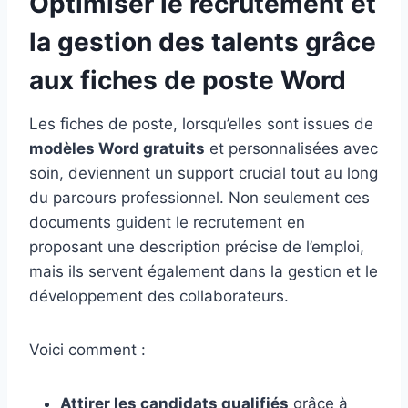
Optimiser le recrutement et
la gestion des talents grâce
aux fiches de poste Word
Les fiches de poste, lorsqu’elles sont issues de
modèles Word gratuits
et personnalisées avec
soin, deviennent un support crucial tout au long
du parcours professionnel. Non seulement ces
documents guident le recrutement en
proposant une description précise de l’emploi,
mais ils servent également dans la gestion et le
développement des collaborateurs.
Voici comment :
Attirer les candidats qualifiés
grâce à