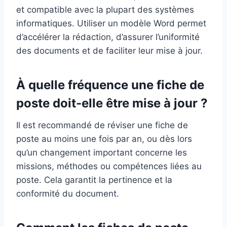
et compatible avec la plupart des systèmes
informatiques. Utiliser un modèle Word permet
d’accélérer la rédaction, d’assurer l’uniformité
des documents et de faciliter leur mise à jour.
À quelle fréquence une fiche de
poste doit-elle être mise à jour ?
Il est recommandé de réviser une fiche de
poste au moins une fois par an, ou dès lors
qu’un changement important concerne les
missions, méthodes ou compétences liées au
poste. Cela garantit la pertinence et la
conformité du document.