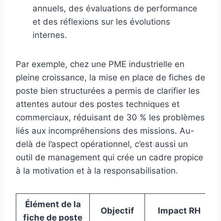
annuels, des évaluations de performance
et des réflexions sur les évolutions
internes.
Par exemple, chez une PME industrielle en
pleine croissance, la mise en place de fiches de
poste bien structurées a permis de clarifier les
attentes autour des postes techniques et
commerciaux, réduisant de 30 % les problèmes
liés aux incompréhensions des missions. Au-
delà de l’aspect opérationnel, c’est aussi un
outil de management qui crée un cadre propice
à la motivation et à la responsabilisation.
Élément de la
Objectif
Impact RH
fiche de poste