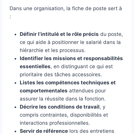
Dans une organisation, la fiche de poste sert à
:
Définir l’intitulé et le rôle précis
du poste,
ce qui aide à positionner le salarié dans la
hiérarchie et les processus.
Identifier les missions et responsabilités
essentielles
, en distinguant ce qui est
prioritaire des tâches accessoires.
Listes les compétences techniques et
comportementales
attendues pour
assurer la réussite dans la fonction.
Décrire les conditions de travail
, y
compris contraintes, disponibilités et
interactions professionnelles.
Servir de référence
lors des entretiens