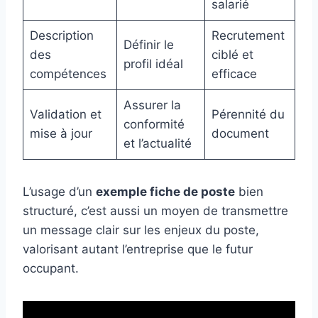
salarié
Description
Recrutement
Définir le
des
ciblé et
profil idéal
compétences
efficace
Assurer la
Validation et
Pérennité du
conformité
mise à jour
document
et l’actualité
L’usage d’un
exemple fiche de poste
bien
structuré, c’est aussi un moyen de transmettre
un message clair sur les enjeux du poste,
valorisant autant l’entreprise que le futur
occupant.