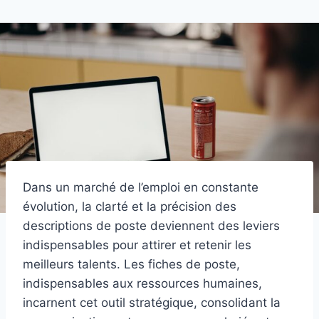
Dans un marché de l’emploi en constante
évolution, la clarté et la précision des
descriptions de poste deviennent des leviers
indispensables pour attirer et retenir les
meilleurs talents. Les fiches de poste,
indispensables aux ressources humaines,
incarnent cet outil stratégique, consolidant la