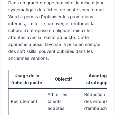
Dans un grand groupe bancaire, la mise à jour
systématique des fiches de poste sous format
Word a permis d’optimiser les promotions
internes, limiter le turnover, et renforcer la
culture d’entreprise en alignant mieux les
attentes avec la réalité du poste. Cette
approche a aussi favorisé la prise en compte
des soft skills, souvent oubliées dans les
anciennes versions.
Usage de la
Avantage
Objectif
fiche de poste
stratégique
Attirer les
Réduction
Recrutement
talents
des erreurs
adaptés
d’embauche