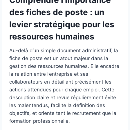
des fiches de poste : un
levier stratégique pour les
ressources humaines
Au-delà d’un simple document administratif, la
fiche de poste est un atout majeur dans la
gestion des ressources humaines. Elle encadre
la relation entre l’entreprise et ses
collaborateurs en détaillant précisément les
actions attendues pour chaque emploi. Cette
description claire et revue régulièrement évite
les malentendus, facilite la définition des
objectifs, et oriente tant le recrutement que la
formation professionnelle.