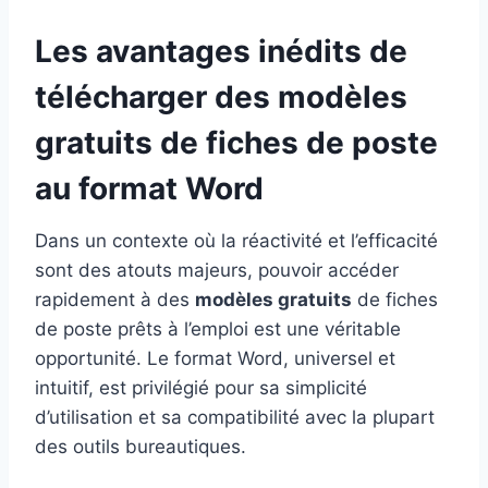
Les avantages inédits de
télécharger des modèles
gratuits de fiches de poste
au format Word
Dans un contexte où la réactivité et l’efficacité
sont des atouts majeurs, pouvoir accéder
rapidement à des
modèles gratuits
de fiches
de poste prêts à l’emploi est une véritable
opportunité. Le format Word, universel et
intuitif, est privilégié pour sa simplicité
d’utilisation et sa compatibilité avec la plupart
des outils bureautiques.