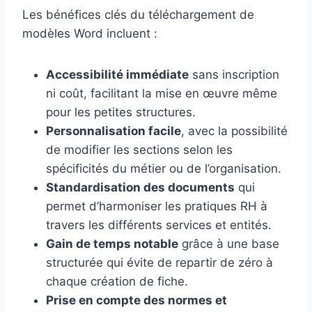
Les bénéfices clés du téléchargement de
modèles Word incluent :
Accessibilité immédiate
sans inscription
ni coût, facilitant la mise en œuvre même
pour les petites structures.
Personnalisation facile
, avec la possibilité
de modifier les sections selon les
spécificités du métier ou de l’organisation.
Standardisation des documents
qui
permet d’harmoniser les pratiques RH à
travers les différents services et entités.
Gain de temps notable
grâce à une base
structurée qui évite de repartir de zéro à
chaque création de fiche.
Prise en compte des normes et