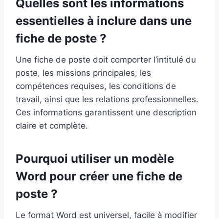
Quelles sont les informations
essentielles à inclure dans une
fiche de poste ?
Une fiche de poste doit comporter l’intitulé du
poste, les missions principales, les
compétences requises, les conditions de
travail, ainsi que les relations professionnelles.
Ces informations garantissent une description
claire et complète.
Pourquoi utiliser un modèle
Word pour créer une fiche de
poste ?
Le format Word est universel, facile à modifier