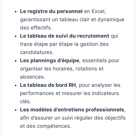
Le registre du personnel
en Excel,
garantissant un tableau clair et dynamique
des effectifs.
Le tableau de suivi du recrutement
qui
trace étape par étape la gestion des
candidatures.
Les plannings d’équipe
, essentiels pour
organiser les horaires, rotations et
absences.
Le tableau de bord RH
, pour analyser les
performances et mesurer les indicateurs
clés.
Les modèles d’entretiens professionnels
,
afin d’assurer un suivi régulier des objectifs
et des compétences.