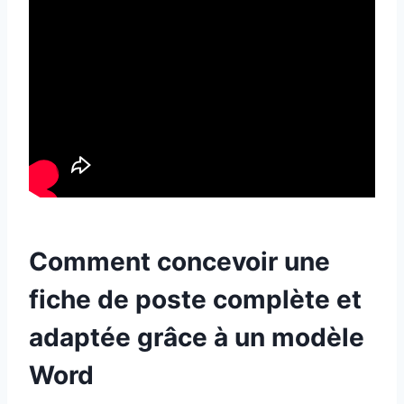
Comment concevoir une
fiche de poste complète et
adaptée grâce à un modèle
Word