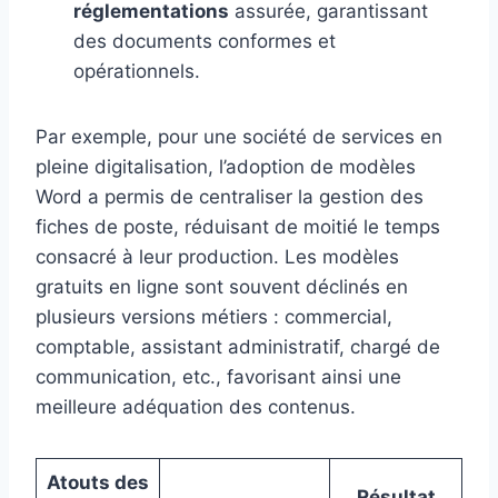
réglementations
assurée, garantissant
des documents conformes et
opérationnels.
Par exemple, pour une société de services en
pleine digitalisation, l’adoption de modèles
Word a permis de centraliser la gestion des
fiches de poste, réduisant de moitié le temps
consacré à leur production. Les modèles
gratuits en ligne sont souvent déclinés en
plusieurs versions métiers : commercial,
comptable, assistant administratif, chargé de
communication, etc., favorisant ainsi une
meilleure adéquation des contenus.
Atouts des
Résultat