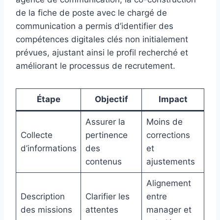
de la fiche de poste avec le chargé de
communication a permis d’identifier des
compétences digitales clés non initialement
prévues, ajustant ainsi le profil recherché et
améliorant le processus de recrutement.
Étape
Objectif
Impact
Assurer la
Moins de
Collecte
pertinence
corrections
d’informations
des
et
contenus
ajustements
Alignement
Description
Clarifier les
entre
des missions
attentes
manager et