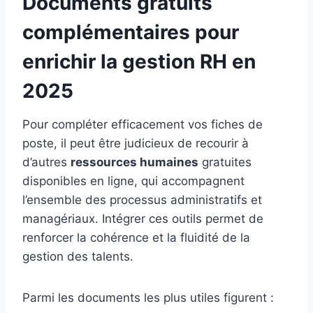
Documents gratuits
complémentaires pour
enrichir la gestion RH en
2025
Pour compléter efficacement vos fiches de
poste, il peut être judicieux de recourir à
d’autres
ressources humaines
gratuites
disponibles en ligne, qui accompagnent
l’ensemble des processus administratifs et
managériaux. Intégrer ces outils permet de
renforcer la cohérence et la fluidité de la
gestion des talents.
Parmi les documents les plus utiles figurent :