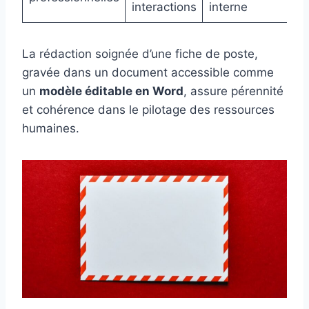
interactions
interne
La rédaction soignée d’une fiche de poste,
gravée dans un document accessible comme
un
modèle éditable en Word
, assure pérennité
et cohérence dans le pilotage des ressources
humaines.