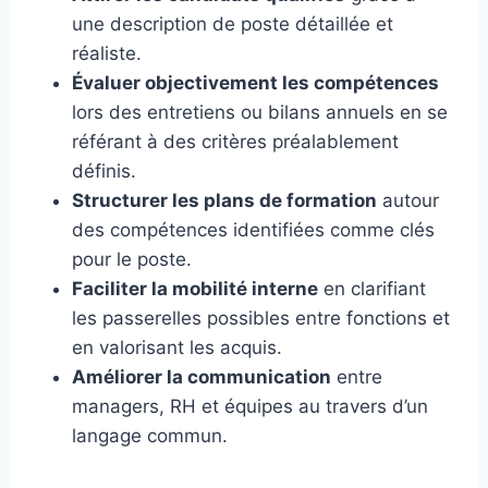
une description de poste détaillée et
réaliste.
Évaluer objectivement les compétences
lors des entretiens ou bilans annuels en se
référant à des critères préalablement
définis.
Structurer les plans de formation
autour
des compétences identifiées comme clés
pour le poste.
Faciliter la mobilité interne
en clarifiant
les passerelles possibles entre fonctions et
en valorisant les acquis.
Améliorer la communication
entre
managers, RH et équipes au travers d’un
langage commun.