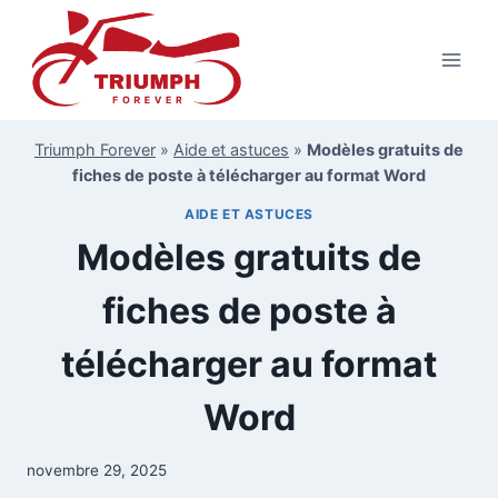
Aller
au
contenu
Triumph Forever
»
Aide et astuces
»
Modèles gratuits de
fiches de poste à télécharger au format Word
AIDE ET ASTUCES
Modèles gratuits de
fiches de poste à
télécharger au format
Word
novembre 29, 2025