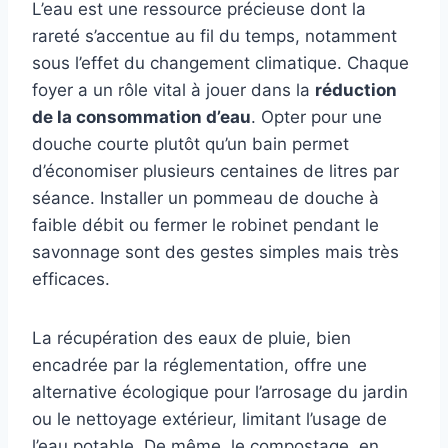
L’eau est une ressource précieuse dont la
rareté s’accentue au fil du temps, notamment
sous l’effet du changement climatique. Chaque
foyer a un rôle vital à jouer dans la
réduction
de la consommation d’eau
. Opter pour une
douche courte plutôt qu’un bain permet
d’économiser plusieurs centaines de litres par
séance. Installer un pommeau de douche à
faible débit ou fermer le robinet pendant le
savonnage sont des gestes simples mais très
efficaces.
La récupération des eaux de pluie, bien
encadrée par la réglementation, offre une
alternative écologique pour l’arrosage du jardin
ou le nettoyage extérieur, limitant l’usage de
l’eau potable. De même, le compostage, en