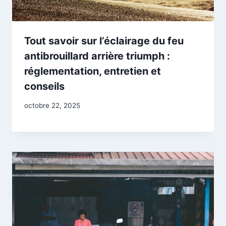
Tout savoir sur l’éclairage du feu
antibrouillard arrière triumph :
réglementation, entretien et
conseils
octobre 22, 2025