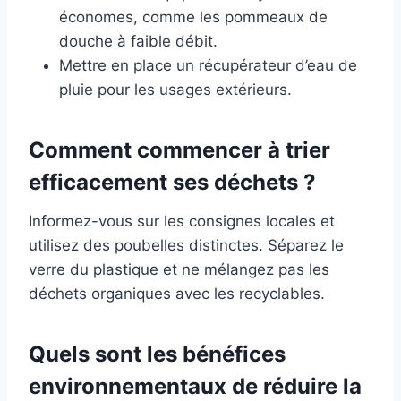
économes, comme les pommeaux de
douche à faible débit.
Mettre en place un récupérateur d’eau de
pluie pour les usages extérieurs.
Comment commencer à trier
efficacement ses déchets ?
Informez-vous sur les consignes locales et
utilisez des poubelles distinctes. Séparez le
verre du plastique et ne mélangez pas les
déchets organiques avec les recyclables.
Quels sont les bénéfices
environnementaux de réduire la