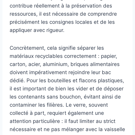
contribue réellement à la préservation des
ressources, il est nécessaire de comprendre
précisément les consignes locales et de les
appliquer avec rigueur.
Concrètement, cela signifie séparer les
matériaux recyclables correctement : papier,
carton, acier, aluminium, briques alimentaires
doivent impérativement rejoindre leur bac
dédié. Pour les bouteilles et flacons plastiques,
il est important de bien les vider et de déposer
les contenants sans bouchon, évitant ainsi de
contaminer les filières. Le verre, souvent
collecté à part, requiert également une
attention particulière : il faut limiter au strict
nécessaire et ne pas mélanger avec la vaisselle