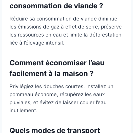
consommation de viande ?
Réduire sa consommation de viande diminue
les émissions de gaz à effet de serre, préserve
les ressources en eau et limite la déforestation
liée à l’élevage intensif.
Comment économiser l’eau
facilement à la maison ?
Privilégiez les douches courtes, installez un
pommeau économe, récupérez les eaux
pluviales, et évitez de laisser couler l’eau
inutilement.
Quels modes de transport