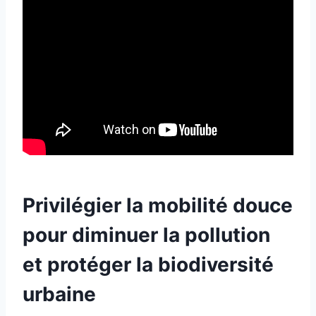
Privilégier la mobilité douce
pour diminuer la pollution
et protéger la biodiversité
urbaine