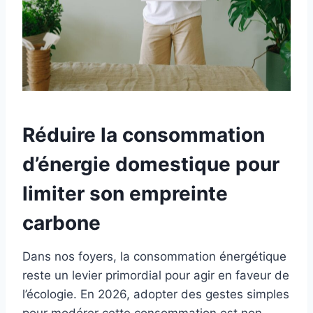
Réduire la consommation
d’énergie domestique pour
limiter son empreinte
carbone
Dans nos foyers, la consommation énergétique
reste un levier primordial pour agir en faveur de
l’écologie. En 2026, adopter des gestes simples