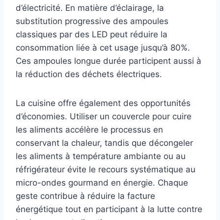
d’électricité. En matière d’éclairage, la
substitution progressive des ampoules
classiques par des LED peut réduire la
consommation liée à cet usage jusqu’à 80%.
Ces ampoules longue durée participent aussi à
la réduction des déchets électriques.
La cuisine offre également des opportunités
d’économies. Utiliser un couvercle pour cuire
les aliments accélère le processus en
conservant la chaleur, tandis que décongeler
les aliments à température ambiante ou au
réfrigérateur évite le recours systématique au
micro-ondes gourmand en énergie. Chaque
geste contribue à réduire la facture
énergétique tout en participant à la lutte contre