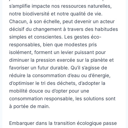
s’amplifie impacte nos ressources naturelles,
notre biodiversité et notre qualité de vie.
Chacun, à son échelle, peut devenir un acteur
décisif du changement à travers des habitudes
simples et conscientes. Les gestes éco-
responsables, bien que modestes pris
isolément, forment un levier puissant pour
diminuer la pression exercée sur la planète et
favoriser un futur durable. Qu’il s’agisse de
réduire la consommation d’eau ou d’énergie,
d’optimiser le tri des déchets, d’adopter la
mobilité douce ou d’opter pour une
consommation responsable, les solutions sont
à portée de main.
Embarquer dans la transition écologique passe