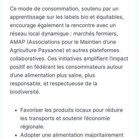
Ce mode de consommation, soutenu par un
apprentissage sur les labels bio et équitables,
encourage également la rencontre avec un
réseau local dynamique : marchés fermiers,
AMAP (Associations pour le Maintien d’une
Agriculture Paysanne) et autres plateformes
collaboratives. Ces initiatives amplifient l’impact
positif en fédérant les consommateurs autour
d’une alimentation plus saine, plus
responsable, et respectueuse de la
biodiversité.
Favoriser les produits locaux pour réduire
les transports et soutenir l’économie
régionale.
Adopter une alimentation majoritairement