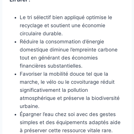
Le tri sélectif bien appliqué optimise le
recyclage et soutient une économie
circulaire durable.
Réduire la consommation d’énergie
domestique diminue l’empreinte carbone
tout en générant des économies
financières substantielles.
Favoriser la mobilité douce tel que la
marche, le vélo ou le covoiturage réduit
significativement la pollution
atmosphérique et préserve la biodiversité
urbaine.
Épargner l’eau chez soi avec des gestes
simples et des équipements adaptés aide
à préserver cette ressource vitale rare.