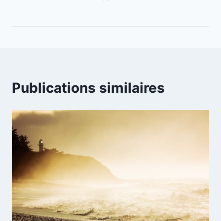
Publications similaires