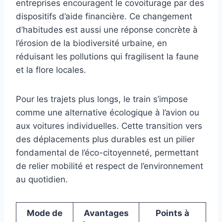
entreprises encouragent le covoiturage par des
dispositifs d’aide financière. Ce changement
d’habitudes est aussi une réponse concrète à
l’érosion de la biodiversité urbaine, en
réduisant les pollutions qui fragilisent la faune
et la flore locales.
Pour les trajets plus longs, le train s’impose
comme une alternative écologique à l’avion ou
aux voitures individuelles. Cette transition vers
des déplacements plus durables est un pilier
fondamental de l’éco-citoyenneté, permettant
de relier mobilité et respect de l’environnement
au quotidien.
Mode de
Avantages
Points à