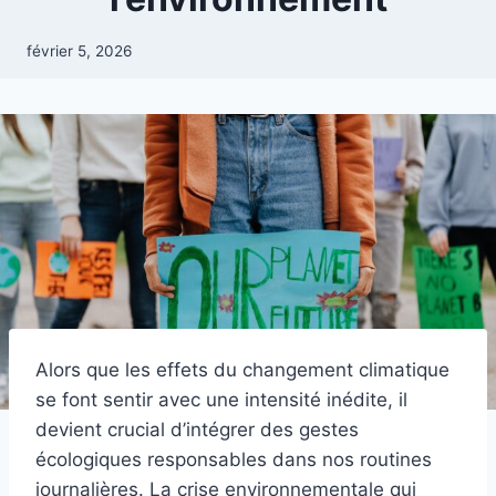
février 5, 2026
Alors que les effets du changement climatique
se font sentir avec une intensité inédite, il
devient crucial d’intégrer des gestes
écologiques responsables dans nos routines
journalières. La crise environnementale qui