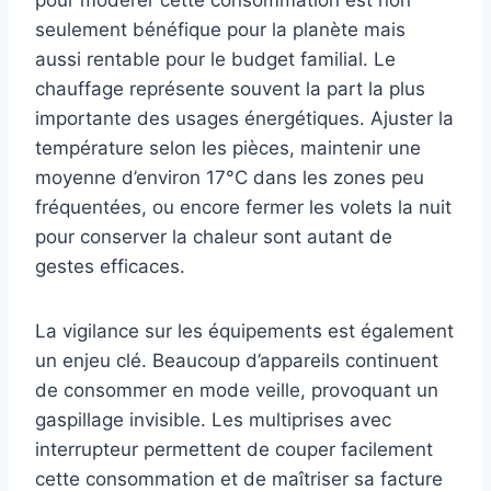
pour modérer cette consommation est non
seulement bénéfique pour la planète mais
aussi rentable pour le budget familial. Le
chauffage représente souvent la part la plus
importante des usages énergétiques. Ajuster la
température selon les pièces, maintenir une
moyenne d’environ 17°C dans les zones peu
fréquentées, ou encore fermer les volets la nuit
pour conserver la chaleur sont autant de
gestes efficaces.
La vigilance sur les équipements est également
un enjeu clé. Beaucoup d’appareils continuent
de consommer en mode veille, provoquant un
gaspillage invisible. Les multiprises avec
interrupteur permettent de couper facilement
cette consommation et de maîtriser sa facture