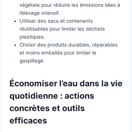
végétale pour réduire les émissions liées à
l’élevage intensif.
Utiliser des sacs et contenants
réutilisables pour limiter les déchets
plastiques.
Choisir des produits durables, réparables
et moins emballés pour limiter le
gaspillage.
Économiser l’eau dans la vie
quotidienne : actions
concrètes et outils
efficaces