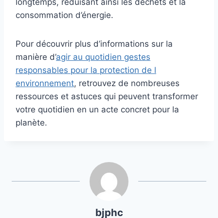
longtemps, réduisant ainsi les déchets et la
consommation d’énergie.
Pour découvrir plus d’informations sur la
manière d’
agir au quotidien gestes
responsables pour la protection de l
environnement
, retrouvez de nombreuses
ressources et astuces qui peuvent transformer
votre quotidien en un acte concret pour la
planète.
bjphc