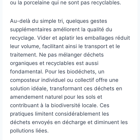
ou la porcelaine qui ne sont pas recyclables.
Au-delà du simple tri, quelques gestes
supplémentaires améliorent la qualité du
recyclage. Vider et aplatir les emballages réduit
leur volume, facilitant ainsi le transport et le
traitement. Ne pas mélanger déchets
organiques et recyclables est aussi
fondamental. Pour les biodéchets, un
composteur individuel ou collectif offre une
solution idéale, transformant ces déchets en
amendement naturel pour les sols et
contribuant à la biodiversité locale. Ces
pratiques limitent considérablement les
déchets envoyés en décharge et diminuent les
pollutions liées.