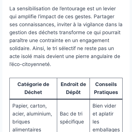
La sensibilisation de l’entourage est un levier
qui amplifie l’impact de ces gestes. Partager
ses connaissances, inviter à la vigilance dans la
gestion des déchets transforme ce qui pourrait
paraître une contrainte en un engagement
solidaire. Ainsi, le tri sélectif ne reste pas un
acte isolé mais devient une pierre angulaire de
l’éco-citoyenneté.
Catégorie de
Endroit de
Conseils
Déchet
Dépôt
Pratiques
Papier, carton,
Bien vider
acier, aluminium,
Bac de tri
et aplatir
briques
spécifique
les
alimentaires
emballages