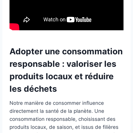
Adopter une consommation
responsable : valoriser les
produits locaux et réduire
les déchets
Notre manière de consommer influence
directement la santé de la planète. Une
consommation responsable, choisissant des
produits locaux, de saison, et issus de filières