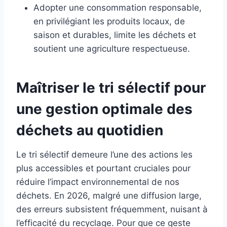
Adopter une consommation responsable,
en privilégiant les produits locaux, de
saison et durables, limite les déchets et
soutient une agriculture respectueuse.
Maîtriser le tri sélectif pour
une gestion optimale des
déchets au quotidien
Le tri sélectif demeure l’une des actions les
plus accessibles et pourtant cruciales pour
réduire l’impact environnemental de nos
déchets. En 2026, malgré une diffusion large,
des erreurs subsistent fréquemment, nuisant à
l’efficacité du recyclage. Pour que ce geste