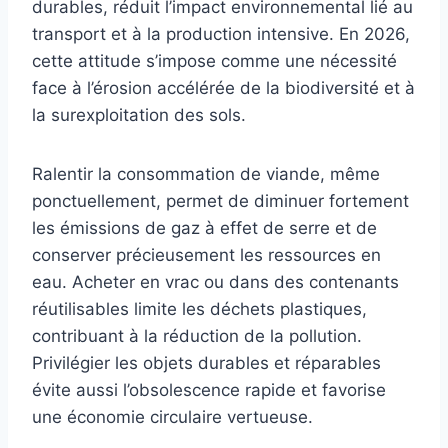
durables, réduit l’impact environnemental lié au
transport et à la production intensive. En 2026,
cette attitude s’impose comme une nécessité
face à l’érosion accélérée de la biodiversité et à
la surexploitation des sols.
Ralentir la consommation de viande, même
ponctuellement, permet de diminuer fortement
les émissions de gaz à effet de serre et de
conserver précieusement les ressources en
eau. Acheter en vrac ou dans des contenants
réutilisables limite les déchets plastiques,
contribuant à la réduction de la pollution.
Privilégier les objets durables et réparables
évite aussi l’obsolescence rapide et favorise
une économie circulaire vertueuse.