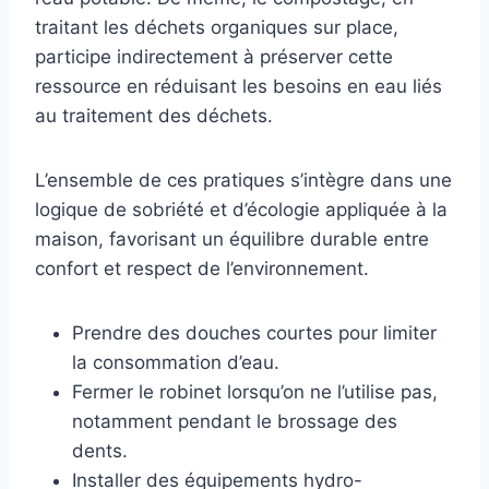
traitant les déchets organiques sur place,
participe indirectement à préserver cette
ressource en réduisant les besoins en eau liés
au traitement des déchets.
L’ensemble de ces pratiques s’intègre dans une
logique de sobriété et d’écologie appliquée à la
maison, favorisant un équilibre durable entre
confort et respect de l’environnement.
Prendre des douches courtes pour limiter
la consommation d’eau.
Fermer le robinet lorsqu’on ne l’utilise pas,
notamment pendant le brossage des
dents.
Installer des équipements hydro-