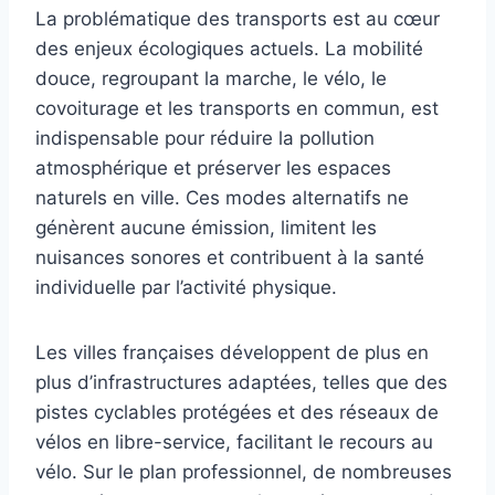
La problématique des transports est au cœur
des enjeux écologiques actuels. La mobilité
douce, regroupant la marche, le vélo, le
covoiturage et les transports en commun, est
indispensable pour réduire la pollution
atmosphérique et préserver les espaces
naturels en ville. Ces modes alternatifs ne
génèrent aucune émission, limitent les
nuisances sonores et contribuent à la santé
individuelle par l’activité physique.
Les villes françaises développent de plus en
plus d’infrastructures adaptées, telles que des
pistes cyclables protégées et des réseaux de
vélos en libre-service, facilitant le recours au
vélo. Sur le plan professionnel, de nombreuses