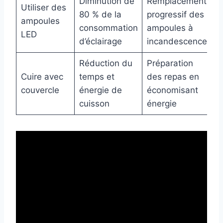
Diminution de
Remplacement
Utiliser des
80 % de la
progressif des
ampoules
consommation
ampoules à
LED
d’éclairage
incandescence
Réduction du
Préparation
Cuire avec
temps et
des repas en
couvercle
énergie de
économisant
cuisson
énergie