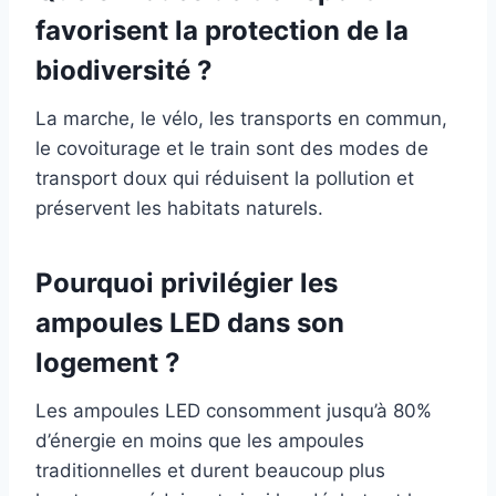
favorisent la protection de la
biodiversité ?
La marche, le vélo, les transports en commun,
le covoiturage et le train sont des modes de
transport doux qui réduisent la pollution et
préservent les habitats naturels.
Pourquoi privilégier les
ampoules LED dans son
logement ?
Les ampoules LED consomment jusqu’à 80%
d’énergie en moins que les ampoules
traditionnelles et durent beaucoup plus