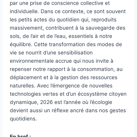
par une prise de conscience collective et
individuelle. Dans ce contexte, ce sont souvent
les petits actes du quotidien qui, reproduits
massivement, contribuent à la sauvegarde des
sols, de l’air et de l’eau, essentiels à notre
équilibre. Cette transformation des modes de
vie se nourrit d’une sensibilisation
environnementale accrue qui nous invite à
repenser notre rapport à la consommation, au
déplacement et à la gestion des ressources
naturelles. Avec l’émergence de nouvelles
technologies vertes et d’un écosystème citoyen
dynamique, 2026 est l’année où l’écologie
devient aussi un réflexe ancré dans nos gestes
quotidiens.
En bref :