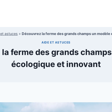
 et astuces
»
Découvrez la ferme des grands champs un modèle 
AIDE ET ASTUCES
 la ferme des grands champs
écologique et innovant