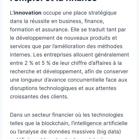
L’
innovation
occupe une place stratégique
dans la réussite en business, finance,
formation et assurance. Elle se traduit tant par
le développement de nouveaux produits et
services que par l’amélioration des méthodes
internes. Les entreprises allouent généralement
entre 2 % et 5 % de leur chiffre d’affaires à la
recherche et développement, afin de conserver
une longueur d’avance concurrentielle face aux
disruptions technologiques et aux attentes
croissantes des clients.
Dans un secteur financier où les technologies
telles que la blockchain, l’intelligence artificielle
ou l’analyse de données massives (big data)