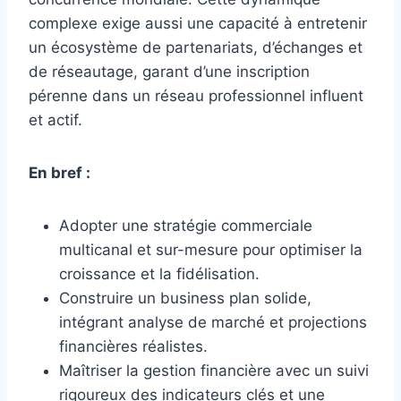
complexe exige aussi une capacité à entretenir
un écosystème de partenariats, d’échanges et
de réseautage, garant d’une inscription
pérenne dans un réseau professionnel influent
et actif.
En bref :
Adopter une stratégie commerciale
multicanal et sur-mesure pour optimiser la
croissance et la fidélisation.
Construire un business plan solide,
intégrant analyse de marché et projections
financières réalistes.
Maîtriser la gestion financière avec un suivi
rigoureux des indicateurs clés et une