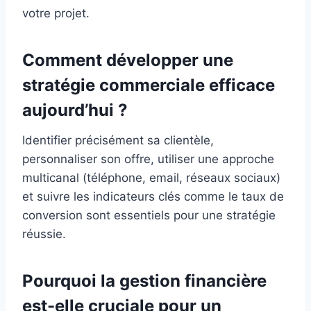
votre projet.
Comment développer une
stratégie commerciale efficace
aujourd’hui ?
Identifier précisément sa clientèle,
personnaliser son offre, utiliser une approche
multicanal (téléphone, email, réseaux sociaux)
et suivre les indicateurs clés comme le taux de
conversion sont essentiels pour une stratégie
réussie.
Pourquoi la gestion financière
est-elle cruciale pour un