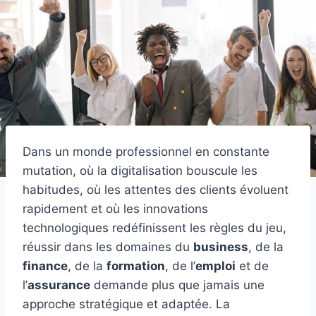
Dans un monde professionnel en constante
mutation, où la digitalisation bouscule les
habitudes, où les attentes des clients évoluent
rapidement et où les innovations
technologiques redéfinissent les règles du jeu,
réussir dans les domaines du
business
, de la
finance
, de la
formation
, de l’
emploi
et de
l’
assurance
demande plus que jamais une
approche stratégique et adaptée. La