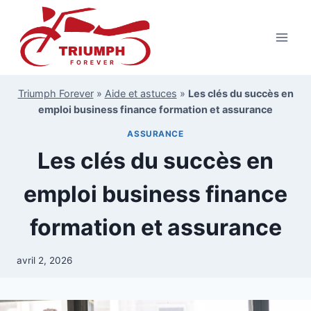
Aller
au
contenu
Triumph Forever
»
Aide et astuces
»
Les clés du succès en
emploi business finance formation et assurance
ASSURANCE
Les clés du succès en
emploi business finance
formation et assurance
avril 2, 2026