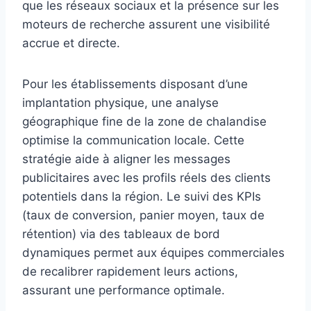
que les réseaux sociaux et la présence sur les
moteurs de recherche assurent une visibilité
accrue et directe.
Pour les établissements disposant d’une
implantation physique, une analyse
géographique fine de la zone de chalandise
optimise la communication locale. Cette
stratégie aide à aligner les messages
publicitaires avec les profils réels des clients
potentiels dans la région. Le suivi des KPIs
(taux de conversion, panier moyen, taux de
rétention) via des tableaux de bord
dynamiques permet aux équipes commerciales
de recalibrer rapidement leurs actions,
assurant une performance optimale.