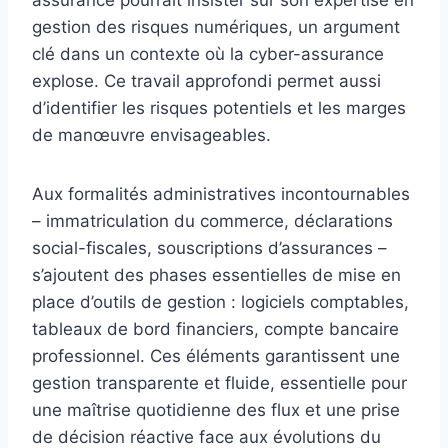
gestion des risques numériques, un argument
clé dans un contexte où la cyber-assurance
explose. Ce travail approfondi permet aussi
d’identifier les risques potentiels et les marges
de manœuvre envisageables.
Aux formalités administratives incontournables
– immatriculation du commerce, déclarations
social-fiscales, souscriptions d’assurances –
s’ajoutent des phases essentielles de mise en
place d’outils de gestion : logiciels comptables,
tableaux de bord financiers, compte bancaire
professionnel. Ces éléments garantissent une
gestion transparente et fluide, essentielle pour
une maîtrise quotidienne des flux et une prise
de décision réactive face aux évolutions du