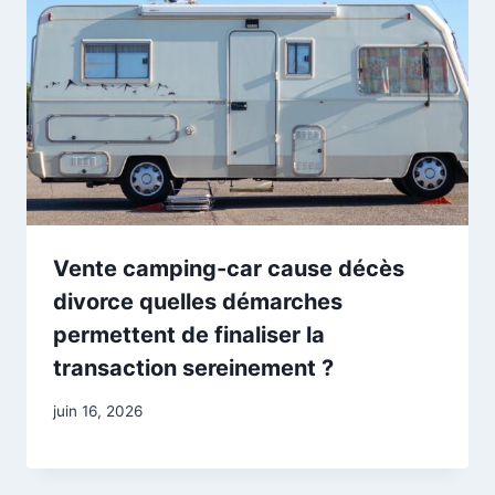
Vente camping-car cause décès
divorce quelles démarches
permettent de finaliser la
transaction sereinement ?
juin 16, 2026