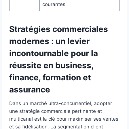
courantes
Stratégies commerciales
modernes : un levier
incontournable pour la
réussite en business,
finance, formation et
assurance
Dans un marché ultra-concurrentiel, adopter
une stratégie commerciale pertinente et
multicanal est la clé pour maximiser ses ventes
et sa fidélisation. La segmentation client