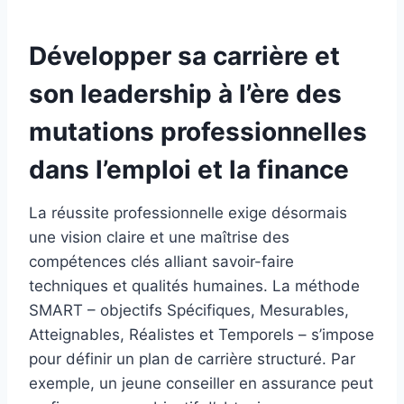
Développer sa carrière et
son leadership à l’ère des
mutations professionnelles
dans l’emploi et la finance
La réussite professionnelle exige désormais
une vision claire et une maîtrise des
compétences clés alliant savoir-faire
techniques et qualités humaines. La méthode
SMART – objectifs Spécifiques, Mesurables,
Atteignables, Réalistes et Temporels – s’impose
pour définir un plan de carrière structuré. Par
exemple, un jeune conseiller en assurance peut