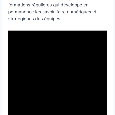
formations régulières qui développe en
permanence les savoir-faire numériques et
stratégiques des équipes.