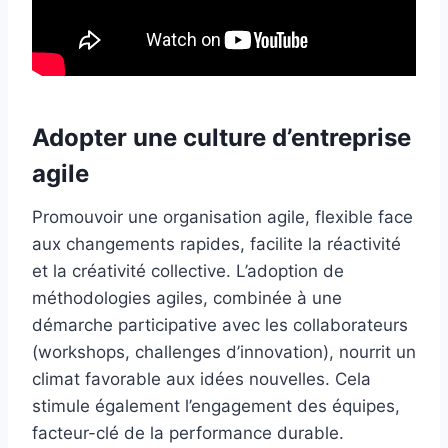
Adopter une culture d’entreprise
agile
Promouvoir une organisation agile, flexible face
aux changements rapides, facilite la réactivité
et la créativité collective. L’adoption de
méthodologies agiles, combinée à une
démarche participative avec les collaborateurs
(workshops, challenges d’innovation), nourrit un
climat favorable aux idées nouvelles. Cela
stimule également l’engagement des équipes,
facteur-clé de la performance durable.