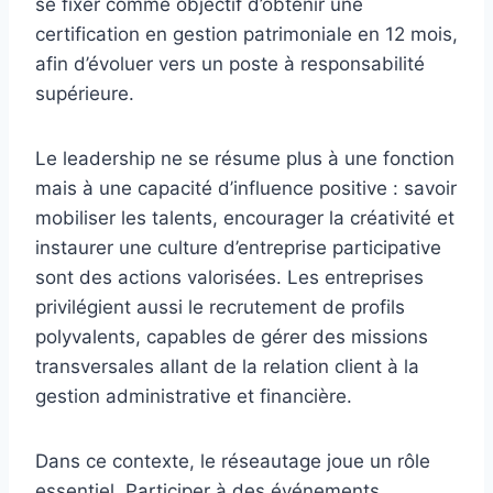
se fixer comme objectif d’obtenir une
certification en gestion patrimoniale en 12 mois,
afin d’évoluer vers un poste à responsabilité
supérieure.
Le leadership ne se résume plus à une fonction
mais à une capacité d’influence positive : savoir
mobiliser les talents, encourager la créativité et
instaurer une culture d’entreprise participative
sont des actions valorisées. Les entreprises
privilégient aussi le recrutement de profils
polyvalents, capables de gérer des missions
transversales allant de la relation client à la
gestion administrative et financière.
Dans ce contexte, le réseautage joue un rôle
essentiel. Participer à des événements