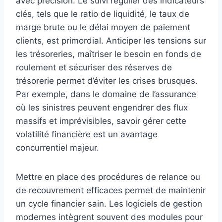
avec précision. Le suivi régulier des indicateurs
clés, tels que le ratio de liquidité, le taux de
marge brute ou le délai moyen de paiement
clients, est primordial. Anticiper les tensions sur
les trésoreries, maîtriser le besoin en fonds de
roulement et sécuriser des réserves de
trésorerie permet d’éviter les crises brusques.
Par exemple, dans le domaine de l’assurance
où les sinistres peuvent engendrer des flux
massifs et imprévisibles, savoir gérer cette
volatilité financière est un avantage
concurrentiel majeur.
Mettre en place des procédures de relance ou
de recouvrement efficaces permet de maintenir
un cycle financier sain. Les logiciels de gestion
modernes intègrent souvent des modules pour