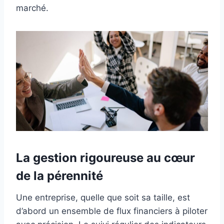
marché.
La gestion rigoureuse au cœur
de la pérennité
Une entreprise, quelle que soit sa taille, est
d’abord un ensemble de flux financiers à piloter