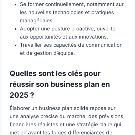
Se former continuellement, notamment sur
les nouvelles technologies et pratiques
managériales.
Adopter une posture proactive, ouverte
aux opportunités et aux innovations.
Travailler ses capacités de communication
et de gestion d’équipe.
Quelles sont les clés pour
réussir son business plan en
2025 ?
Élaborer un business plan solide repose sur
une analyse précise du marché, des prévisions
financières réalistes et une stratégie claire qui
met en avant les forces différenciantes de