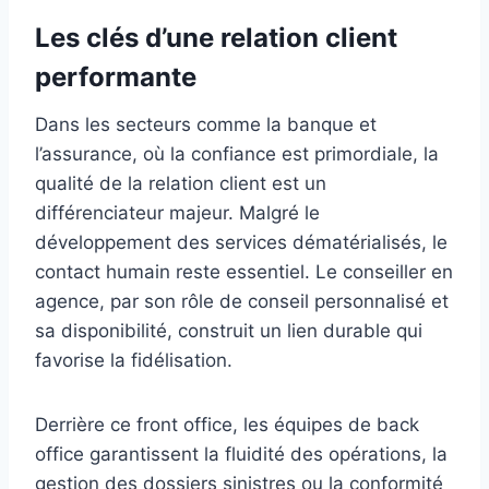
Les clés d’une relation client
performante
Dans les secteurs comme la banque et
l’assurance, où la confiance est primordiale, la
qualité de la relation client est un
différenciateur majeur. Malgré le
développement des services dématérialisés, le
contact humain reste essentiel. Le conseiller en
agence, par son rôle de conseil personnalisé et
sa disponibilité, construit un lien durable qui
favorise la fidélisation.
Derrière ce front office, les équipes de back
office garantissent la fluidité des opérations, la
gestion des dossiers sinistres ou la conformité