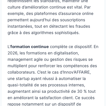
redéfinissent les standards, maintenir une
culture d’amélioration continue est vital. Par
exemple, des plateformes d’assurance online
permettent aujourd’hui des souscriptions
instantanées, tout en détectant les fraudes
grâce à des algorithmes sophistiqués.
L’
formation continue
complète ce dispositif. En
2026, les formations en digitalisation,
management agile ou gestion des risques se
multiplient pour renforcer les compétences des
collaborateurs. C’est le cas d’Innov’AFFAIRE,
une startup ayant réussi à automatiser la
quasi-totalité de ses processus internes,
augmentant ainsi sa productivité de 30 % tout
en améliorant la satisfaction client. Ce succès
repose notamment sur un dispositif de