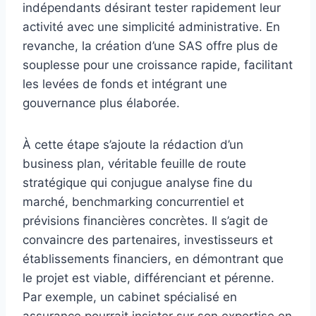
indépendants désirant tester rapidement leur
activité avec une simplicité administrative. En
revanche, la création d’une SAS offre plus de
souplesse pour une croissance rapide, facilitant
les levées de fonds et intégrant une
gouvernance plus élaborée.
À cette étape s’ajoute la rédaction d’un
business plan, véritable feuille de route
stratégique qui conjugue analyse fine du
marché, benchmarking concurrentiel et
prévisions financières concrètes. Il s’agit de
convaincre des partenaires, investisseurs et
établissements financiers, en démontrant que
le projet est viable, différenciant et pérenne.
Par exemple, un cabinet spécialisé en
assurance pourrait insister sur son expertise en