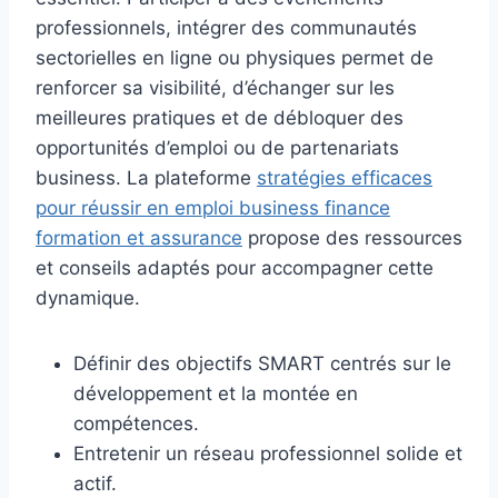
professionnels, intégrer des communautés
sectorielles en ligne ou physiques permet de
renforcer sa visibilité, d’échanger sur les
meilleures pratiques et de débloquer des
opportunités d’emploi ou de partenariats
business. La plateforme
stratégies efficaces
pour réussir en emploi business finance
formation et assurance
propose des ressources
et conseils adaptés pour accompagner cette
dynamique.
Définir des objectifs SMART centrés sur le
développement et la montée en
compétences.
Entretenir un réseau professionnel solide et
actif.