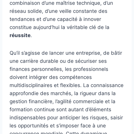
combinaison d’une maîtrise technique, d’un
réseau solide, d’une veille constante des
tendances et d’une capacité à innover
constitue aujourd’hui la véritable clé de la
réussite
.
Qu’il s’agisse de lancer une entreprise, de bâtir
une carrière durable ou de sécuriser ses
finances personnelles, les professionnels
doivent intégrer des compétences
multidisciplinaires et flexibles. La connaissance
approfondie des marchés, la rigueur dans la
gestion financière, l’agilité commerciale et la
formation continue sont autant d’éléments
indispensables pour anticiper les risques, saisir
les opportunités et s’imposer face à une
concurrence mondiale. Cette dynamique