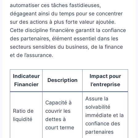
automatiser ces tâches fastidieuses,
dégageant ainsi du temps pour se concentrer
sur des actions à plus forte valeur ajoutée.
Cette discipline financière garantit la confiance
des partenaires, élément essentiel dans les
secteurs sensibles du business, de la finance
et de l’assurance.
Indicateur
Impact pour
Description
Financier
l’entreprise
Assure la
Capacité à
solvabilité
Ratio de
couvrir les
immédiate et la
liquidité
dettes à
confiance des
court terme
partenaires