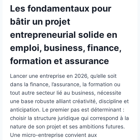
Les fondamentaux pour
bâtir un projet
entrepreneurial solide en
emploi, business, finance,
formation et assurance
Lancer une entreprise en 2026, qu’elle soit
dans la finance, l’assurance, la formation ou
tout autre secteur lié au business, nécessite
une base robuste alliant créativité, discipline et
anticipation. Le premier pas est déterminant :
choisir la structure juridique qui correspond à la
nature de son projet et ses ambitions futures.
Une micro-entreprise convient aux