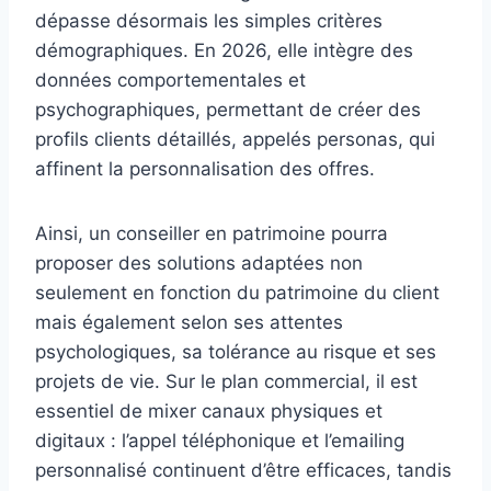
dépasse désormais les simples critères
démographiques. En 2026, elle intègre des
données comportementales et
psychographiques, permettant de créer des
profils clients détaillés, appelés personas, qui
affinent la personnalisation des offres.
Ainsi, un conseiller en patrimoine pourra
proposer des solutions adaptées non
seulement en fonction du patrimoine du client
mais également selon ses attentes
psychologiques, sa tolérance au risque et ses
projets de vie. Sur le plan commercial, il est
essentiel de mixer canaux physiques et
digitaux : l’appel téléphonique et l’emailing
personnalisé continuent d’être efficaces, tandis