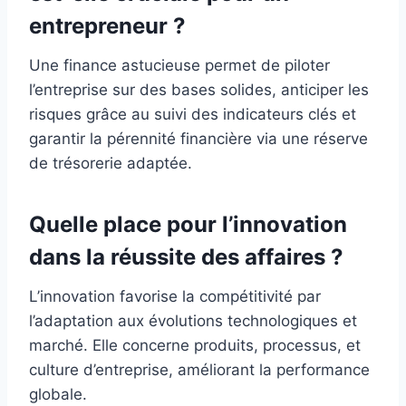
entrepreneur ?
Une finance astucieuse permet de piloter
l’entreprise sur des bases solides, anticiper les
risques grâce au suivi des indicateurs clés et
garantir la pérennité financière via une réserve
de trésorerie adaptée.
Quelle place pour l’innovation
dans la réussite des affaires ?
L’innovation favorise la compétitivité par
l’adaptation aux évolutions technologiques et
marché. Elle concerne produits, processus, et
culture d’entreprise, améliorant la performance
globale.