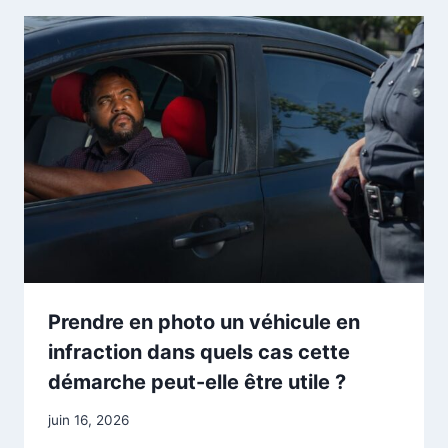
Prendre en photo un véhicule en
infraction dans quels cas cette
démarche peut-elle être utile ?
juin 16, 2026