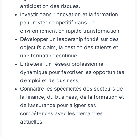
anticipation des risques.
Investir dans l’innovation et la formation
pour rester compétitif dans un
environnement en rapide transformation.
Développer un leadership fondé sur des
objectifs clairs, la gestion des talents et
une formation continue.
Entretenir un réseau professionnel
dynamique pour favoriser les opportunités
d’emploi et de business.
Connaître les spécificités des secteurs de
la finance, du business, de la formation et
de l’assurance pour aligner ses
compétences avec les demandes
actuelles.