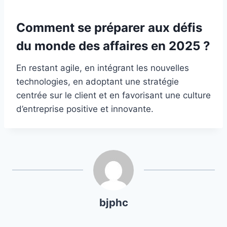
Comment se préparer aux défis
du monde des affaires en 2025 ?
En restant agile, en intégrant les nouvelles
technologies, en adoptant une stratégie
centrée sur le client et en favorisant une culture
d’entreprise positive et innovante.
bjphc