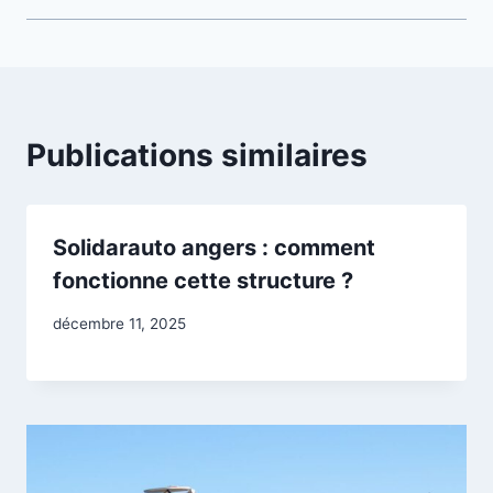
Publications similaires
Solidarauto angers : comment
fonctionne cette structure ?
décembre 11, 2025