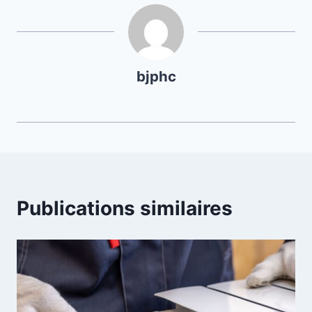
bjphc
Publications similaires