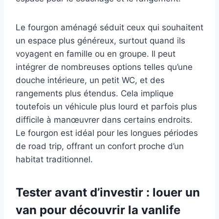
Le fourgon aménagé séduit ceux qui souhaitent
un espace plus généreux, surtout quand ils
voyagent en famille ou en groupe. Il peut
intégrer de nombreuses options telles qu’une
douche intérieure, un petit WC, et des
rangements plus étendus. Cela implique
toutefois un véhicule plus lourd et parfois plus
difficile à manœuvrer dans certains endroits.
Le fourgon est idéal pour les longues périodes
de road trip, offrant un confort proche d’un
habitat traditionnel.
Tester avant d’investir : louer un
van pour découvrir la vanlife