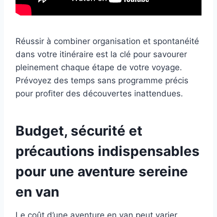
Réussir à combiner organisation et spontanéité
dans votre itinéraire est la clé pour savourer
pleinement chaque étape de votre voyage.
Prévoyez des temps sans programme précis
pour profiter des découvertes inattendues.
Budget, sécurité et
précautions indispensables
pour une aventure sereine
en van
Le coût d’une aventure en van peut varier