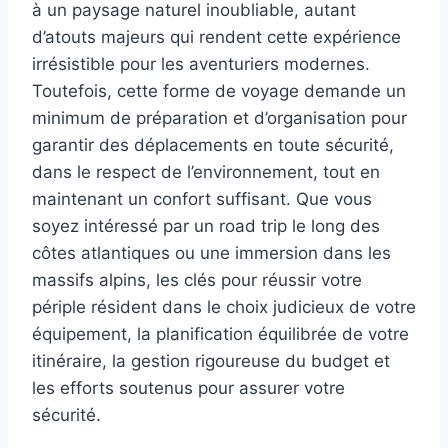
à un paysage naturel inoubliable, autant
d’atouts majeurs qui rendent cette expérience
irrésistible pour les aventuriers modernes.
Toutefois, cette forme de voyage demande un
minimum de préparation et d’organisation pour
garantir des déplacements en toute sécurité,
dans le respect de l’environnement, tout en
maintenant un confort suffisant. Que vous
soyez intéressé par un road trip le long des
côtes atlantiques ou une immersion dans les
massifs alpins, les clés pour réussir votre
périple résident dans le choix judicieux de votre
équipement, la planification équilibrée de votre
itinéraire, la gestion rigoureuse du budget et
les efforts soutenus pour assurer votre
sécurité.