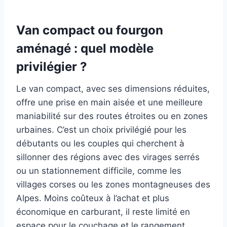
Van compact ou fourgon
aménagé : quel modèle
privilégier ?
Le van compact, avec ses dimensions réduites,
offre une prise en main aisée et une meilleure
maniabilité sur des routes étroites ou en zones
urbaines. C’est un choix privilégié pour les
débutants ou les couples qui cherchent à
sillonner des régions avec des virages serrés
ou un stationnement difficile, comme les
villages corses ou les zones montagneuses des
Alpes. Moins coûteux à l’achat et plus
économique en carburant, il reste limité en
espace pour le couchage et le rangement.