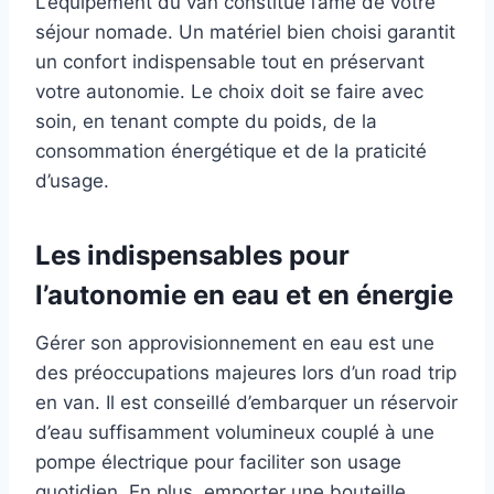
L’équipement du van constitue l’âme de votre
séjour nomade. Un matériel bien choisi garantit
un confort indispensable tout en préservant
votre autonomie. Le choix doit se faire avec
soin, en tenant compte du poids, de la
consommation énergétique et de la praticité
d’usage.
Les indispensables pour
l’autonomie en eau et en énergie
Gérer son approvisionnement en eau est une
des préoccupations majeures lors d’un road trip
en van. Il est conseillé d’embarquer un réservoir
d’eau suffisamment volumineux couplé à une
pompe électrique pour faciliter son usage
quotidien. En plus, emporter une bouteille