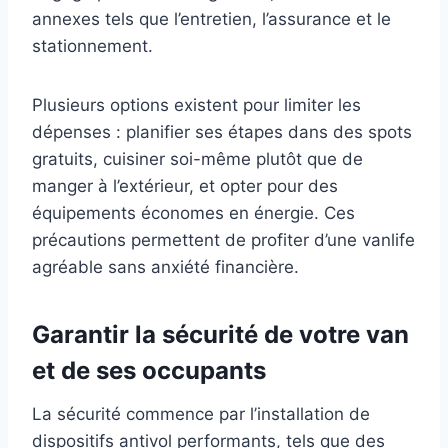
annexes tels que l’entretien, l’assurance et le
stationnement.
Plusieurs options existent pour limiter les
dépenses : planifier ses étapes dans des spots
gratuits, cuisiner soi-même plutôt que de
manger à l’extérieur, et opter pour des
équipements économes en énergie. Ces
précautions permettent de profiter d’une vanlife
agréable sans anxiété financière.
Garantir la sécurité de votre van
et de ses occupants
La sécurité commence par l’installation de
dispositifs antivol performants, tels que des