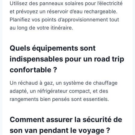
Utilisez des panneaux solaires pour l’électricité
et prévoyez un réservoir d’eau rechargeable.
Planifiez vos points d’approvisionnement tout
au long de votre itinéraire.
Quels équipements sont
indispensables pour un road trip
confortable ?
Un réchaud à gaz, un système de chauffage
adapté, un réfrigérateur compact, et des
rangements bien pensés sont essentiels.
Comment assurer la sécurité de
son van pendant le voyage ?