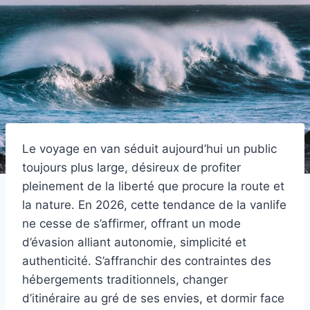
Le voyage en van séduit aujourd’hui un public
toujours plus large, désireux de profiter
pleinement de la liberté que procure la route et
la nature. En 2026, cette tendance de la vanlife
ne cesse de s’affirmer, offrant un mode
d’évasion alliant autonomie, simplicité et
authenticité. S’affranchir des contraintes des
hébergements traditionnels, changer
d’itinéraire au gré de ses envies, et dormir face