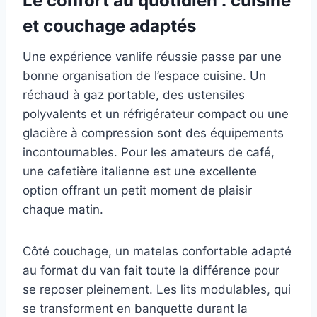
Le confort au quotidien : cuisine
et couchage adaptés
Une expérience vanlife réussie passe par une
bonne organisation de l’espace cuisine. Un
réchaud à gaz portable, des ustensiles
polyvalents et un réfrigérateur compact ou une
glacière à compression sont des équipements
incontournables. Pour les amateurs de café,
une cafetière italienne est une excellente
option offrant un petit moment de plaisir
chaque matin.
Côté couchage, un matelas confortable adapté
au format du van fait toute la différence pour
se reposer pleinement. Les lits modulables, qui
se transforment en banquette durant la