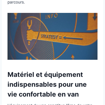
parcours.
Matériel et équipement
indispensables pour une
vie confortable en van