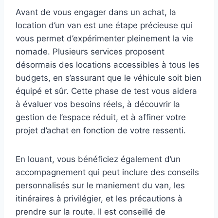
Avant de vous engager dans un achat, la
location d’un van est une étape précieuse qui
vous permet d’expérimenter pleinement la vie
nomade. Plusieurs services proposent
désormais des locations accessibles à tous les
budgets, en s’assurant que le véhicule soit bien
équipé et sûr. Cette phase de test vous aidera
à évaluer vos besoins réels, à découvrir la
gestion de l’espace réduit, et à affiner votre
projet d’achat en fonction de votre ressenti.
En louant, vous bénéficiez également d’un
accompagnement qui peut inclure des conseils
personnalisés sur le maniement du van, les
itinéraires à privilégier, et les précautions à
prendre sur la route. Il est conseillé de