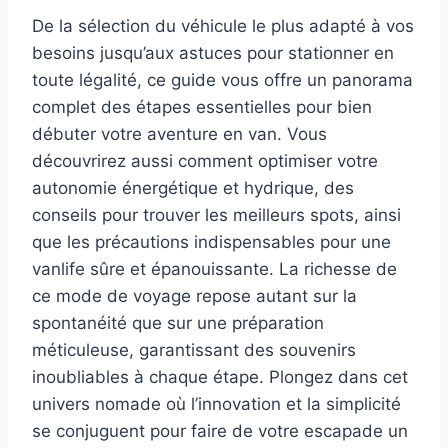
De la sélection du véhicule le plus adapté à vos
besoins jusqu’aux astuces pour stationner en
toute légalité, ce guide vous offre un panorama
complet des étapes essentielles pour bien
débuter votre aventure en van. Vous
découvrirez aussi comment optimiser votre
autonomie énergétique et hydrique, des
conseils pour trouver les meilleurs spots, ainsi
que les précautions indispensables pour une
vanlife sûre et épanouissante. La richesse de
ce mode de voyage repose autant sur la
spontanéité que sur une préparation
méticuleuse, garantissant des souvenirs
inoubliables à chaque étape. Plongez dans cet
univers nomade où l’innovation et la simplicité
se conjuguent pour faire de votre escapade un