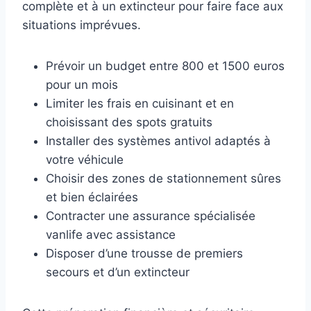
complète et à un extincteur pour faire face aux
situations imprévues.
Prévoir un budget entre 800 et 1500 euros
pour un mois
Limiter les frais en cuisinant et en
choisissant des spots gratuits
Installer des systèmes antivol adaptés à
votre véhicule
Choisir des zones de stationnement sûres
et bien éclairées
Contracter une assurance spécialisée
vanlife avec assistance
Disposer d’une trousse de premiers
secours et d’un extincteur