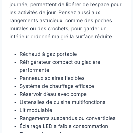
journée, permettent de libérer de l’espace pour
les activités de jour. Pensez aussi aux
rangements astucieux, comme des poches
murales ou des crochets, pour garder un
intérieur ordonné malgré la surface réduite.
Réchaud à gaz portable
Réfrigérateur compact ou glacière
performante
Panneaux solaires flexibles
Système de chauffage efficace
Réservoir d’eau avec pompe
Ustensiles de cuisine multifonctions
Lit modulable
Rangements suspendus ou convertibles
Éclairage LED à faible consommation