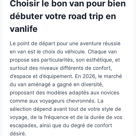
Choisir le bon van pour bien
débuter votre road trip en
vanlife
Le point de départ pour une aventure réussie
en van est le choix du véhicule. Chaque van
propose ses particularités, son esthétique, et
surtout des niveaux différents de confort,
d’espace et d’équipement. En 2026, le marché
du van aménagé a gagné en diversité,
proposant des modèles adaptés aux novices
comme aux voyageurs chevronnés. La
sélection dépend avant tout de votre style de
voyage, de la fréquence et de la durée de vos
escapades, ainsi que du degré de confort
désiré.