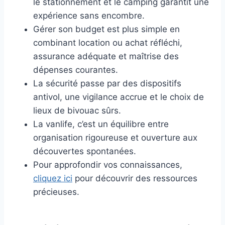
le stationnement et le camping garantit une
expérience sans encombre.
Gérer son budget est plus simple en
combinant location ou achat réfléchi,
assurance adéquate et maîtrise des
dépenses courantes.
La sécurité passe par des dispositifs
antivol, une vigilance accrue et le choix de
lieux de bivouac sûrs.
La vanlife, c’est un équilibre entre
organisation rigoureuse et ouverture aux
découvertes spontanées.
Pour approfondir vos connaissances,
cliquez ici
pour découvrir des ressources
précieuses.