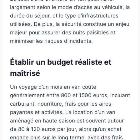
largement selon le mode d’accès au véhicule, la
durée du séjour, et le type d’infrastructures
utilisées. De plus, la sécurité constitue un enjeu
majeur pour assurer des nuits paisibles et
minimiser les risques d’incidents.
Établir un budget réaliste et
maîtrisé
Un voyage d’un mois en van coûte
généralement entre 800 et 1500 euros, incluant
carburant, nourriture, frais pour les aires
payantes et activités. La location d’un van
aménagé en haute saison est souvent autour
de 80 à 120 euros par jour, alors qu’un achat
engage plus sur le long terme, avec des frais