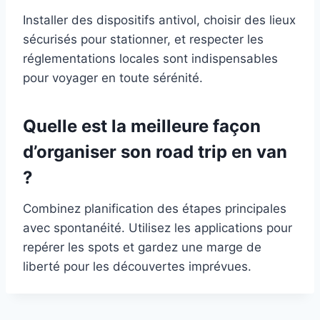
Installer des dispositifs antivol, choisir des lieux
sécurisés pour stationner, et respecter les
réglementations locales sont indispensables
pour voyager en toute sérénité.
Quelle est la meilleure façon
d’organiser son road trip en van
?
Combinez planification des étapes principales
avec spontanéité. Utilisez les applications pour
repérer les spots et gardez une marge de
liberté pour les découvertes imprévues.