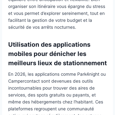
organiser son itinéraire vous épargne du stress
et vous permet d’explorer sereinement, tout en
facilitant la gestion de votre budget et la
sécurité de vos arrêts nocturnes.
Utilisation des applications
mobiles pour dénicher les
meilleurs lieux de stationnement
En 2026, les applications comme Park4night ou
Campercontact sont devenues des outils
incontournables pour trouver des aires de
services, des spots gratuits ou payants, et
même des hébergements chez l’habitant. Ces
plateformes regroupent une communauté