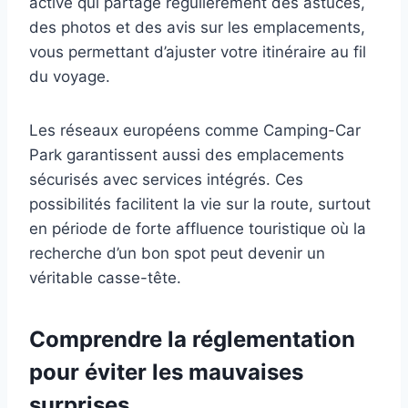
active qui partage régulièrement des astuces,
des photos et des avis sur les emplacements,
vous permettant d’ajuster votre itinéraire au fil
du voyage.
Les réseaux européens comme Camping-Car
Park garantissent aussi des emplacements
sécurisés avec services intégrés. Ces
possibilités facilitent la vie sur la route, surtout
en période de forte affluence touristique où la
recherche d’un bon spot peut devenir un
véritable casse-tête.
Comprendre la réglementation
pour éviter les mauvaises
surprises