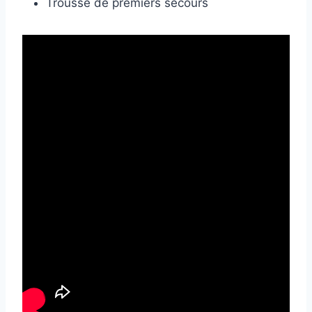
Trousse de premiers secours