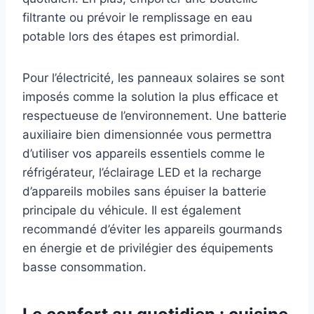
filtrante ou prévoir le remplissage en eau
potable lors des étapes est primordial.
Pour l’électricité, les panneaux solaires se sont
imposés comme la solution la plus efficace et
respectueuse de l’environnement. Une batterie
auxiliaire bien dimensionnée vous permettra
d’utiliser vos appareils essentiels comme le
réfrigérateur, l’éclairage LED et la recharge
d’appareils mobiles sans épuiser la batterie
principale du véhicule. Il est également
recommandé d’éviter les appareils gourmands
en énergie et de privilégier des équipements
basse consommation.