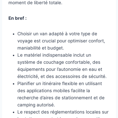
moment de liberté totale.
En bref :
Choisir un van adapté à votre type de
voyage est crucial pour optimiser confort,
maniabilité et budget.
Le matériel indispensable inclut un
système de couchage confortable, des
équipements pour l’autonomie en eau et
électricité, et des accessoires de sécurité.
Planifier un itinéraire flexible en utilisant
des applications mobiles facilite la
recherche d’aires de stationnement et de
camping autorisé.
Le respect des réglementations locales sur