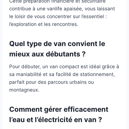
Cette préparation financière et sécuritaire
contribue à une vanlife apaisée, vous laissant
le loisir de vous concentrer sur l’essentiel :
l’exploration et les rencontres.
Quel type de van convient le
mieux aux débutants ?
Pour débuter, un van compact est idéal grâce à
sa maniabilité et sa facilité de stationnement,
parfait pour des parcours urbains ou
montagneux.
Comment gérer efficacement
l’eau et l’électricité en van ?