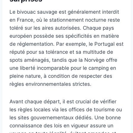
Le bivouac sauvage est généralement interdit
en France, où le stationnement nocturne reste
toléré sur les aires autorisées. Chaque pays
européen possède ses spécificités en matière
de réglementation. Par exemple, le Portugal est
réputé pour sa tolérance et sa multitude de
spots aménagés, tandis que la Norvège offre
une liberté incomparable pour le camping en
pleine nature, à condition de respecter des
règles environnementales strictes.
Avant chaque départ, il est crucial de vérifier
les règles locales via les offices de tourisme ou
les sites gouvernementaux dédiés. Une bonne
connaissance des lois en vigueur assure un