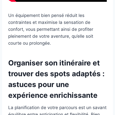
Un équipement bien pensé réduit les
contraintes et maximise la sensation de
confort, vous permettant ainsi de profiter
pleinement de votre aventure, qu’elle soit
courte ou prolongée.
Organiser son itinéraire et
trouver des spots adaptés :
astuces pour une
expérience enrichissante
La planification de votre parcours est un savant
équilibre entre anticipation et flexibilité. Bien