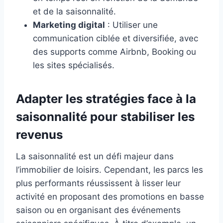
et de la saisonnalité.
Marketing digital
: Utiliser une
communication ciblée et diversifiée, avec
des supports comme Airbnb, Booking ou
les sites spécialisés.
Adapter les stratégies face à la
saisonnalité pour stabiliser les
revenus
La saisonnalité est un défi majeur dans
l’immobilier de loisirs. Cependant, les parcs les
plus performants réussissent à lisser leur
activité en proposant des promotions en basse
saison ou en organisant des événements