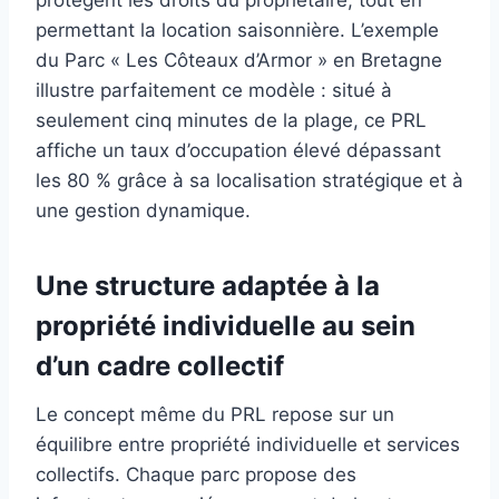
permettant la location saisonnière. L’exemple
du Parc « Les Côteaux d’Armor » en Bretagne
illustre parfaitement ce modèle : situé à
seulement cinq minutes de la plage, ce PRL
affiche un taux d’occupation élevé dépassant
les 80 % grâce à sa localisation stratégique et à
une gestion dynamique.
Une structure adaptée à la
propriété individuelle au sein
d’un cadre collectif
Le concept même du PRL repose sur un
équilibre entre propriété individuelle et services
collectifs. Chaque parc propose des