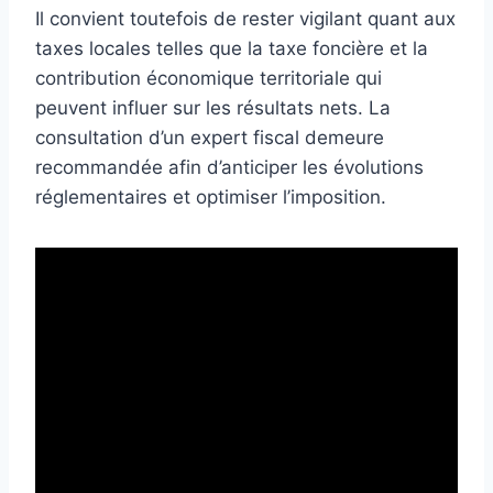
Il convient toutefois de rester vigilant quant aux
taxes locales telles que la taxe foncière et la
contribution économique territoriale qui
peuvent influer sur les résultats nets. La
consultation d’un expert fiscal demeure
recommandée afin d’anticiper les évolutions
réglementaires et optimiser l’imposition.