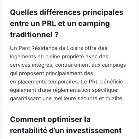
Quelles différences principales
entre un PRL et un camping
traditionnel ?
Un Parc Résidence de Loisirs offre des
logements en pleine propriété avec des
services intégrés, contrairement aux campings
qui proposent principalement des
emplacements temporaires. Le PRL bénéficie
également d’une réglementation spécifique
garantissant une meilleure sécurité et qualité.
Comment optimiser la
rentabilité d’un investissement