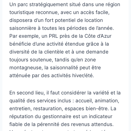
Un parc stratégiquement situé dans une région
touristique reconnue, avec un accès facile,
disposera d’un fort potentiel de location
saisonnière à toutes les périodes de l’année.
Par exemple, un PRL près de la Côte d’Azur
bénéficie d’une activité étendue grâce à la
diversité de la clientèle et à une demande
toujours soutenue, tandis qu’en zone
montagneuse, la saisonnalité peut être
atténuée par des activités hiver/été.
En second lieu, il faut considérer la variété et la
qualité des services inclus : accueil, animation,
entretien, restauration, espaces bien-être. La
réputation du gestionnaire est un indicateur
fiable de la pérennité des revenus attendus.