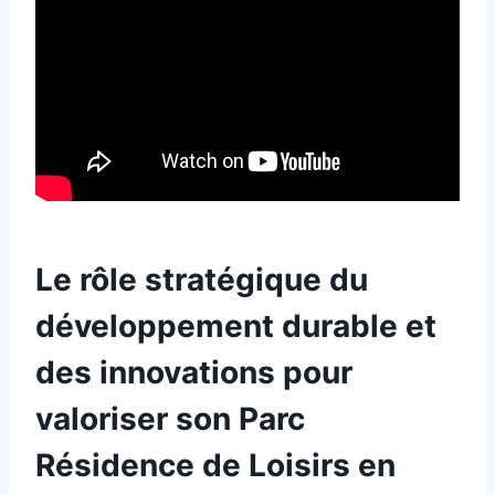
Le rôle stratégique du
développement durable et
des innovations pour
valoriser son Parc
Résidence de Loisirs en