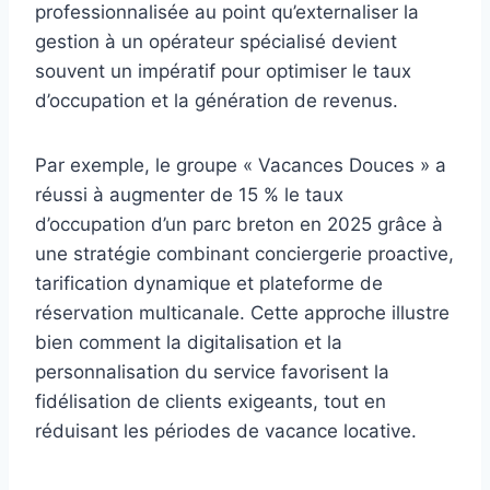
professionnalisée au point qu’externaliser la
gestion à un opérateur spécialisé devient
souvent un impératif pour optimiser le taux
d’occupation et la génération de revenus.
Par exemple, le groupe « Vacances Douces » a
réussi à augmenter de 15 % le taux
d’occupation d’un parc breton en 2025 grâce à
une stratégie combinant conciergerie proactive,
tarification dynamique et plateforme de
réservation multicanale. Cette approche illustre
bien comment la digitalisation et la
personnalisation du service favorisent la
fidélisation de clients exigeants, tout en
réduisant les périodes de vacance locative.