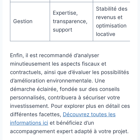
Stabilité des
Expertise,
revenus et
Gestion
transparence,
optimisation
support
locative
Enfin, il est recommandé d’analyser
minutieusement les aspects fiscaux et
contractuels, ainsi que d’évaluer les possibilités
d’amélioration environnementale. Une
démarche éclairée, fondée sur des conseils
personnalisés, contribuera à sécuriser votre
investissement. Pour explorer plus en détail ces
différentes facettes,
Découvrez toutes les
informations ici
et bénéficiez d’un
accompagnement expert adapté à votre projet.