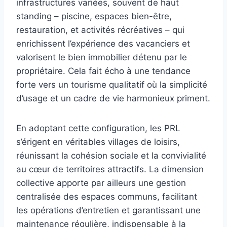
infrastructures variées, souvent de haut
standing – piscine, espaces bien-être,
restauration, et activités récréatives – qui
enrichissent l’expérience des vacanciers et
valorisent le bien immobilier détenu par le
propriétaire. Cela fait écho à une tendance
forte vers un tourisme qualitatif où la simplicité
d’usage et un cadre de vie harmonieux priment.
En adoptant cette configuration, les PRL
s’érigent en véritables villages de loisirs,
réunissant la cohésion sociale et la convivialité
au cœur de territoires attractifs. La dimension
collective apporte par ailleurs une gestion
centralisée des espaces communs, facilitant
les opérations d’entretien et garantissant une
maintenance régulière, indispensable à la