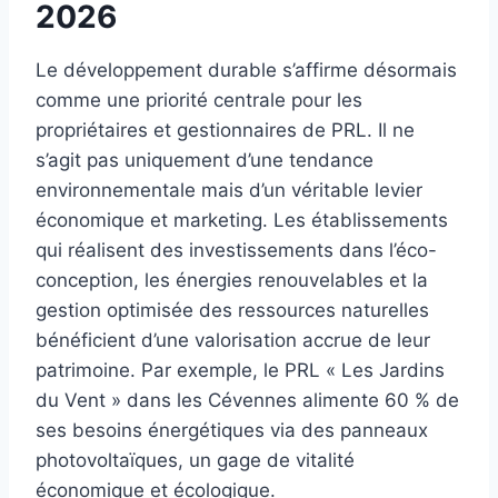
2026
Le développement durable s’affirme désormais
comme une priorité centrale pour les
propriétaires et gestionnaires de PRL. Il ne
s’agit pas uniquement d’une tendance
environnementale mais d’un véritable levier
économique et marketing. Les établissements
qui réalisent des investissements dans l’éco-
conception, les énergies renouvelables et la
gestion optimisée des ressources naturelles
bénéficient d’une valorisation accrue de leur
patrimoine. Par exemple, le PRL « Les Jardins
du Vent » dans les Cévennes alimente 60 % de
ses besoins énergétiques via des panneaux
photovoltaïques, un gage de vitalité
économique et écologique.