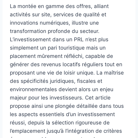
La montée en gamme des offres, alliant
activités sur site, services de qualité et
innovations numériques, illustre une
transformation profonde du secteur.
L’investissement dans un PRL n’est plus
simplement un pari touristique mais un
placement mûrement réfléchi, capable de
générer des revenus locatifs réguliers tout en
proposant une vie de loisir unique. La maîtrise
des spécificités juridiques, fiscales et
environnementales devient alors un enjeu
majeur pour les investisseurs. Cet article
propose ainsi une plongée détaillée dans tous
les aspects essentiels d’un investissement
réussi, depuis la sélection rigoureuse de
l’emplacement jusqu’à l’intégration de critères