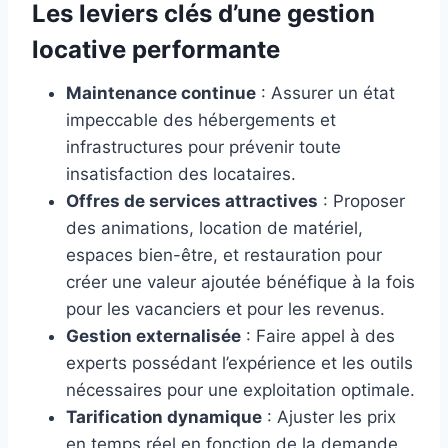
Les leviers clés d’une gestion
locative performante
Maintenance continue
: Assurer un état
impeccable des hébergements et
infrastructures pour prévenir toute
insatisfaction des locataires.
Offres de services attractives
: Proposer
des animations, location de matériel,
espaces bien-être, et restauration pour
créer une valeur ajoutée bénéfique à la fois
pour les vacanciers et pour les revenus.
Gestion externalisée
: Faire appel à des
experts possédant l’expérience et les outils
nécessaires pour une exploitation optimale.
Tarification dynamique
: Ajuster les prix
en temps réel en fonction de la demande