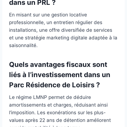
dans un PRL ?
En misant sur une gestion locative
professionnelle, un entretien régulier des
installations, une offre diversifiée de services
et une stratégie marketing digitale adaptée à la
saisonnalité.
Quels avantages fiscaux sont
liés à l’investissement dans un
Parc Résidence de Loisirs ?
Le régime LMNP permet de déduire
amortissements et charges, réduisant ainsi
l’imposition. Les exonérations sur les plus-
values après 22 ans de détention améliorent