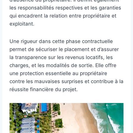
les responsabilités respectives et les garanties
qui encadrent la relation entre propriétaire et
exploitant.
Une rigueur dans cette phase contractuelle
permet de sécuriser le placement et d’assurer
la transparence sur les revenus locatifs, les
charges, et les modalités de sortie. Elle offre
une protection essentielle au propriétaire
contre les mauvaises surprises et contribue à la
réussite financière du projet.