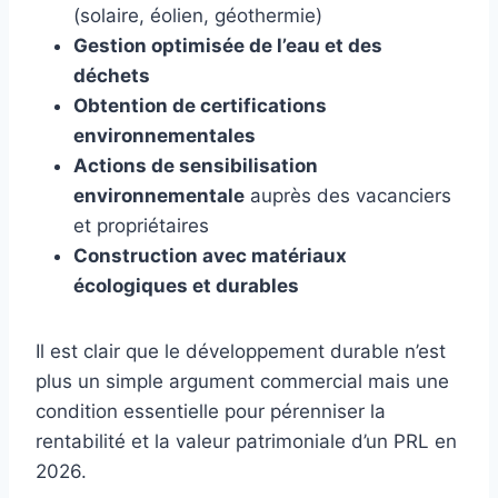
(solaire, éolien, géothermie)
Gestion optimisée de l’eau et des
déchets
Obtention de certifications
environnementales
Actions de sensibilisation
environnementale
auprès des vacanciers
et propriétaires
Construction avec matériaux
écologiques et durables
Il est clair que le développement durable n’est
plus un simple argument commercial mais une
condition essentielle pour pérenniser la
rentabilité et la valeur patrimoniale d’un PRL en
2026.