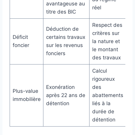
avantageuse au
réel
titre des BIC
Respect des
Déduction de
critères sur
Déficit
certains travaux
la nature et
foncier
sur les revenus
le montant
fonciers
des travaux
Calcul
rigoureux
Exonération
des
Plus-value
après 22 ans de
abattements
immobilière
détention
liés à la
durée de
détention