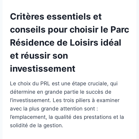
Critères essentiels et
conseils pour choisir le Parc
Résidence de Loisirs idéal
et réussir son
investissement
Le choix du PRL est une étape cruciale, qui
détermine en grande partie le succès de
l’investissement. Les trois piliers à examiner
avec la plus grande attention sont :
l’emplacement, la qualité des prestations et la
solidité de la gestion.