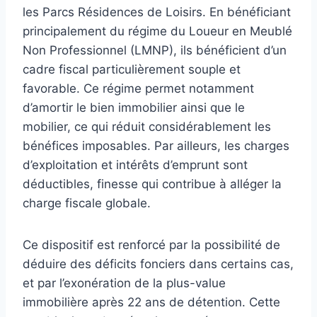
les Parcs Résidences de Loisirs. En bénéficiant
principalement du régime du Loueur en Meublé
Non Professionnel (LMNP), ils bénéficient d’un
cadre fiscal particulièrement souple et
favorable. Ce régime permet notamment
d’amortir le bien immobilier ainsi que le
mobilier, ce qui réduit considérablement les
bénéfices imposables. Par ailleurs, les charges
d’exploitation et intérêts d’emprunt sont
déductibles, finesse qui contribue à alléger la
charge fiscale globale.
Ce dispositif est renforcé par la possibilité de
déduire des déficits fonciers dans certains cas,
et par l’exonération de la plus-value
immobilière après 22 ans de détention. Cette