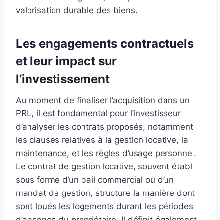
valorisation durable des biens.
Les engagements contractuels
et leur impact sur
l’investissement
Au moment de finaliser l’acquisition dans un
PRL, il est fondamental pour l’investisseur
d’analyser les contrats proposés, notamment
les clauses relatives à la gestion locative, la
maintenance, et les règles d’usage personnel.
Le contrat de gestion locative, souvent établi
sous forme d’un bail commercial ou d’un
mandat de gestion, structure la manière dont
sont loués les logements durant les périodes
d’absence du propriétaire. Il définit également