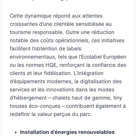
Cette dynamique répond aux attentes
croissantes d’une clientèle sensibilisée au
tourisme responsable. Outre une réduction
notable des coûts opérationnels, ces initiatives
facilitent l’obtention de labels
environnementaux, tels que l’Ecolabel Européen
ou les normes HQE, renforçant la confiance des
clients et leur fidélisation. L’intégration
d’équipements modernes, la digitalisation des
services et les innovations dans les modes
d’hébergement – chalets haut de gamme, tiny
houses éco-conçues – contribuent également à
redéfinir la valeur perçue du parc.
Installation d’énergies renouvelables