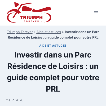
Aller
au
contenu
Triumph Forever
»
Aide et astuces
»
Investir dans un Parc
Résidence de Loisirs : un guide complet pour votre PRL
AIDE ET ASTUCES
Investir dans un Parc
Résidence de Loisirs : un
guide complet pour votre
PRL
mai 7, 2026