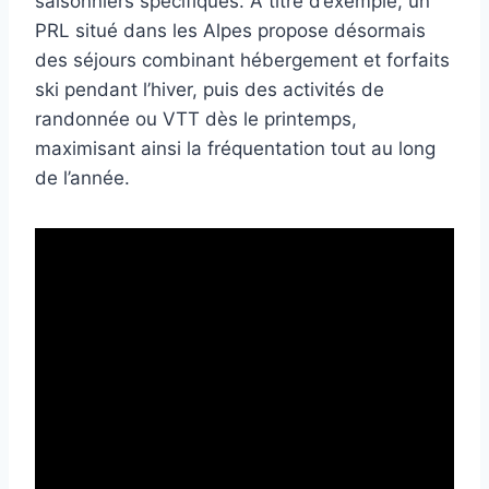
saisonniers spécifiques. À titre d’exemple, un
PRL situé dans les Alpes propose désormais
des séjours combinant hébergement et forfaits
ski pendant l’hiver, puis des activités de
randonnée ou VTT dès le printemps,
maximisant ainsi la fréquentation tout au long
de l’année.