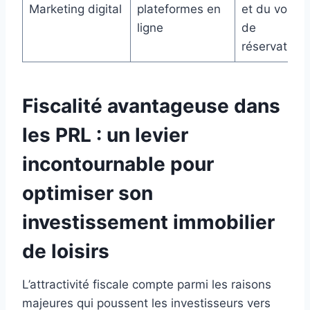
Marketing digital
plateformes en
et du volum
ligne
de
réservation
Fiscalité avantageuse dans
les PRL : un levier
incontournable pour
optimiser son
investissement immobilier
de loisirs
L’attractivité fiscale compte parmi les raisons
majeures qui poussent les investisseurs vers