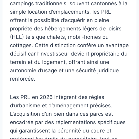
campings traditionnels, souvent cantonnés à la
simple location d’emplacements, les PRL
offrent la possibilité d’acquérir en pleine
propriété des hébergements légers de loisirs
(HLL) tels que chalets, mobil-homes ou
cottages. Cette distinction confère un avantage
décisif car l’investisseur devient propriétaire du
terrain et du logement, offrant ainsi une
autonomie d’usage et une sécurité juridique
renforcée.
Les PRL en 2026 intègrent des règles
d’urbanisme et d’aménagement précises.
L’acquisition d’un bien dans ces parcs est
encadrée par des réglementations spécifiques
qui garantissent la pérennité du cadre et
protègent les droits du propriétaire, tout en