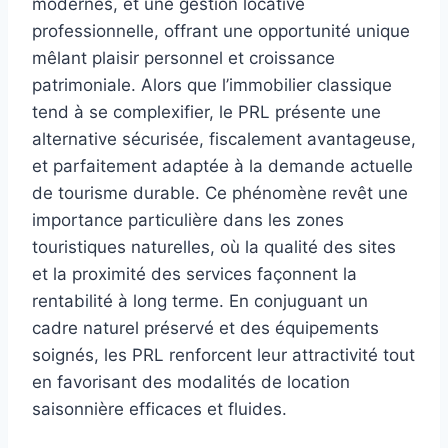
modernes, et une gestion locative
professionnelle, offrant une opportunité unique
mêlant plaisir personnel et croissance
patrimoniale. Alors que l’immobilier classique
tend à se complexifier, le PRL présente une
alternative sécurisée, fiscalement avantageuse,
et parfaitement adaptée à la demande actuelle
de tourisme durable. Ce phénomène revêt une
importance particulière dans les zones
touristiques naturelles, où la qualité des sites
et la proximité des services façonnent la
rentabilité à long terme. En conjuguant un
cadre naturel préservé et des équipements
soignés, les PRL renforcent leur attractivité tout
en favorisant des modalités de location
saisonnière efficaces et fluides.