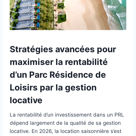
Stratégies avancées pour
maximiser la rentabilité
d’un Parc Résidence de
Loisirs par la gestion
locative
La rentabilité d’un investissement dans un PRL
dépend largement de la qualité de sa gestion
locative. En 2026, la location saisonnière s’est