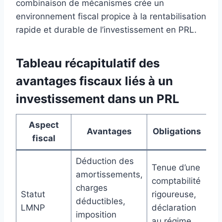
combinaison de mécanismes crée un
environnement fiscal propice à la rentabilisation
rapide et durable de l’investissement en PRL.
Tableau récapitulatif des
avantages fiscaux liés à un
investissement dans un PRL
Aspect
Avantages
Obligations
fiscal
Déduction des
Tenue d’une
amortissements,
comptabilité
charges
Statut
rigoureuse,
déductibles,
LMNP
déclaration
imposition
au régime