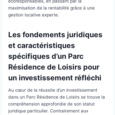
écoresponsables, en passant par la
maximisation de la rentabilité grâce à une
gestion locative experte.
Les fondements juridiques
et caractéristiques
spécifiques d’un Parc
Résidence de Loisirs pour
un investissement réfléchi
Au cœur de la réussite d’un investissement
dans un Parc Résidence de Loisirs se trouve la
compréhension approfondie de son statut
juridique particulier. Contrairement aux