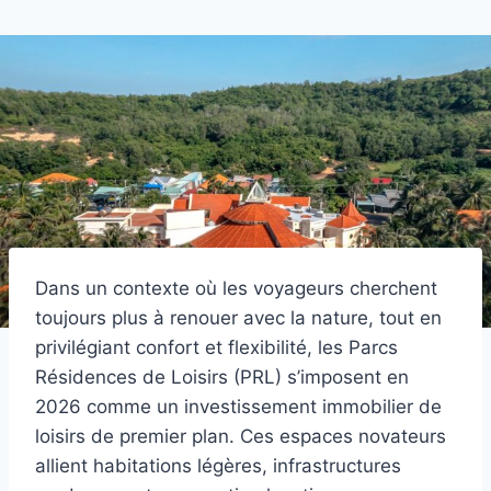
Dans un contexte où les voyageurs cherchent
toujours plus à renouer avec la nature, tout en
privilégiant confort et flexibilité, les Parcs
Résidences de Loisirs (PRL) s’imposent en
2026 comme un investissement immobilier de
loisirs de premier plan. Ces espaces novateurs
allient habitations légères, infrastructures