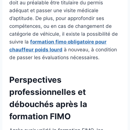
doit au préalable être titulaire du permis
adéquat et passer une visite médicale
d’aptitude. De plus, pour approfondir ses
compétences, ou en cas de changement de
catégorie de véhicule, il existe la possibilité de
suivre la
formation fimo obligatoire pour
chauffeur poids lourd
à nouveau, à condition
de passer les évaluations nécessaires.
Perspectives
professionnelles et
débouchés après la
formation FIMO