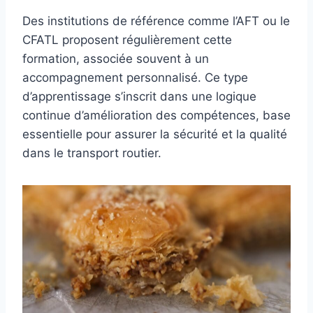
Des institutions de référence comme l’AFT ou le
CFATL proposent régulièrement cette
formation, associée souvent à un
accompagnement personnalisé. Ce type
d’apprentissage s’inscrit dans une logique
continue d’amélioration des compétences, base
essentielle pour assurer la sécurité et la qualité
dans le transport routier.