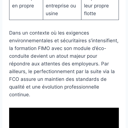
en propre
entreprise ou
leur propre
usine
flotte
Dans un contexte où les exigences
environnementales et sécuritaires s’intensifient,
la formation FIMO avec son module d’éco-
conduite devient un atout majeur pour
répondre aux attentes des employeurs. Par
ailleurs, le perfectionnement par la suite via la
FCO assure un maintien des standards de
qualité et une évolution professionnelle
continue.