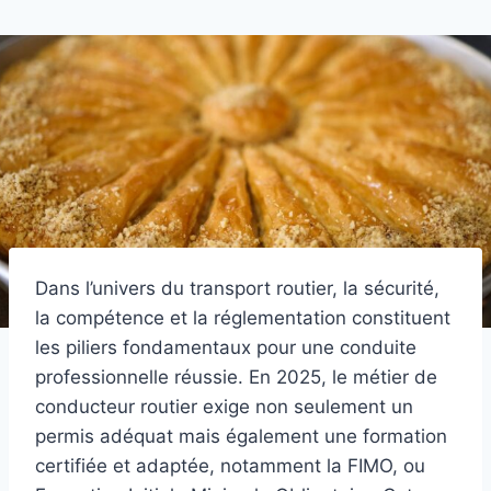
Dans l’univers du transport routier, la sécurité,
la compétence et la réglementation constituent
les piliers fondamentaux pour une conduite
professionnelle réussie. En 2025, le métier de
conducteur routier exige non seulement un
permis adéquat mais également une formation
certifiée et adaptée, notamment la FIMO, ou