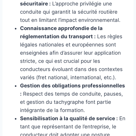
sécuritaire :
L’approche privilégie une
conduite qui garantit la sécurité routière
tout en limitant l’impact environnemental.
Connaissance approfondie de la
réglementation du transport :
Les règles
légales nationales et européennes sont
enseignées afin d’assurer leur application
stricte, ce qui est crucial pour les
conducteurs évoluant dans des contextes
variés (fret national, international, etc.).
Gestion des obligations professionnelles
:
Respect des temps de conduite, pauses,
et gestion du tachygraphe font partie
intégrante de la formation.
Sensibilisation à la qualité de service :
En
tant que représentant de l’entreprise, le
conducteur doit adopter une posture