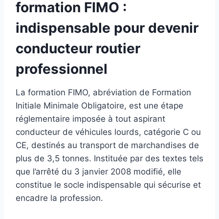
formation FIMO :
indispensable pour devenir
conducteur routier
professionnel
La formation FIMO, abréviation de Formation
Initiale Minimale Obligatoire, est une étape
réglementaire imposée à tout aspirant
conducteur de véhicules lourds, catégorie C ou
CE, destinés au transport de marchandises de
plus de 3,5 tonnes. Instituée par des textes tels
que l’arrêté du 3 janvier 2008 modifié, elle
constitue le socle indispensable qui sécurise et
encadre la profession.