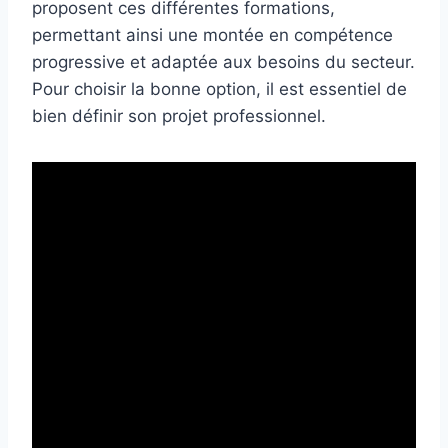
proposent ces différentes formations,
permettant ainsi une montée en compétence
progressive et adaptée aux besoins du secteur.
Pour choisir la bonne option, il est essentiel de
bien définir son projet professionnel.