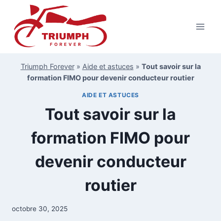
Aller
au
contenu
Triumph Forever
»
Aide et astuces
»
Tout savoir sur la
formation FIMO pour devenir conducteur routier
AIDE ET ASTUCES
Tout savoir sur la
formation FIMO pour
devenir conducteur
routier
octobre 30, 2025