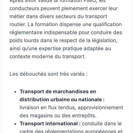
Après avoir validé la formation FIMO, les
conducteurs peuvent pleinement exercer leur
métier dans divers secteurs du transport
routier. La formation dispense une qualification
réglementaire indispensable pour conduire des
poids lourds dans le respect de la législation,
ainsi qu’une expertise pratique adaptée au
contexte moderne du transport.
Les débouchés sont très variés :
Transport de marchandises en
distribution urbaine ou nationale :
livraison en flux tendus, approvisionnement
des magasins ou des entrepôts.
Transport international :
conduite dans le
cadre des réglementations européennes et