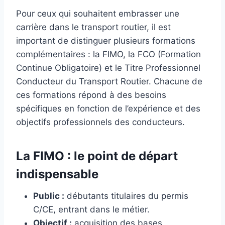
Pour ceux qui souhaitent embrasser une
carrière dans le transport routier, il est
important de distinguer plusieurs formations
complémentaires : la FIMO, la FCO (Formation
Continue Obligatoire) et le Titre Professionnel
Conducteur du Transport Routier. Chacune de
ces formations répond à des besoins
spécifiques en fonction de l’expérience et des
objectifs professionnels des conducteurs.
La FIMO : le point de départ
indispensable
Public :
débutants titulaires du permis
C/CE, entrant dans le métier.
Objectif :
acquisition des bases