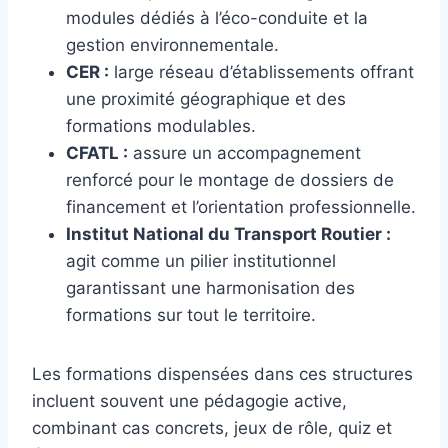
modules dédiés à l’éco-conduite et la
gestion environnementale.
CER :
large réseau d’établissements offrant
une proximité géographique et des
formations modulables.
CFATL :
assure un accompagnement
renforcé pour le montage de dossiers de
financement et l’orientation professionnelle.
Institut National du Transport Routier :
agit comme un pilier institutionnel
garantissant une harmonisation des
formations sur tout le territoire.
Les formations dispensées dans ces structures
incluent souvent une pédagogie active,
combinant cas concrets, jeux de rôle, quiz et