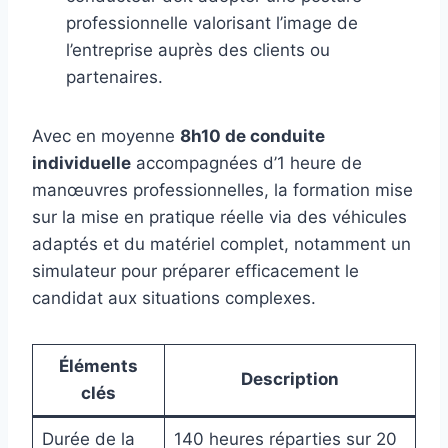
professionnelle valorisant l’image de
l’entreprise auprès des clients ou
partenaires.
Avec en moyenne
8h10 de conduite
individuelle
accompagnées d’1 heure de
manœuvres professionnelles, la formation mise
sur la mise en pratique réelle via des véhicules
adaptés et du matériel complet, notamment un
simulateur pour préparer efficacement le
candidat aux situations complexes.
Éléments
Description
clés
Durée de la
140 heures réparties sur 20