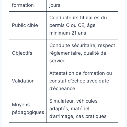
formation
jours
Conducteurs titulaires du
Public cible
permis C ou CE, âge
minimum 21 ans
Conduite sécuritaire, respect
Objectifs
réglementaire, qualité de
service
Attestation de formation ou
Validation
constat d’échec avec date
d’échéance
Simulateur, véhicules
Moyens
adaptés, matériel
pédagogiques
d’arrimage, cas pratiques