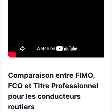
Comparaison entre FIMO,
FCO et Titre Professionnel
pour les conducteurs
routiers