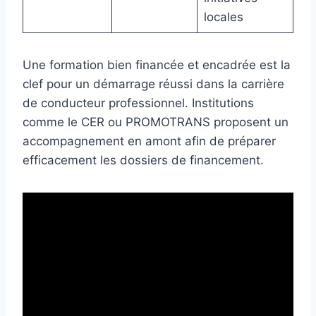
locales
Une formation bien financée et encadrée est la
clef pour un démarrage réussi dans la carrière
de conducteur professionnel. Institutions
comme le CER ou PROMOTRANS proposent un
accompagnement en amont afin de préparer
efficacement les dossiers de financement.