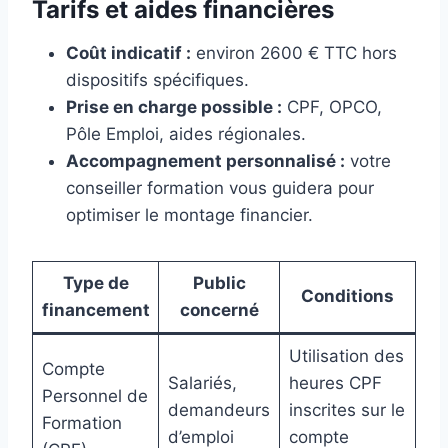
Tarifs et aides financières
Coût indicatif :
environ 2600 € TTC hors
dispositifs spécifiques.
Prise en charge possible :
CPF, OPCO,
Pôle Emploi, aides régionales.
Accompagnement personnalisé :
votre
conseiller formation vous guidera pour
optimiser le montage financier.
Type de
Public
Conditions
financement
concerné
Utilisation des
Compte
Salariés,
heures CPF
Personnel de
demandeurs
inscrites sur le
Formation
d’emploi
compte