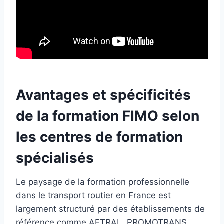
Avantages et spécificités
de la formation FIMO selon
les centres de formation
spécialisés
Le paysage de la formation professionnelle
dans le transport routier en France est
largement structuré par des établissements de
référence comme AFTRAL, PROMOTRANS,