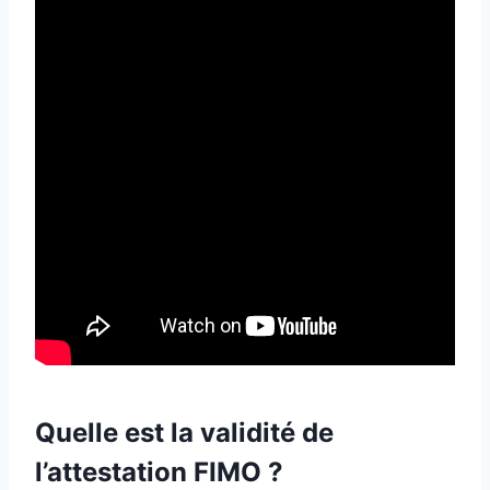
Quelle est la validité de
l’attestation FIMO ?