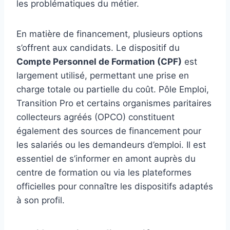
les problématiques du métier.
En matière de financement, plusieurs options
s’offrent aux candidats. Le dispositif du
Compte Personnel de Formation (CPF)
est
largement utilisé, permettant une prise en
charge totale ou partielle du coût. Pôle Emploi,
Transition Pro et certains organismes paritaires
collecteurs agréés (OPCO) constituent
également des sources de financement pour
les salariés ou les demandeurs d’emploi. Il est
essentiel de s’informer en amont auprès du
centre de formation ou via les plateformes
officielles pour connaître les dispositifs adaptés
à son profil.