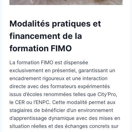
Modalités pratiques et
financement de la
formation FIMO
La formation FIMO est dispensée
exclusivement en présentiel, garantissant un
encadrement rigoureux et une interaction
directe avec des formateurs expérimentés
issus d’écoles renommées telles que City’Pro,
le CER ou l’ENPC. Cette modalité permet aux
stagiaires de bénéficier d’un environnement
d’apprentissage dynamique avec des mises en
situation réelles et des échanges concrets sur