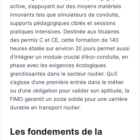
active, s’appuyant sur des moyens matériels
innovants tels que simulateurs de conduite,
supports pédagogiques ciblés et sessions
pratiques intensives. Destinée aux titulaires
des permis C et CE, cette formation de 140
heures étalée sur environ 20 jours permet aussi
d’intégrer un module crucial d’éco-conduite, en
phase avec les exigences écologiques
grandissantes dans le secteur routier. Qu’il
s’agisse d’une première entrée dans le métier
ou d’une obligation pour valider son aptitude, la
FIMO garantit un socle solide pour une carrière
durable en transport routier.
Les fondements de la