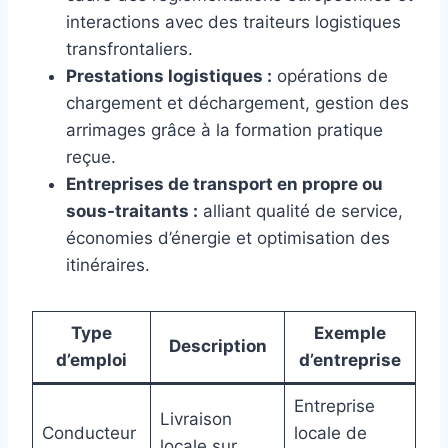
interactions avec des traiteurs logistiques
transfrontaliers.
Prestations logistiques :
opérations de
chargement et déchargement, gestion des
arrimages grâce à la formation pratique
reçue.
Entreprises de transport en propre ou
sous-traitants :
alliant qualité de service,
économies d’énergie et optimisation des
itinéraires.
Type
Exemple
Description
d’emploi
d’entreprise
Entreprise
Livraison
Conducteur
locale de
locale sur