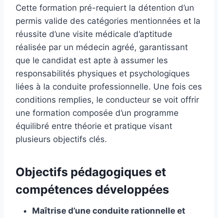
Cette formation pré-requiert la détention d’un
permis valide des catégories mentionnées et la
réussite d’une visite médicale d’aptitude
réalisée par un médecin agréé, garantissant
que le candidat est apte à assumer les
responsabilités physiques et psychologiques
liées à la conduite professionnelle. Une fois ces
conditions remplies, le conducteur se voit offrir
une formation composée d’un programme
équilibré entre théorie et pratique visant
plusieurs objectifs clés.
Objectifs pédagogiques et
compétences développées
Maîtrise d’une conduite rationnelle et