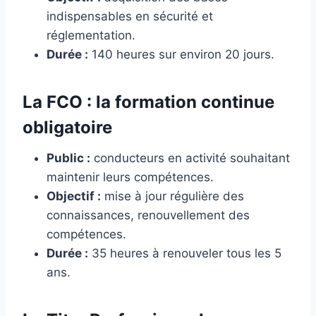
indispensables en sécurité et
réglementation.
Durée :
140 heures sur environ 20 jours.
La FCO : la formation continue
obligatoire
Public :
conducteurs en activité souhaitant
maintenir leurs compétences.
Objectif :
mise à jour régulière des
connaissances, renouvellement des
compétences.
Durée :
35 heures à renouveler tous les 5
ans.