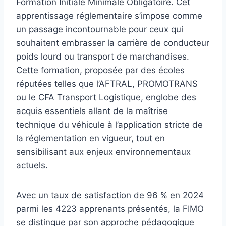
Formation Initiale Minimale Obligatoire. Cet
apprentissage réglementaire s’impose comme
un passage incontournable pour ceux qui
souhaitent embrasser la carrière de conducteur
poids lourd ou transport de marchandises.
Cette formation, proposée par des écoles
réputées telles que l’AFTRAL, PROMOTRANS
ou le CFA Transport Logistique, englobe des
acquis essentiels allant de la maîtrise
technique du véhicule à l’application stricte de
la réglementation en vigueur, tout en
sensibilisant aux enjeux environnementaux
actuels.
Avec un taux de satisfaction de 96 % en 2024
parmi les 4223 apprenants présentés, la FIMO
se distingue par son approche pédagogique