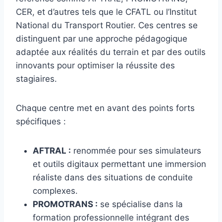
CER, et d’autres tels que le CFATL ou l’Institut
National du Transport Routier. Ces centres se
distinguent par une approche pédagogique
adaptée aux réalités du terrain et par des outils
innovants pour optimiser la réussite des
stagiaires.
Chaque centre met en avant des points forts
spécifiques :
AFTRAL :
renommée pour ses simulateurs
et outils digitaux permettant une immersion
réaliste dans des situations de conduite
complexes.
PROMOTRANS :
se spécialise dans la
formation professionnelle intégrant des