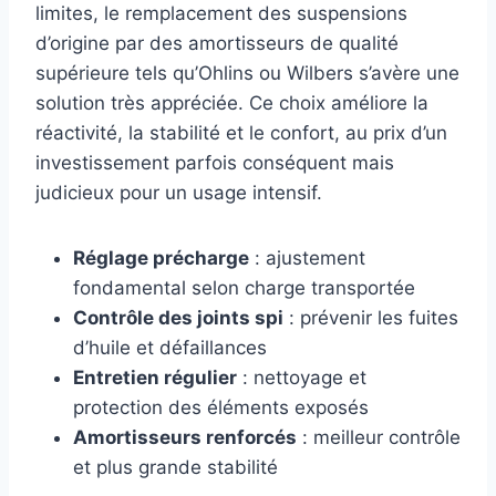
limites, le remplacement des suspensions
d’origine par des amortisseurs de qualité
supérieure tels qu’Ohlins ou Wilbers s’avère une
solution très appréciée. Ce choix améliore la
réactivité, la stabilité et le confort, au prix d’un
investissement parfois conséquent mais
judicieux pour un usage intensif.
Réglage précharge
: ajustement
fondamental selon charge transportée
Contrôle des joints spi
: prévenir les fuites
d’huile et défaillances
Entretien régulier
: nettoyage et
protection des éléments exposés
Amortisseurs renforcés
: meilleur contrôle
et plus grande stabilité