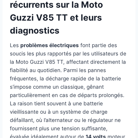
récurrents sur la Moto
Guzzi V85 TT et leurs
diagnostics
Les
problèmes électriques
font partie des
soucis les plus rapportés par les utilisateurs de
la Moto Guzzi V85 TT, affectant directement la
fiabilité au quotidien. Parmi les pannes
fréquentes, la décharge rapide de la batterie
s’impose comme un classique, gênant
particulièrement en cas de départs prolongés.
La raison tient souvent à une batterie
vieillissante ou à un système de charge
défaillant, où l’alternateur ou le régulateur ne
fournissent plus une tension suffisante,
évaluée idéalement autour de
14 volts
moteur