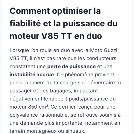
Comment optimiser la
fiabilité et la puissance du
moteur V85 TT en duo
Lorsque l’on roule en duo avec la Moto Guzzi
V85 TT, il n’est pas rare que les conducteurs
constatent une
perte de puissance
et une
instabilité accrue
. Ce phénomène provient
principalement de la charge supplémentaire du
passager et des bagages, impactant
négativement le rapport poids/puissance du
moteur 850 cm³. Ce dernier, conçu pour une
polyvalence raisonnable, se retrouve soumis à
une demande plus importante, notamment en
terrain montagneux ou sinueux.