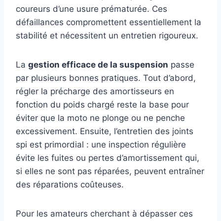
coureurs d’une usure prématurée. Ces
défaillances compromettent essentiellement la
stabilité et nécessitent un entretien rigoureux.
La
gestion efficace de la suspension
passe
par plusieurs bonnes pratiques. Tout d’abord,
régler la précharge des amortisseurs en
fonction du poids chargé reste la base pour
éviter que la moto ne plonge ou ne penche
excessivement. Ensuite, l’entretien des joints
spi est primordial : une inspection régulière
évite les fuites ou pertes d’amortissement qui,
si elles ne sont pas réparées, peuvent entraîner
des réparations coûteuses.
Pour les amateurs cherchant à dépasser ces