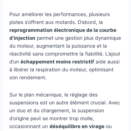
Pour améliorer les performances, plusieurs
pistes s’offrent aux motards. D’abord, la
reprogrammation électronique de la courbe
d’injection
permet une gestion plus dynamique
du moteur, augmentant la puissance et la
réactivité sans compromettre la fiabilité. L’ajout
d’un
échappement moins restrictif
aide aussi
à libérer la respiration du moteur, optimisant
son rendement.
Sur le plan mécanique, le réglage des
suspensions est un autre élément crucial. Avec
un duo et du chargement, la suspension
d’origine peut se montrer trop molle,
occasionnant un
déséquilibre en virage
ou