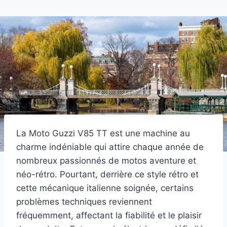
La Moto Guzzi V85 TT est une machine au
charme indéniable qui attire chaque année de
nombreux passionnés de motos aventure et
néo-rétro. Pourtant, derrière ce style rétro et
cette mécanique italienne soignée, certains
problèmes techniques reviennent
fréquemment, affectant la fiabilité et le plaisir