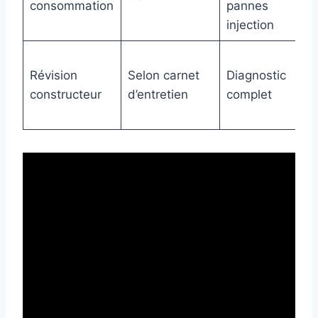
consommation
pannes
injection
Révision
Selon carnet
Diagnostic
constructeur
d’entretien
complet
c