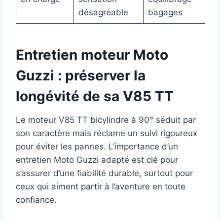
r
désagréable
bagages
Entretien moteur Moto
Guzzi : préserver la
longévité de sa V85 TT
Le moteur V85 TT bicylindre à 90° séduit par
son caractère mais réclame un suivi rigoureux
pour éviter les pannes. L’importance d’un
entretien Moto Guzzi adapté est clé pour
s’assurer d’une fiabilité durable, surtout pour
ceux qui aiment partir à l’aventure en toute
confiance.