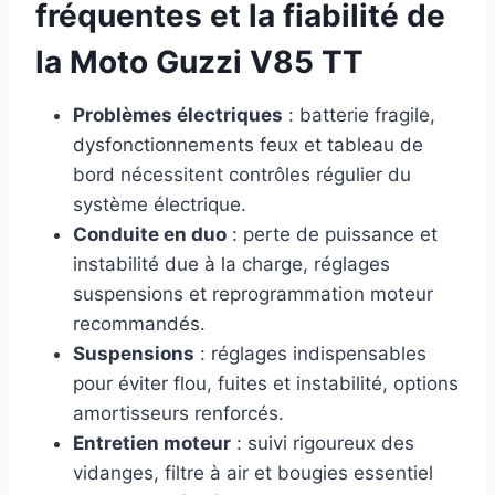
fréquentes et la fiabilité de
la Moto Guzzi V85 TT
Problèmes électriques
: batterie fragile,
dysfonctionnements feux et tableau de
bord nécessitent contrôles régulier du
système électrique.
Conduite en duo
: perte de puissance et
instabilité due à la charge, réglages
suspensions et reprogrammation moteur
recommandés.
Suspensions
: réglages indispensables
pour éviter flou, fuites et instabilité, options
amortisseurs renforcés.
Entretien moteur
: suivi rigoureux des
vidanges, filtre à air et bougies essentiel