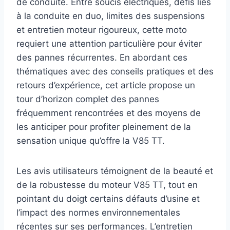
de conduite. Entre soucis électriques, défis liés
à la conduite en duo, limites des suspensions
et entretien moteur rigoureux, cette moto
requiert une attention particulière pour éviter
des pannes récurrentes. En abordant ces
thématiques avec des conseils pratiques et des
retours d’expérience, cet article propose un
tour d’horizon complet des pannes
fréquemment rencontrées et des moyens de
les anticiper pour profiter pleinement de la
sensation unique qu’offre la V85 TT.
Les avis utilisateurs témoignent de la beauté et
de la robustesse du moteur V85 TT, tout en
pointant du doigt certains défauts d’usine et
l’impact des normes environnementales
récentes sur ses performances. L’entretien