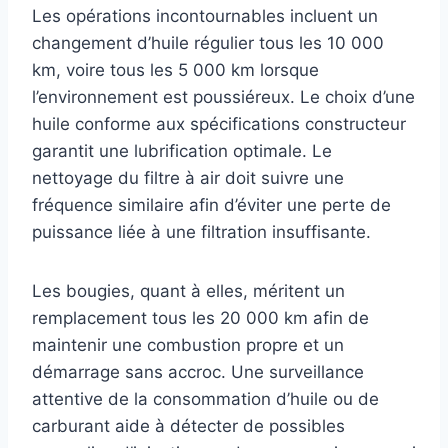
Les opérations incontournables incluent un
changement d’huile régulier tous les 10 000
km, voire tous les 5 000 km lorsque
l’environnement est poussiéreux. Le choix d’une
huile conforme aux spécifications constructeur
garantit une lubrification optimale. Le
nettoyage du filtre à air doit suivre une
fréquence similaire afin d’éviter une perte de
puissance liée à une filtration insuffisante.
Les bougies, quant à elles, méritent un
remplacement tous les 20 000 km afin de
maintenir une combustion propre et un
démarrage sans accroc. Une surveillance
attentive de la consommation d’huile ou de
carburant aide à détecter de possibles