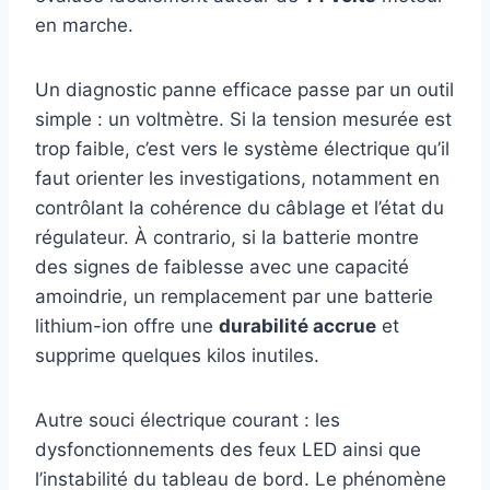
en marche.
Un diagnostic panne efficace passe par un outil
simple : un voltmètre. Si la tension mesurée est
trop faible, c’est vers le système électrique qu’il
faut orienter les investigations, notamment en
contrôlant la cohérence du câblage et l’état du
régulateur. À contrario, si la batterie montre
des signes de faiblesse avec une capacité
amoindrie, un remplacement par une batterie
lithium-ion offre une
durabilité accrue
et
supprime quelques kilos inutiles.
Autre souci électrique courant : les
dysfonctionnements des feux LED ainsi que
l’instabilité du tableau de bord. Le phénomène