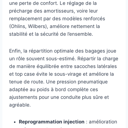
une perte de confort. Le réglage de la
précharge des amortisseurs, voire leur
remplacement par des modèles renforcés
(Ohlins, Wilbers), améliore nettement la
stabilité et la sécurité de l’ensemble.
Enfin, la répartition optimale des bagages joue
un rôle souvent sous-estimé. Répartir la charge
de manière équilibrée entre sacoches latérales
et top case évite le sous-virage et améliore la
tenue de route. Une pression pneumatique
adaptée au poids à bord complète ces
ajustements pour une conduite plus sûre et
agréable.
Reprogrammation injection
: amélioration