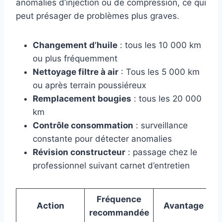
anomalies d’injection ou de compression, ce qui
peut présager de problèmes plus graves.
Changement d’huile
: tous les 10 000 km
ou plus fréquemment
Nettoyage filtre à air
: Tous les 5 000 km
ou après terrain poussiéreux
Remplacement bougies
: tous les 20 000
km
Contrôle consommation
: surveillance
constante pour détecter anomalies
Révision constructeur
: passage chez le
professionnel suivant carnet d’entretien
Fréquence
Action
Avantage
recommandée