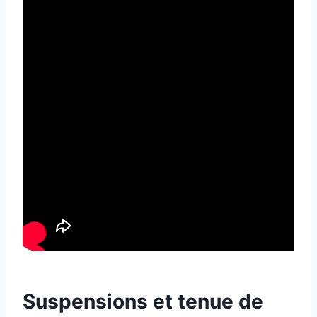
Suspensions et tenue de