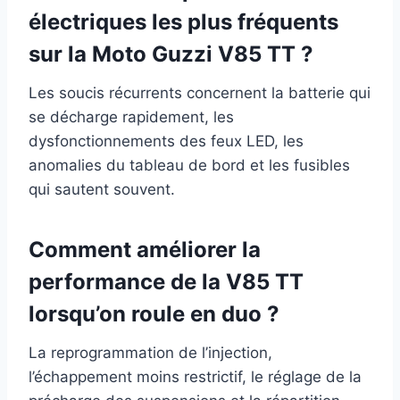
électriques les plus fréquents
sur la Moto Guzzi V85 TT ?
Les soucis récurrents concernent la batterie qui
se décharge rapidement, les
dysfonctionnements des feux LED, les
anomalies du tableau de bord et les fusibles
qui sautent souvent.
Comment améliorer la
performance de la V85 TT
lorsqu’on roule en duo ?
La reprogrammation de l’injection,
l’échappement moins restrictif, le réglage de la