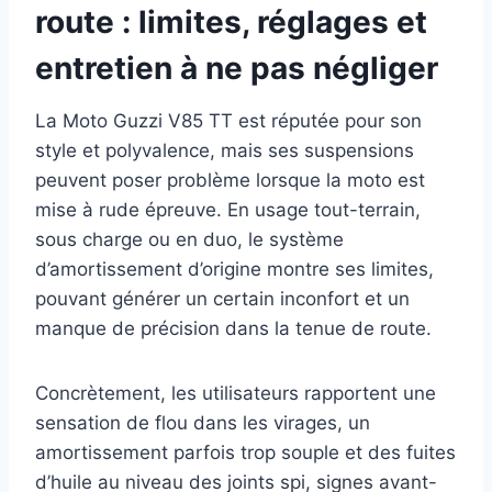
route : limites, réglages et
entretien à ne pas négliger
La Moto Guzzi V85 TT est réputée pour son
style et polyvalence, mais ses suspensions
peuvent poser problème lorsque la moto est
mise à rude épreuve. En usage tout-terrain,
sous charge ou en duo, le système
d’amortissement d’origine montre ses limites,
pouvant générer un certain inconfort et un
manque de précision dans la tenue de route.
Concrètement, les utilisateurs rapportent une
sensation de flou dans les virages, un
amortissement parfois trop souple et des fuites
d’huile au niveau des joints spi, signes avant-