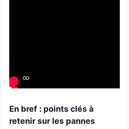
En bref : points clés à
retenir sur les pannes