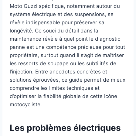
Moto Guzzi spécifique, notamment autour du
système électrique et des suspensions, se
révèle indispensable pour préserver sa
longévité. Ce souci du détail dans la
maintenance révèle à quel point le diagnostic
panne est une compétence précieuse pour tout
propriétaire, surtout quand il s’agit de maîtriser
les ressorts de soupape ou les subtilités de
l’injection. Entre anecdotes concrètes et
solutions éprouvées, ce guide permet de mieux
comprendre les limites techniques et
d’optimiser la fiabilité globale de cette icône
motocycliste.
Les problèmes électriques