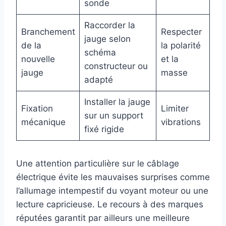
sonde
Raccorder la
Branchement
Respecter
jauge selon
de la
la polarité
schéma
nouvelle
et la
constructeur ou
jauge
masse
adapté
Installer la jauge
Fixation
Limiter
sur un support
mécanique
vibrations
fixé rigide
Une attention particulière sur le câblage
électrique évite les mauvaises surprises comme
l’allumage intempestif du voyant moteur ou une
lecture capricieuse. Le recours à des marques
réputées garantit par ailleurs une meilleure