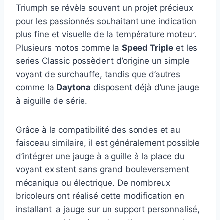
Triumph se révèle souvent un projet précieux
pour les passionnés souhaitant une indication
plus fine et visuelle de la température moteur.
Plusieurs motos comme la
Speed Triple
et les
series Classic possèdent d’origine un simple
voyant de surchauffe, tandis que d’autres
comme la
Daytona
disposent déjà d’une jauge
à aiguille de série.
Grâce à la compatibilité des sondes et au
faisceau similaire, il est généralement possible
d’intégrer une jauge à aiguille à la place du
voyant existent sans grand bouleversement
mécanique ou électrique. De nombreux
bricoleurs ont réalisé cette modification en
installant la jauge sur un support personnalisé,