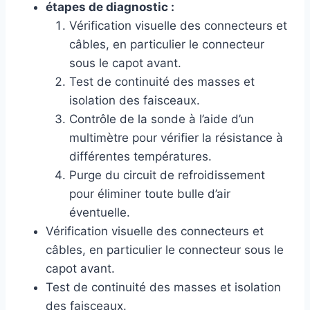
étapes de diagnostic :
Vérification visuelle des connecteurs et
câbles, en particulier le connecteur
sous le capot avant.
Test de continuité des masses et
isolation des faisceaux.
Contrôle de la sonde à l’aide d’un
multimètre pour vérifier la résistance à
différentes températures.
Purge du circuit de refroidissement
pour éliminer toute bulle d’air
éventuelle.
Vérification visuelle des connecteurs et
câbles, en particulier le connecteur sous le
capot avant.
Test de continuité des masses et isolation
des faisceaux.