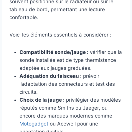
souvent positionné sur le radiateur ou sur le
tableau de bord, permettant une lecture
confortable.
Voici les éléments essentiels à considérer :
Compatibilité sonde/jauge :
vérifier que la
sonde installée est de type thermistance
adaptée aux jauges graduées.
Adéquation du faisceau :
prévoir
l’adaptation des connecteurs et test des
circuits.
Choix de la jauge :
privilégier des modèles
réputés comme Smiths ou Jaeger, ou
encore des marques modernes comme
Motogadget
ou Acewell pour une
orientation digitale.