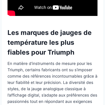
Les marques de jauges de
température les plus
fiables pour Triumph
En matière d’instruments de mesure pour les
Triumph, certains fabricants ont su s’imposer
comme des références incontournables grâce à
leur fiabilité et leur précision. La diversité des
styles, de la jauge analogique classique à
l’affichage digital, s’adapte aux préférences des
passionnés tout en répondant aux exigences