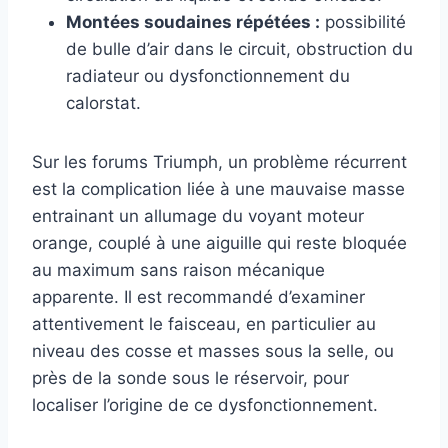
Montées soudaines répétées :
possibilité
de bulle d’air dans le circuit, obstruction du
radiateur ou dysfonctionnement du
calorstat.
Sur les forums Triumph, un problème récurrent
est la complication liée à une mauvaise masse
entrainant un allumage du voyant moteur
orange, couplé à une aiguille qui reste bloquée
au maximum sans raison mécanique
apparente. Il est recommandé d’examiner
attentivement le faisceau, en particulier au
niveau des cosse et masses sous la selle, ou
près de la sonde sous le réservoir, pour
localiser l’origine de ce dysfonctionnement.