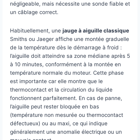
négligeable, mais nécessite une sonde fiable et
un câblage correct.
Habituellement, une
jauge à aiguille classique
Smiths ou Jaeger affiche une montée graduelle
de la température dès le démarrage à froid :
l’aiguille doit atteindre sa zone médiane après 5
à 10 minutes, conformément à la montée en
température normale du moteur. Cette phase
est importante car elle montre que le
thermocontact et la circulation du liquide
fonctionnent parfaitement. En cas de panne,
l’aiguille peut rester bloquée en bas
(température non mesurée ou thermocontact
défectueux) ou au maxi, ce qui indique
généralement une anomalie électrique ou un