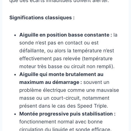
que des écarts inhabituels doivent alerter.
Significations classiques :
Aiguille en position basse constante :
la
sonde n’est pas en contact ou est
défaillante, ou alors la température n’est
effectivement pas relevée (température
moteur très basse ou circuit non rempli).
Aiguille qui monte brutalement au
maximum au démarrage :
souvent un
problème électrique comme une mauvaise
masse ou un court-circuit, notamment
présent dans le cas des Speed Triple.
Montée progressive puis stabilisation :
fonctionnement normal avec bonne
circulation du liquide et sonde efficace.