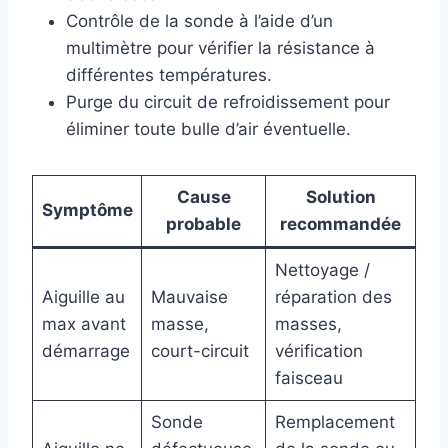
Contrôle de la sonde à l’aide d’un
multimètre pour vérifier la résistance à
différentes températures.
Purge du circuit de refroidissement pour
éliminer toute bulle d’air éventuelle.
Cause
Solution
Symptôme
probable
recommandée
Nettoyage /
Aiguille au
Mauvaise
réparation des
max avant
masse,
masses,
démarrage
court-circuit
vérification
faisceau
Sonde
Remplacement