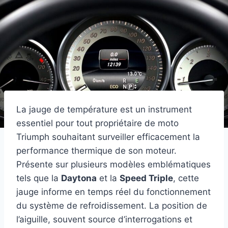
La jauge de température est un instrument
essentiel pour tout propriétaire de moto
Triumph souhaitant surveiller efficacement la
performance thermique de son moteur.
Présente sur plusieurs modèles emblématiques
tels que la
Daytona
et la
Speed Triple
, cette
jauge informe en temps réel du fonctionnement
du système de refroidissement. La position de
l’aiguille, souvent source d’interrogations et