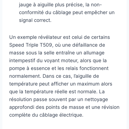
jauge à aiguille plus précise, la non-
conformité du câblage peut empêcher un
signal correct.
Un exemple révélateur est celui de certains
Speed Triple T509, où une défaillance de
masse sous la selle entraîne un allumage
intempestif du voyant moteur, alors que la
pompe à essence et les relais fonctionnent
normalement. Dans ce cas, l’aiguille de
température peut afficher un maximum alors
que la température réelle est normale. La
résolution passe souvent par un nettoyage
approfondi des points de masse et une révision
complète du câblage électrique.