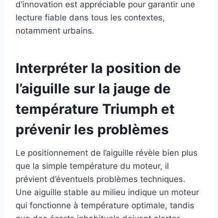
d’innovation est appréciable pour garantir une
lecture fiable dans tous les contextes,
notamment urbains.
Interpréter la position de
l’aiguille sur la jauge de
température Triumph et
prévenir les problèmes
Le positionnement de l’aiguille révèle bien plus
que la simple température du moteur, il
prévient d’éventuels problèmes techniques.
Une aiguille stable au milieu indique un moteur
qui fonctionne à température optimale, tandis