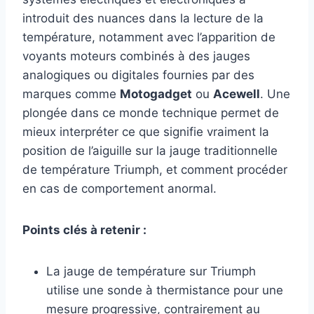
introduit des nuances dans la lecture de la
température, notamment avec l’apparition de
voyants moteurs combinés à des jauges
analogiques ou digitales fournies par des
marques comme
Motogadget
ou
Acewell
. Une
plongée dans ce monde technique permet de
mieux interpréter ce que signifie vraiment la
position de l’aiguille sur la jauge traditionnelle
de température Triumph, et comment procéder
en cas de comportement anormal.
Points clés à retenir :
La jauge de température sur Triumph
utilise une sonde à thermistance pour une
mesure progressive, contrairement au