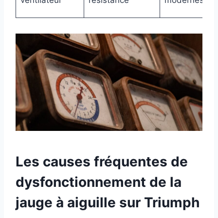
Les causes fréquentes de
dysfonctionnement de la
jauge à aiguille sur Triumph