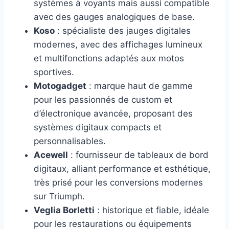
systèmes à voyants mais aussi compatible
avec des gauges analogiques de base.
Koso
: spécialiste des jauges digitales
modernes, avec des affichages lumineux
et multifonctions adaptés aux motos
sportives.
Motogadget
: marque haut de gamme
pour les passionnés de custom et
d’électronique avancée, proposant des
systèmes digitaux compacts et
personnalisables.
Acewell
: fournisseur de tableaux de bord
digitaux, alliant performance et esthétique,
très prisé pour les conversions modernes
sur Triumph.
Veglia Borletti
: historique et fiable, idéale
pour les restaurations ou équipements