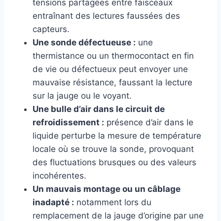
tensions partagées entre faisceaux
entraînant des lectures faussées des
capteurs.
Une sonde défectueuse :
une
thermistance ou un thermocontact en fin
de vie ou défectueux peut envoyer une
mauvaise résistance, faussant la lecture
sur la jauge ou le voyant.
Une bulle d’air dans le circuit de
refroidissement :
présence d’air dans le
liquide perturbe la mesure de température
locale où se trouve la sonde, provoquant
des fluctuations brusques ou des valeurs
incohérentes.
Un mauvais montage ou un câblage
inadapté :
notamment lors du
remplacement de la jauge d’origine par une