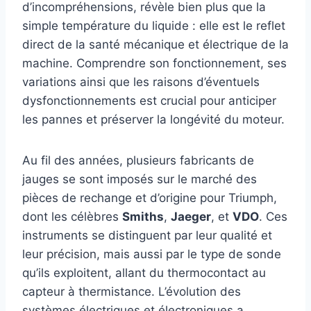
d’incompréhensions, révèle bien plus que la
simple température du liquide : elle est le reflet
direct de la santé mécanique et électrique de la
machine. Comprendre son fonctionnement, ses
variations ainsi que les raisons d’éventuels
dysfonctionnements est crucial pour anticiper
les pannes et préserver la longévité du moteur.
Au fil des années, plusieurs fabricants de
jauges se sont imposés sur le marché des
pièces de rechange et d’origine pour Triumph,
dont les célèbres
Smiths
,
Jaeger
, et
VDO
. Ces
instruments se distinguent par leur qualité et
leur précision, mais aussi par le type de sonde
qu’ils exploitent, allant du thermocontact au
capteur à thermistance. L’évolution des
systèmes électriques et électroniques a