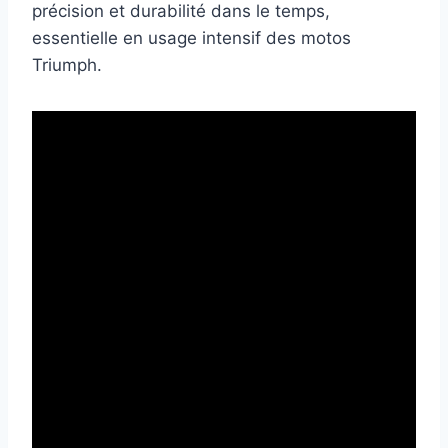
précision et durabilité dans le temps,
essentielle en usage intensif des motos
Triumph.