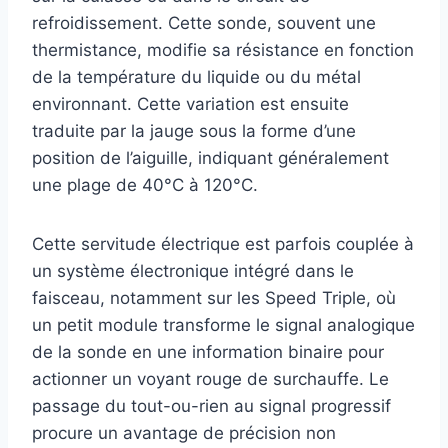
refroidissement. Cette sonde, souvent une
thermistance, modifie sa résistance en fonction
de la température du liquide ou du métal
environnant. Cette variation est ensuite
traduite par la jauge sous la forme d’une
position de l’aiguille, indiquant généralement
une plage de 40°C à 120°C.
Cette servitude électrique est parfois couplée à
un système électronique intégré dans le
faisceau, notamment sur les Speed Triple, où
un petit module transforme le signal analogique
de la sonde en une information binaire pour
actionner un voyant rouge de surchauffe. Le
passage du tout-ou-rien au signal progressif
procure un avantage de précision non