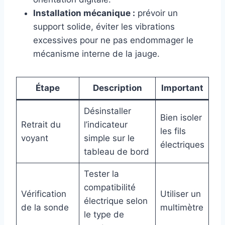
Installation mécanique :
prévoir un
support solide, éviter les vibrations
excessives pour ne pas endommager le
mécanisme interne de la jauge.
Étape
Description
Important
Désinstaller
Bien isoler
Retrait du
l’indicateur
les fils
voyant
simple sur le
électriques
tableau de bord
Tester la
compatibilité
Vérification
Utiliser un
électrique selon
de la sonde
multimètre
le type de