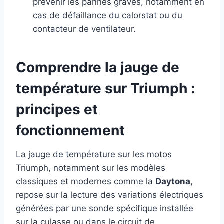
prévenir les pannes graves, notamment en
cas de défaillance du calorstat ou du
contacteur de ventilateur.
Comprendre la jauge de
température sur Triumph :
principes et
fonctionnement
La jauge de température sur les motos
Triumph, notamment sur les modèles
classiques et modernes comme la
Daytona
,
repose sur la lecture des variations électriques
générées par une sonde spécifique installée
sur la culasse ou dans le circuit de