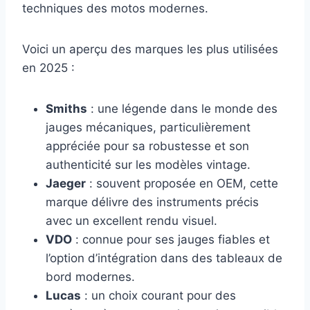
techniques des motos modernes.
Voici un aperçu des marques les plus utilisées
en 2025 :
Smiths
: une légende dans le monde des
jauges mécaniques, particulièrement
appréciée pour sa robustesse et son
authenticité sur les modèles vintage.
Jaeger
: souvent proposée en OEM, cette
marque délivre des instruments précis
avec un excellent rendu visuel.
VDO
: connue pour ses jauges fiables et
l’option d’intégration dans des tableaux de
bord modernes.
Lucas
: un choix courant pour des