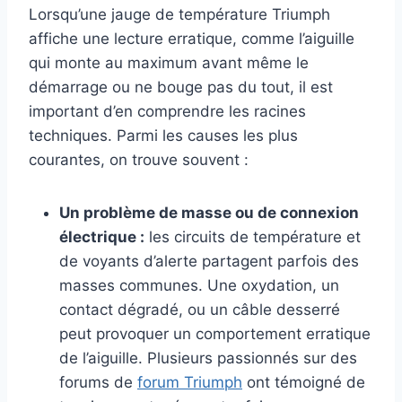
Lorsqu’une jauge de température Triumph
affiche une lecture erratique, comme l’aiguille
qui monte au maximum avant même le
démarrage ou ne bouge pas du tout, il est
important d’en comprendre les racines
techniques. Parmi les causes les plus
courantes, on trouve souvent :
Un problème de masse ou de connexion
électrique :
les circuits de température et
de voyants d’alerte partagent parfois des
masses communes. Une oxydation, un
contact dégradé, ou un câble desserré
peut provoquer un comportement erratique
de l’aiguille. Plusieurs passionnés sur des
forums de
forum Triumph
ont témoigné de