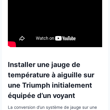
Installer une jauge de
température à aiguille sur
une Triumph initialement
équipée d’un voyant
La conversion d’un système de jauge sur une