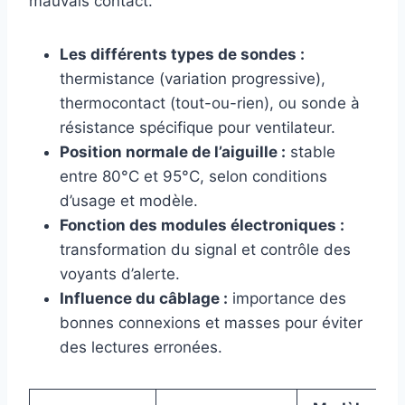
mauvais contact.
Les différents types de sondes :
thermistance (variation progressive),
thermocontact (tout-ou-rien), ou sonde à
résistance spécifique pour ventilateur.
Position normale de l’aiguille :
stable
entre 80°C et 95°C, selon conditions
d’usage et modèle.
Fonction des modules électroniques :
transformation du signal et contrôle des
voyants d’alerte.
Influence du câblage :
importance des
bonnes connexions et masses pour éviter
des lectures erronées.