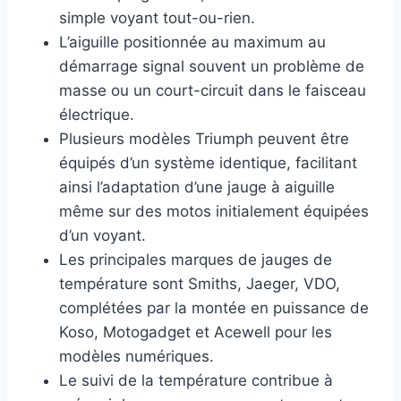
simple voyant tout-ou-rien.
L’aiguille positionnée au maximum au
démarrage signal souvent un problème de
masse ou un court-circuit dans le faisceau
électrique.
Plusieurs modèles Triumph peuvent être
équipés d’un système identique, facilitant
ainsi l’adaptation d’une jauge à aiguille
même sur des motos initialement équipées
d’un voyant.
Les principales marques de jauges de
température sont Smiths, Jaeger, VDO,
complétées par la montée en puissance de
Koso, Motogadget et Acewell pour les
modèles numériques.
Le suivi de la température contribue à