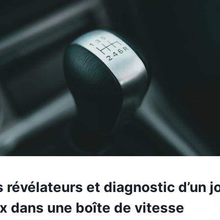
évélateurs et diagnostic d’un jo
x dans une boîte de vitesse