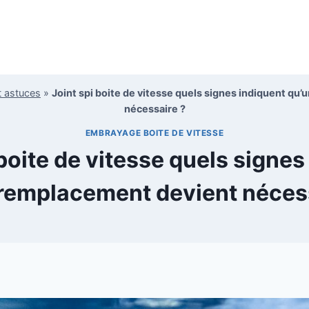
t astuces
»
Joint spi boite de vitesse quels signes indiquent qu
nécessaire ?
EMBRAYAGE BOITE DE VITESSE
 boite de vitesse quels signes
remplacement devient néces