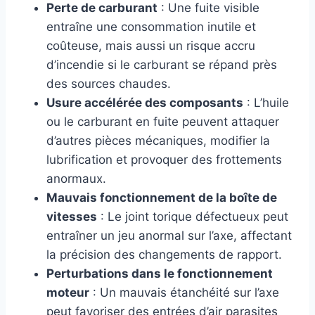
Perte de carburant
: Une fuite visible
entraîne une consommation inutile et
coûteuse, mais aussi un risque accru
d’incendie si le carburant se répand près
des sources chaudes.
Usure accélérée des composants
: L’huile
ou le carburant en fuite peuvent attaquer
d’autres pièces mécaniques, modifier la
lubrification et provoquer des frottements
anormaux.
Mauvais fonctionnement de la boîte de
vitesses
: Le joint torique défectueux peut
entraîner un jeu anormal sur l’axe, affectant
la précision des changements de rapport.
Perturbations dans le fonctionnement
moteur
: Un mauvais étanchéité sur l’axe
peut favoriser des entrées d’air parasites