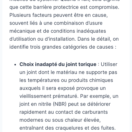
que cette barrière protectrice est compromise.
Plusieurs facteurs peuvent être en cause,
souvent liés à une combinaison d’usure
mécanique et de conditions inadéquates
d’utilisation ou d’installation. Dans le détail, on
identifie trois grandes catégories de causes :
Choix inadapté du joint torique
: Utiliser
un joint dont le matériau ne supporte pas
les températures ou produits chimiques
auxquels il sera exposé provoque un
vieillissement prématuré. Par exemple, un
joint en nitrile (NBR) peut se détériorer
rapidement au contact de carburants
modernes ou sous chaleur élevée,
entraînant des craquelures et des fuites.