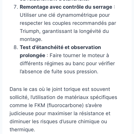
Remontage avec contrôle du serrage
:
Utiliser une clé dynamométrique pour
respecter les couples recommandés par
Triumph, garantissant la longévité du
montage.
Test d’étanchéité et observation
prolongée
: Faire tourner le moteur à
différents régimes au banc pour vérifier
l’absence de fuite sous pression.
Dans le cas où le joint torique est souvent
sollicité, l’utilisation de matériaux spécifiques
comme le FKM (fluorocarbone) s’avère
judicieuse pour maximiser la résistance et
diminuer les risques d’usure chimique ou
thermique.