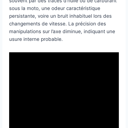
souvent par des traces d’huile ou de carburant
sous la moto, une odeur caractéristique
persistante, voire un bruit inhabituel lors des
changements de vitesse. La précision des
manipulations sur l’axe diminue, indiquant une
usure interne probable.