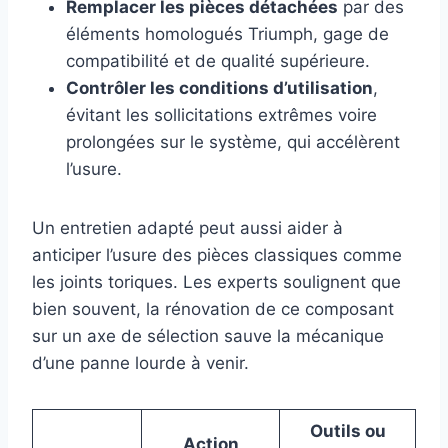
Remplacer les pièces détachées
par des
éléments homologués Triumph, gage de
compatibilité et de qualité supérieure.
Contrôler les conditions d’utilisation
,
évitant les sollicitations extrêmes voire
prolongées sur le système, qui accélèrent
l’usure.
Un entretien adapté peut aussi aider à
anticiper l’usure des pièces classiques comme
les joints toriques. Les experts soulignent que
bien souvent, la rénovation de ce composant
sur un axe de sélection sauve la mécanique
d’une panne lourde à venir.
Outils ou
Action