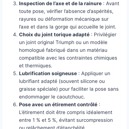
Inspection de l’axe et de la rainure
: Avant
toute pose, vérifier l’absence d’aspérités,
rayures ou déformation mécanique sur
l’axe et dans la gorge qui accueille le joint.
Choix du joint torique adapté
: Privilégier
un joint original Triumph ou un modèle
homologué fabriqué dans un matériau
compatible avec les contraintes chimiques
et thermiques.
Lubrification soigneuse
: Appliquer un
lubrifiant adapté (souvent silicone ou
graisse spéciale) pour faciliter la pose sans
endommager le caoutchouc.
Pose avec un étirement contrôlé
:
L’étirement doit être compris idéalement
entre 1 % et 5 %, évitant surcompression
ou relâchement d’étanchéité.