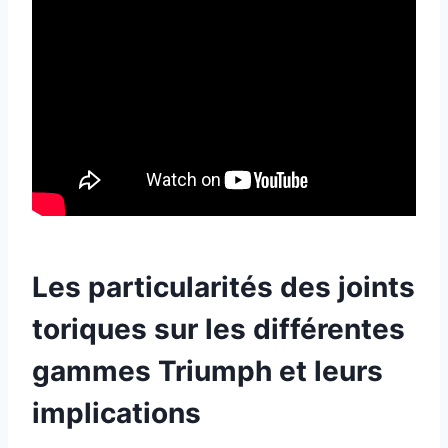
Les particularités des joints
toriques sur les différentes
gammes Triumph et leurs
implications