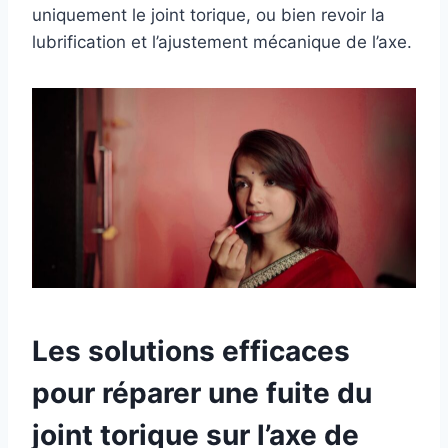
uniquement le joint torique, ou bien revoir la
lubrification et l’ajustement mécanique de l’axe.
Les solutions efficaces
pour réparer une fuite du
joint torique sur l’axe de