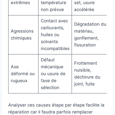
extrêmes
température
set, usure
non prévue
accélérée
Contact avec
Dégradation du
carburants,
Agressions
matériau,
huiles ou
chimiques
gonflement,
solvants
fissuration
incompatibles
Défaut
Frottement
Axe
mécanique
nuisible,
déformé ou
ou usure de
déchirure du
rugueux
l’axe de
joint, fuite
sélection
Analyser ces causes étape par étape facilite la
réparation car il faudra parfois remplacer