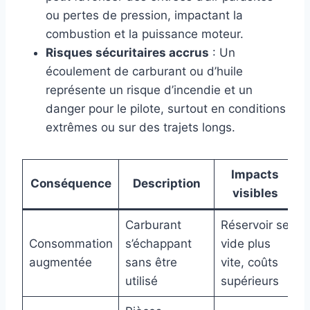
ou pertes de pression, impactant la
combustion et la puissance moteur.
Risques sécuritaires accrus
: Un
écoulement de carburant ou d’huile
représente un risque d’incendie et un
danger pour le pilote, surtout en conditions
extrêmes ou sur des trajets longs.
Impacts
Conséquence
Description
visibles
Carburant
Réservoir se
Consommation
s’échappant
vide plus
augmentée
sans être
vite, coûts
utilisé
supérieurs