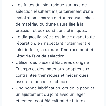
Les fuites du joint torique sur l’axe de
sélection résultent majoritairement d’une
installation incorrecte, d’un mauvais choix
de matériau ou d’une usure liée à la
pression et aux conditions chimiques.
Le diagnostic précis est la clé avant toute
réparation, en inspectant notamment le
joint torique, la rainure d’emplacement et
l’état de l’axe de sélection.
Utiliser des pièces détachées d’origine
Triumph et des matériaux adaptés aux
contraintes thermiques et mécaniques
assure l’étanchéité optimale.
Une bonne lubrification lors de la pose et
un ajustement du joint avec un léger
étirement contrôlé évitent de futures