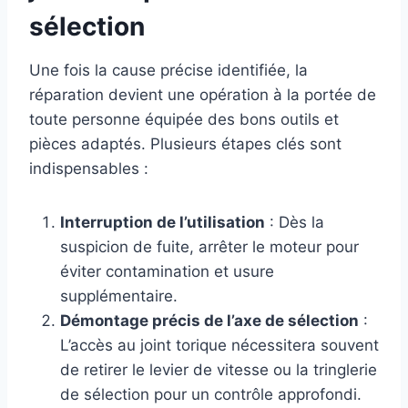
sélection
Une fois la cause précise identifiée, la
réparation devient une opération à la portée de
toute personne équipée des bons outils et
pièces adaptés. Plusieurs étapes clés sont
indispensables :
Interruption de l’utilisation
: Dès la
suspicion de fuite, arrêter le moteur pour
éviter contamination et usure
supplémentaire.
Démontage précis de l’axe de sélection
:
L’accès au joint torique nécessitera souvent
de retirer le levier de vitesse ou la tringlerie
de sélection pour un contrôle approfondi.