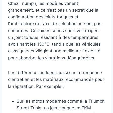
Chez Triumph, les modèles varient
grandement, et ce n’est pas un secret que la
configuration des joints toriques et
l’architecture de l’axe de sélection ne sont pas
uniformes. Certaines séries sportives exigent
un joint torique résistant à des températures
avoisinant les 150°C, tandis que les véhicules
classiques privilégient une meilleure flexibilité
pour absorber les vibrations désagréables.
Les différences influent aussi sur la fréquence
d’entretien et les matériaux recommandés pour
la réparation. Par exemple :
Sur les motos modernes comme la Triumph
Street Triple, un joint torique en FKM