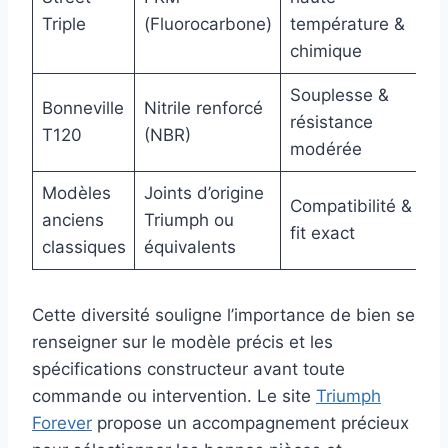
Triple
(Fluorocarbone)
température &
chimique
Souplesse &
Bonneville
Nitrile renforcé
résistance
T120
(NBR)
modérée
Modèles
Joints d’origine
Compatibilité &
anciens
Triumph ou
fit exact
classiques
équivalents
Cette diversité souligne l’importance de bien se
renseigner sur le modèle précis et les
spécifications constructeur avant toute
commande ou intervention. Le site
Triumph
Forever
propose un accompagnement précieux