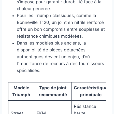
s’impose pour garantir durabilité face à la
chaleur générée.
Pour les Triumph classiques, comme la
Bonneville T120, un joint en nitrile renforcé
offre un bon compromis entre souplesse et
résistance chimiques modérées.
Dans les modèles plus anciens, la
disponibilité de pièces détachées
authentiques devient un enjeu, d’où
l’importance de recours à des fournisseurs
spécialisés.
Modèle
Type de joint
Caractéristique
Triumph
recommandé
principale
Résistance
Street
FKM
haute