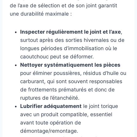
de l’axe de sélection et de son joint garantit
une durabilité maximale :
Inspecter régulièrement le joint et l’axe
,
surtout après des sorties hivernales ou de
longues périodes d’immobilisation où le
caoutchouc peut se déformer.
Nettoyer systématiquement les pièces
pour éliminer poussières, résidus d’huile ou
carburant, qui sont souvent responsables
de frottements prématurés et donc de
ruptures de l’étanchéité.
Lubrifier adéquatement
le joint torique
avec un produit compatible, essentiel
avant toute opération de
démontage/remontage.