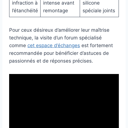
infraction à
intense avant
silicone
l’étanchéité
remontage
spéciale joints
Pour ceux désireux d’améliorer leur maîtrise
technique, la visite d’un forum spécialisé
comme
cet espace d’échanges
est fortement
recommandée pour bénéficier d’astuces de
passionnés et de réponses précises.