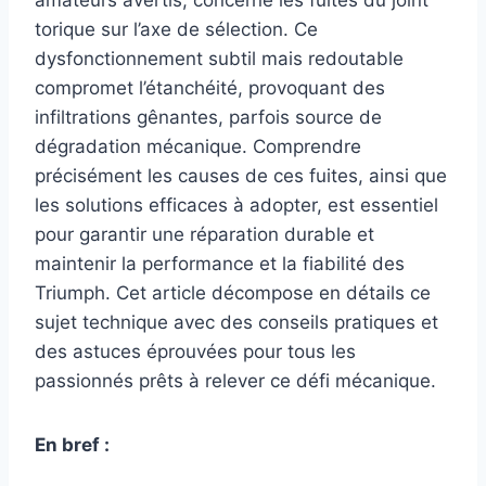
torique sur l’axe de sélection. Ce
dysfonctionnement subtil mais redoutable
compromet l’étanchéité, provoquant des
infiltrations gênantes, parfois source de
dégradation mécanique. Comprendre
précisément les causes de ces fuites, ainsi que
les solutions efficaces à adopter, est essentiel
pour garantir une réparation durable et
maintenir la performance et la fiabilité des
Triumph. Cet article décompose en détails ce
sujet technique avec des conseils pratiques et
des astuces éprouvées pour tous les
passionnés prêts à relever ce défi mécanique.
En bref :