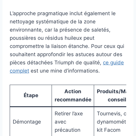
L’approche pragmatique inclut également le
nettoyage systématique de la zone
environnante, car la présence de saletés,
poussières ou résidus huileux peut
compromettre la liaison étanche. Pour ceux qui
souhaitent approfondir les astuces autour des
pièces détachées Triumph de qualité,
ce guide
complet
est une mine d’informations.
Action
Produits/Matér
Étape
recommandée
conseillé
Retirer l’axe
Tournevis, clé
Démontage
avec
dynamométriqu
précaution
kit Facom