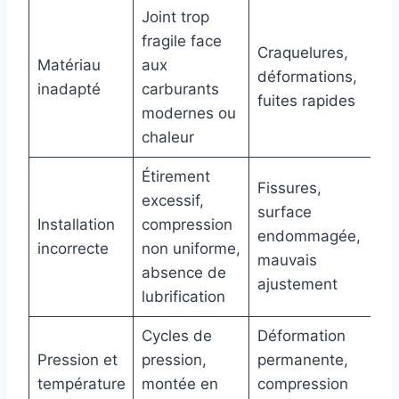
Joint trop
fragile face
Craquelures,
Matériau
aux
déformations,
inadapté
carburants
fuites rapides
modernes ou
chaleur
Étirement
Fissures,
excessif,
surface
Installation
compression
endommagée,
incorrecte
non uniforme,
mauvais
absence de
ajustement
lubrification
Cycles de
Déformation
Pression et
pression,
permanente,
température
montée en
compression