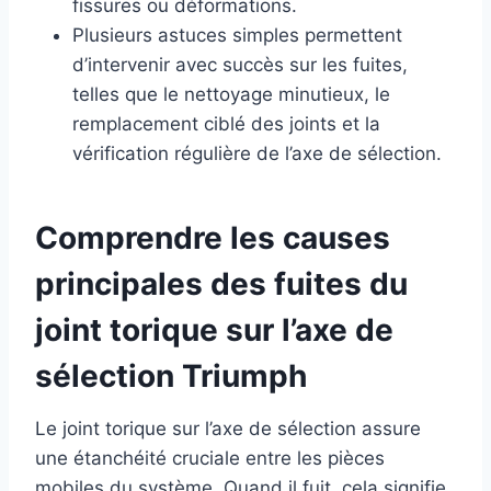
fissures ou déformations.
Plusieurs astuces simples permettent
d’intervenir avec succès sur les fuites,
telles que le nettoyage minutieux, le
remplacement ciblé des joints et la
vérification régulière de l’axe de sélection.
Comprendre les causes
principales des fuites du
joint torique sur l’axe de
sélection Triumph
Le joint torique sur l’axe de sélection assure
une étanchéité cruciale entre les pièces
mobiles du système. Quand il fuit, cela signifie