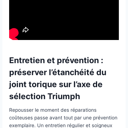
Entretien et prévention :
préserver l’étanchéité du
joint torique sur l’axe de
sélection Triumph
Repousser le moment des réparations
coûteuses passe avant tout par une prévention
exemplaire. Un entretien régulier et soigneux