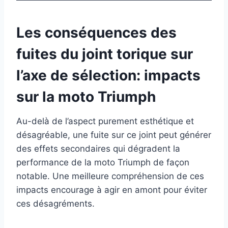
Les conséquences des
fuites du joint torique sur
l’axe de sélection: impacts
sur la moto Triumph
Au-delà de l’aspect purement esthétique et
désagréable, une fuite sur ce joint peut générer
des effets secondaires qui dégradent la
performance de la moto Triumph de façon
notable. Une meilleure compréhension de ces
impacts encourage à agir en amont pour éviter
ces désagréments.