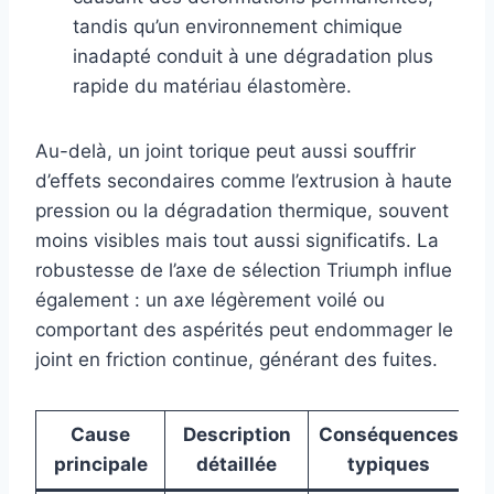
tandis qu’un environnement chimique
inadapté conduit à une dégradation plus
rapide du matériau élastomère.
Au-delà, un joint torique peut aussi souffrir
d’effets secondaires comme l’extrusion à haute
pression ou la dégradation thermique, souvent
moins visibles mais tout aussi significatifs. La
robustesse de l’axe de sélection Triumph influe
également : un axe légèrement voilé ou
comportant des aspérités peut endommager le
joint en friction continue, générant des fuites.
Cause
Description
Conséquences
principale
détaillée
typiques