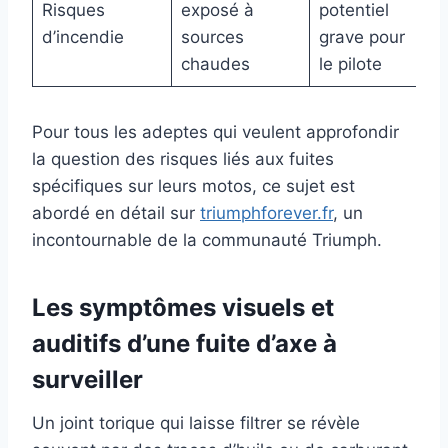
Risques
exposé à
potentiel
d’incendie
sources
grave pour
chaudes
le pilote
Pour tous les adeptes qui veulent approfondir
la question des risques liés aux fuites
spécifiques sur leurs motos, ce sujet est
abordé en détail sur
triumphforever.fr
, un
incontournable de la communauté Triumph.
Les symptômes visuels et
auditifs d’une fuite d’axe à
surveiller
Un joint torique qui laisse filtrer se révèle