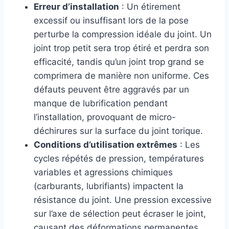
Erreur d’installation
: Un étirement
excessif ou insuffisant lors de la pose
perturbe la compression idéale du joint. Un
joint trop petit sera trop étiré et perdra son
efficacité, tandis qu’un joint trop grand se
comprimera de manière non uniforme. Ces
défauts peuvent être aggravés par un
manque de lubrification pendant
l’installation, provoquant de micro-
déchirures sur la surface du joint torique.
Conditions d’utilisation extrêmes
: Les
cycles répétés de pression, températures
variables et agressions chimiques
(carburants, lubrifiants) impactent la
résistance du joint. Une pression excessive
sur l’axe de sélection peut écraser le joint,
causant des déformations permanentes,