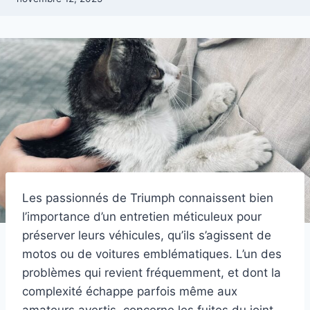
Les passionnés de Triumph connaissent bien
l’importance d’un entretien méticuleux pour
préserver leurs véhicules, qu’ils s’agissent de
motos ou de voitures emblématiques. L’un des
problèmes qui revient fréquemment, et dont la
complexité échappe parfois même aux
amateurs avertis, concerne les fuites du joint