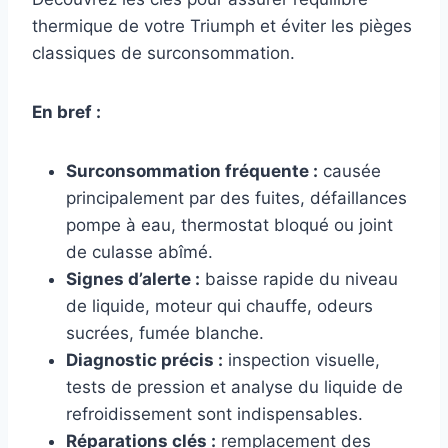
thermique de votre Triumph et éviter les pièges
classiques de surconsommation.
En bref :
Surconsommation fréquente :
causée
principalement par des fuites, défaillances
pompe à eau, thermostat bloqué ou joint
de culasse abîmé.
Signes d’alerte :
baisse rapide du niveau
de liquide, moteur qui chauffe, odeurs
sucrées, fumée blanche.
Diagnostic précis :
inspection visuelle,
tests de pression et analyse du liquide de
refroidissement sont indispensables.
Réparations clés :
remplacement des