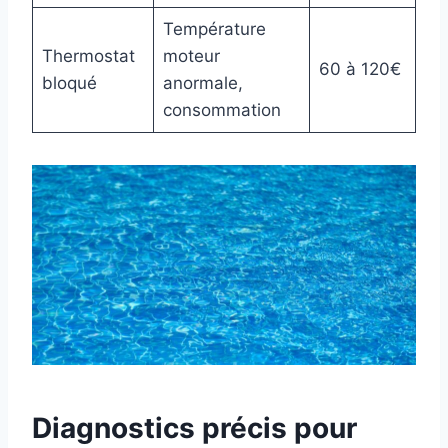
Température
Thermostat
moteur
60 à 120€
bloqué
anormale,
consommation
Diagnostics précis pour