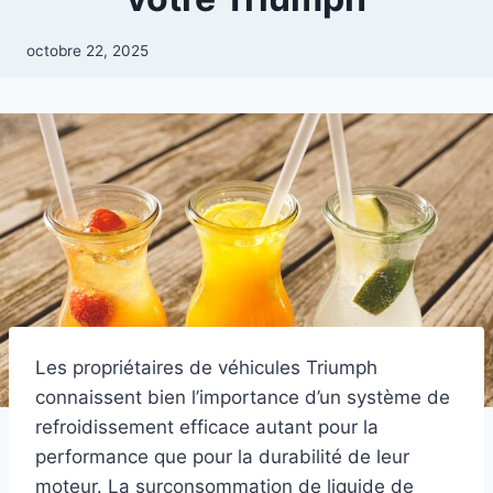
octobre 22, 2025
Les propriétaires de véhicules Triumph
connaissent bien l’importance d’un système de
refroidissement efficace autant pour la
performance que pour la durabilité de leur
moteur. La surconsommation de liquide de