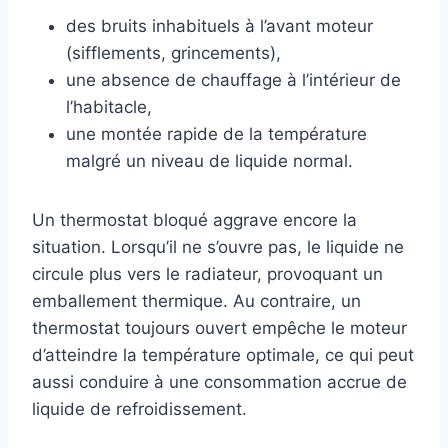
des bruits inhabituels à l’avant moteur
(sifflements, grincements),
une absence de chauffage à l’intérieur de
l’habitacle,
une montée rapide de la température
malgré un niveau de liquide normal.
Un thermostat bloqué aggrave encore la
situation. Lorsqu’il ne s’ouvre pas, le liquide ne
circule plus vers le radiateur, provoquant un
emballement thermique. Au contraire, un
thermostat toujours ouvert empêche le moteur
d’atteindre la température optimale, ce qui peut
aussi conduire à une consommation accrue de
liquide de refroidissement.