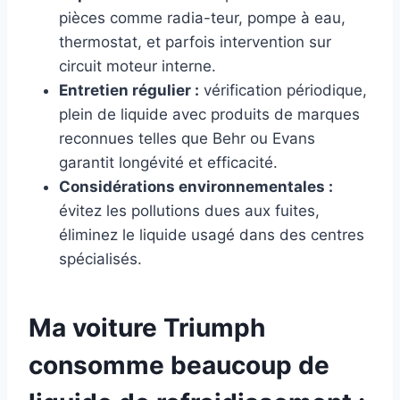
pièces comme radia-teur, pompe à eau,
thermostat, et parfois intervention sur
circuit moteur interne.
Entretien régulier :
vérification périodique,
plein de liquide avec produits de marques
reconnues telles que Behr ou Evans
garantit longévité et efficacité.
Considérations environnementales :
évitez les pollutions dues aux fuites,
éliminez le liquide usagé dans des centres
spécialisés.
Ma voiture Triumph
consomme beaucoup de