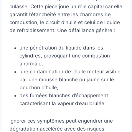
culasse. Cette pièce joue un rôle capital car elle
garantit l’étanchéité entre les chambres de
combustion, le circuit d’huile et celui de liquide
de refroidissement. Une défaillance génère :
une pénétration du liquide dans les
cylindres, provoquant une combustion
anormale,
une contamination de l’huile moteur visible
par une mousse blanche ou jaune sur le
bouchon d’huile,
des fumées blanches d’échappement
caractérisant la vapeur d’eau brulée.
Ignorer ces symptômes peut engendrer une
dégradation accélérée avec des risques