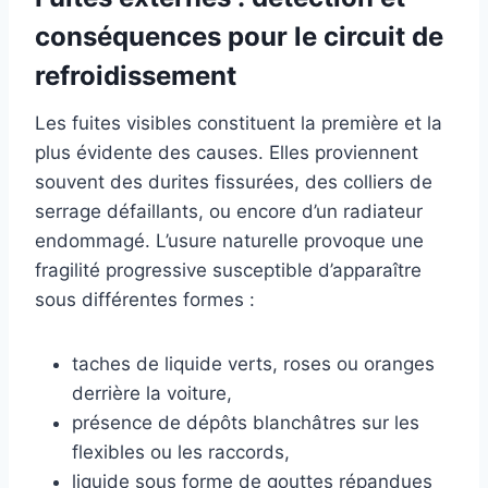
conséquences pour le circuit de
refroidissement
Les fuites visibles constituent la première et la
plus évidente des causes. Elles proviennent
souvent des durites fissurées, des colliers de
serrage défaillants, ou encore d’un radiateur
endommagé. L’usure naturelle provoque une
fragilité progressive susceptible d’apparaître
sous différentes formes :
taches de liquide verts, roses ou oranges
derrière la voiture,
présence de dépôts blanchâtres sur les
flexibles ou les raccords,
liquide sous forme de gouttes répandues