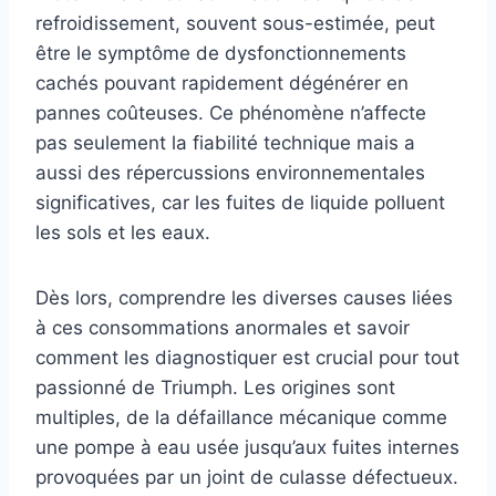
refroidissement, souvent sous-estimée, peut
être le symptôme de dysfonctionnements
cachés pouvant rapidement dégénérer en
pannes coûteuses. Ce phénomène n’affecte
pas seulement la fiabilité technique mais a
aussi des répercussions environnementales
significatives, car les fuites de liquide polluent
les sols et les eaux.
Dès lors, comprendre les diverses causes liées
à ces consommations anormales et savoir
comment les diagnostiquer est crucial pour tout
passionné de Triumph. Les origines sont
multiples, de la défaillance mécanique comme
une pompe à eau usée jusqu’aux fuites internes
provoquées par un joint de culasse défectueux.