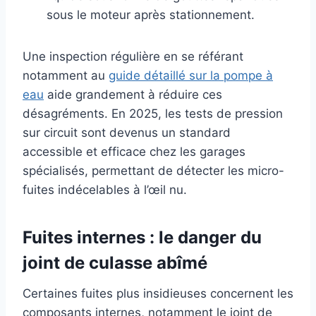
sous le moteur après stationnement.
Une inspection régulière en se référant
notamment au
guide détaillé sur la pompe à
eau
aide grandement à réduire ces
désagréments. En 2025, les tests de pression
sur circuit sont devenus un standard
accessible et efficace chez les garages
spécialisés, permettant de détecter les micro-
fuites indécelables à l’œil nu.
Fuites internes : le danger du
joint de culasse abîmé
Certaines fuites plus insidieuses concernent les
composants internes, notamment le joint de