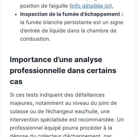
position de l’aiguille (
info détaillée ici
),
Inspection de la fumée d’échappement :
la fumée blanche persistante est un signe
d’entrée de liquide dans la chambre de
combustion.
Importance d’une analyse
professionnelle dans certains
cas
Si ces tests indiquent des défaillances
majeures, notamment au niveau du joint de
culasse ou de l’échangeur eau/huile, une
intervention spécialisée est recommandée. Un
professionnel équipé pourra procéder à la
dépose du collecteur d’échappement, par