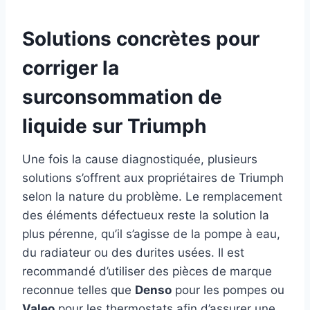
Solutions concrètes pour
corriger la
surconsommation de
liquide sur Triumph
Une fois la cause diagnostiquée, plusieurs
solutions s’offrent aux propriétaires de Triumph
selon la nature du problème. Le remplacement
des éléments défectueux reste la solution la
plus pérenne, qu’il s’agisse de la pompe à eau,
du radiateur ou des durites usées. Il est
recommandé d’utiliser des pièces de marque
reconnue telles que
Denso
pour les pompes ou
Valeo
pour les thermostats afin d’assurer une