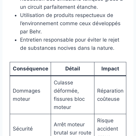
un circuit parfaitement étanche.
Utilisation de produits respectueux de
l’environnement comme ceux développés
par Behr.
Entretien responsable pour éviter le rejet
de substances nocives dans la nature.
Conséquence
Détail
Impact
Culasse
Dommages
déformée,
Réparation
moteur
fissures bloc
coûteuse
moteur
Risque
Arrêt moteur
Sécurité
accident
brutal sur route