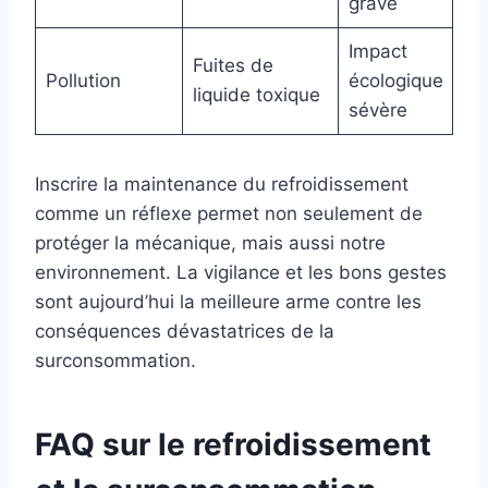
grave
Impact
Fuites de
Pollution
écologique
liquide toxique
sévère
Inscrire la maintenance du refroidissement
comme un réflexe permet non seulement de
protéger la mécanique, mais aussi notre
environnement. La vigilance et les bons gestes
sont aujourd’hui la meilleure arme contre les
conséquences dévastatrices de la
surconsommation.
FAQ sur le refroidissement