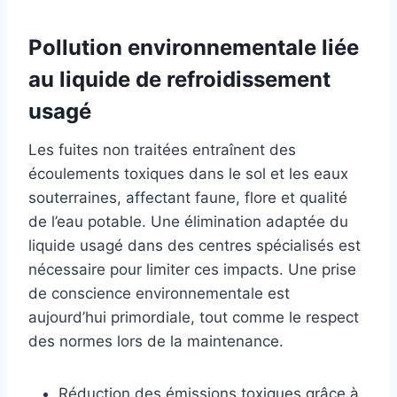
Pollution environnementale liée
au liquide de refroidissement
usagé
Les fuites non traitées entraînent des
écoulements toxiques dans le sol et les eaux
souterraines, affectant faune, flore et qualité
de l’eau potable. Une élimination adaptée du
liquide usagé dans des centres spécialisés est
nécessaire pour limiter ces impacts. Une prise
de conscience environnementale est
aujourd’hui primordiale, tout comme le respect
des normes lors de la maintenance.
Réduction des émissions toxiques grâce à