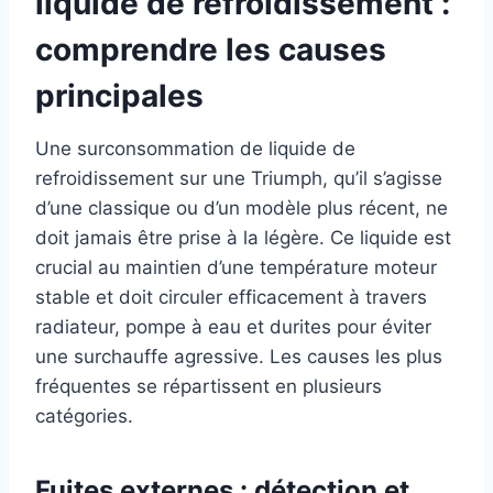
liquide de refroidissement :
comprendre les causes
principales
Une surconsommation de liquide de
refroidissement sur une Triumph, qu’il s’agisse
d’une classique ou d’un modèle plus récent, ne
doit jamais être prise à la légère. Ce liquide est
crucial au maintien d’une température moteur
stable et doit circuler efficacement à travers
radiateur, pompe à eau et durites pour éviter
une surchauffe agressive. Les causes les plus
fréquentes se répartissent en plusieurs
catégories.
Fuites externes : détection et