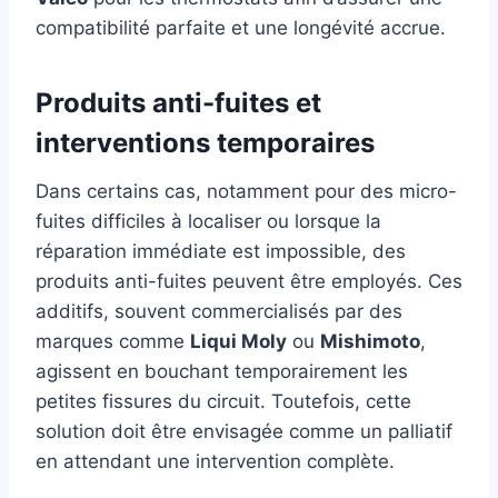
compatibilité parfaite et une longévité accrue.
Produits anti-fuites et
interventions temporaires
Dans certains cas, notamment pour des micro-
fuites difficiles à localiser ou lorsque la
réparation immédiate est impossible, des
produits anti-fuites peuvent être employés. Ces
additifs, souvent commercialisés par des
marques comme
Liqui Moly
ou
Mishimoto
,
agissent en bouchant temporairement les
petites fissures du circuit. Toutefois, cette
solution doit être envisagée comme un palliatif
en attendant une intervention complète.