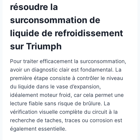
résoudre la
surconsommation de
liquide de refroidissement
sur Triumph
Pour traiter efficacement la surconsommation,
avoir un diagnostic clair est fondamental. La
première étape consiste à contrôler le niveau
du liquide dans le vase d’expansion,
idéalement moteur froid, car cela permet une
lecture fiable sans risque de brûlure. La
vérification visuelle complète du circuit à la
recherche de taches, traces ou corrosion est
également essentielle.