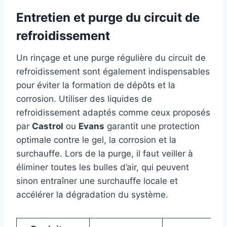
Entretien et purge du circuit de
refroidissement
Un rinçage et une purge régulière du circuit de
refroidissement sont également indispensables
pour éviter la formation de dépôts et la
corrosion. Utiliser des liquides de
refroidissement adaptés comme ceux proposés
par
Castrol
ou
Evans
garantit une protection
optimale contre le gel, la corrosion et la
surchauffe. Lors de la purge, il faut veiller à
éliminer toutes les bulles d’air, qui peuvent
sinon entraîner une surchauffe locale et
accélérer la dégradation du système.