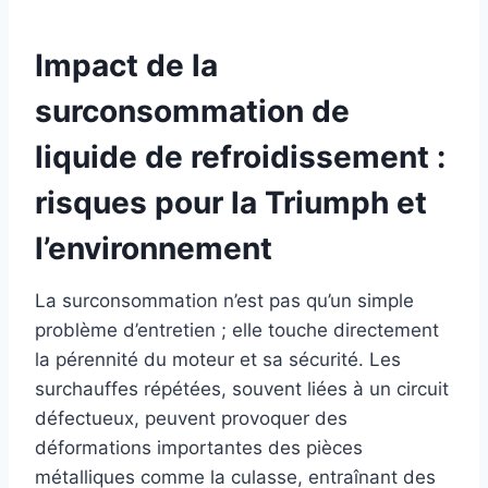
Impact de la
surconsommation de
liquide de refroidissement :
risques pour la Triumph et
l’environnement
La surconsommation n’est pas qu’un simple
problème d’entretien ; elle touche directement
la pérennité du moteur et sa sécurité. Les
surchauffes répétées, souvent liées à un circuit
défectueux, peuvent provoquer des
déformations importantes des pièces
métalliques comme la culasse, entraînant des