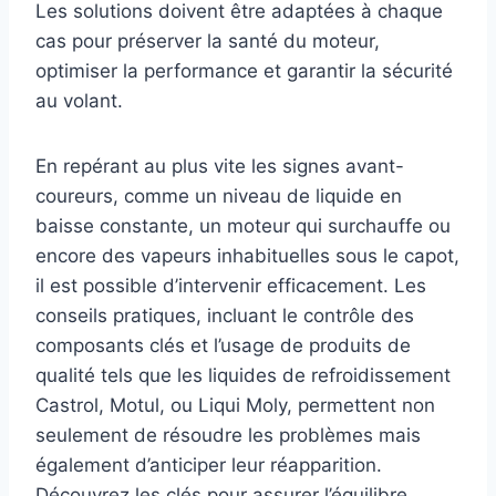
Les solutions doivent être adaptées à chaque
cas pour préserver la santé du moteur,
optimiser la performance et garantir la sécurité
au volant.
En repérant au plus vite les signes avant-
coureurs, comme un niveau de liquide en
baisse constante, un moteur qui surchauffe ou
encore des vapeurs inhabituelles sous le capot,
il est possible d’intervenir efficacement. Les
conseils pratiques, incluant le contrôle des
composants clés et l’usage de produits de
qualité tels que les liquides de refroidissement
Castrol, Motul, ou Liqui Moly, permettent non
seulement de résoudre les problèmes mais
également d’anticiper leur réapparition.
Découvrez les clés pour assurer l’équilibre