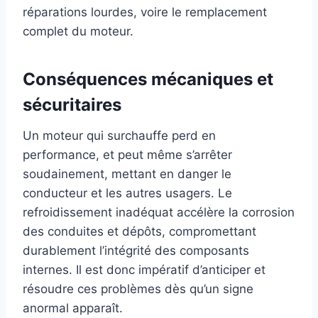
réparations lourdes, voire le remplacement
complet du moteur.
Conséquences mécaniques et
sécuritaires
Un moteur qui surchauffe perd en
performance, et peut même s’arrêter
soudainement, mettant en danger le
conducteur et les autres usagers. Le
refroidissement inadéquat accélère la corrosion
des conduites et dépôts, compromettant
durablement l’intégrité des composants
internes. Il est donc impératif d’anticiper et
résoudre ces problèmes dès qu’un signe
anormal apparaît.