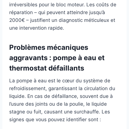
irréversibles pour le bloc moteur. Les coûts de
réparation – qui peuvent atteindre jusqu’à
2000€ – justifient un diagnostic méticuleux et
une intervention rapide.
Problèmes mécaniques
aggravants : pompe à eau et
thermostat défaillants
La pompe à eau est le cœur du système de
refroidissement, garantissant la circulation du
liquide. En cas de défaillance, souvent due à
l’usure des joints ou de la poulie, le liquide
stagne ou fuit, causant une surchauffe. Les
signes que vous pouvez identifier sont :