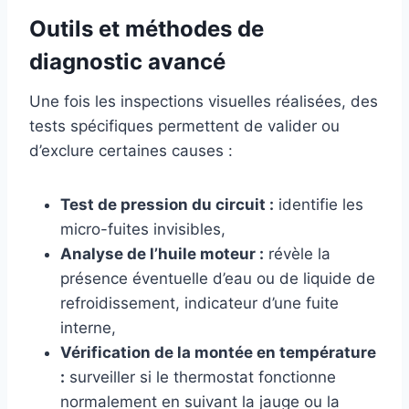
Outils et méthodes de
diagnostic avancé
Une fois les inspections visuelles réalisées, des
tests spécifiques permettent de valider ou
d’exclure certaines causes :
Test de pression du circuit :
identifie les
micro-fuites invisibles,
Analyse de l’huile moteur :
révèle la
présence éventuelle d’eau ou de liquide de
refroidissement, indicateur d’une fuite
interne,
Vérification de la montée en température
:
surveiller si le thermostat fonctionne
normalement en suivant la jauge ou la