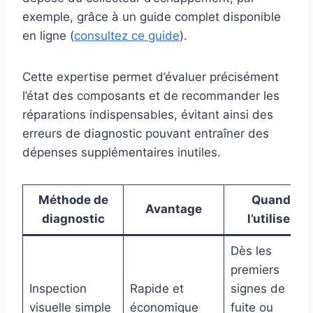
exemple, grâce à un guide complet disponible
en ligne (
consultez ce guide
).
Cette expertise permet d’évaluer précisément
l’état des composants et de recommander les
réparations indispensables, évitant ainsi des
erreurs de diagnostic pouvant entraîner des
dépenses supplémentaires inutiles.
Méthode de
Quand
Avantage
diagnostic
l’utiliser
Dès les
premiers
Inspection
Rapide et
signes de
visuelle simple
économique
fuite ou