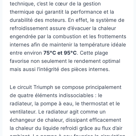
technique, c’est le cœur de la gestion
thermique qui garantit la performance et la
durabilité des moteurs. En effet, le système de
refroidissement assure d’évacuer la chaleur
engendrée par la combustion et les frottements
internes afin de maintenir la température idéale
entre environ
75°C et 95°C
. Cette plage
favorise non seulement le rendement optimal
mais aussi l’intégrité des pièces internes.
Le circuit Triumph se compose principalement
de quatre éléments indissociables : le
radiateur, la pompe à eau, le thermostat et le
ventilateur. Le radiateur agit comme un
échangeur de chaleur, dissipant efficacement
la chaleur du liquide refroidi grâce au flux d’air