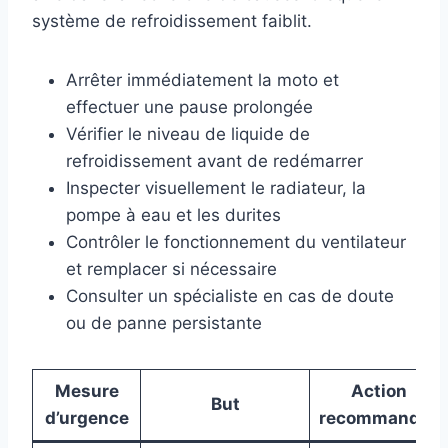
système de refroidissement faiblit.
Arrêter immédiatement la moto et
effectuer une pause prolongée
Vérifier le niveau de liquide de
refroidissement avant de redémarrer
Inspecter visuellement le radiateur, la
pompe à eau et les durites
Contrôler le fonctionnement du ventilateur
et remplacer si nécessaire
Consulter un spécialiste en cas de doute
ou de panne persistante
Mesure
Action
But
d’urgence
recommandée