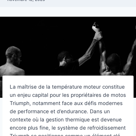
La maîtrise de la température moteur constitue
un enjeu capital pour les propriétaires de motos
Triumph, notamment face aux défis modernes
de performance et d’endurance. Dans un
contexte où la gestion thermique est devenue
encore plus fine, le système de refroidissement
Triumph se positionne comme un élément clé