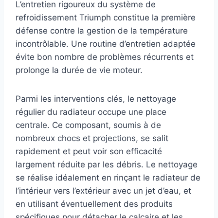
L’entretien rigoureux du système de
refroidissement Triumph constitue la première
défense contre la gestion de la température
incontrôlable. Une routine d’entretien adaptée
évite bon nombre de problèmes récurrents et
prolonge la durée de vie moteur.
Parmi les interventions clés, le nettoyage
régulier du radiateur occupe une place
centrale. Ce composant, soumis à de
nombreux chocs et projections, se salit
rapidement et peut voir son efficacité
largement réduite par les débris. Le nettoyage
se réalise idéalement en rinçant le radiateur de
l’intérieur vers l’extérieur avec un jet d’eau, et
en utilisant éventuellement des produits
spécifiques pour détacher le calcaire et les