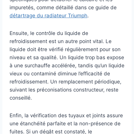
impuretés, comme détaillé dans ce guide de
détartrage du radiateur Triumph
.
Ensuite, le contrôle du liquide de
refroidissement est un autre point vital. Le
liquide doit être vérifié régulièrement pour son
niveau et sa qualité. Un liquide trop bas expose
à une surchauffe accélérée, tandis qu’un liquide
vieux ou contaminé diminue l’efficacité de
refroidissement. Un remplacement périodique,
suivant les préconisations constructeur, reste
conseillé.
Enfin, la vérification des tuyaux et joints assure
une étanchéité parfaite et la non-présence de
fuites. Si un dégât est constaté, le