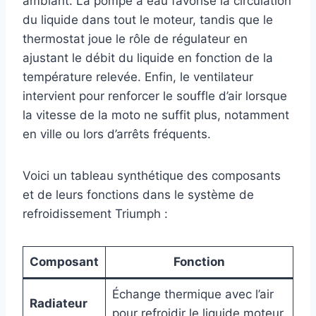
ambiant. La pompe à eau favorise la circulation
du liquide dans tout le moteur, tandis que le
thermostat joue le rôle de régulateur en
ajustant le débit du liquide en fonction de la
température relevée. Enfin, le ventilateur
intervient pour renforcer le souffle d’air lorsque
la vitesse de la moto ne suffit plus, notamment
en ville ou lors d’arrêts fréquents.
Voici un tableau synthétique des composants
et de leurs fonctions dans le système de
refroidissement Triumph :
Composant
Fonction
Échange thermique avec l’air
Radiateur
pour refroidir le liquide moteur