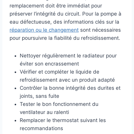
remplacement doit être immédiat pour
préserver l’intégrité du circuit. Pour la pompe à
eau défectueuse, des informations clés sur la
réparation ou le changement
sont nécessaires
pour poursuivre la fiabilité du refroidissement.
Nettoyer régulièrement le radiateur pour
éviter son encrassement
Vérifier et compléter le liquide de
refroidissement avec un produit adapté
Contrôler la bonne intégrité des durites et
joints, sans fuite
Tester le bon fonctionnement du
ventilateur au ralenti
Remplacer le thermostat suivant les
recommandations