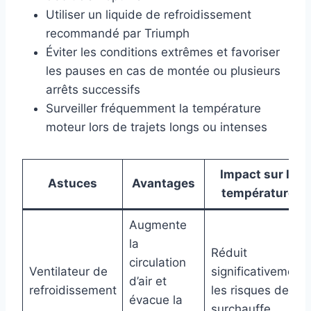
Utiliser un liquide de refroidissement
recommandé par Triumph
Éviter les conditions extrêmes et favoriser
les pauses en cas de montée ou plusieurs
arrêts successifs
Surveiller fréquemment la température
moteur lors de trajets longs ou intenses
Impact sur la
Astuces
Avantages
température
Augmente
la
Réduit
circulation
Ventilateur de
significativement
d’air et
refroidissement
les risques de
évacue la
surchauffe