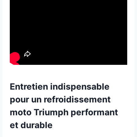
Entretien indispensable
pour un refroidissement
moto Triumph performant
et durable