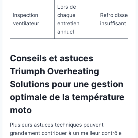
Lors de
Inspection
chaque
Refroidissemen
ventilateur
entretien
insuffisant
annuel
Conseils et astuces
Triumph Overheating
Solutions pour une gestion
optimale de la température
moto
Plusieurs astuces techniques peuvent
grandement contribuer à un meilleur contrôle