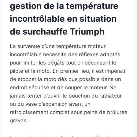
gestion de la température
incontrôlable en situation
de surchauffe Triumph
La survenue d’une température moteur
incontrôlable nécessite des réflexes adaptés
pour limiter les dégâts tout en sécurisant le
pilote et la moto. En premier lieu, il est impératif
de stopper la moto dès que possible dans un
endroit sécurisé et de couper le moteur. Ne
jamais tenter d’ouvrir le bouchon du radiateur
ou du vase d’expansion avant un
refroidissement complet sous peine de brûlures
graves.