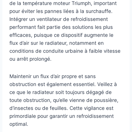
de la température moteur Triumph, important
pour éviter les pannes liées à la surchauffe.
Intégrer un ventilateur de refroidissement
performant fait partie des solutions les plus
efficaces, puisque ce dispositif augmente le
flux d’air sur le radiateur, notamment en
conditions de conduite urbaine à faible vitesse
ou arrêt prolongé.
Maintenir un flux d’air propre et sans
obstruction est également essentiel. Veillez à
ce que le radiateur soit toujours dégagé de
toute obstruction, qu’elle vienne de poussière,
d’insectes ou de feuilles. Cette vigilance est
primordiale pour garantir un refroidissement
optimal.