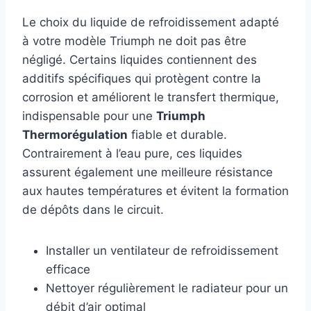
Le choix du liquide de refroidissement adapté
à votre modèle Triumph ne doit pas être
négligé. Certains liquides contiennent des
additifs spécifiques qui protègent contre la
corrosion et améliorent le transfert thermique,
indispensable pour une
Triumph
Thermorégulation
fiable et durable.
Contrairement à l’eau pure, ces liquides
assurent également une meilleure résistance
aux hautes températures et évitent la formation
de dépôts dans le circuit.
Installer un ventilateur de refroidissement
efficace
Nettoyer régulièrement le radiateur pour un
débit d’air optimal