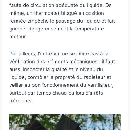
faute de circulation adéquate du liquide. De
même, un thermostat bloqué en position
fermée empêche le passage du liquide et fait
grimper dangereusement la température
moteur.
Par ailleurs, l’entretien ne se limite pas à la
vérification des éléments mécaniques : il faut
aussi inspecter la qualité et le niveau du
liquide, contrôler la propreté du radiateur et
veiller au bon fonctionnement du ventilateur,
surtout par temps chaud ou lors d’arrêts
fréquents.