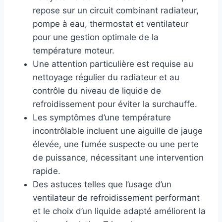
repose sur un circuit combinant radiateur,
pompe à eau, thermostat et ventilateur
pour une gestion optimale de la
température moteur.
Une attention particulière est requise au
nettoyage régulier du radiateur et au
contrôle du niveau de liquide de
refroidissement pour éviter la surchauffe.
Les symptômes d’une température
incontrôlable incluent une aiguille de jauge
élevée, une fumée suspecte ou une perte
de puissance, nécessitant une intervention
rapide.
Des astuces telles que l’usage d’un
ventilateur de refroidissement performant
et le choix d’un liquide adapté améliorent la