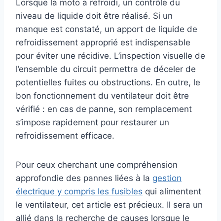
Lorsque la moto a refroidi, un contrôle du
niveau de liquide doit être réalisé. Si un
manque est constaté, un apport de liquide de
refroidissement approprié est indispensable
pour éviter une récidive. L’inspection visuelle de
l’ensemble du circuit permettra de déceler de
potentielles fuites ou obstructions. En outre, le
bon fonctionnement du ventilateur doit être
vérifié : en cas de panne, son remplacement
s’impose rapidement pour restaurer un
refroidissement efficace.
Pour ceux cherchant une compréhension
approfondie des pannes liées à la
gestion
électrique y compris les fusibles
qui alimentent
le ventilateur, cet article est précieux. Il sera un
allié dans la recherche de causes lorsque le