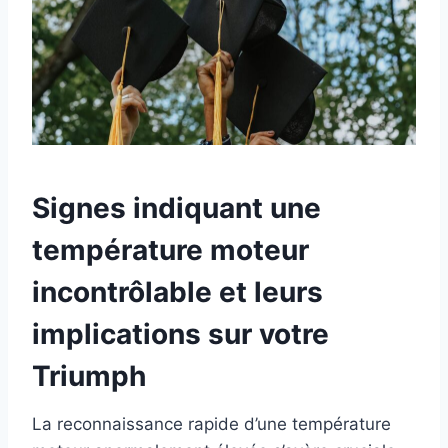
Signes indiquant une
température moteur
incontrôlable et leurs
implications sur votre
Triumph
La reconnaissance rapide d’une température