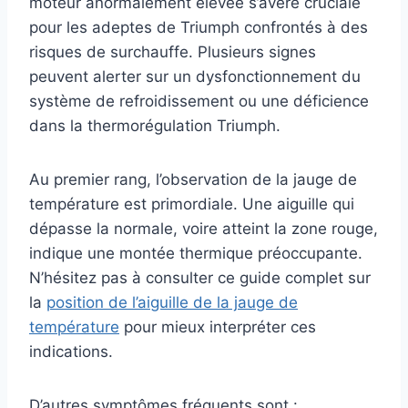
moteur anormalement élevée s’avère cruciale
pour les adeptes de Triumph confrontés à des
risques de surchauffe. Plusieurs signes
peuvent alerter sur un dysfonctionnement du
système de refroidissement ou une déficience
dans la thermorégulation Triumph.
Au premier rang, l’observation de la jauge de
température est primordiale. Une aiguille qui
dépasse la normale, voire atteint la zone rouge,
indique une montée thermique préoccupante.
N’hésitez pas à consulter ce guide complet sur
la
position de l’aiguille de la jauge de
température
pour mieux interpréter ces
indications.
D’autres symptômes fréquents sont :