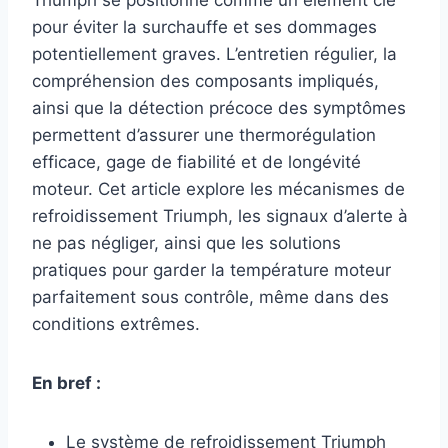
pour éviter la surchauffe et ses dommages
potentiellement graves. L’entretien régulier, la
compréhension des composants impliqués,
ainsi que la détection précoce des symptômes
permettent d’assurer une thermorégulation
efficace, gage de fiabilité et de longévité
moteur. Cet article explore les mécanismes de
refroidissement Triumph, les signaux d’alerte à
ne pas négliger, ainsi que les solutions
pratiques pour garder la température moteur
parfaitement sous contrôle, même dans des
conditions extrêmes.
En bref :
Le système de refroidissement Triumph