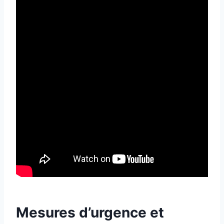
Mesures d’urgence et