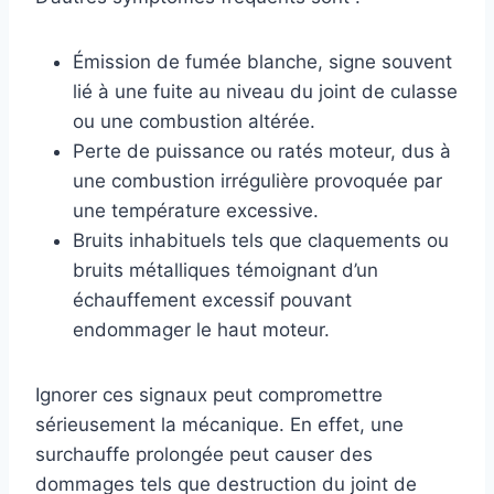
Émission de fumée blanche, signe souvent
lié à une fuite au niveau du joint de culasse
ou une combustion altérée.
Perte de puissance ou ratés moteur, dus à
une combustion irrégulière provoquée par
une température excessive.
Bruits inhabituels tels que claquements ou
bruits métalliques témoignant d’un
échauffement excessif pouvant
endommager le haut moteur.
Ignorer ces signaux peut compromettre
sérieusement la mécanique. En effet, une
surchauffe prolongée peut causer des
dommages tels que destruction du joint de