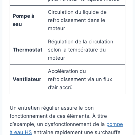
Circulation du liquide de
Pompe à
refroidissement dans le
eau
moteur
Régulation de la circulation
Thermostat
selon la température du
moteur
Accélération du
Ventilateur
refroidissement via un flux
d’air accrû
Un entretien régulier assure le bon
fonctionnement de ces éléments. À titre
d’exemple, un dysfonctionnement de la
pompe
à eau HS
entraîne rapidement une surchauffe