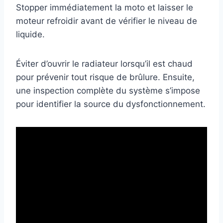
Stopper immédiatement la moto et laisser le
moteur refroidir avant de vérifier le niveau de
liquide.
Éviter d’ouvrir le radiateur lorsqu’il est chaud
pour prévenir tout risque de brûlure. Ensuite,
une inspection complète du système s’impose
pour identifier la source du dysfonctionnement.