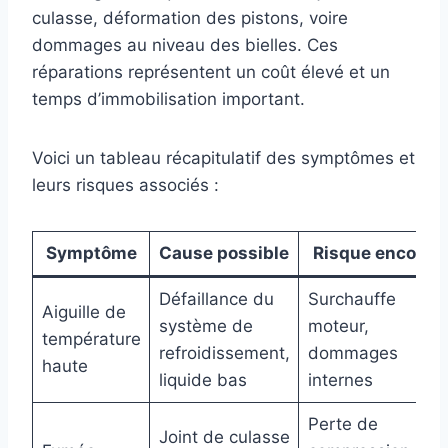
culasse, déformation des pistons, voire
dommages au niveau des bielles. Ces
réparations représentent un coût élevé et un
temps d’immobilisation important.
Voici un tableau récapitulatif des symptômes et
leurs risques associés :
Symptôme
Cause possible
Risque encouru
Défaillance du
Surchauffe
Aiguille de
système de
moteur,
température
refroidissement,
dommages
haute
liquide bas
internes
Perte de
Joint de culasse