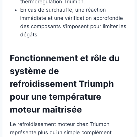
thermorégulation Triumph.
En cas de surchauffe, une réaction
immédiate et une vérification approfondie
des composants s’imposent pour limiter les
dégâts.
Fonctionnement et rôle du
système de
refroidissement Triumph
pour une température
moteur maîtrisée
Le refroidissement moteur chez Triumph
représente plus qu’un simple complément