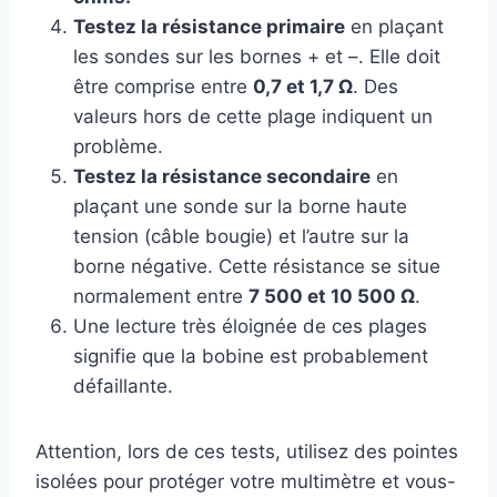
Testez la résistance primaire
en plaçant
les sondes sur les bornes + et –. Elle doit
être comprise entre
0,7 et 1,7 Ω
. Des
valeurs hors de cette plage indiquent un
problème.
Testez la résistance secondaire
en
plaçant une sonde sur la borne haute
tension (câble bougie) et l’autre sur la
borne négative. Cette résistance se situe
normalement entre
7 500 et 10 500 Ω
.
Une lecture très éloignée de ces plages
signifie que la bobine est probablement
défaillante.
Attention, lors de ces tests, utilisez des pointes
isolées pour protéger votre multimètre et vous-