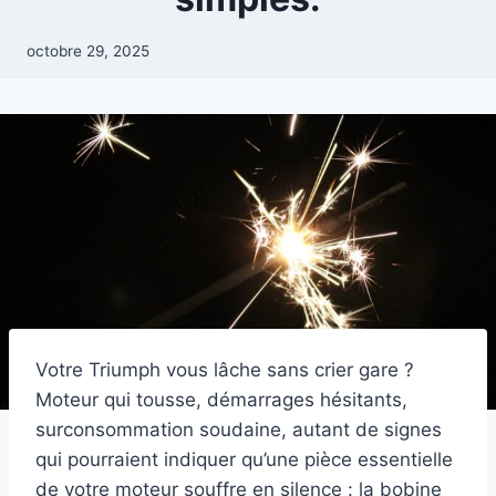
octobre 29, 2025
Votre Triumph vous lâche sans crier gare ?
Moteur qui tousse, démarrages hésitants,
surconsommation soudaine, autant de signes
qui pourraient indiquer qu’une pièce essentielle
de votre moteur souffre en silence : la bobine