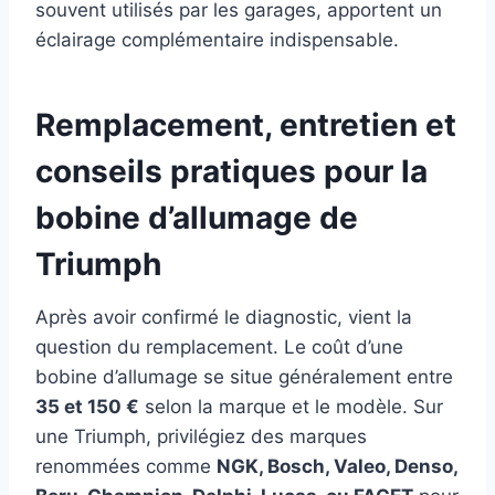
souvent utilisés par les garages, apportent un
éclairage complémentaire indispensable.
Remplacement, entretien et
conseils pratiques pour la
bobine d’allumage de
Triumph
Après avoir confirmé le diagnostic, vient la
question du remplacement. Le coût d’une
bobine d’allumage se situe généralement entre
35 et 150 €
selon la marque et le modèle. Sur
une Triumph, privilégiez des marques
renommées comme
NGK, Bosch, Valeo, Denso,