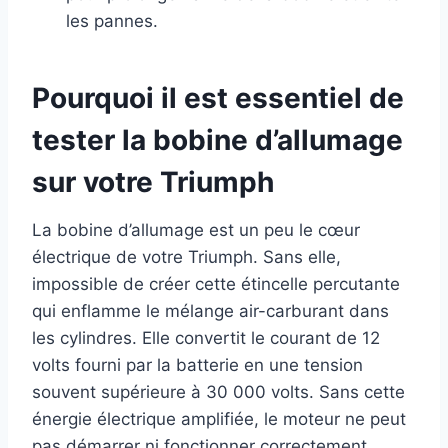
les pannes.
Pourquoi il est essentiel de
tester la bobine d’allumage
sur votre Triumph
La bobine d’allumage est un peu le cœur
électrique de votre Triumph. Sans elle,
impossible de créer cette étincelle percutante
qui enflamme le mélange air-carburant dans
les cylindres. Elle convertit le courant de 12
volts fourni par la batterie en une tension
souvent supérieure à 30 000 volts. Sans cette
énergie électrique amplifiée, le moteur ne peut
pas démarrer ni fonctionner correctement.