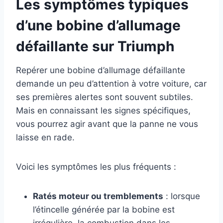
Les symptômes typiques
d’une bobine d’allumage
défaillante sur Triumph
Repérer une bobine d’allumage défaillante
demande un peu d’attention à votre voiture, car
ses premières alertes sont souvent subtiles.
Mais en connaissant les signes spécifiques,
vous pourrez agir avant que la panne ne vous
laisse en rade.
Voici les symptômes les plus fréquents :
Ratés moteur ou tremblements
: lorsque
l’étincelle générée par la bobine est