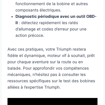
fonctionnement de la bobine et autres
composants électriques.
Diagnostic périodique avec un outil OBD-
II
: détectez rapidement les ratés
d’allumage et codes d’erreur pour une
action précoce.
Avec ces pratiques, votre Triumph restera
fidèle et dynamique, moteur vif à souhait, prêt
pour chaque aventure sur la route ou en
balade. Pour approfondir vos compétences
mécaniques, n’hésitez pas à consulter les
ressources spécifiques sur le test des bobines
alliées à l’expertise Triumph.