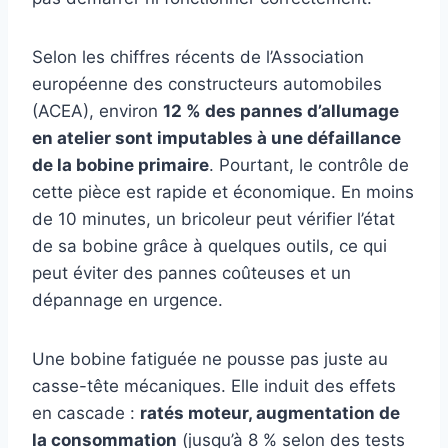
Selon les chiffres récents de l’Association
européenne des constructeurs automobiles
(ACEA), environ
12 % des pannes d’allumage
en atelier sont imputables à une défaillance
de la bobine primaire
. Pourtant, le contrôle de
cette pièce est rapide et économique. En moins
de 10 minutes, un bricoleur peut vérifier l’état
de sa bobine grâce à quelques outils, ce qui
peut éviter des pannes coûteuses et un
dépannage en urgence.
Une bobine fatiguée ne pousse pas juste au
casse-tête mécaniques. Elle induit des effets
en cascade :
ratés moteur, augmentation de
la consommation
(jusqu’à 8 % selon des tests