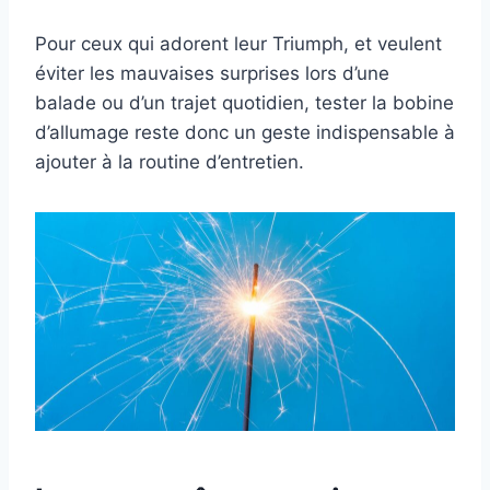
Pour ceux qui adorent leur Triumph, et veulent
éviter les mauvaises surprises lors d’une
balade ou d’un trajet quotidien, tester la bobine
d’allumage reste donc un geste indispensable à
ajouter à la routine d’entretien.