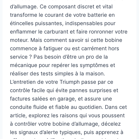
d’allumage. Ce composant discret et vital
transforme le courant de votre batterie en
étincelles puissantes, indispensables pour
enflammer le carburant et faire ronronner votre
moteur. Mais comment savoir si cette bobine
commence à fatiguer ou est carrément hors
service ? Pas besoin d’être un pro de la
mécanique pour repérer les symptômes et
réaliser des tests simples à la maison.
L’entretien de votre Triumph passe par ce
contrôle facile qui évite pannes surprises et
factures salées en garage, et assure une
conduite fluide et fiable au quotidien. Dans cet
article, explorez les raisons qui vous poussent
à contrôler votre bobine d’allumage, décelez
les signaux d’alerte typiques, puis apprenez à