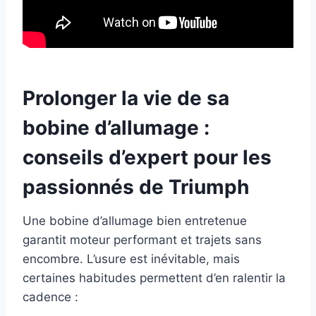
Prolonger la vie de sa
bobine d’allumage :
conseils d’expert pour les
passionnés de Triumph
Une bobine d’allumage bien entretenue
garantit moteur performant et trajets sans
encombre. L’usure est inévitable, mais
certaines habitudes permettent d’en ralentir la
cadence :