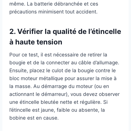
même. La batterie débranchée et ces
précautions minimisent tout accident.
2. Vérifier la qualité de l’étincelle
à haute tension
Pour ce test, il est nécessaire de retirer la
bougie et de la connecter au câble d’allumage.
Ensuite, placez le culot de la bougie contre le
bloc moteur métallique pour assurer la mise à
la masse. Au démarrage du moteur (ou en
actionnant le démarreur), vous devez observer
une étincelle bleutée nette et régulière. Si
l’étincelle est jaune, faible ou absente, la
bobine est en cause.