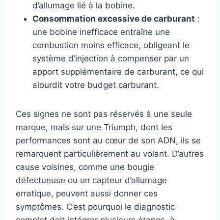
d’allumage lié à la bobine.
Consommation excessive de carburant
:
une bobine inefficace entraîne une
combustion moins efficace, obligeant le
système d’injection à compenser par un
apport supplémentaire de carburant, ce qui
alourdit votre budget carburant.
Ces signes ne sont pas réservés à une seule
marque, mais sur une Triumph, dont les
performances sont au cœur de son ADN, ils se
remarquent particulièrement au volant. D’autres
cause voisines, comme une bougie
défectueuse ou un capteur d’allumage
erratique, peuvent aussi donner ces
symptômes. C’est pourquoi le diagnostic