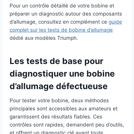
Pour un contrôle détaillé de votre bobine et
préparer un diagnostic autour des composants
d’allumage, consultez en complément ce
guide
complet sur les tests de bobine d’allumage
dédié aux modèles Triumph.
Les tests de base pour
diagnostiquer une bobine
d’allumage défectueuse
Pour tester votre bobine, deux méthodes
principales sont accessibles aux amateurs et
garantissent des résultats fiables. Ces
contrôles sont rapides, demandent peu d’outils,
et offrent un diagnostic clé avant toute