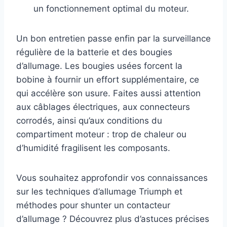
un fonctionnement optimal du moteur.
Un bon entretien passe enfin par la surveillance
régulière de la batterie et des bougies
d’allumage. Les bougies usées forcent la
bobine à fournir un effort supplémentaire, ce
qui accélère son usure. Faites aussi attention
aux câblages électriques, aux connecteurs
corrodés, ainsi qu’aux conditions du
compartiment moteur : trop de chaleur ou
d’humidité fragilisent les composants.
Vous souhaitez approfondir vos connaissances
sur les techniques d’allumage Triumph et
méthodes pour shunter un contacteur
d’allumage ? Découvrez plus d’astuces précises