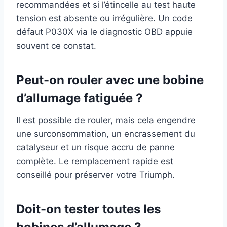
recommandées et si l’étincelle au test haute
tension est absente ou irrégulière. Un code
défaut P030X via le diagnostic OBD appuie
souvent ce constat.
Peut-on rouler avec une bobine
d’allumage fatiguée ?
Il est possible de rouler, mais cela engendre
une surconsommation, un encrassement du
catalyseur et un risque accru de panne
complète. Le remplacement rapide est
conseillé pour préserver votre Triumph.
Doit-on tester toutes les