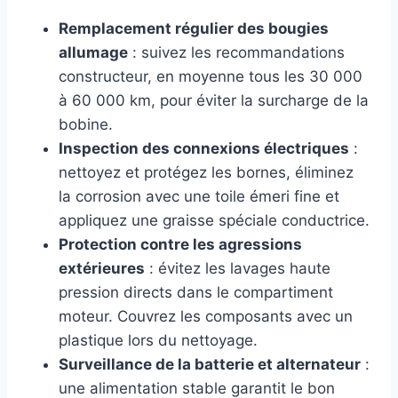
Remplacement régulier des bougies
allumage
: suivez les recommandations
constructeur, en moyenne tous les 30 000
à 60 000 km, pour éviter la surcharge de la
bobine.
Inspection des connexions électriques
:
nettoyez et protégez les bornes, éliminez
la corrosion avec une toile émeri fine et
appliquez une graisse spéciale conductrice.
Protection contre les agressions
extérieures
: évitez les lavages haute
pression directs dans le compartiment
moteur. Couvrez les composants avec un
plastique lors du nettoyage.
Surveillance de la batterie et alternateur
:
une alimentation stable garantit le bon