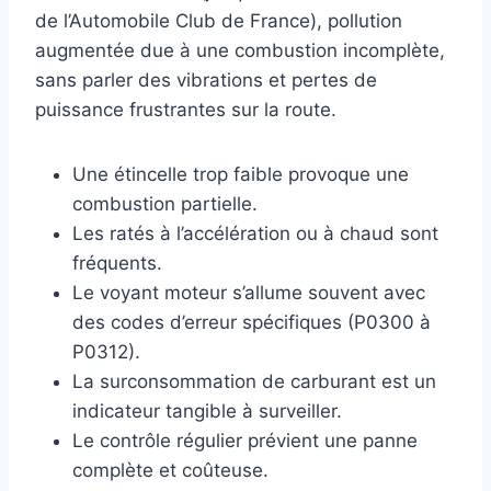
de l’Automobile Club de France), pollution
augmentée due à une combustion incomplète,
sans parler des vibrations et pertes de
puissance frustrantes sur la route.
Une étincelle trop faible provoque une
combustion partielle.
Les ratés à l’accélération ou à chaud sont
fréquents.
Le voyant moteur s’allume souvent avec
des codes d’erreur spécifiques (P0300 à
P0312).
La surconsommation de carburant est un
indicateur tangible à surveiller.
Le contrôle régulier prévient une panne
complète et coûteuse.