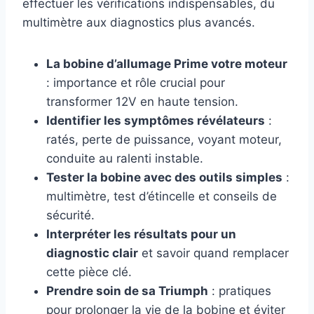
effectuer les vérifications indispensables, du
multimètre aux diagnostics plus avancés.
La bobine d’allumage Prime votre moteur
: importance et rôle crucial pour
transformer 12V en haute tension.
Identifier les symptômes révélateurs
:
ratés, perte de puissance, voyant moteur,
conduite au ralenti instable.
Tester la bobine avec des outils simples
:
multimètre, test d’étincelle et conseils de
sécurité.
Interpréter les résultats pour un
diagnostic clair
et savoir quand remplacer
cette pièce clé.
Prendre soin de sa Triumph
: pratiques
pour prolonger la vie de la bobine et éviter