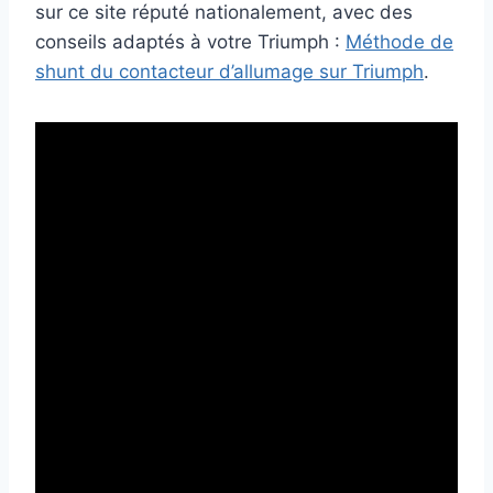
sur ce site réputé nationalement, avec des
conseils adaptés à votre Triumph :
Méthode de
shunt du contacteur d’allumage sur Triumph
.