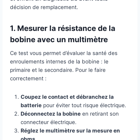
décision de remplacement.
1. Mesurer la résistance de la
bobine avec un multimètre
Ce test vous permet d’évaluer la santé des
enroulements internes de la bobine : le
primaire et le secondaire. Pour le faire
correctement :
Coupez le contact et débranchez la
batterie
pour éviter tout risque électrique.
Déconnectez la bobine
en retirant son
connecteur électrique.
Réglez le multimètre sur la mesure en
ohms.