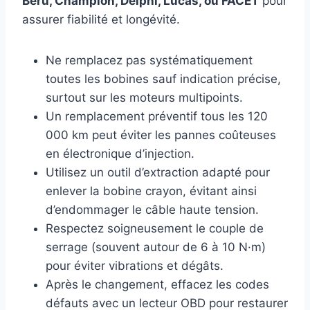
Beru, Champion, Delphi, Lucas, ou FACET
pour
assurer fiabilité et longévité.
Ne remplacez pas systématiquement
toutes les bobines sauf indication précise,
surtout sur les moteurs multipoints.
Un remplacement préventif tous les 120
000 km peut éviter les pannes coûteuses
en électronique d’injection.
Utilisez un outil d’extraction adapté pour
enlever la bobine crayon, évitant ainsi
d’endommager le câble haute tension.
Respectez soigneusement le couple de
serrage (souvent autour de 6 à 10 N·m)
pour éviter vibrations et dégâts.
Après le changement, effacez les codes
défauts avec un lecteur OBD pour restaurer