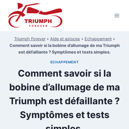
Aller
au
contenu
Triumph Forever
»
Aide et astuces
»
Echappement
»
Comment savoir si la bobine d’allumage de ma Triumph
est défaillante ? Symptômes et tests simples.
ECHAPPEMENT
Comment savoir si la
bobine d’allumage de ma
Triumph est défaillante ?
Symptômes et tests
simples.