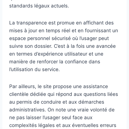
standards légaux actuels.
La transparence est promue en affichant des
mises à jour en temps réel et en fournissant un
espace personnel sécurisé où l’usager peut
suivre son dossier. C’est à la fois une avancée
en termes d’expérience utilisateur et une
manière de renforcer la confiance dans
l’utilisation du service.
Par ailleurs, le site propose une assistance
clientèle dédiée qui répond aux questions liées
au permis de conduire et aux démarches
administratives. On note une vraie volonté de
ne pas laisser l’usager seul face aux
complexités légales et aux éventuelles erreurs