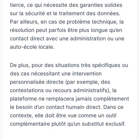
tierce, ce qui nécessite des garanties solides
sur la sécurité et le traitement des données.
Par ailleurs, en cas de problème technique, la
résolution peut parfois être plus longue qu’en
contact direct avec une administration ou une
auto-école locale.
De plus, pour des situations très spécifiques ou
des cas nécessitant une intervention
personnalisée directe (par exemple, des
contestations ou recours administratifs), la
plateforme ne remplacera jamais complètement
le besoin d’un contact humain direct. Dans ce
contexte, elle doit être vue comme un outil
complémentaire plutôt qu’un substitut exclusif.