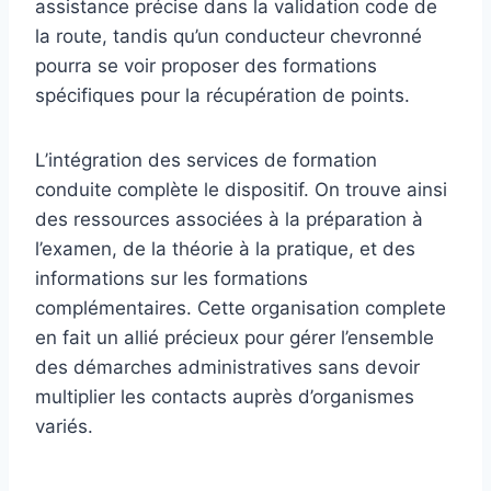
assistance précise dans la validation code de
la route, tandis qu’un conducteur chevronné
pourra se voir proposer des formations
spécifiques pour la récupération de points.
L’intégration des services de formation
conduite complète le dispositif. On trouve ainsi
des ressources associées à la préparation à
l’examen, de la théorie à la pratique, et des
informations sur les formations
complémentaires. Cette organisation complete
en fait un allié précieux pour gérer l’ensemble
des démarches administratives sans devoir
multiplier les contacts auprès d’organismes
variés.