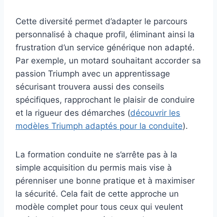
Cette diversité permet d’adapter le parcours
personnalisé à chaque profil, éliminant ainsi la
frustration d’un service générique non adapté.
Par exemple, un motard souhaitant accorder sa
passion Triumph avec un apprentissage
sécurisant trouvera aussi des conseils
spécifiques, rapprochant le plaisir de conduire
et la rigueur des démarches (
découvrir les
modèles Triumph adaptés pour la conduite
).
La formation conduite ne s’arrête pas à la
simple acquisition du permis mais vise à
pérenniser une bonne pratique et à maximiser
la sécurité. Cela fait de cette approche un
modèle complet pour tous ceux qui veulent