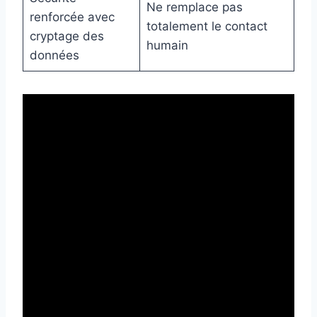
Ne remplace pas
renforcée avec
totalement le contact
cryptage des
humain
données