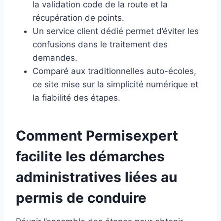
la validation code de la route et la
récupération de points.
Un service client dédié permet d’éviter les
confusions dans le traitement des
demandes.
Comparé aux traditionnelles auto-écoles,
ce site mise sur la simplicité numérique et
la fiabilité des étapes.
Comment Permisexpert
facilite les démarches
administratives liées au
permis de conduire