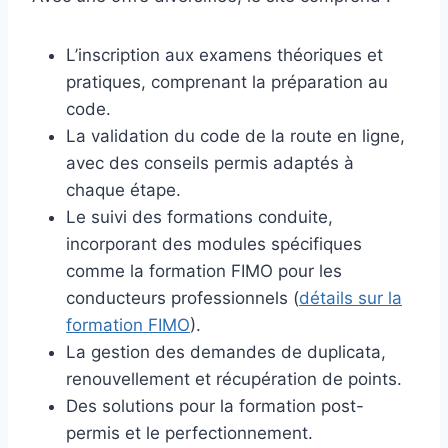
L’inscription aux examens théoriques et
pratiques, comprenant la préparation au
code.
La validation du code de la route en ligne,
avec des conseils permis adaptés à
chaque étape.
Le suivi des formations conduite,
incorporant des modules spécifiques
comme la formation FIMO pour les
conducteurs professionnels (
détails sur la
formation FIMO
).
La gestion des demandes de duplicata,
renouvellement et récupération de points.
Des solutions pour la formation post-
permis et le perfectionnement.