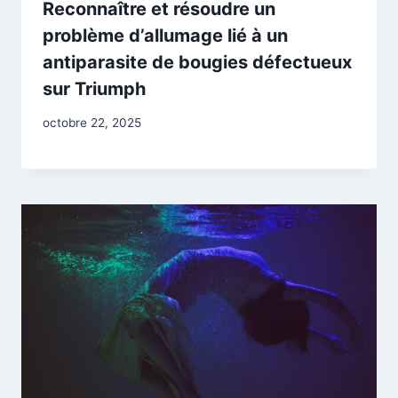
Reconnaître et résoudre un
problème d’allumage lié à un
antiparasite de bougies défectueux
sur Triumph
octobre 22, 2025