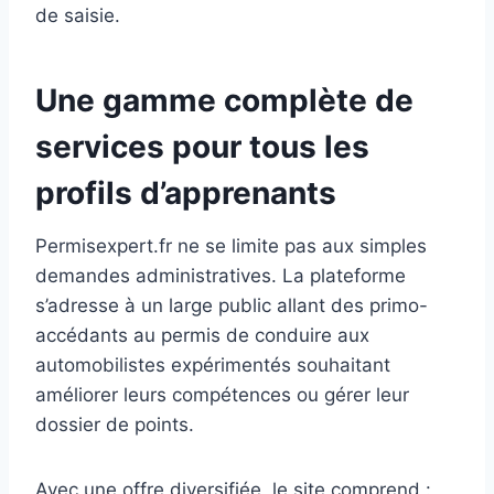
de saisie.
Une gamme complète de
services pour tous les
profils d’apprenants
Permisexpert.fr ne se limite pas aux simples
demandes administratives. La plateforme
s’adresse à un large public allant des primo-
accédants au permis de conduire aux
automobilistes expérimentés souhaitant
améliorer leurs compétences ou gérer leur
dossier de points.
Avec une offre diversifiée, le site comprend :