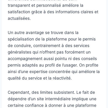
transparent et personnalisé améliore la
satisfaction grâce à des informations claires et
actualisées.
Un autre avantage se trouve dans la
spécialisation de la plateforme pour le permis
de conduire, contrairement à des services
généralistes qui n’offrent pas forcément un
accompagnement aussi pointu ni des conseils
permis adaptés au profil de l’usager. On profite
ainsi d’une expertise concentrée qui améliore la
qualité du service et la réactivité.
Cependant, des limites subsistent. Le fait de
dépendre d’un site intermédiaire implique une
certaine confiance à donner à une plateforme