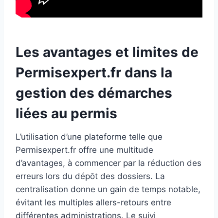
Les avantages et limites de
Permisexpert.fr dans la
gestion des démarches
liées au permis
L’utilisation d’une plateforme telle que
Permisexpert.fr offre une multitude
d’avantages, à commencer par la réduction des
erreurs lors du dépôt des dossiers. La
centralisation donne un gain de temps notable,
évitant les multiples allers-retours entre
différentes administrations. Le suivi