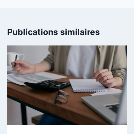
Publications similaires