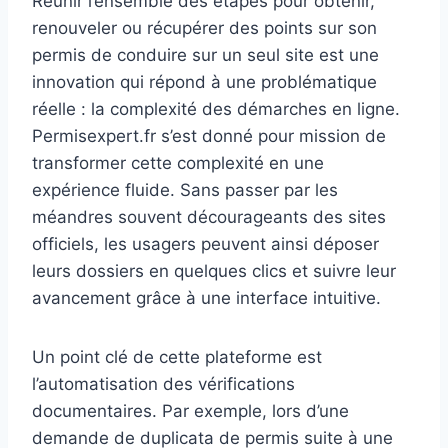
Réunir l’ensemble des étapes pour obtenir,
renouveler ou récupérer des points sur son
permis de conduire sur un seul site est une
innovation qui répond à une problématique
réelle : la complexité des démarches en ligne.
Permisexpert.fr s’est donné pour mission de
transformer cette complexité en une
expérience fluide. Sans passer par les
méandres souvent décourageants des sites
officiels, les usagers peuvent ainsi déposer
leurs dossiers en quelques clics et suivre leur
avancement grâce à une interface intuitive.
Un point clé de cette plateforme est
l’automatisation des vérifications
documentaires. Par exemple, lors d’une
demande de duplicata de permis suite à une