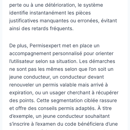
perte ou à une détérioration, le système
identifie instantanément les pièces
justificatives manquantes ou erronées, évitant
ainsi des retards fréquents.
De plus, Permisexpert met en place un
accompagnement personnalisé pour orienter
l’utilisateur selon sa situation. Les démarches
ne sont pas les mêmes selon que l’on soit un
jeune conducteur, un conducteur devant
renouveler un permis valable mais arrivé à
expiration, ou un usager cherchant à récupérer
des points. Cette segmentation ciblée rassure
et offre des conseils permis adaptés. À titre
d’exemple, un jeune conducteur souhaitant
s’inscrire à l’examen du code bénéficiera d’une