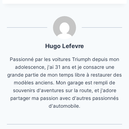
Hugo Lefevre
Passionné par les voitures Triumph depuis mon
adolescence, j'ai 31 ans et je consacre une
grande partie de mon temps libre à restaurer des
modèles anciens. Mon garage est rempli de
souvenirs d'aventures sur la route, et j'adore
partager ma passion avec d'autres passionnés
d'automobile.