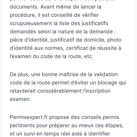
documents. Avant même de lancer la
procédure, il est conseillé de vérifier
scrupuleusement la liste des justificatifs
demandés selon la nature de la demande :
pièce d’identité, justificatif de domicile, photo
d’identité aux normes, certificat de réussite à
l’examen du code de la route, etc.
De plus, une bonne maîtrise de la validation
code de la route permet d’éviter un blocage qui
retarderait considérablement l’inscription
examen.
Permisexpert.fr propose des conseils permis
pertinents pour préparer au mieux ces étapes,
et un suivi en temps réel aide à identifier