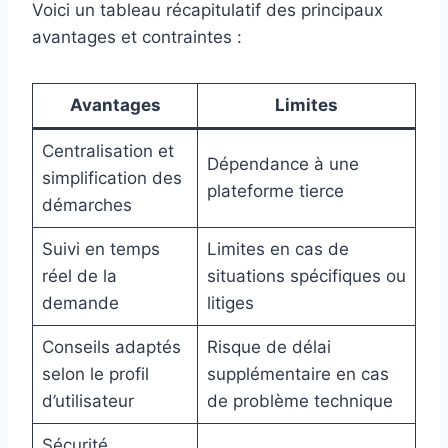
Voici un tableau récapitulatif des principaux
avantages et contraintes :
Avantages
Limites
Centralisation et
Dépendance à une
simplification des
plateforme tierce
démarches
Suivi en temps
Limites en cas de
réel de la
situations spécifiques ou
demande
litiges
Conseils adaptés
Risque de délai
selon le profil
supplémentaire en cas
d’utilisateur
de problème technique
Sécurité