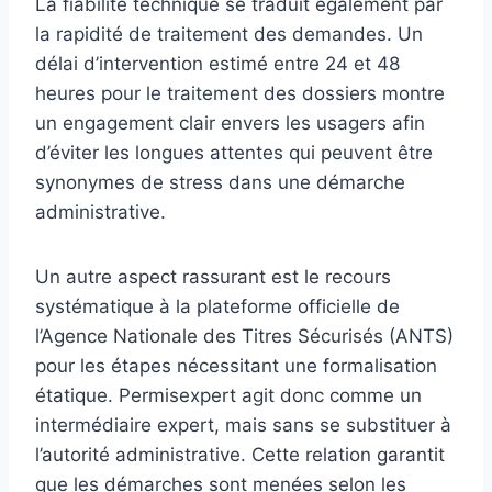
La fiabilité technique se traduit également par
la rapidité de traitement des demandes. Un
délai d’intervention estimé entre 24 et 48
heures pour le traitement des dossiers montre
un engagement clair envers les usagers afin
d’éviter les longues attentes qui peuvent être
synonymes de stress dans une démarche
administrative.
Un autre aspect rassurant est le recours
systématique à la plateforme officielle de
l’Agence Nationale des Titres Sécurisés (ANTS)
pour les étapes nécessitant une formalisation
étatique. Permisexpert agit donc comme un
intermédiaire expert, mais sans se substituer à
l’autorité administrative. Cette relation garantit
que les démarches sont menées selon les