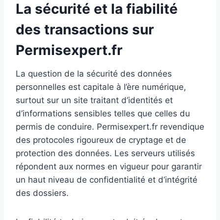
La sécurité et la fiabilité
des transactions sur
Permisexpert.fr
La question de la sécurité des données
personnelles est capitale à l’ère numérique,
surtout sur un site traitant d’identités et
d’informations sensibles telles que celles du
permis de conduire. Permisexpert.fr revendique
des protocoles rigoureux de cryptage et de
protection des données. Les serveurs utilisés
répondent aux normes en vigueur pour garantir
un haut niveau de confidentialité et d’intégrité
des dossiers.