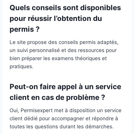
Quels conseils sont disponibles
pour réussir l’obtention du
permis ?
Le site propose des conseils permis adaptés,
un suivi personnalisé et des ressources pour
bien préparer les examens théoriques et
pratiques.
Peut-on faire appel à un service
client en cas de problème ?
Oui, Permisexpert met à disposition un service
client dédié pour accompagner et répondre à
toutes les questions durant les démarches.