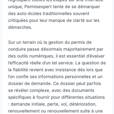
unique, Permisexpert tente de se démarquer
des auto-écoles traditionnelles souvent
critiquées pour leur manque de clarté sur les
démarches.
Sur un terrain où la gestion du permis de
conduire passe désormais majoritairement par
des outils numériques, il est essentiel d’évaluer
l’efficacité réelle d’un tel service. La question de
la fiabilité revient avec insistance dès lors que
l’on confie ses informations personnelles et un
dossier de demande. Ce dossier peut parfois
se révéler complexe, avec des documents
spécifiques à fournir pour différentes situations
: demande initiale, perte, vol, détérioration,
renouvellement ou renouvellement suite à une