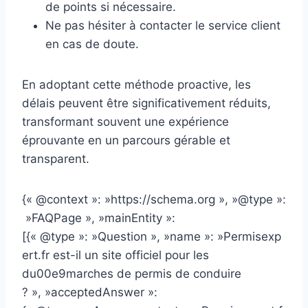
de points si nécessaire.
Ne pas hésiter à contacter le service client
en cas de doute.
En adoptant cette méthode proactive, les
délais peuvent être significativement réduits,
transformant souvent une expérience
éprouvante en un parcours gérable et
transparent.
{« @context »: »https://schema.org », »@type »:
»FAQPage », »mainEntity »:
[{« @type »: »Question », »name »: »Permisexp
ert.fr est-il un site officiel pour les
du00e9marches de permis de conduire
? », »acceptedAnswer »: