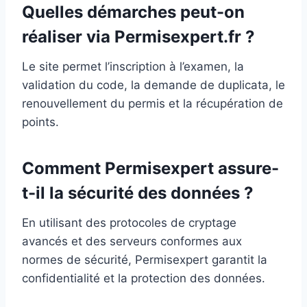
Quelles démarches peut-on
réaliser via Permisexpert.fr ?
Le site permet l’inscription à l’examen, la
validation du code, la demande de duplicata, le
renouvellement du permis et la récupération de
points.
Comment Permisexpert assure-
t-il la sécurité des données ?
En utilisant des protocoles de cryptage
avancés et des serveurs conformes aux
normes de sécurité, Permisexpert garantit la
confidentialité et la protection des données.