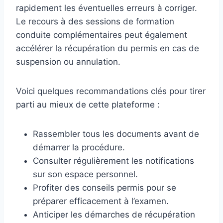
rapidement les éventuelles erreurs à corriger.
Le recours à des sessions de formation
conduite complémentaires peut également
accélérer la récupération du permis en cas de
suspension ou annulation.
Voici quelques recommandations clés pour tirer
parti au mieux de cette plateforme :
Rassembler tous les documents avant de
démarrer la procédure.
Consulter régulièrement les notifications
sur son espace personnel.
Profiter des conseils permis pour se
préparer efficacement à l’examen.
Anticiper les démarches de récupération