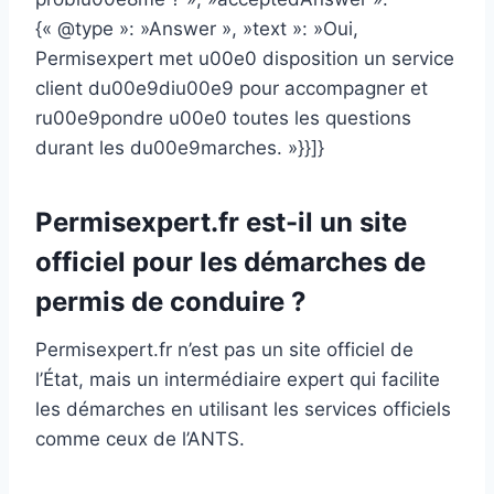
{« @type »: »Answer », »text »: »Oui,
Permisexpert met u00e0 disposition un service
client du00e9diu00e9 pour accompagner et
ru00e9pondre u00e0 toutes les questions
durant les du00e9marches. »}}]}
Permisexpert.fr est-il un site
officiel pour les démarches de
permis de conduire ?
Permisexpert.fr n’est pas un site officiel de
l’État, mais un intermédiaire expert qui facilite
les démarches en utilisant les services officiels
comme ceux de l’ANTS.