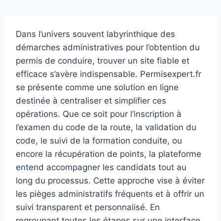
Dans l’univers souvent labyrinthique des
démarches administratives pour l’obtention du
permis de conduire, trouver un site fiable et
efficace s’avère indispensable. Permisexpert.fr
se présente comme une solution en ligne
destinée à centraliser et simplifier ces
opérations. Que ce soit pour l’inscription à
l’examen du code de la route, la validation du
code, le suivi de la formation conduite, ou
encore la récupération de points, la plateforme
entend accompagner les candidats tout au
long du processus. Cette approche vise à éviter
les pièges administratifs fréquents et à offrir un
suivi transparent et personnalisé. En
regroupant toutes les étapes sur une interface