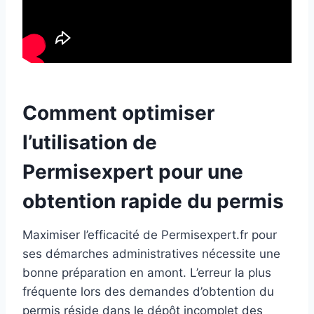
Comment optimiser
l’utilisation de
Permisexpert pour une
obtention rapide du permis
Maximiser l’efficacité de Permisexpert.fr pour
ses démarches administratives nécessite une
bonne préparation en amont. L’erreur la plus
fréquente lors des demandes d’obtention du
permis réside dans le dépôt incomplet des