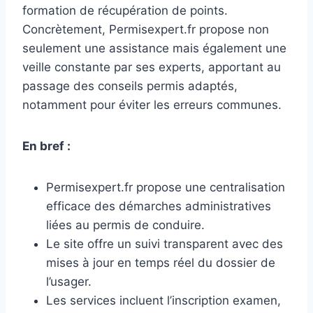
formation de récupération de points.
Concrètement, Permisexpert.fr propose non
seulement une assistance mais également une
veille constante par ses experts, apportant au
passage des conseils permis adaptés,
notamment pour éviter les erreurs communes.
En bref :
Permisexpert.fr propose une centralisation
efficace des démarches administratives
liées au permis de conduire.
Le site offre un suivi transparent avec des
mises à jour en temps réel du dossier de
l’usager.
Les services incluent l’inscription examen,